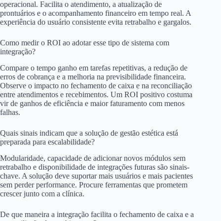
operacional. Facilita o atendimento, a atualização de
prontuários e o acompanhamento financeiro em tempo real. A
experiência do usuário consistente evita retrabalho e gargalos.
Como medir o ROI ao adotar esse tipo de sistema com
integração?
Compare o tempo ganho em tarefas repetitivas, a redução de
erros de cobrança e a melhoria na previsibilidade financeira.
Observe o impacto no fechamento de caixa e na reconciliação
entre atendimentos e recebimentos. Um ROI positivo costuma
vir de ganhos de eficiência e maior faturamento com menos
falhas.
Quais sinais indicam que a solução de gestão estética está
preparada para escalabilidade?
Modularidade, capacidade de adicionar novos módulos sem
retrabalho e disponibilidade de integrações futuras são sinais-
chave. A solução deve suportar mais usuários e mais pacientes
sem perder performance. Procure ferramentas que prometem
crescer junto com a clínica.
De que maneira a integração facilita o fechamento de caixa e a