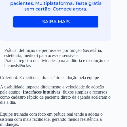
pacientes. Multiplataforma. Teste grátis
sem cartão. Comece agora.
SAIBA MAIS
Prática: definição de permissões por função (secretária,
esteticista, médico) para acessos sensíveis
Prática: registro de atividades para auditoria e resolução de
inconsistências
Critério 4: Experiência do usuário e adoção pela equipe
A usabilidade impacta diretamente a velocidade de adoção
pela equipe.
Interfaces intuitivas
, fluxos simples e recursos
como cadastro rápido de paciente direto da agenda aceleram o
dia a dia.
Equipe treinada com foco em prática real tende a adotar o
sistema com mais facilidade, gerando menos resistência a
mudanças.