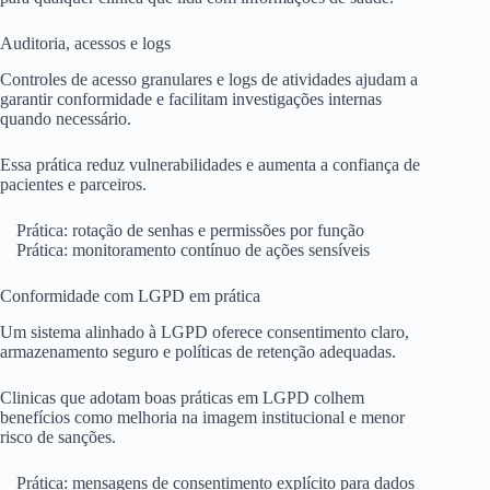
Auditoria, acessos e logs
Controles de acesso granulares e logs de atividades ajudam a
garantir conformidade e facilitam investigações internas
quando necessário.
Essa prática reduz vulnerabilidades e aumenta a confiança de
pacientes e parceiros.
Prática: rotação de senhas e permissões por função
Prática: monitoramento contínuo de ações sensíveis
Conformidade com LGPD em prática
Um sistema alinhado à LGPD oferece consentimento claro,
armazenamento seguro e políticas de retenção adequadas.
Clinicas que adotam boas práticas em LGPD colhem
benefícios como melhoria na imagem institucional e menor
risco de sanções.
Prática: mensagens de consentimento explícito para dados