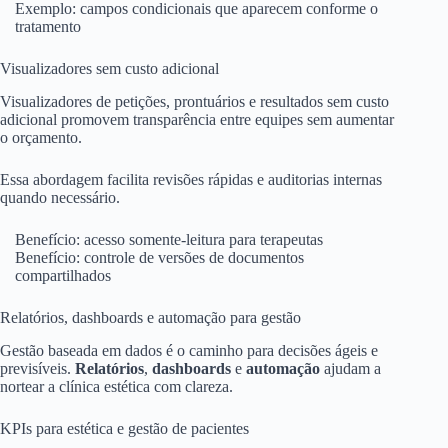
Exemplo: campos condicionais que aparecem conforme o
tratamento
Visualizadores sem custo adicional
Visualizadores de petições, prontuários e resultados sem custo
adicional promovem transparência entre equipes sem aumentar
o orçamento.
Essa abordagem facilita revisões rápidas e auditorias internas
quando necessário.
Benefício: acesso somente-leitura para terapeutas
Benefício: controle de versões de documentos
compartilhados
Relatórios, dashboards e automação para gestão
Gestão baseada em dados é o caminho para decisões ágeis e
previsíveis.
Relatórios
,
dashboards
e
automação
ajudam a
nortear a clínica estética com clareza.
KPIs para estética e gestão de pacientes