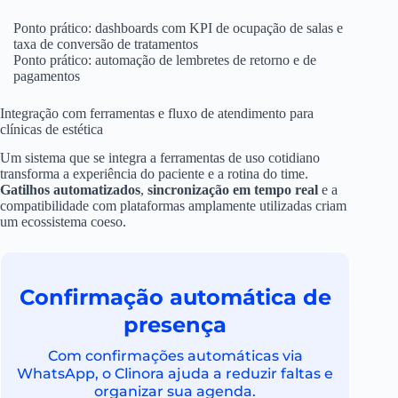
Ponto prático: dashboards com KPI de ocupação de salas e
taxa de conversão de tratamentos
Ponto prático: automação de lembretes de retorno e de
pagamentos
Integração com ferramentas e fluxo de atendimento para
clínicas de estética
Um sistema que se integra a ferramentas de uso cotidiano
transforma a experiência do paciente e a rotina do time.
Gatilhos automatizados
,
sincronização em tempo real
e a
compatibilidade com plataformas amplamente utilizadas criam
um ecossistema coeso.
Confirmação automática de
presença
Com confirmações automáticas via
WhatsApp, o Clinora ajuda a reduzir faltas e
organizar sua agenda.