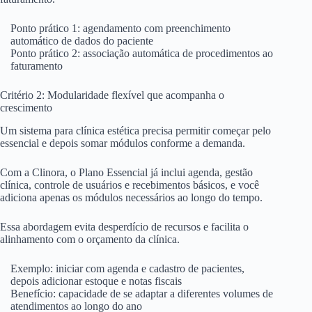
Ponto prático 1: agendamento com preenchimento
automático de dados do paciente
Ponto prático 2: associação automática de procedimentos ao
faturamento
Critério 2: Modularidade flexível que acompanha o
crescimento
Um sistema para clínica estética precisa permitir começar pelo
essencial e depois somar módulos conforme a demanda.
Com a Clinora, o Plano Essencial já inclui agenda, gestão
clínica, controle de usuários e recebimentos básicos, e você
adiciona apenas os módulos necessários ao longo do tempo.
Essa abordagem evita desperdício de recursos e facilita o
alinhamento com o orçamento da clínica.
Exemplo: iniciar com agenda e cadastro de pacientes,
depois adicionar estoque e notas fiscais
Benefício: capacidade de se adaptar a diferentes volumes de
atendimentos ao longo do ano