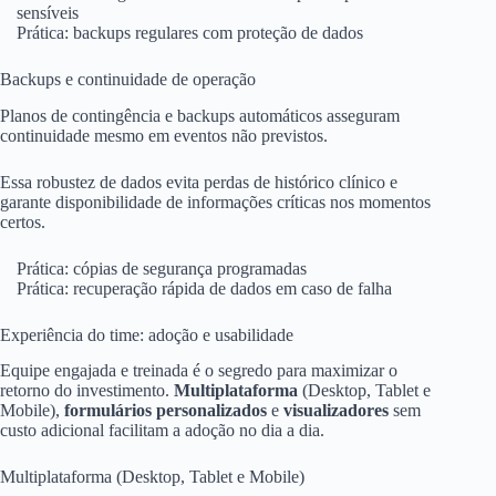
sensíveis
Prática: backups regulares com proteção de dados
Backups e continuidade de operação
Planos de contingência e backups automáticos asseguram
continuidade mesmo em eventos não previstos.
Essa robustez de dados evita perdas de histórico clínico e
garante disponibilidade de informações críticas nos momentos
certos.
Prática: cópias de segurança programadas
Prática: recuperação rápida de dados em caso de falha
Experiência do time: adoção e usabilidade
Equipe engajada e treinada é o segredo para maximizar o
retorno do investimento.
Multiplataforma
(Desktop, Tablet e
Mobile),
formulários personalizados
e
visualizadores
sem
custo adicional facilitam a adoção no dia a dia.
Multiplataforma (Desktop, Tablet e Mobile)