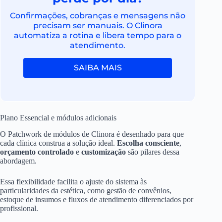
Confirmações, cobranças e mensagens não
precisam ser manuais. O Clinora
automatiza a rotina e libera tempo para o
atendimento.
SAIBA MAIS
Plano Essencial e módulos adicionais
O Patchwork de módulos de Clinora é desenhado para que
cada clínica construa a solução ideal.
Escolha consciente
,
orçamento controlado
e
customização
são pilares dessa
abordagem.
Essa flexibilidade facilita o ajuste do sistema às
particularidades da estética, como gestão de convênios,
estoque de insumos e fluxos de atendimento diferenciados por
profissional.