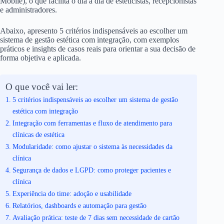
Mobile), o que facilita o dia a dia de esteticistas, recepcionistas
e administradores.
Abaixo, apresento 5 critérios indispensáveis ao escolher um
sistema de gestão estética com integração, com exemplos
práticos e insights de casos reais para orientar a sua decisão de
forma objetiva e aplicada.
O que você vai ler:
5 critérios indispensáveis ao escolher um sistema de gestão
estética com integração
Integração com ferramentas e fluxo de atendimento para
clínicas de estética
Modularidade: como ajustar o sistema às necessidades da
clínica
Segurança de dados e LGPD: como proteger pacientes e
clínica
Experiência do time: adoção e usabilidade
Relatórios, dashboards e automação para gestão
Avaliação prática: teste de 7 dias sem necessidade de cartão