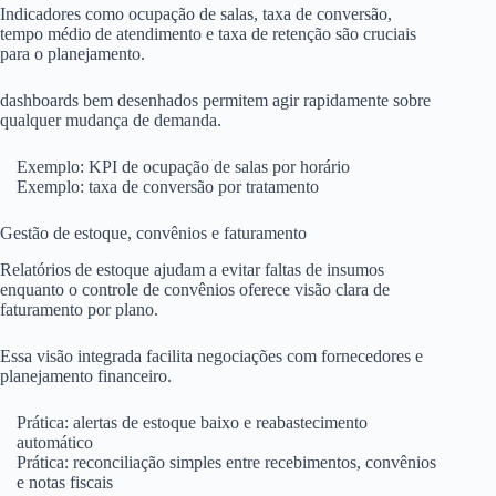
Indicadores como ocupação de salas, taxa de conversão,
tempo médio de atendimento e taxa de retenção são cruciais
para o planejamento.
dashboards bem desenhados permitem agir rapidamente sobre
qualquer mudança de demanda.
Exemplo: KPI de ocupação de salas por horário
Exemplo: taxa de conversão por tratamento
Gestão de estoque, convênios e faturamento
Relatórios de estoque ajudam a evitar faltas de insumos
enquanto o controle de convênios oferece visão clara de
faturamento por plano.
Essa visão integrada facilita negociações com fornecedores e
planejamento financeiro.
Prática: alertas de estoque baixo e reabastecimento
automático
Prática: reconciliação simples entre recebimentos, convênios
e notas fiscais