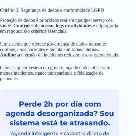
Critério 3: Segurança de dados e conformidade LGPD
Proteção de dados é prioridade real em qualquer serviço de
saúde.
Controles de acesso
,
logs de atividades
e criptografia
em repouso são critérios essenciais.
Um sistema que oferece governança de dados transmite
confiança aos pacientes e facilita auditorias internas.
Auditoria
e gestão de incidentes reduzem riscos operacionais.
Clínicas que investem em governança de dados observam
menos incidentes, maior transparência e fidelização de
pacientes.
Perde 2h por dia com
agenda desorganizada? Seu
sistema está te atrasando.
Agenda inteligente + cadastro direto de