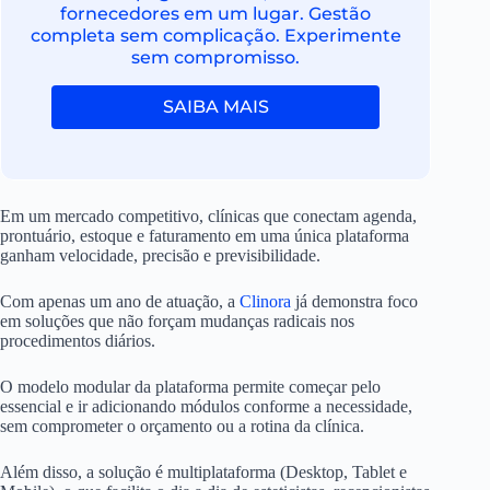
fornecedores em um lugar. Gestão
completa sem complicação. Experimente
sem compromisso.
SAIBA MAIS
Em um mercado competitivo, clínicas que conectam agenda,
prontuário, estoque e faturamento em uma única plataforma
ganham velocidade, precisão e previsibilidade.
Com apenas um ano de atuação, a
Clinora
já demonstra foco
em soluções que não forçam mudanças radicais nos
procedimentos diários.
O modelo modular da plataforma permite começar pelo
essencial e ir adicionando módulos conforme a necessidade,
sem comprometer o orçamento ou a rotina da clínica.
Além disso, a solução é multiplataforma (Desktop, Tablet e