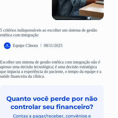
5 critérios indispensáveis ao escolher um sistema de gestão
estética com integração
Equipe Clinora
08/11/2025
Escolher um sistema de gestão estética com integração não é
apenas uma decisão tecnológica; é uma decisão estratégica
que impacta a experiência do paciente, o tempo da equipe e a
saúde financeira da clínica.
Quanto você perde por não
controlar seu financeiro?
Contas a pagar/receber, convênios e