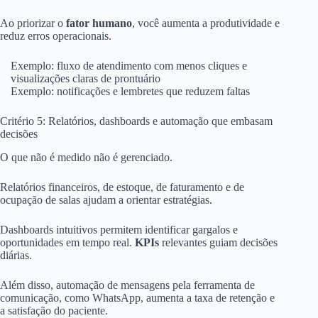
Ao priorizar o
fator humano
, você aumenta a produtividade e
reduz erros operacionais.
Exemplo: fluxo de atendimento com menos cliques e
visualizações claras de prontuário
Exemplo: notificações e lembretes que reduzem faltas
Critério 5: Relatórios, dashboards e automação que embasam
decisões
O que não é medido não é gerenciado.
Relatórios financeiros, de estoque, de faturamento e de
ocupação de salas ajudam a orientar estratégias.
Dashboards intuitivos permitem identificar gargalos e
oportunidades em tempo real.
KPIs
relevantes guiam decisões
diárias.
Além disso, automação de mensagens pela ferramenta de
comunicação, como WhatsApp, aumenta a taxa de retenção e
a satisfação do paciente.