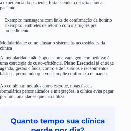
a experiência do paciente, fortalecendo a relação clínica-
paciente.
Exemplo: mensagens com links de confirmação de horário
Exemplo: lembretes de retorno com instruções pré-
procedimento
Modularidade: como ajustar o sistema às necessidades da
clínica
A modularidade não é apenas uma vantagem competitiva; é
uma estratégia de custo-eficiência.
Plano Essencial
já entrega
agenda, gestão clínica, controle de usuários e recebimentos
básicos, permitindo que você amplie conforme a demanda.
Ao combinar módulos como estoque, notas fiscais,
formulários personalizados e integrações, a clínica evita pagar
por funcionalidades que não utiliza.
Quanto tempo sua clínica
perde por dia?