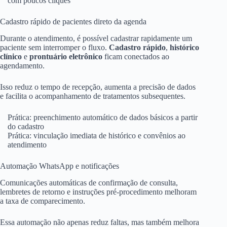
com poucos cliques
Cadastro rápido de pacientes direto da agenda
Durante o atendimento, é possível cadastrar rapidamente um
paciente sem interromper o fluxo.
Cadastro rápido
,
histórico
clínico
e
prontuário eletrônico
ficam conectados ao
agendamento.
Isso reduz o tempo de recepção, aumenta a precisão de dados
e facilita o acompanhamento de tratamentos subsequentes.
Prática: preenchimento automático de dados básicos a partir
do cadastro
Prática: vinculação imediata de histórico e convênios ao
atendimento
Automação WhatsApp e notificações
Comunicações automáticas de confirmação de consulta,
lembretes de retorno e instruções pré-procedimento melhoram
a taxa de comparecimento.
Essa automação não apenas reduz faltas, mas também melhora