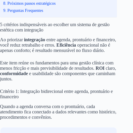
Próximos passos estratégicos
Perguntas Frequentes
5 critérios indispensáveis ao escolher um sistema de gestão
estética com integração
Ao priorizar
integração
entre agenda, prontuário e financeiro,
você reduz retrabalho e erros.
Eficiência
operacional não é
apenas conforto; é resultado mensurável no fluxo diário.
Este item reúne os fundamentos para uma gestão clínica com
menos fricção e mais previsibilidade de resultados.
ROI
claro,
conformidade
e usabilidade são componentes que caminham
juntos.
Critério 1: Integração bidirecional entre agenda, prontuário e
financeiro
Quando a agenda conversa com o prontuário, cada
atendimento fica conectado a dados relevantes como histórico,
procedimentos e convênios.