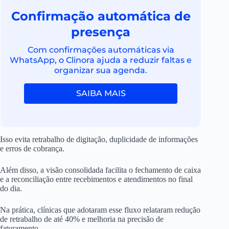
Confirmação automática de
presença
Com confirmações automáticas via
WhatsApp, o Clinora ajuda a reduzir faltas e
organizar sua agenda.
SAIBA MAIS
Isso evita retrabalho de digitação, duplicidade de informações
e erros de cobrança.
Além disso, a visão consolidada facilita o fechamento de caixa
e a reconciliação entre recebimentos e atendimentos no final
do dia.
Na prática, clínicas que adotaram esse fluxo relataram redução
de retrabalho de até 40% e melhoria na precisão de
faturamento.