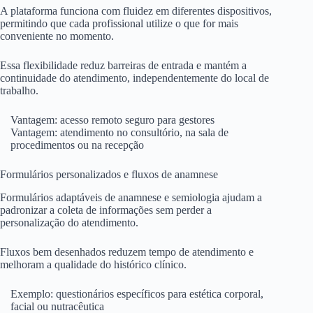
A plataforma funciona com fluidez em diferentes dispositivos,
permitindo que cada profissional utilize o que for mais
conveniente no momento.
Essa flexibilidade reduz barreiras de entrada e mantém a
continuidade do atendimento, independentemente do local de
trabalho.
Vantagem: acesso remoto seguro para gestores
Vantagem: atendimento no consultório, na sala de
procedimentos ou na recepção
Formulários personalizados e fluxos de anamnese
Formulários adaptáveis de anamnese e semiologia ajudam a
padronizar a coleta de informações sem perder a
personalização do atendimento.
Fluxos bem desenhados reduzem tempo de atendimento e
melhoram a qualidade do histórico clínico.
Exemplo: questionários específicos para estética corporal,
facial ou nutracêutica