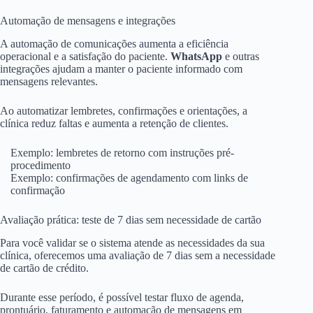
Automação de mensagens e integrações
A automação de comunicações aumenta a eficiência
operacional e a satisfação do paciente.
WhatsApp
e outras
integrações ajudam a manter o paciente informado com
mensagens relevantes.
Ao automatizar lembretes, confirmações e orientações, a
clínica reduz faltas e aumenta a retenção de clientes.
Exemplo: lembretes de retorno com instruções pré-
procedimento
Exemplo: confirmações de agendamento com links de
confirmação
Avaliação prática: teste de 7 dias sem necessidade de cartão
Para você validar se o sistema atende as necessidades da sua
clínica, oferecemos uma avaliação de 7 dias sem a necessidade
de cartão de crédito.
Durante esse período, é possível testar fluxo de agenda,
prontuário, faturamento e automação de mensagens em