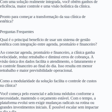
Com uma solução realmente integrada, você obtém ganhos de
eficiência, maior controle e uma visão holística da clínica.
Pronto para começar a transformação da sua clínica de
estética?
Perguntas Frequentes
Qual é o principal benefício de usar um sistema de gestão
estética com integração entre agenda, prontuário e financeiro?
Ao conectar agenda, prontuário e financeiro, a clínica ganha
velocidade, reduz retrabalho e diminui erros de cobrança. A
visão única dos dados facilita o atendimento, o faturamento e
o controle financeiro ao final do dia. Isso resulta em menor
retrabalho e maior previsibilidade operacional.
Como a modularidade da solução facilita o controle de custos
na clínica?
Você começa pelo essencial e adiciona módulos conforme a
necessidade, mantendo o orçamento estável. Com o tempo, a
plataforma evolui sem exigir mudanças radicais na rotina ou
grandes investimentos iniciais. É possível escalar sem impactar
o dia a dia.