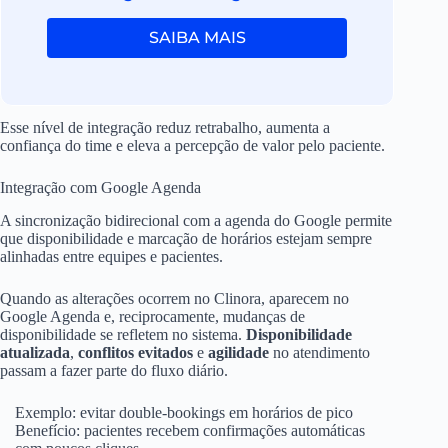
SAIBA MAIS
Esse nível de integração reduz retrabalho, aumenta a
confiança do time e eleva a percepção de valor pelo paciente.
Integração com Google Agenda
A sincronização bidirecional com a agenda do Google permite
que disponibilidade e marcação de horários estejam sempre
alinhadas entre equipes e pacientes.
Quando as alterações ocorrem no Clinora, aparecem no
Google Agenda e, reciprocamente, mudanças de
disponibilidade se refletem no sistema.
Disponibilidade
atualizada
,
conflitos evitados
e
agilidade
no atendimento
passam a fazer parte do fluxo diário.
Exemplo: evitar double-bookings em horários de pico
Benefício: pacientes recebem confirmações automáticas