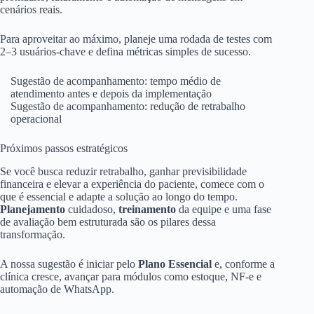
cenários reais.
Para aproveitar ao máximo, planeje uma rodada de testes com
2–3 usuários-chave e defina métricas simples de sucesso.
Sugestão de acompanhamento: tempo médio de
atendimento antes e depois da implementação
Sugestão de acompanhamento: redução de retrabalho
operacional
Próximos passos estratégicos
Se você busca reduzir retrabalho, ganhar previsibilidade
financeira e elevar a experiência do paciente, comece com o
que é essencial e adapte a solução ao longo do tempo.
Planejamento
cuidadoso,
treinamento
da equipe e uma fase
de avaliação bem estruturada são os pilares dessa
transformação.
A nossa sugestão é iniciar pelo
Plano Essencial
e, conforme a
clínica cresce, avançar para módulos como estoque, NF-e e
automação de WhatsApp.