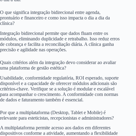
O que significa integração bidirecional entre agenda,
prontuário e financeiro e como isso impacta o dia a dia da
clínica?
Integração bidirecional permite que dados fluam entre os
módulos, eliminando duplicidade e retrabalho. Isso reduz erros
de cobrança e facilita a reconciliação diária. A clínica ganha
precisão e agilidade nas operações.
Quais critérios além da integração devo considerar ao avaliar
uma plataforma de gestão estética?
Usabilidade, conformidade regulatória, ROI esperado, suporte
disponível e a capacidade de oferecer módulos adicionais são
critérios-chave. Verifique se a solução é modular e escalável
para acompanhar o crescimento. A conformidade com normas
de dados e faturamento também é essencial.
Por que a multiplataforma (Desktop, Tablet e Mobile) é
relevante para esteticistas, recepcionistas e administradores?
A multiplataforma permite acesso aos dados em diferentes
dispositivos conforme a atividade, aumentando a flexibilidade