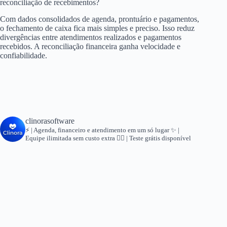
reconciliação de recebimentos?
Com dados consolidados de agenda, prontuário e pagamentos,
o fechamento de caixa fica mais simples e preciso. Isso reduz
divergências entre atendimentos realizados e pagamentos
recebidos. A reconciliação financeira ganha velocidade e
confiabilidade.
clinorasoftware
⚡ | Agenda, financeiro e atendimento em um só lugar
✨ |
Equipe ilimitada sem custo extra
👇🏻 | Teste grátis disponível