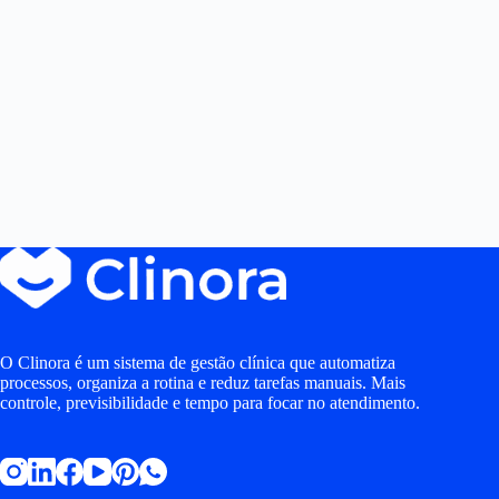
O Clinora é um sistema de gestão clínica que automatiza
processos, organiza a rotina e reduz tarefas manuais. Mais
controle, previsibilidade e tempo para focar no atendimento.