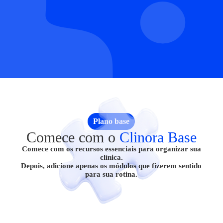
Plano base
Comece com o
Clinora Base
Comece com os recursos essenciais para organizar sua
clínica.
Depois, adicione apenas os módulos que fizerem sentido
para sua rotina.