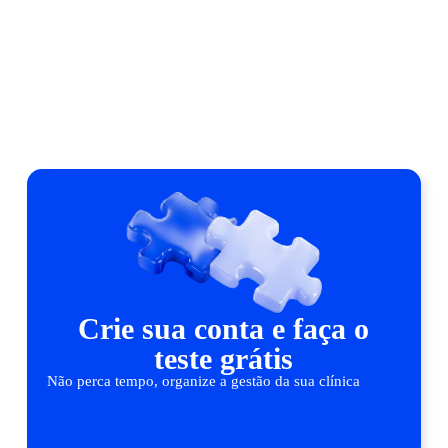
Crie sua conta e faça o
teste grátis
Não perca tempo, organize a gestão da sua clínica