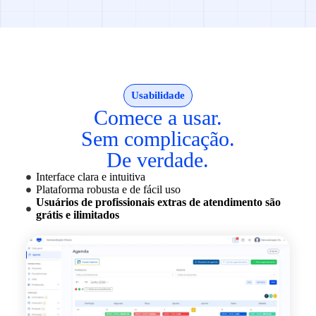
Usabilidade
Comece a usar.
Sem complicação.
De verdade.
Interface clara e intuitiva
Plataforma robusta e de fácil uso
Usuários de profissionais extras de atendimento são
grátis e ilimitados