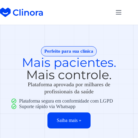
Perfeito para sua clínica
Mais pacientes.
Mais controle.
Plataforma aprovada por milhares de
profissionais da saúde
Plataforma segura em conformidade com LGPD
Suporte rápido via Whatsapp
Saiba mais »