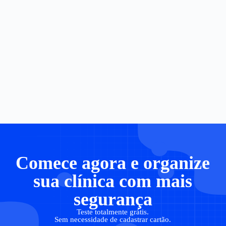
Comece agora e organize
sua clínica com mais
segurança
Teste totalmente grátis.
Sem necessidade de cadastrar cartão.