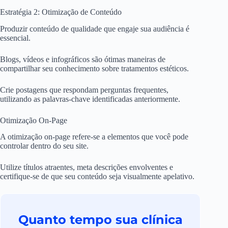
Estratégia 2: Otimização de Conteúdo
Produzir conteúdo de qualidade que engaje sua audiência é
essencial.
Blogs, vídeos e infográficos são ótimas maneiras de
compartilhar seu conhecimento sobre tratamentos estéticos.
Crie postagens que respondam perguntas frequentes,
utilizando as palavras-chave identificadas anteriormente.
Otimização On-Page
A otimização on-page refere-se a elementos que você pode
controlar dentro do seu site.
Utilize títulos atraentes, meta descrições envolventes e
certifique-se de que seu conteúdo seja visualmente apelativo.
Quanto tempo sua clínica