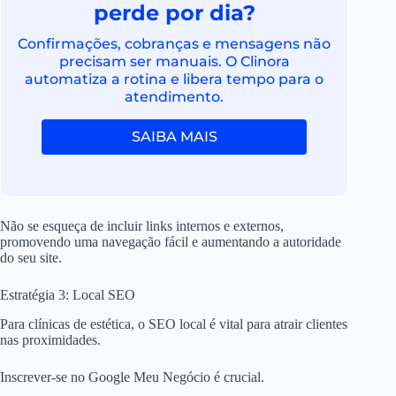
perde por dia?
Confirmações, cobranças e mensagens não
precisam ser manuais. O Clinora
automatiza a rotina e libera tempo para o
atendimento.
SAIBA MAIS
Não se esqueça de incluir links internos e externos,
promovendo uma navegação fácil e aumentando a autoridade
do seu site.
Estratégia 3: Local SEO
Para clínicas de estética, o SEO local é vital para atrair clientes
nas proximidades.
Inscrever-se no Google Meu Negócio é crucial.