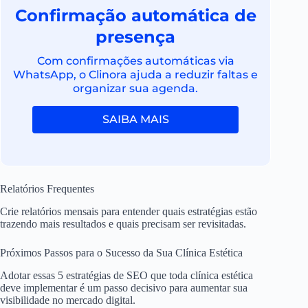
Confirmação automática de
presença
Com confirmações automáticas via
WhatsApp, o Clinora ajuda a reduzir faltas e
organizar sua agenda.
SAIBA MAIS
Relatórios Frequentes
Crie relatórios mensais para entender quais estratégias estão
trazendo mais resultados e quais precisam ser revisitadas.
Próximos Passos para o Sucesso da Sua Clínica Estética
Adotar essas 5 estratégias de SEO que toda clínica estética
deve implementar é um passo decisivo para aumentar sua
visibilidade no mercado digital.