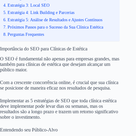
Estratégia 3: Local SEO
Estratégia 4: Link Building e Parcerias
Estratégia 5: Análise de Resultados e Ajustes Contínuos
Próximos Passos para o Sucesso da Sua Clínica Estética
Perguntas Frequentes
Importância do SEO para Clínicas de Estética
O SEO é fundamental não apenas para empresas grandes, mas
também para clínicas de estética que desejam alcançar um
público maior.
Com a crescente concorrência online, é crucial que sua clínica
se posicione de maneira eficaz nos resultados de pesquisa.
Implementar as 5 estratégias de SEO que toda clínica estética
deve implementar pode levar dias ou semanas, mas os
resultados são a longo prazo e trazem um retorno significativo
sobre o investimento.
Entendendo seu Público-Alvo