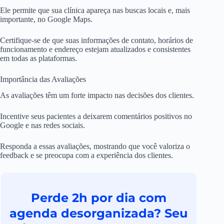
Ele permite que sua clínica apareça nas buscas locais e, mais
importante, no Google Maps.
Certifique-se de que suas informações de contato, horários de
funcionamento e endereço estejam atualizados e consistentes
em todas as plataformas.
Importância das Avaliações
As avaliações têm um forte impacto nas decisões dos clientes.
Incentive seus pacientes a deixarem comentários positivos no
Google e nas redes sociais.
Responda a essas avaliações, mostrando que você valoriza o
feedback e se preocupa com a experiência dos clientes.
Perde 2h por dia com
agenda desorganizada? Seu