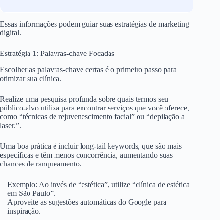
Essas informações podem guiar suas estratégias de marketing
digital.
Estratégia 1: Palavras-chave Focadas
Escolher as palavras-chave certas é o primeiro passo para
otimizar sua clínica.
Realize uma pesquisa profunda sobre quais termos seu
público-alvo utiliza para encontrar serviços que você oferece,
como “técnicas de rejuvenescimento facial” ou “depilação a
laser.”.
Uma boa prática é incluir long-tail keywords, que são mais
específicas e têm menos concorrência, aumentando suas
chances de ranqueamento.
Exemplo: Ao invés de “estética”, utilize “clínica de estética
em São Paulo”.
Aproveite as sugestões automáticas do Google para
inspiração.