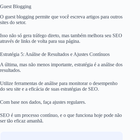
Guest Blogging
O guest blogging permite que você escreva artigos para outros
sites do setor.
Isso não só gera tráfego direto, mas também melhora seu SEO
através de links de volta para sua página.
Estratégia 5: Análise de Resultados e Ajustes Contínuos
A última, mas não menos importante, estratégia é a análise dos
resultados.
Utilize ferramentas de análise para monitorar o desempenho
do seu site e a eficácia de suas estratégias de SEO.
Com base nos dados, faça ajustes regulares.
SEO é um processo contínuo, e o que funciona hoje pode não
ser tão eficaz amanhã.