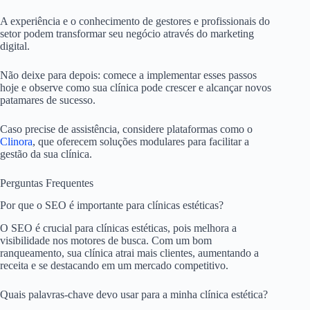
A experiência e o conhecimento de gestores e profissionais do
setor podem transformar seu negócio através do marketing
digital.
Não deixe para depois: comece a implementar esses passos
hoje e observe como sua clínica pode crescer e alcançar novos
patamares de sucesso.
Caso precise de assistência, considere plataformas como o
Clinora
, que oferecem soluções modulares para facilitar a
gestão da sua clínica.
Perguntas Frequentes
Por que o SEO é importante para clínicas estéticas?
O SEO é crucial para clínicas estéticas, pois melhora a
visibilidade nos motores de busca. Com um bom
ranqueamento, sua clínica atrai mais clientes, aumentando a
receita e se destacando em um mercado competitivo.
Quais palavras-chave devo usar para a minha clínica estética?