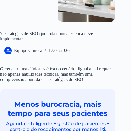
5 estratégias de SEO que toda clínica estética deve
implementar
Equipe Clinora
17/01/2026
Gerenciar uma clínica estética no cenário digital atual requer
não apenas habilidades técnicas, mas também uma
compreensão apurada das estratégias de SEO.
Menos burocracia, mais
tempo para seus pacientes
Agenda inteligente + gestão de pacientes +
controle de recebimentos por menos R$