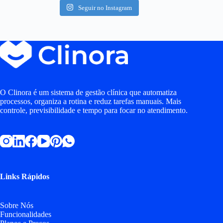
Seguir no Instagram
O Clinora é um sistema de gestão clínica que automatiza
processos, organiza a rotina e reduz tarefas manuais. Mais
controle, previsibilidade e tempo para focar no atendimento.
Links Rápidos
Sobre Nós
Funcionalidades