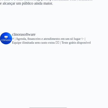
e alcançar um público ainda maior.
clinorasoftware
⚡ | Agenda, financeiro e atendimento em um só lugar
✨ |
Equipe ilimitada sem custo extra
👇🏻 | Teste grátis disponível