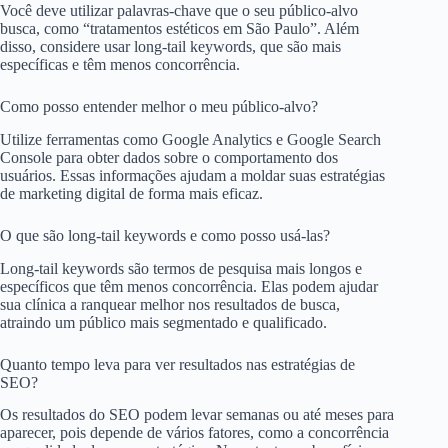
Você deve utilizar palavras-chave que o seu público-alvo
busca, como “tratamentos estéticos em São Paulo”. Além
disso, considere usar long-tail keywords, que são mais
específicas e têm menos concorrência.
Como posso entender melhor o meu público-alvo?
Utilize ferramentas como Google Analytics e Google Search
Console para obter dados sobre o comportamento dos
usuários. Essas informações ajudam a moldar suas estratégias
de marketing digital de forma mais eficaz.
O que são long-tail keywords e como posso usá-las?
Long-tail keywords são termos de pesquisa mais longos e
específicos que têm menos concorrência. Elas podem ajudar
sua clínica a ranquear melhor nos resultados de busca,
atraindo um público mais segmentado e qualificado.
Quanto tempo leva para ver resultados nas estratégias de
SEO?
Os resultados do SEO podem levar semanas ou até meses para
aparecer, pois depende de vários fatores, como a concorrência