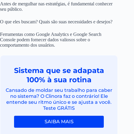
Antes de mergulhar nas estratégias, é fundamental conhecer
seu público.
O que eles buscam? Quais são suas necessidades e desejos?
Ferramentas como Google Analytics e Google Search
Console podem fornecer dados valiosos sobre o
comportamento dos usuários.
Sistema que se adapata
100% à sua rotina
Cansado de moldar seu trabalho para caber
no sistema? O Clinora faz o contrário! Ele
entende seu ritmo único e se ajusta a você.
Teste GRÁTIS
SAIBA MAIS