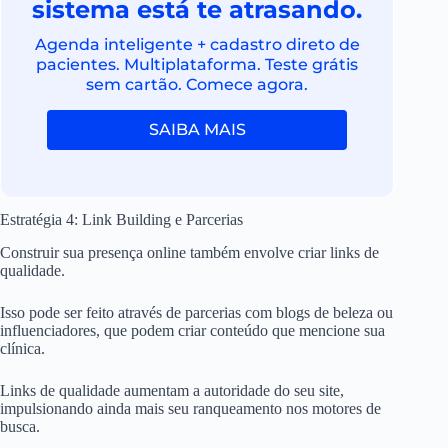
sistema está te atrasando.
Agenda inteligente + cadastro direto de
pacientes. Multiplataforma. Teste grátis
sem cartão. Comece agora.
SAIBA MAIS
Estratégia 4: Link Building e Parcerias
Construir sua presença online também envolve criar links de
qualidade.
Isso pode ser feito através de parcerias com blogs de beleza ou
influenciadores, que podem criar conteúdo que mencione sua
clínica.
Links de qualidade aumentam a autoridade do seu site,
impulsionando ainda mais seu ranqueamento nos motores de
busca.