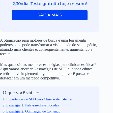
2,30/dia. Teste gratuito hoje mesmo!
SAIBA MAIS
A otimização para motores de busca é uma ferramenta
poderosa que pode transformar a visibilidade do seu negócio,
atraindo mais clientes e, consequentemente, aumentando a
receita.
Mas quais são as melhores estratégias para clínicas estéticas?
Aqui vamos abordar 5 estratégias de SEO que toda clínica
estética deve implementar, garantindo que você possa se
destacar em um mercado competitivo.
O que você vai ler:
Importância do SEO para Clínicas de Estética
Estratégia 1: Palavras-chave Focadas
Estratégia 2: Otimização de Conteúdo