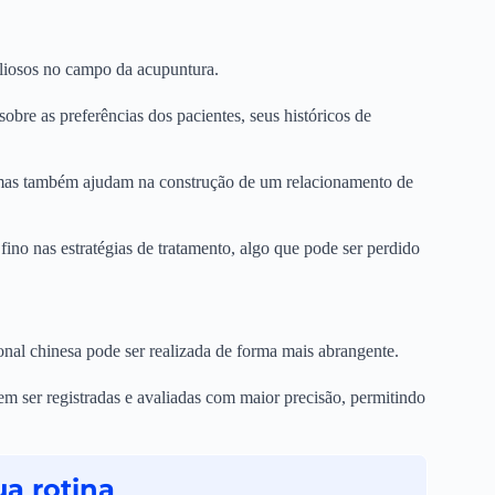
aliosos no campo da acupuntura.
obre as preferências dos pacientes, seus históricos de
mas também ajudam na construção de um relacionamento de
fino nas estratégias de tratamento, algo que pode ser perdido
onal chinesa pode ser realizada de forma mais abrangente.
m ser registradas e avaliadas com maior precisão, permitindo
a rotina