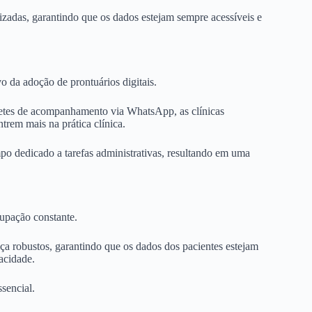
izadas, garantindo que os dados estejam sempre acessíveis e
o da adoção de prontuários digitais.
tes de acompanhamento via WhatsApp, as clínicas
rem mais na prática clínica.
o dedicado a tarefas administrativas, resultando em uma
upação constante.
ça robustos, garantindo que os dados dos pacientes estejam
acidade.
sencial.