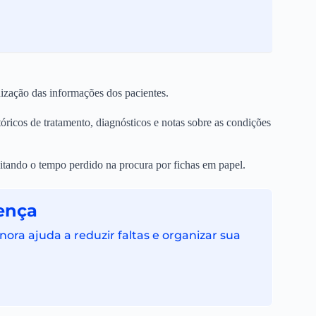
ização das informações dos pacientes.
ricos de tratamento, diagnósticos e notas sobre as condições
vitando o tempo perdido na procura por fichas em papel.
ença
ra ajuda a reduzir faltas e organizar sua