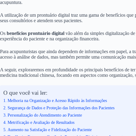
acupuntura.
A utilização de um prontuário digital traz uma gama de benefícios qu
seus consultórios e atendem seus pacientes.
Os
benefícios prontuário digital
vão além da simples digitalização de 
experiência do paciente e na organização financeira.
Para acupunturistas que ainda dependem de informações em papel, a tran
acesso à análise de dados, mas também permite uma comunicação mais 
A seguir, exploraremos em profundidade os principais benefícios de ter 
medicina tradicional chinesa, focando em aspectos como organização, 
O que você vai ler:
Melhoria na Organização e Acesso Rápido às Informações
Segurança de Dados e Proteção das Informações dos Pacientes
Personalização do Atendimento ao Paciente
Metrificação e Avaliação de Resultados
Aumento na Satisfação e Fidelização do Paciente