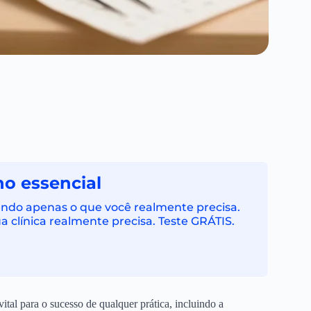
no essencial
cendo apenas o que você realmente precisa.
 clínica realmente precisa. Teste GRÁTIS.
tal para o sucesso de qualquer prática, incluindo a