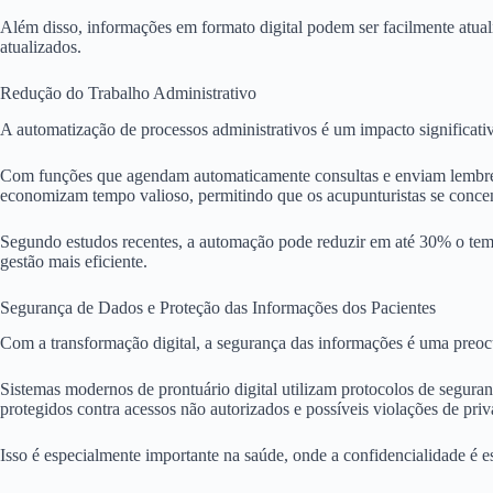
Além disso, informações em formato digital podem ser facilmente atual
atualizados.
Redução do Trabalho Administrativo
A automatização de processos administrativos é um impacto significativ
Com funções que agendam automaticamente consultas e enviam lembre
economizam tempo valioso, permitindo que os acupunturistas se concent
Segundo estudos recentes, a automação pode reduzir em até 30% o temp
gestão mais eficiente.
Segurança de Dados e Proteção das Informações dos Pacientes
Com a transformação digital, a segurança das informações é uma preoc
Sistemas modernos de prontuário digital utilizam protocolos de seguran
protegidos contra acessos não autorizados e possíveis violações de priv
Isso é especialmente importante na saúde, onde a confidencialidade é es