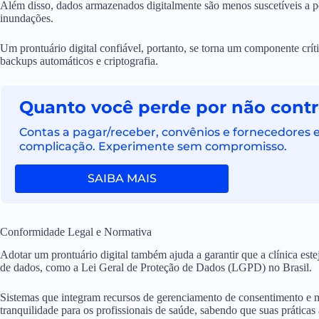
Além disso, dados armazenados digitalmente são menos suscetíveis a p
inundações.
Um prontuário digital confiável, portanto, se torna um componente crít
backups automáticos e criptografia.
Quanto você perde por não contro
Contas a pagar/receber, convênios e fornecedores
complicação. Experimente sem compromisso.
SAIBA MAIS
Conformidade Legal e Normativa
Adotar um prontuário digital também ajuda a garantir que a clínica es
de dados, como a Lei Geral de Proteção de Dados (LGPD) no Brasil.
Sistemas que integram recursos de gerenciamento de consentimento e
tranquilidade para os profissionais de saúde, sabendo que suas práticas