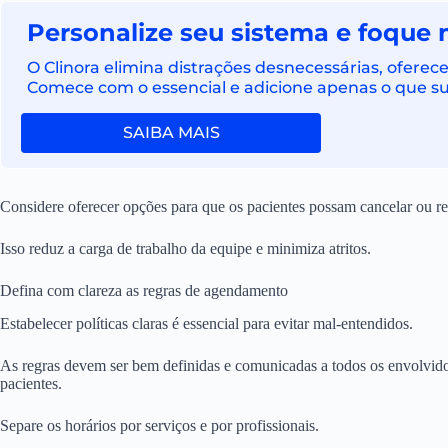
Personalize seu sistema e foque 
O Clinora elimina distrações desnecessárias, ofere
Comece com o essencial e adicione apenas o que sua
SAIBA MAIS
Considere oferecer opções para que os pacientes possam cancelar ou r
Isso reduz a carga de trabalho da equipe e minimiza atritos.
Defina com clareza as regras de agendamento
Estabelecer políticas claras é essencial para evitar mal-entendidos.
As regras devem ser bem definidas e comunicadas a todos os envolvido
pacientes.
Separe os horários por serviços e por profissionais.