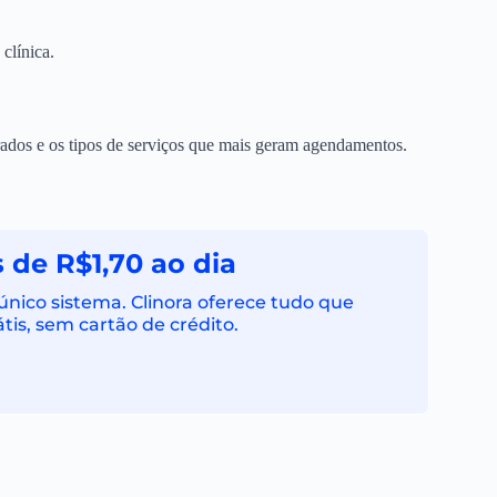
clínica.
curados e os tipos de serviços que mais geram agendamentos.
 de R$1,70 ao dia
ico sistema. Clinora oferece tudo que
tis, sem cartão de crédito.