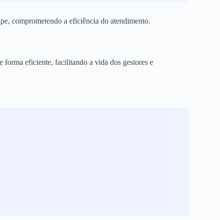
uipe, comprometendo a eficiência do atendimento.
 forma eficiente, facilitando a vida dos gestores e