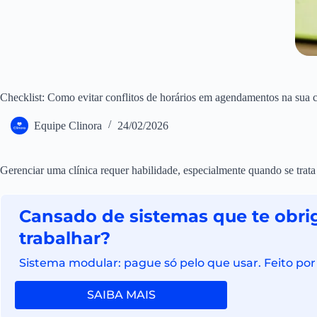
Checklist: Como evitar conflitos de horários em agendamentos na sua c
Equipe Clinora
24/02/2026
Gerenciar uma clínica requer habilidade, especialmente quando se trat
Cansado de sistemas que te obri
trabalhar?
Sistema modular: pague só pelo que usar. Feito por
SAIBA MAIS