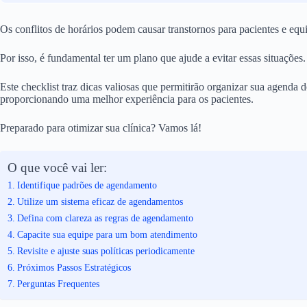
Os conflitos de horários podem causar transtornos para pacientes e eq
Por isso, é fundamental ter um plano que ajude a evitar essas situações.
Este checklist traz dicas valiosas que permitirão organizar sua agenda de
proporcionando uma melhor experiência para os pacientes.
Preparado para otimizar sua clínica? Vamos lá!
O que você vai ler:
Identifique padrões de agendamento
Utilize um sistema eficaz de agendamentos
Defina com clareza as regras de agendamento
Capacite sua equipe para um bom atendimento
Revisite e ajuste suas políticas periodicamente
Próximos Passos Estratégicos
Perguntas Frequentes