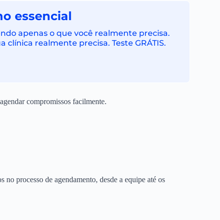
no essencial
cendo apenas o que você realmente precisa.
 clínica realmente precisa. Teste GRÁTIS.
eagendar compromissos facilmente.
s no processo de agendamento, desde a equipe até os