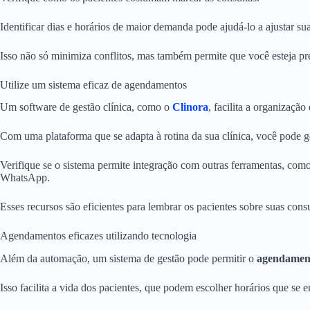
Identificar dias e horários de maior demanda pode ajudá-lo a ajustar su
Isso não só minimiza conflitos, mas também permite que você esteja pr
Utilize um sistema eficaz de agendamentos
Um software de gestão clínica, como o
Clinora
, facilita a organização
Com uma plataforma que se adapta à rotina da sua clínica, você pode 
Verifique se o sistema permite integração com outras ferramentas, c
WhatsApp.
Esses recursos são eficientes para lembrar os pacientes sobre suas consul
Agendamentos eficazes utilizando tecnologia
Além da automação, um sistema de gestão pode permitir o
agendament
Isso facilita a vida dos pacientes, que podem escolher horários que se