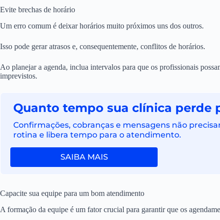
Evite brechas de horário
Um erro comum é deixar horários muito próximos uns dos outros.
Isso pode gerar atrasos e, consequentemente, conflitos de horários.
Ao planejar a agenda, inclua intervalos para que os profissionais poss
imprevistos.
Quanto tempo sua clínica perde 
Confirmações, cobranças e mensagens não precisam
rotina e libera tempo para o atendimento.
SAIBA MAIS
Capacite sua equipe para um bom atendimento
A formação da equipe é um fator crucial para garantir que os agendame