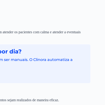
am atender os pacientes com calma e atender a eventuais
por dia?
 ser manuais. O Clinora automatiza a
ntos sejam realizados de maneira eficaz.