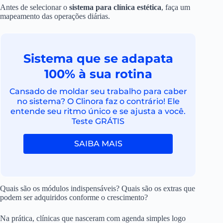
Antes de selecionar o
sistema para clínica estética
, faça um
mapeamento das operações diárias.
Sistema que se adapata
100% à sua rotina
Cansado de moldar seu trabalho para caber
no sistema? O Clinora faz o contrário! Ele
entende seu ritmo único e se ajusta a você.
Teste GRÁTIS
SAIBA MAIS
Quais são os módulos indispensáveis? Quais são os extras que
podem ser adquiridos conforme o crescimento?
Na prática, clínicas que nasceram com agenda simples logo