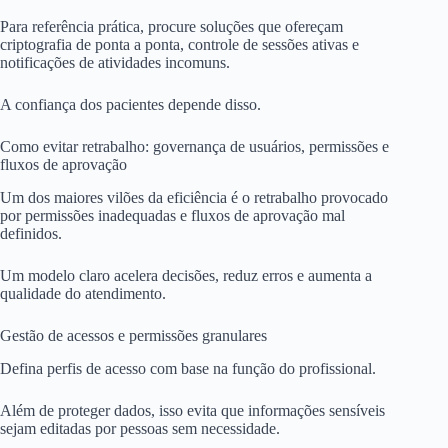
Para referência prática, procure soluções que ofereçam
criptografia de ponta a ponta, controle de sessões ativas e
notificações de atividades incomuns.
A confiança dos pacientes depende disso.
Como evitar retrabalho: governança de usuários, permissões e
fluxos de aprovação
Um dos maiores vilões da eficiência é o retrabalho provocado
por permissões inadequadas e fluxos de aprovação mal
definidos.
Um modelo claro acelera decisões, reduz erros e aumenta a
qualidade do atendimento.
Gestão de acessos e permissões granulares
Defina perfis de acesso com base na função do profissional.
Além de proteger dados, isso evita que informações sensíveis
sejam editadas por pessoas sem necessidade.