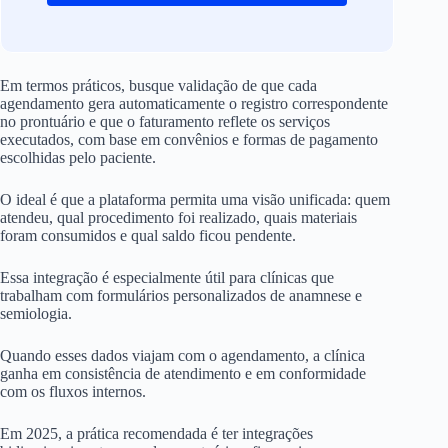
Em termos práticos, busque validação de que cada
agendamento gera automaticamente o registro correspondente
no prontuário e que o faturamento reflete os serviços
executados, com base em convênios e formas de pagamento
escolhidas pelo paciente.
O ideal é que a plataforma permita uma visão unificada: quem
atendeu, qual procedimento foi realizado, quais materiais
foram consumidos e qual saldo ficou pendente.
Essa integração é especialmente útil para clínicas que
trabalham com formulários personalizados de anamnese e
semiologia.
Quando esses dados viajam com o agendamento, a clínica
ganha em consistência de atendimento e em conformidade
com os fluxos internos.
Em 2025, a prática recomendada é ter integrações