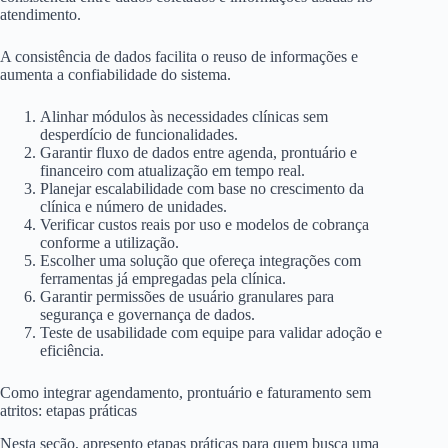
atendimento.
A consistência de dados facilita o reuso de informações e
aumenta a confiabilidade do sistema.
Alinhar módulos às necessidades clínicas sem
desperdício de funcionalidades.
Garantir fluxo de dados entre agenda, prontuário e
financeiro com atualização em tempo real.
Planejar escalabilidade com base no crescimento da
clínica e número de unidades.
Verificar custos reais por uso e modelos de cobrança
conforme a utilização.
Escolher uma solução que ofereça integrações com
ferramentas já empregadas pela clínica.
Garantir permissões de usuário granulares para
segurança e governança de dados.
Teste de usabilidade com equipe para validar adoção e
eficiência.
Como integrar agendamento, prontuário e faturamento sem
atritos: etapas práticas
Nesta seção, apresento etapas práticas para quem busca uma