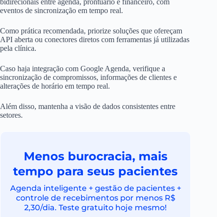
bidirecionais entre agenda, prontuário e financeiro, com
eventos de sincronização em tempo real.
Como prática recomendada, priorize soluções que ofereçam
API aberta ou conectores diretos com ferramentas já utilizadas
pela clínica.
Caso haja integração com Google Agenda, verifique a
sincronização de compromissos, informações de clientes e
alterações de horário em tempo real.
Além disso, mantenha a visão de dados consistentes entre
setores.
Menos burocracia, mais
tempo para seus pacientes
Agenda inteligente + gestão de pacientes +
controle de recebimentos por menos R$
2,30/dia. Teste gratuito hoje mesmo!