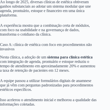
Ao longo de 2025, diversas clínicas de estética obtiveram
ganhos substanciais ao adotar um sistema modular que une
agenda, prontuário, estoque e financeiro em uma única
plataforma.
A experiência mostra que a combinação certa de módulos,
com foco na usabilidade e na governança de dados,
transforma o cotidiano da clínica.
Caso A: clínica de estética com foco em procedimentos não
invasivos
Nesta clínica, a adoção de um
sistema para clínica estética
com integração de agenda, prontuário e estoque reduziu o
tempo de atendimento em aproximadamente 20% e aumentou
a taxa de retenção de pacientes em 12 meses.
A equipe passou a utilizar formulários digitais de anamnese
que já vêm com perguntas padronizadas para procedimentos
estéticos específicos.
Isso acelerou o atendimento inicial e melhorou a qualidade das
informações coletadas.