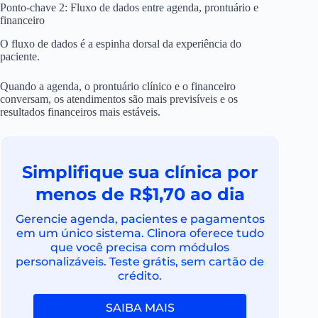
Ponto-chave 2: Fluxo de dados entre agenda, prontuário e
financeiro
O fluxo de dados é a espinha dorsal da experiência do
paciente.
Quando a agenda, o prontuário clínico e o financeiro
conversam, os atendimentos são mais previsíveis e os
resultados financeiros mais estáveis.
Simplifique sua clínica por
menos de R$1,70 ao dia
Gerencie agenda, pacientes e pagamentos
em um único sistema. Clinora oferece tudo
que você precisa com módulos
personalizáveis. Teste grátis, sem cartão de
crédito.
SAIBA MAIS