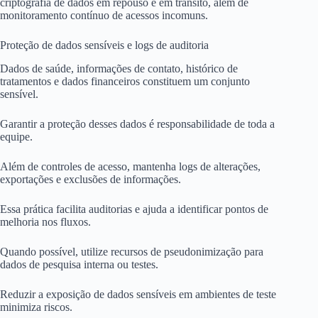
criptografia de dados em repouso e em trânsito, além de
monitoramento contínuo de acessos incomuns.
Proteção de dados sensíveis e logs de auditoria
Dados de saúde, informações de contato, histórico de
tratamentos e dados financeiros constituem um conjunto
sensível.
Garantir a proteção desses dados é responsabilidade de toda a
equipe.
Além de controles de acesso, mantenha logs de alterações,
exportações e exclusões de informações.
Essa prática facilita auditorias e ajuda a identificar pontos de
melhoria nos fluxos.
Quando possível, utilize recursos de pseudonimização para
dados de pesquisa interna ou testes.
Reduzir a exposição de dados sensíveis em ambientes de teste
minimiza riscos.