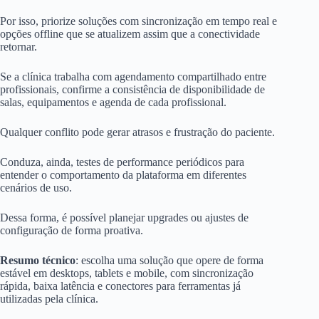
Por isso, priorize soluções com sincronização em tempo real e
opções offline que se atualizem assim que a conectividade
retornar.
Se a clínica trabalha com agendamento compartilhado entre
profissionais, confirme a consistência de disponibilidade de
salas, equipamentos e agenda de cada profissional.
Qualquer conflito pode gerar atrasos e frustração do paciente.
Conduza, ainda, testes de performance periódicos para
entender o comportamento da plataforma em diferentes
cenários de uso.
Dessa forma, é possível planejar upgrades ou ajustes de
configuração de forma proativa.
Resumo técnico
: escolha uma solução que opere de forma
estável em desktops, tablets e mobile, com sincronização
rápida, baixa latência e conectores para ferramentas já
utilizadas pela clínica.