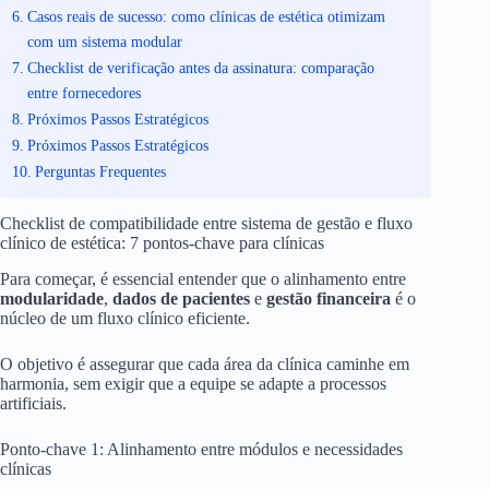
Casos reais de sucesso: como clínicas de estética otimizam
com um sistema modular
Checklist de verificação antes da assinatura: comparação
entre fornecedores
Próximos Passos Estratégicos
Próximos Passos Estratégicos
Perguntas Frequentes
Checklist de compatibilidade entre sistema de gestão e fluxo
clínico de estética: 7 pontos-chave para clínicas
Para começar, é essencial entender que o alinhamento entre
modularidade
,
dados de pacientes
e
gestão financeira
é o
núcleo de um fluxo clínico eficiente.
O objetivo é assegurar que cada área da clínica caminhe em
harmonia, sem exigir que a equipe se adapte a processos
artificiais.
Ponto-chave 1: Alinhamento entre módulos e necessidades
clínicas