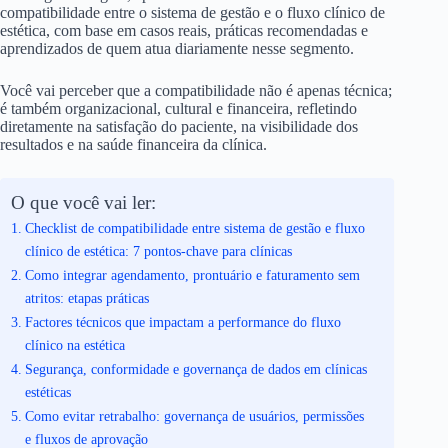
compatibilidade entre o sistema de gestão e o fluxo clínico de
estética, com base em casos reais, práticas recomendadas e
aprendizados de quem atua diariamente nesse segmento.
Você vai perceber que a compatibilidade não é apenas técnica;
é também organizacional, cultural e financeira, refletindo
diretamente na satisfação do paciente, na visibilidade dos
resultados e na saúde financeira da clínica.
O que você vai ler:
Checklist de compatibilidade entre sistema de gestão e fluxo
clínico de estética: 7 pontos-chave para clínicas
Como integrar agendamento, prontuário e faturamento sem
atritos: etapas práticas
Factores técnicos que impactam a performance do fluxo
clínico na estética
Segurança, conformidade e governança de dados em clínicas
estéticas
Como evitar retrabalho: governança de usuários, permissões
e fluxos de aprovação