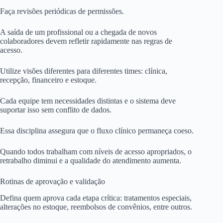
Faça revisões periódicas de permissões.
A saída de um profissional ou a chegada de novos
colaboradores devem refletir rapidamente nas regras de
acesso.
Utilize visões diferentes para diferentes times: clínica,
recepção, financeiro e estoque.
Cada equipe tem necessidades distintas e o sistema deve
suportar isso sem conflito de dados.
Essa disciplina assegura que o fluxo clínico permaneça coeso.
Quando todos trabalham com níveis de acesso apropriados, o
retrabalho diminui e a qualidade do atendimento aumenta.
Rotinas de aprovação e validação
Defina quem aprova cada etapa crítica: tratamentos especiais,
alterações no estoque, reembolsos de convênios, entre outros.