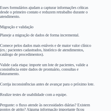
Esses formulários ajudam a capturar informações críticas
desde o primeiro contato e reduzem retrabalho durante o
atendimento.
Migração e validação
Planeje a migração de dados de forma incremental.
Comece pelos dados mais estáveis e de maior valor clínico
(ex.: pacientes cadastrados, histórico de atendimentos,
catálogo de procedimentos).
Valide cada etapa: importe um lote de pacientes, valide a
consistência entre dados de prontuário, consultas e
faturamento.
Corrija inconsistências antes de avançar para o próximo lote.
Realize testes de usabilidade com a equipe.
Pergunte: o fluxo atende às necessidades diárias? Existem
pontos de atrito? Alguma informação importante ficou