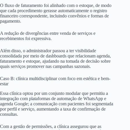
O fluxo de faturamento foi alinhado com o estoque, de modo
que cada procedimento gerasse automaticamente o registro
financeiro correspondente, incluindo convênios e formas de
pagamento.
A redução de divergências entre venda de serviços e
recebimentos foi expressiva.
Além disso, o administrador passou a ter visibilidade
consolidada por meio de dashboards que relacionam agenda,
faturamento e estoque, ajudando na tomada de decisão sobre
quais serviços promover nas campanhas sazonais.
Caso B: clínica multidisciplinar com foco em estética e bem-
estar
Essa clínica optou por um conjunto modular que permitiu a
integração com plataformas de automação de WhatsApp e
agenda Google; a comunicação com pacientes foi segmentada
por perfil e serviço, aumentando a taxa de confirmação de
consultas.
Com a gestão de permissões, a clínica assegurou que as