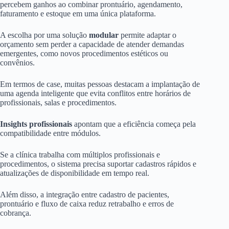
percebem ganhos ao combinar prontuário, agendamento,
faturamento e estoque em uma única plataforma.
A escolha por uma solução
modular
permite adaptar o
orçamento sem perder a capacidade de atender demandas
emergentes, como novos procedimentos estéticos ou
convênios.
Em termos de case, muitas pessoas destacam a implantação de
uma agenda inteligente que evita conflitos entre horários de
profissionais, salas e procedimentos.
Insights profissionais
apontam que a eficiência começa pela
compatibilidade entre módulos.
Se a clínica trabalha com múltiplos profissionais e
procedimentos, o sistema precisa suportar cadastros rápidos e
atualizações de disponibilidade em tempo real.
Além disso, a integração entre cadastro de pacientes,
prontuário e fluxo de caixa reduz retrabalho e erros de
cobrança.