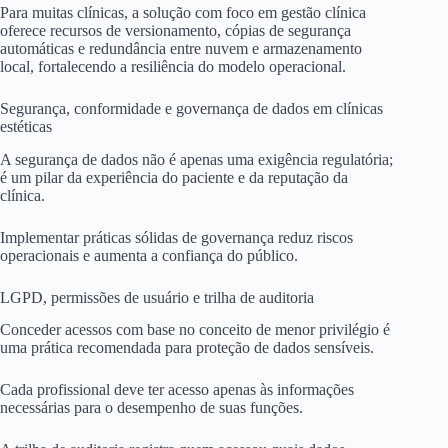
Para muitas clínicas, a solução com foco em gestão clínica
oferece recursos de versionamento, cópias de segurança
automáticas e redundância entre nuvem e armazenamento
local, fortalecendo a resiliência do modelo operacional.
Segurança, conformidade e governança de dados em clínicas
estéticas
A segurança de dados não é apenas uma exigência regulatória;
é um pilar da experiência do paciente e da reputação da
clínica.
Implementar práticas sólidas de governança reduz riscos
operacionais e aumenta a confiança do público.
LGPD, permissões de usuário e trilha de auditoria
Conceder acessos com base no conceito de menor privilégio é
uma prática recomendada para proteção de dados sensíveis.
Cada profissional deve ter acesso apenas às informações
necessárias para o desempenho de suas funções.