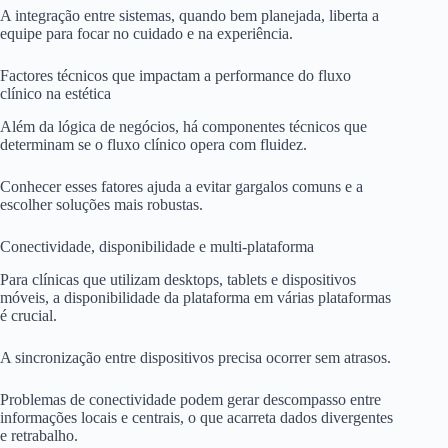
A integração entre sistemas, quando bem planejada, liberta a
equipe para focar no cuidado e na experiência.
Factores técnicos que impactam a performance do fluxo
clínico na estética
Além da lógica de negócios, há componentes técnicos que
determinam se o fluxo clínico opera com fluidez.
Conhecer esses fatores ajuda a evitar gargalos comuns e a
escolher soluções mais robustas.
Conectividade, disponibilidade e multi-plataforma
Para clínicas que utilizam desktops, tablets e dispositivos
móveis, a disponibilidade da plataforma em várias plataformas
é crucial.
A sincronização entre dispositivos precisa ocorrer sem atrasos.
Problemas de conectividade podem gerar descompasso entre
informações locais e centrais, o que acarreta dados divergentes
e retrabalho.