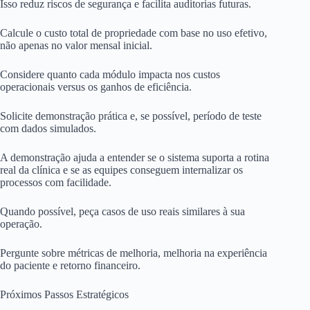
Isso reduz riscos de segurança e facilita auditorias futuras.
Calcule o custo total de propriedade com base no uso efetivo,
não apenas no valor mensal inicial.
Considere quanto cada módulo impacta nos custos
operacionais versus os ganhos de eficiência.
Solicite demonstração prática e, se possível, período de teste
com dados simulados.
A demonstração ajuda a entender se o sistema suporta a rotina
real da clínica e se as equipes conseguem internalizar os
processos com facilidade.
Quando possível, peça casos de uso reais similares à sua
operação.
Pergunte sobre métricas de melhoria, melhoria na experiência
do paciente e retorno financeiro.
Próximos Passos Estratégicos