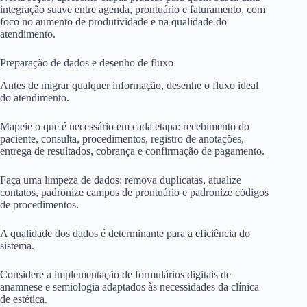
integração suave entre agenda, prontuário e faturamento, com
foco no aumento de produtividade e na qualidade do
atendimento.
Preparação de dados e desenho de fluxo
Antes de migrar qualquer informação, desenhe o fluxo ideal
do atendimento.
Mapeie o que é necessário em cada etapa: recebimento do
paciente, consulta, procedimentos, registro de anotações,
entrega de resultados, cobrança e confirmação de pagamento.
Faça uma limpeza de dados: remova duplicatas, atualize
contatos, padronize campos de prontuário e padronize códigos
de procedimentos.
A qualidade dos dados é determinante para a eficiência do
sistema.
Considere a implementação de formulários digitais de
anamnese e semiologia adaptados às necessidades da clínica
de estética.