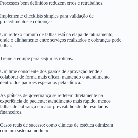
Processos bem definidos reduzem erros e retrabalhos.
Implemente checklists simples para validação de
procedimentos e cobranças.
Um reflexo comum de falhas está na etapa de faturamento,
onde o alinhamento entre serviços realizados e cobranças pode
falhar.
Treine a equipe para seguir as rotinas.
Um time consciente dos passos de aprovação tende a
colaborar de forma mais eficaz, mantendo o atendimento
dentro dos padrões esperados pela clínica.
As práticas de governança se refletem diretamente na
experiência do paciente: atendimento mais rápido, menos
falhas de cobrança e maior previsibilidade de resultados
financeiros.
Casos reais de sucesso: como clínicas de estética otimizam
com um sistema modular