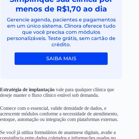
menos de R$1,70 ao dia
Gerencie agenda, pacientes e pagamentos
em um único sistema. Clinora oferece tudo
que você precisa com módulos
personalizáveis. Teste grátis, sem cartão de
crédito.
SAIBA MAIS
Estratégia de implantação
vale para qualquer clínica que
deseje manter o fluxo clínico estável sob demanda.
Comece com o essencial, valide densidade de dados, e
acrescente módulos conforme a necessidade de atendimento,
estoque, automação ou integração com plataformas externas.
Se você já utiliza formulários de anamnese digitais, avalie a
consistência entre dados coletados e informações usadas no