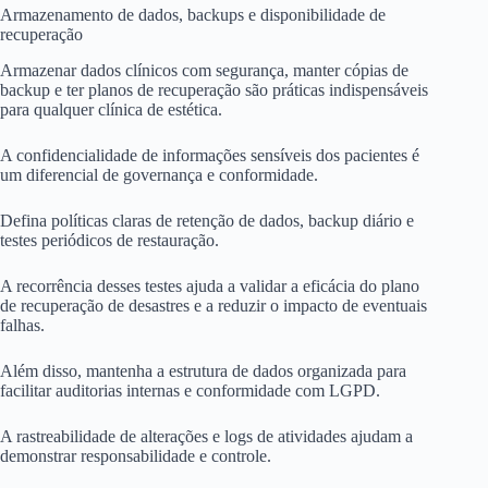
Armazenamento de dados, backups e disponibilidade de
recuperação
Armazenar dados clínicos com segurança, manter cópias de
backup e ter planos de recuperação são práticas indispensáveis
para qualquer clínica de estética.
A confidencialidade de informações sensíveis dos pacientes é
um diferencial de governança e conformidade.
Defina políticas claras de retenção de dados, backup diário e
testes periódicos de restauração.
A recorrência desses testes ajuda a validar a eficácia do plano
de recuperação de desastres e a reduzir o impacto de eventuais
falhas.
Além disso, mantenha a estrutura de dados organizada para
facilitar auditorias internas e conformidade com LGPD.
A rastreabilidade de alterações e logs de atividades ajudam a
demonstrar responsabilidade e controle.