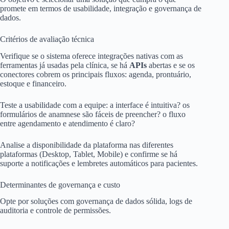
promete em termos de usabilidade, integração e governança de
dados.
Critérios de avaliação técnica
Verifique se o sistema oferece integrações nativas com as
ferramentas já usadas pela clínica, se há
APIs
abertas e se os
conectores cobrem os principais fluxos: agenda, prontuário,
estoque e financeiro.
Teste a usabilidade com a equipe: a interface é intuitiva? os
formulários de anamnese são fáceis de preencher? o fluxo
entre agendamento e atendimento é claro?
Analise a disponibilidade da plataforma nas diferentes
plataformas (Desktop, Tablet, Mobile) e confirme se há
suporte a notificações e lembretes automáticos para pacientes.
Determinantes de governança e custo
Opte por soluções com governança de dados sólida, logs de
auditoria e controle de permissões.