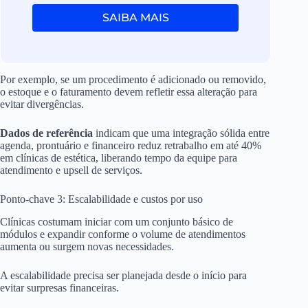
SAIBA MAIS
Por exemplo, se um procedimento é adicionado ou removido,
o estoque e o faturamento devem refletir essa alteração para
evitar divergências.
Dados de referência
indicam que uma integração sólida entre
agenda, prontuário e financeiro reduz retrabalho em até 40%
em clínicas de estética, liberando tempo da equipe para
atendimento e upsell de serviços.
Ponto-chave 3: Escalabilidade e custos por uso
Clínicas costumam iniciar com um conjunto básico de
módulos e expandir conforme o volume de atendimentos
aumenta ou surgem novas necessidades.
A escalabilidade precisa ser planejada desde o início para
evitar surpresas financeiras.