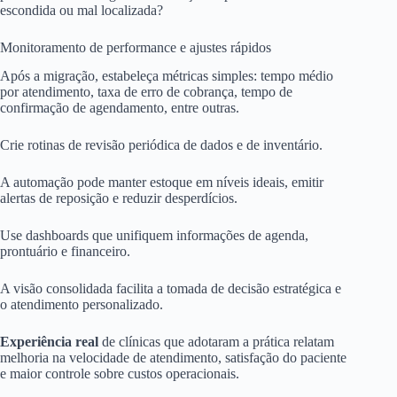
escondida ou mal localizada?
Monitoramento de performance e ajustes rápidos
Após a migração, estabeleça métricas simples: tempo médio
por atendimento, taxa de erro de cobrança, tempo de
confirmação de agendamento, entre outras.
Crie rotinas de revisão periódica de dados e de inventário.
A automação pode manter estoque em níveis ideais, emitir
alertas de reposição e reduzir desperdícios.
Use dashboards que unifiquem informações de agenda,
prontuário e financeiro.
A visão consolidada facilita a tomada de decisão estratégica e
o atendimento personalizado.
Experiência real
de clínicas que adotaram a prática relatam
melhoria na velocidade de atendimento, satisfação do paciente
e maior controle sobre custos operacionais.