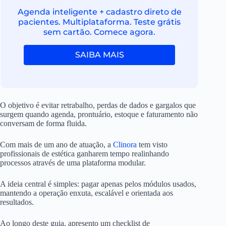
Agenda inteligente + cadastro direto de
pacientes. Multiplataforma. Teste grátis
sem cartão. Comece agora.
SAIBA MAIS
O objetivo é evitar retrabalho, perdas de dados e gargalos que
surgem quando agenda, prontuário, estoque e faturamento não
conversam de forma fluida.
Com mais de um ano de atuação, a
Clinora
tem visto
profissionais de estética ganharem tempo realinhando
processos através de uma plataforma modular.
A ideia central é simples: pagar apenas pelos módulos usados,
mantendo a operação enxuta, escalável e orientada aos
resultados.
Ao longo deste guia, apresento um checklist de