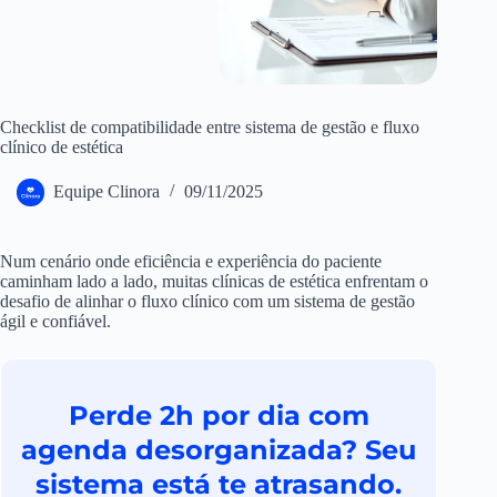
Checklist de compatibilidade entre sistema de gestão e fluxo
clínico de estética
Equipe Clinora
09/11/2025
Num cenário onde eficiência e experiência do paciente
caminham lado a lado, muitas clínicas de estética enfrentam o
desafio de alinhar o fluxo clínico com um sistema de gestão
ágil e confiável.
Perde 2h por dia com
agenda desorganizada? Seu
sistema está te atrasando.