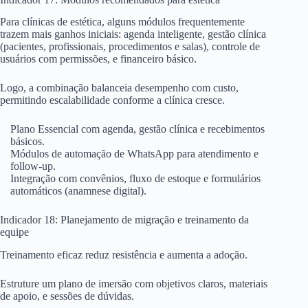
Para clínicas de estética, alguns módulos frequentemente
trazem mais ganhos iniciais: agenda inteligente, gestão clínica
(pacientes, profissionais, procedimentos e salas), controle de
usuários com permissões, e financeiro básico.
Logo, a combinação balanceia desempenho com custo,
permitindo escalabilidade conforme a clínica cresce.
Plano Essencial com agenda, gestão clínica e recebimentos
básicos.
Módulos de automação de WhatsApp para atendimento e
follow-up.
Integração com convênios, fluxo de estoque e formulários
automáticos (anamnese digital).
Indicador 18: Planejamento de migração e treinamento da
equipe
Treinamento eficaz reduz resistência e aumenta a adoção.
Estruture um plano de imersão com objetivos claros, materiais
de apoio, e sessões de dúvidas.