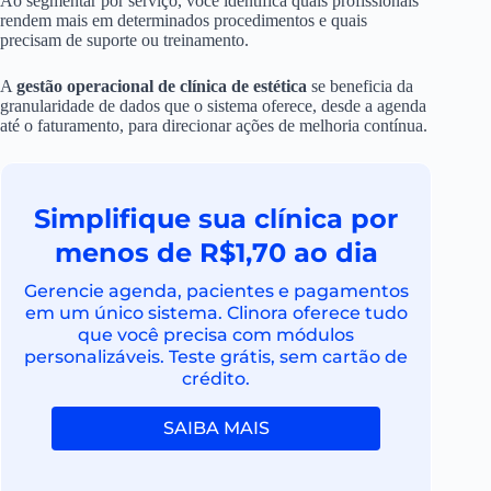
Ao segmentar por serviço, você identifica quais profissionais
rendem mais em determinados procedimentos e quais
precisam de suporte ou treinamento.
A
gestão operacional de clínica de estética
se beneficia da
granularidade de dados que o sistema oferece, desde a agenda
até o faturamento, para direcionar ações de melhoria contínua.
Simplifique sua clínica por
menos de R$1,70 ao dia
Gerencie agenda, pacientes e pagamentos
em um único sistema. Clinora oferece tudo
que você precisa com módulos
personalizáveis. Teste grátis, sem cartão de
crédito.
SAIBA MAIS