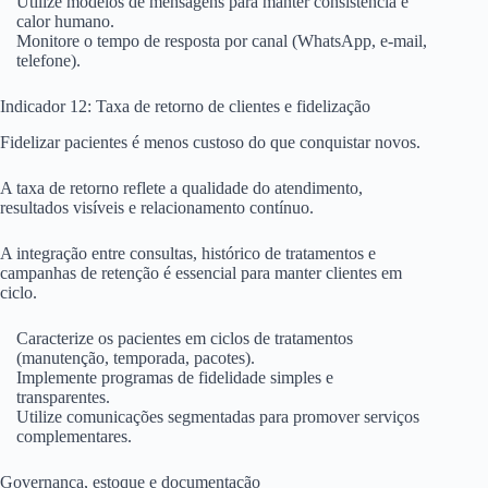
Utilize modelos de mensagens para manter consistência e
calor humano.
Monitore o tempo de resposta por canal (WhatsApp, e-mail,
telefone).
Indicador 12: Taxa de retorno de clientes e fidelização
Fidelizar pacientes é menos custoso do que conquistar novos.
A taxa de retorno reflete a qualidade do atendimento,
resultados visíveis e relacionamento contínuo.
A integração entre consultas, histórico de tratamentos e
campanhas de retenção é essencial para manter clientes em
ciclo.
Caracterize os pacientes em ciclos de tratamentos
(manutenção, temporada, pacotes).
Implemente programas de fidelidade simples e
transparentes.
Utilize comunicações segmentadas para promover serviços
complementares.
Governança, estoque e documentação