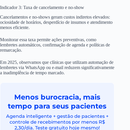
Indicador 3: Taxa de cancelamento e no-show
Cancelamentos e no-shows geram custos indiretos elevados:
ociosidade de horários, desperdício de insumos e atendimento
menos eficiente.
Monitorar essa taxa permite ações preventivas, como
lembretes automáticos, confirmação de agenda e políticas de
remarcação.
Em 2025, observamos que clínicas que utilizam automação de
lembretes via WhatsApp ou e-mail reduzem significativamente
a inadimplência de tempo marcado.
Menos burocracia, mais
tempo para seus pacientes
Agenda inteligente + gestão de pacientes +
controle de recebimentos por menos R$
2,30/dia. Teste gratuito hoje mesmo!