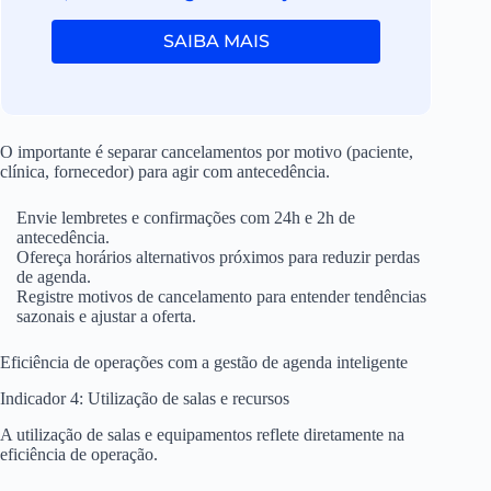
SAIBA MAIS
O importante é separar cancelamentos por motivo (paciente,
clínica, fornecedor) para agir com antecedência.
Envie lembretes e confirmações com 24h e 2h de
antecedência.
Ofereça horários alternativos próximos para reduzir perdas
de agenda.
Registre motivos de cancelamento para entender tendências
sazonais e ajustar a oferta.
Eficiência de operações com a gestão de agenda inteligente
Indicador 4: Utilização de salas e recursos
A utilização de salas e equipamentos reflete diretamente na
eficiência de operação.