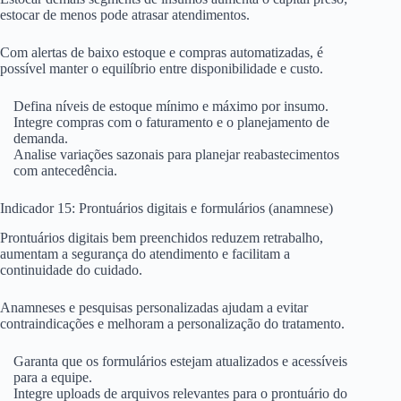
estocar de menos pode atrasar atendimentos.
Com alertas de baixo estoque e compras automatizadas, é
possível manter o equilíbrio entre disponibilidade e custo.
Defina níveis de estoque mínimo e máximo por insumo.
Integre compras com o faturamento e o planejamento de
demanda.
Analise variações sazonais para planejar reabastecimentos
com antecedência.
Indicador 15: Prontuários digitais e formulários (anamnese)
Prontuários digitais bem preenchidos reduzem retrabalho,
aumentam a segurança do atendimento e facilitam a
continuidade do cuidado.
Anamneses e pesquisas personalizadas ajudam a evitar
contraindicações e melhoram a personalização do tratamento.
Garanta que os formulários estejam atualizados e acessíveis
para a equipe.
Integre uploads de arquivos relevantes para o prontuário do