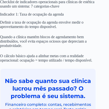
Checklist de indicadores operacionais para clínicas de estética
usando um sistema: 7 categorias-chave
Indicador 1: Taxa de ocupação da agenda
Definir a taxa de ocupação da agenda envolve medir o
aproveitamento do tempo disponível.
Quando a clínica mantém blocos de agendamento bem
distribuídos, você evita espaços ociosos que depreciam a
produtividade.
O cálculo básico ajuda a alinhar metas com a realidade
operacional: ocupação = tempo utilizado / tempo disponível.
Não sabe quanto sua clínica
lucrou mês passado? O
problema é seu sistema.
Financeiro completo: contas, recebimentos