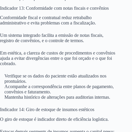
Indicador 13: Conformidade com notas fiscais e convênios
Conformidade fiscal e contratual reduz retrabalho
administrativo e evita problemas com a fiscalização.
Um sistema integrado facilita a emissão de notas fiscais,
registro de convênios, e o controle de termos.
Em estética, a clareza de custos de procedimentos e convênios
ajuda a evitar divergências entre o que foi orçado e o que foi
cobrado.
Verifique se os dados do paciente estão atualizados nos
prontuários.
Acompanhe a correspondência entre planos de pagamento,
convênios e faturamento.
Mantenha histórico de alterações para auditorias internas.
Indicador 14: Giro de estoque de insumos estéticos
O giro de estoque é indicador direto de eficiência logística.
Estocar demais segments de insumos aumenta o capital preso;