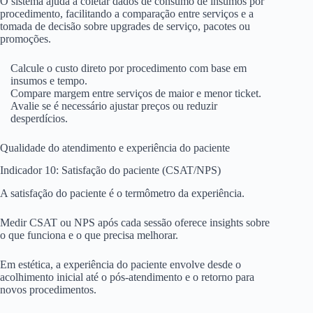
O sistema ajuda a coletar dados de consumo de insumos por
procedimento, facilitando a comparação entre serviços e a
tomada de decisão sobre upgrades de serviço, pacotes ou
promoções.
Calcule o custo direto por procedimento com base em
insumos e tempo.
Compare margem entre serviços de maior e menor ticket.
Avalie se é necessário ajustar preços ou reduzir
desperdícios.
Qualidade do atendimento e experiência do paciente
Indicador 10: Satisfação do paciente (CSAT/NPS)
A satisfação do paciente é o termômetro da experiência.
Medir CSAT ou NPS após cada sessão oferece insights sobre
o que funciona e o que precisa melhorar.
Em estética, a experiência do paciente envolve desde o
acolhimento inicial até o pós-atendimento e o retorno para
novos procedimentos.