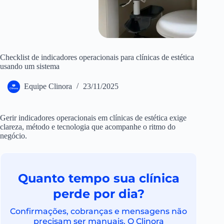
Checklist de indicadores operacionais para clínicas de estética
usando um sistema
Equipe Clinora
23/11/2025
Gerir indicadores operacionais em clínicas de estética exige
clareza, método e tecnologia que acompanhe o ritmo do
negócio.
Quanto tempo sua clínica
perde por dia?
Confirmações, cobranças e mensagens não
precisam ser manuais. O Clinora