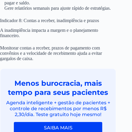
pagar e saldo.
Gere relatórios semanais para ajuste rápido de estratégias.
Indicador 8: Contas a receber, inadimplência e prazos
A inadimplência impacta a margem e o planejamento
financeiro.
Monitorar contas a receber, prazos de pagamento com
convênios e a velocidade de recebimento ajuda a evitar
gargalos de caixa.
Menos burocracia, mais
tempo para seus pacientes
Agenda inteligente + gestão de pacientes +
controle de recebimentos por menos R$
2,30/dia. Teste gratuito hoje mesmo!
SAIBA MAIS