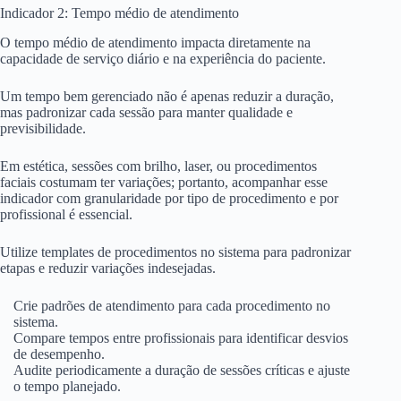
Indicador 2: Tempo médio de atendimento
O tempo médio de atendimento impacta diretamente na
capacidade de serviço diário e na experiência do paciente.
Um tempo bem gerenciado não é apenas reduzir a duração,
mas padronizar cada sessão para manter qualidade e
previsibilidade.
Em estética, sessões com brilho, laser, ou procedimentos
faciais costumam ter variações; portanto, acompanhar esse
indicador com granularidade por tipo de procedimento e por
profissional é essencial.
Utilize templates de procedimentos no sistema para padronizar
etapas e reduzir variações indesejadas.
Crie padrões de atendimento para cada procedimento no
sistema.
Compare tempos entre profissionais para identificar desvios
de desempenho.
Audite periodicamente a duração de sessões críticas e ajuste
o tempo planejado.