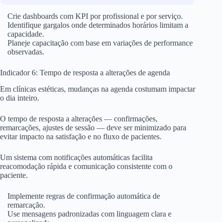
Crie dashboards com KPI por profissional e por serviço.
Identifique gargalos onde determinados horários limitam a
capacidade.
Planeje capacitação com base em variações de performance
observadas.
Indicador 6: Tempo de resposta a alterações de agenda
Em clínicas estéticas, mudanças na agenda costumam impactar
o dia inteiro.
O tempo de resposta a alterações — confirmações,
remarcações, ajustes de sessão — deve ser minimizado para
evitar impacto na satisfação e no fluxo de pacientes.
Um sistema com notificações automáticas facilita
reacomodação rápida e comunicação consistente com o
paciente.
Implemente regras de confirmação automática de
remarcação.
Use mensagens padronizadas com linguagem clara e