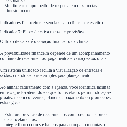
personalizada.
Monitore o tempo médio de resposta e reduza metas
trimestralmente.
Indicadores financeiros essenciais para clínicas de estética
Indicador 7: Fluxo de caixa mensal e previsões
O fluxo de caixa é o coração financeiro da clínica.
A previsibilidade financeira depende de um acompanhamento
contínuo de recebimentos, pagamentos e variações sazonais.
Um sistema unificado facilita a visualização de entradas e
saídas, criando cenários simples para planejamento.
Ao alinhar faturamento com a agenda, você identifica lacunas
entre o que foi atendido e o que foi recebido, permitindo ações
proativas com convênios, planos de pagamento ou promoções
estratégicas.
Estruture previsão de recebimentos com base no histórico
de cancelamentos.
Integre fornecedores e bancos para acompanhar contas a