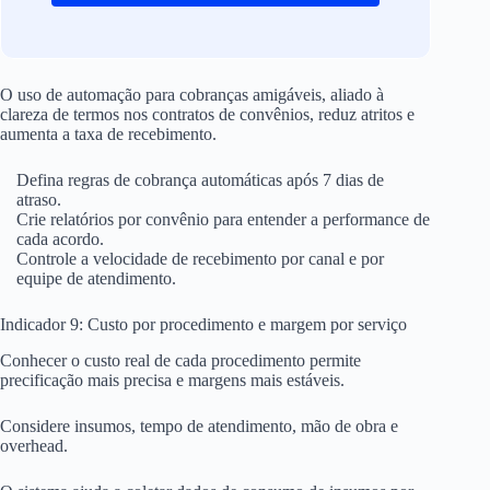
O uso de automação para cobranças amigáveis, aliado à
clareza de termos nos contratos de convênios, reduz atritos e
aumenta a taxa de recebimento.
Defina regras de cobrança automáticas após 7 dias de
atraso.
Crie relatórios por convênio para entender a performance de
cada acordo.
Controle a velocidade de recebimento por canal e por
equipe de atendimento.
Indicador 9: Custo por procedimento e margem por serviço
Conhecer o custo real de cada procedimento permite
precificação mais precisa e margens mais estáveis.
Considere insumos, tempo de atendimento, mão de obra e
overhead.