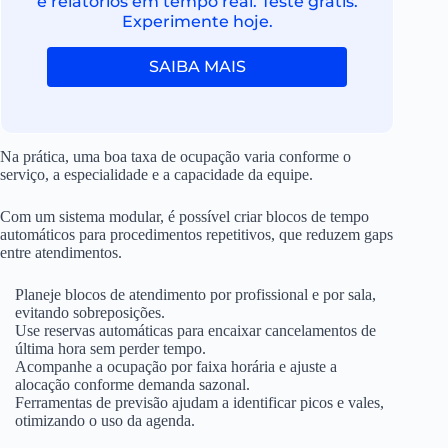
e relatórios em tempo real. Teste grátis.
Experimente hoje.
SAIBA MAIS
Na prática, uma boa taxa de ocupação varia conforme o
serviço, a especialidade e a capacidade da equipe.
Com um sistema modular, é possível criar blocos de tempo
automáticos para procedimentos repetitivos, que reduzem gaps
entre atendimentos.
Planeje blocos de atendimento por profissional e por sala,
evitando sobreposições.
Use reservas automáticas para encaixar cancelamentos de
última hora sem perder tempo.
Acompanhe a ocupação por faixa horária e ajuste a
alocação conforme demanda sazonal.
Ferramentas de previsão ajudam a identificar picos e vales,
otimizando o uso da agenda.