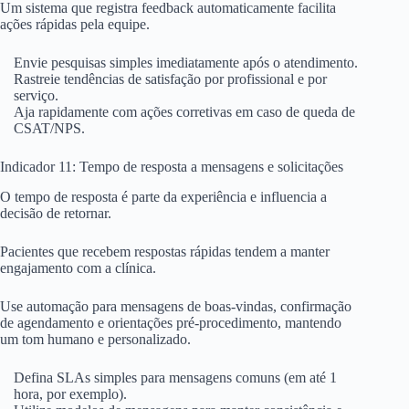
Um sistema que registra feedback automaticamente facilita
ações rápidas pela equipe.
Envie pesquisas simples imediatamente após o atendimento.
Rastreie tendências de satisfação por profissional e por
serviço.
Aja rapidamente com ações corretivas em caso de queda de
CSAT/NPS.
Indicador 11: Tempo de resposta a mensagens e solicitações
O tempo de resposta é parte da experiência e influencia a
decisão de retornar.
Pacientes que recebem respostas rápidas tendem a manter
engajamento com a clínica.
Use automação para mensagens de boas-vindas, confirmação
de agendamento e orientações pré-procedimento, mantendo
um tom humano e personalizado.
Defina SLAs simples para mensagens comuns (em até 1
hora, por exemplo).