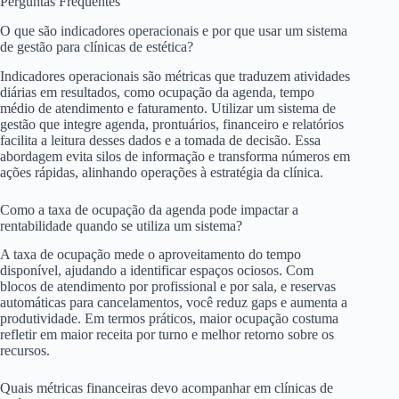
Perguntas Frequentes
O que são indicadores operacionais e por que usar um sistema
de gestão para clínicas de estética?
Indicadores operacionais são métricas que traduzem atividades
diárias em resultados, como ocupação da agenda, tempo
médio de atendimento e faturamento. Utilizar um sistema de
gestão que integre agenda, prontuários, financeiro e relatórios
facilita a leitura desses dados e a tomada de decisão. Essa
abordagem evita silos de informação e transforma números em
ações rápidas, alinhando operações à estratégia da clínica.
Como a taxa de ocupação da agenda pode impactar a
rentabilidade quando se utiliza um sistema?
A taxa de ocupação mede o aproveitamento do tempo
disponível, ajudando a identificar espaços ociosos. Com
blocos de atendimento por profissional e por sala, e reservas
automáticas para cancelamentos, você reduz gaps e aumenta a
produtividade. Em termos práticos, maior ocupação costuma
refletir em maior receita por turno e melhor retorno sobre os
recursos.
Quais métricas financeiras devo acompanhar em clínicas de