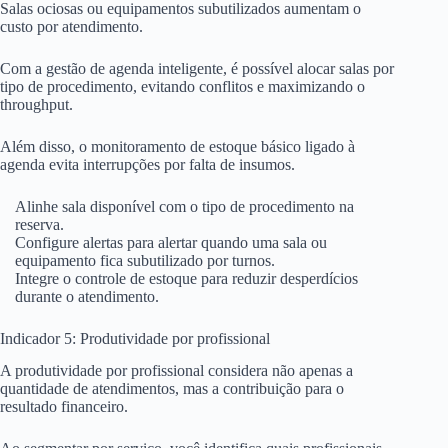
Salas ociosas ou equipamentos subutilizados aumentam o
custo por atendimento.
Com a gestão de agenda inteligente, é possível alocar salas por
tipo de procedimento, evitando conflitos e maximizando o
throughput.
Além disso, o monitoramento de estoque básico ligado à
agenda evita interrupções por falta de insumos.
Alinhe sala disponível com o tipo de procedimento na
reserva.
Configure alertas para alertar quando uma sala ou
equipamento fica subutilizado por turnos.
Integre o controle de estoque para reduzir desperdícios
durante o atendimento.
Indicador 5: Produtividade por profissional
A produtividade por profissional considera não apenas a
quantidade de atendimentos, mas a contribuição para o
resultado financeiro.