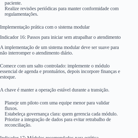
paciente.
Realize revisões periódicas para manter conformidade com
regulamentações.
Implementação prática com o sistema modular
Indicador 16: Passos para iniciar sem atrapalhar o atendimento
A implementação de um sistema modular deve ser suave para
não interromper o atendimento diário.
Comece com um salto controlado: implemente o módulo
essencial de agenda e prontuários, depois incorpore finanças e
estoque.
A chave é manter a operação estável durante a transição.
Planeje um piloto com uma equipe menor para validar
fluxos.
Estabeleça governança clara: quem gerencia cada módulo.
Priorize a integração de dados para evitar retrabalho de
reconciliação.
Indicador 17: Módulos recomendados para estética