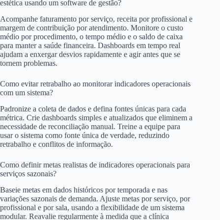
estética usando um software de gestão?
Acompanhe faturamento por serviço, receita por profissional e
margem de contribuição por atendimento. Monitore o custo
médio por procedimento, o tempo médio e o saldo de caixa
para manter a saúde financeira. Dashboards em tempo real
ajudam a enxergar desvios rapidamente e agir antes que se
tornem problemas.
Como evitar retrabalho ao monitorar indicadores operacionais
com um sistema?
Padronize a coleta de dados e defina fontes únicas para cada
métrica. Crie dashboards simples e atualizados que eliminem a
necessidade de reconciliação manual. Treine a equipe para
usar o sistema como fonte única de verdade, reduzindo
retrabalho e conflitos de informação.
Como definir metas realistas de indicadores operacionais para
serviços sazonais?
Baseie metas em dados históricos por temporada e nas
variações sazonais de demanda. Ajuste metas por serviço, por
profissional e por sala, usando a flexibilidade de um sistema
modular. Reavalie regularmente à medida que a clínica