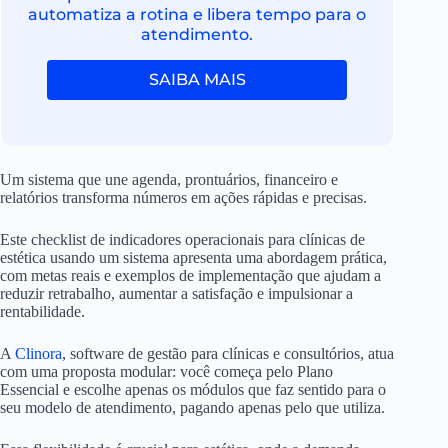
automatiza a rotina e libera tempo para o
atendimento.
SAIBA MAIS
Um sistema que une agenda, prontuários, financeiro e
relatórios transforma números em ações rápidas e precisas.
Este checklist de indicadores operacionais para clínicas de
estética usando um sistema apresenta uma abordagem prática,
com metas reais e exemplos de implementação que ajudam a
reduzir retrabalho, aumentar a satisfação e impulsionar a
rentabilidade.
A
Clinora
, software de gestão para clínicas e consultórios, atua
com uma proposta modular: você começa pelo Plano
Essencial e escolhe apenas os módulos que faz sentido para o
seu modelo de atendimento, pagando apenas pelo que utiliza.