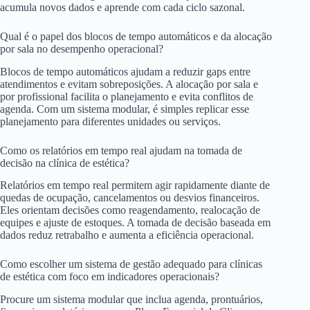
acumula novos dados e aprende com cada ciclo sazonal.
Qual é o papel dos blocos de tempo automáticos e da alocação
por sala no desempenho operacional?
Blocos de tempo automáticos ajudam a reduzir gaps entre
atendimentos e evitam sobreposições. A alocação por sala e
por profissional facilita o planejamento e evita conflitos de
agenda. Com um sistema modular, é simples replicar esse
planejamento para diferentes unidades ou serviços.
Como os relatórios em tempo real ajudam na tomada de
decisão na clínica de estética?
Relatórios em tempo real permitem agir rapidamente diante de
quedas de ocupação, cancelamentos ou desvios financeiros.
Eles orientam decisões como reagendamento, realocação de
equipes e ajuste de estoques. A tomada de decisão baseada em
dados reduz retrabalho e aumenta a eficiência operacional.
Como escolher um sistema de gestão adequado para clínicas
de estética com foco em indicadores operacionais?
Procure um sistema modular que inclua agenda, prontuários,