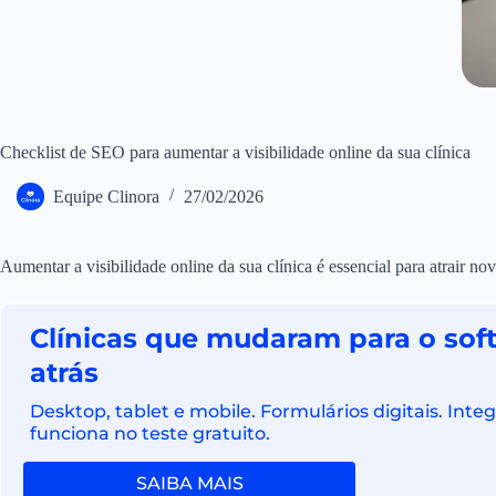
Checklist de SEO para aumentar a visibilidade online da sua clínica
Equipe Clinora
27/02/2026
Aumentar a visibilidade online da sua clínica é essencial para atrair no
Clínicas que mudaram para o sof
atrás
Desktop, tablet e mobile. Formulários digitais. In
funciona no teste gratuito.
SAIBA MAIS