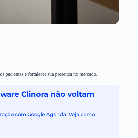
vos pacientes e fortalecer sua presença no mercado.
tware Clinora não voltam
tegração com Google Agenda. Veja como