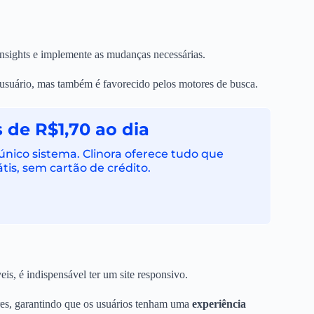
sights e implemente as mudanças necessárias.
usuário, mas também é favorecido pelos motores de busca.
 de R$1,70 ao dia
ico sistema. Clinora oferece tudo que
tis, sem cartão de crédito.
s, é indispensável ter um site responsivo.
ores, garantindo que os usuários tenham uma
experiência