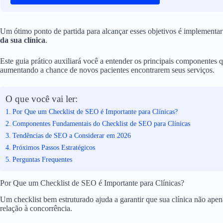
Um ótimo ponto de partida para alcançar esses objetivos é implement
da sua clínica
.
Este guia prático auxiliará você a entender os principais componentes 
aumentando a chance de novos pacientes encontrarem seus serviços.
O que você vai ler:
Por Que um Checklist de SEO é Importante para Clínicas?
Componentes Fundamentais do Checklist de SEO para Clínicas
Tendências de SEO a Considerar em 2026
Próximos Passos Estratégicos
Perguntas Frequentes
Por Que um Checklist de SEO é Importante para Clínicas?
Um checklist bem estruturado ajuda a garantir que sua clínica não ape
relação à concorrência.