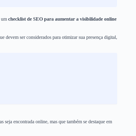
ar um
checklist de SEO para aumentar a visibilidade online
que devem ser considerados para otimizar sua presença digital,
nas seja encontrada online, mas que também se destaque em