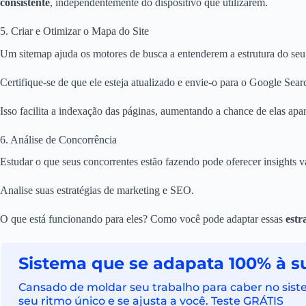
consistente
, independentemente do dispositivo que utilizarem.
5. Criar e Otimizar o Mapa do Site
Um sitemap ajuda os motores de busca a entenderem a estrutura do seu 
Certifique-se de que ele esteja atualizado e envie-o para o Google Sea
Isso facilita a indexação das páginas, aumentando a chance de elas apa
6. Análise de Concorrência
Estudar o que seus concorrentes estão fazendo pode oferecer insights v
Analise suas estratégias de marketing e SEO.
O que está funcionando para eles? Como você pode adaptar essas
estr
Sistema que se adapata 100% à su
Cansado de moldar seu trabalho para caber no siste
seu ritmo único e se ajusta a você. Teste GRÁTIS