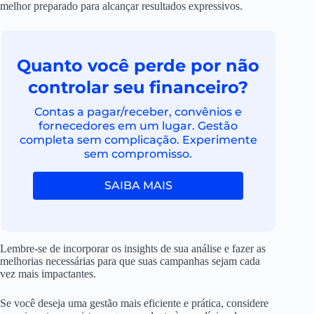
melhor preparado para alcançar resultados expressivos.
Quanto você perde por não
controlar seu financeiro?
Contas a pagar/receber, convênios e
fornecedores em um lugar. Gestão
completa sem complicação. Experimente
sem compromisso.
SAIBA MAIS
Lembre-se de incorporar os insights de sua análise e fazer as
melhorias necessárias para que suas campanhas sejam cada
vez mais impactantes.
Se você deseja uma gestão mais eficiente e prática, considere