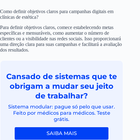
Como definir objetivos claros para campanhas digitais em
clínicas de estética?
Para definir objetivos claros, comece estabelecendo metas
específicas e mensuráveis, como aumentar o número de
clientes ou a visibilidade nas redes sociais. Isso proporcionará
uma direção clara para suas campanhas e facilitará a avaliação
dos resultados.
Cansado de sistemas que te
obrigam a mudar seu jeito
de trabalhar?
Sistema modular: pague só pelo que usar.
Feito por médicos para médicos. Teste
grátis.
SAIBA MAIS