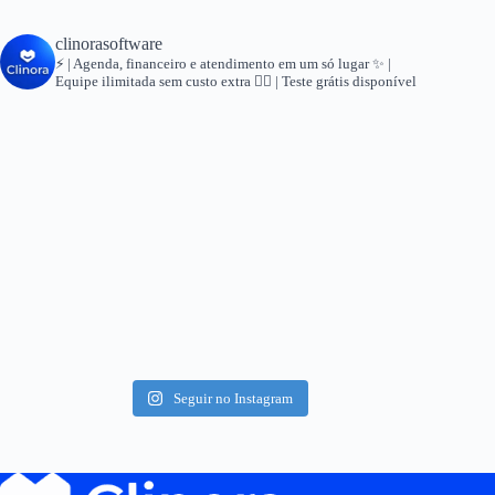
clinorasoftware
⚡ | Agenda, financeiro e atendimento em um só lugar
✨ |
Equipe ilimitada sem custo extra
👇🏻 | Teste grátis disponível
Seguir no Instagram