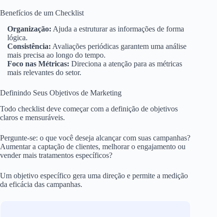
Benefícios de um Checklist
Organização:
Ajuda a estruturar as informações de forma
lógica.
Consistência:
Avaliações periódicas garantem uma análise
mais precisa ao longo do tempo.
Foco nas Métricas:
Direciona a atenção para as métricas
mais relevantes do setor.
Definindo Seus Objetivos de Marketing
Todo checklist deve começar com a definição de objetivos
claros e mensuráveis.
Pergunte-se: o que você deseja alcançar com suas campanhas?
Aumentar a captação de clientes, melhorar o engajamento ou
vender mais tratamentos específicos?
Um objetivo específico gera uma direção e permite a medição
da eficácia das campanhas.