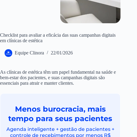
Checklist para avaliar a eficácia das suas campanhas digitais
em clínicas de estética
Equipe Clinora
22/01/2026
As clínicas de estética têm um papel fundamental na saúde e
bem-estar dos pacientes, e suas campanhas digitais são
essenciais para atrair e manter clientes.
Menos burocracia, mais
tempo para seus pacientes
Agenda inteligente + gestão de pacientes +
controle de recebimentos por menos R$