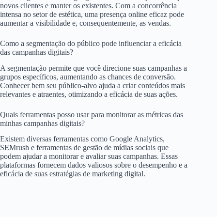
novos clientes e manter os existentes. Com a concorrência
intensa no setor de estética, uma presença online eficaz pode
aumentar a visibilidade e, consequentemente, as vendas.
Como a segmentação do público pode influenciar a eficácia
das campanhas digitais?
A segmentação permite que você direcione suas campanhas a
grupos específicos, aumentando as chances de conversão.
Conhecer bem seu público-alvo ajuda a criar conteúdos mais
relevantes e atraentes, otimizando a eficácia de suas ações.
Quais ferramentas posso usar para monitorar as métricas das
minhas campanhas digitais?
Existem diversas ferramentas como Google Analytics,
SEMrush e ferramentas de gestão de mídias sociais que
podem ajudar a monitorar e avaliar suas campanhas. Essas
plataformas fornecem dados valiosos sobre o desempenho e a
eficácia de suas estratégias de marketing digital.