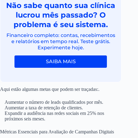
Não sabe quanto sua clínica
lucrou mês passado? O
problema é seu sistema.
Financeiro completo: contas, recebimentos
e relatórios em tempo real. Teste grátis.
Experimente hoje.
SAIBA MAIS
Aqui estão algumas metas que podem ser traçadas:.
Aumentar o número de leads qualificados por mês.
Aumentar a taxa de retenção de clientes.
Expandir a audiência nas redes sociais em 25% nos
próximos seis meses.
Métricas Essenciais para Avaliação de Campanhas Digitais