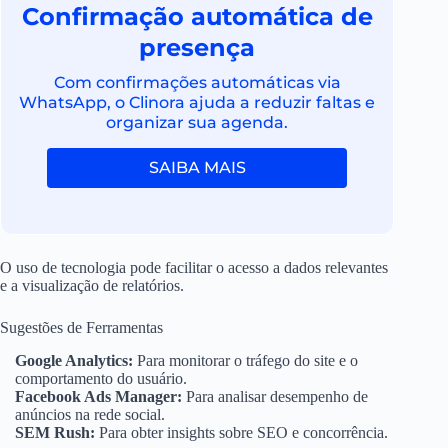
Confirmação automática de
presença
Com confirmações automáticas via
WhatsApp, o Clinora ajuda a reduzir faltas e
organizar sua agenda.
SAIBA MAIS
O uso de tecnologia pode facilitar o acesso a dados relevantes
e a visualização de relatórios.
Sugestões de Ferramentas
Google Analytics:
Para monitorar o tráfego do site e o
comportamento do usuário.
Facebook Ads Manager:
Para analisar desempenho de
anúncios na rede social.
SEM Rush:
Para obter insights sobre SEO e concorrência.