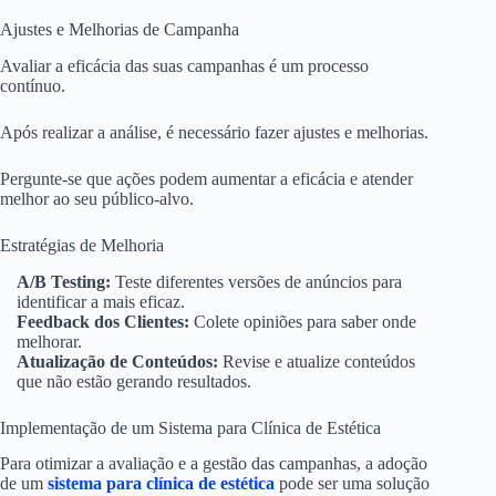
Ajustes e Melhorias de Campanha
Avaliar a eficácia das suas campanhas é um processo
contínuo.
Após realizar a análise, é necessário fazer ajustes e melhorias.
Pergunte-se que ações podem aumentar a eficácia e atender
melhor ao seu público-alvo.
Estratégias de Melhoria
A/B Testing:
Teste diferentes versões de anúncios para
identificar a mais eficaz.
Feedback dos Clientes:
Colete opiniões para saber onde
melhorar.
Atualização de Conteúdos:
Revise e atualize conteúdos
que não estão gerando resultados.
Implementação de um Sistema para Clínica de Estética
Para otimizar a avaliação e a gestão das campanhas, a adoção
de um
sistema para clínica de estética
pode ser uma solução