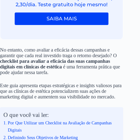
2,30/dia. Teste gratuito hoje mesmo!
SAIBA MAIS
No entanto, como avaliar a eficácia dessas campanhas e
garantir que cada real investido traga o retorno desejado? O
checklist para avaliar a eficácia das suas campanhas
digitais em clínicas de estética
é uma ferramenta prática que
pode ajudar nessa tarefa.
Este guia apresenta etapas estratégicas e insights valiosos para
que as clínicas de estética potencializem suas ações de
marketing digital e aumentem sua visibilidade no mercado.
O que você vai ler:
Por Que Utilizar um Checklist na Avaliação de Campanhas
Digitais
Definindo Seus Objetivos de Marketing