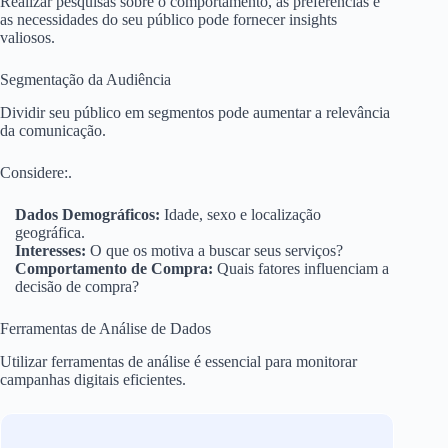
Realizar pesquisas sobre o comportamento, as preferências e
as necessidades do seu público pode fornecer insights
valiosos.
Segmentação da Audiência
Dividir seu público em segmentos pode aumentar a relevância
da comunicação.
Considere:.
Dados Demográficos:
Idade, sexo e localização
geográfica.
Interesses:
O que os motiva a buscar seus serviços?
Comportamento de Compra:
Quais fatores influenciam a
decisão de compra?
Ferramentas de Análise de Dados
Utilizar ferramentas de análise é essencial para monitorar
campanhas digitais eficientes.