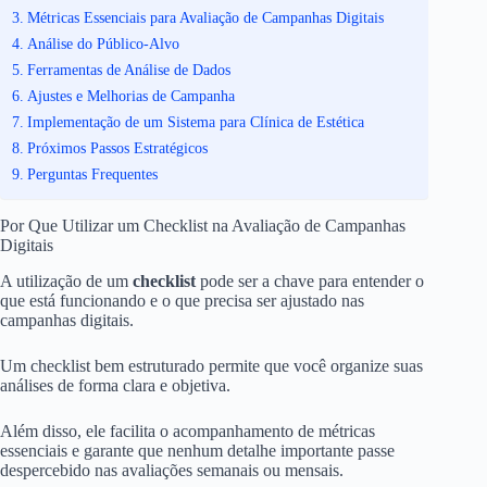
Métricas Essenciais para Avaliação de Campanhas Digitais
Análise do Público-Alvo
Ferramentas de Análise de Dados
Ajustes e Melhorias de Campanha
Implementação de um Sistema para Clínica de Estética
Próximos Passos Estratégicos
Perguntas Frequentes
Por Que Utilizar um Checklist na Avaliação de Campanhas
Digitais
A utilização de um
checklist
pode ser a chave para entender o
que está funcionando e o que precisa ser ajustado nas
campanhas digitais.
Um checklist bem estruturado permite que você organize suas
análises de forma clara e objetiva.
Além disso, ele facilita o acompanhamento de métricas
essenciais e garante que nenhum detalhe importante passe
despercebido nas avaliações semanais ou mensais.