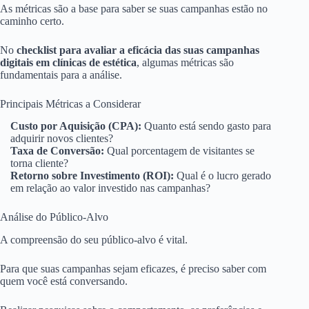
As métricas são a base para saber se suas campanhas estão no
caminho certo.
No
checklist para avaliar a eficácia das suas campanhas
digitais em clínicas de estética
, algumas métricas são
fundamentais para a análise.
Principais Métricas a Considerar
Custo por Aquisição (CPA):
Quanto está sendo gasto para
adquirir novos clientes?
Taxa de Conversão:
Qual porcentagem de visitantes se
torna cliente?
Retorno sobre Investimento (ROI):
Qual é o lucro gerado
em relação ao valor investido nas campanhas?
Análise do Público-Alvo
A compreensão do seu público-alvo é vital.
Para que suas campanhas sejam eficazes, é preciso saber com
quem você está conversando.