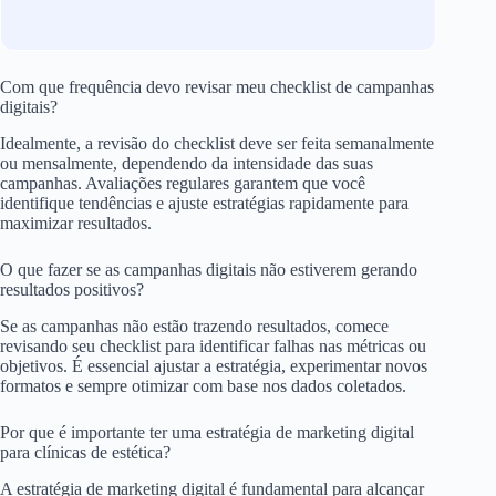
Com que frequência devo revisar meu checklist de campanhas
digitais?
Idealmente, a revisão do checklist deve ser feita semanalmente
ou mensalmente, dependendo da intensidade das suas
campanhas. Avaliações regulares garantem que você
identifique tendências e ajuste estratégias rapidamente para
maximizar resultados.
O que fazer se as campanhas digitais não estiverem gerando
resultados positivos?
Se as campanhas não estão trazendo resultados, comece
revisando seu checklist para identificar falhas nas métricas ou
objetivos. É essencial ajustar a estratégia, experimentar novos
formatos e sempre otimizar com base nos dados coletados.
Por que é importante ter uma estratégia de marketing digital
para clínicas de estética?
A estratégia de marketing digital é fundamental para alcançar