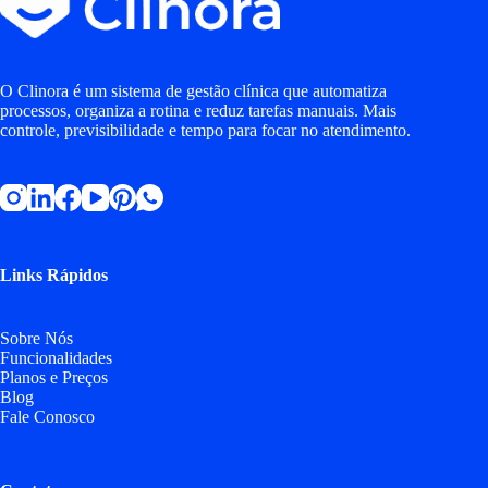
O Clinora é um sistema de gestão clínica que automatiza
processos, organiza a rotina e reduz tarefas manuais. Mais
controle, previsibilidade e tempo para focar no atendimento.
Links Rápidos
Sobre Nós
Funcionalidades
Planos e Preços
Blog
Fale Conosco