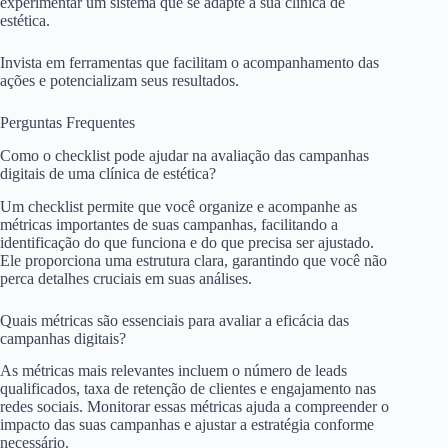
experimentar um sistema que se adapte à sua clínica de
estética.
Invista em ferramentas que facilitam o acompanhamento das
ações e potencializam seus resultados.
Perguntas Frequentes
Como o checklist pode ajudar na avaliação das campanhas
digitais de uma clínica de estética?
Um checklist permite que você organize e acompanhe as
métricas importantes de suas campanhas, facilitando a
identificação do que funciona e do que precisa ser ajustado.
Ele proporciona uma estrutura clara, garantindo que você não
perca detalhes cruciais em suas análises.
Quais métricas são essenciais para avaliar a eficácia das
campanhas digitais?
As métricas mais relevantes incluem o número de leads
qualificados, taxa de retenção de clientes e engajamento nas
redes sociais. Monitorar essas métricas ajuda a compreender o
impacto das suas campanhas e ajustar a estratégia conforme
necessário.