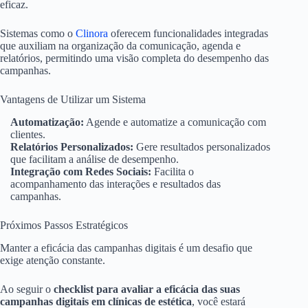
eficaz.
Sistemas como o
Clinora
oferecem funcionalidades integradas
que auxiliam na organização da comunicação, agenda e
relatórios, permitindo uma visão completa do desempenho das
campanhas.
Vantagens de Utilizar um Sistema
Automatização:
Agende e automatize a comunicação com
clientes.
Relatórios Personalizados:
Gere resultados personalizados
que facilitam a análise de desempenho.
Integração com Redes Sociais:
Facilita o
acompanhamento das interações e resultados das
campanhas.
Próximos Passos Estratégicos
Manter a eficácia das campanhas digitais é um desafio que
exige atenção constante.
Ao seguir o
checklist para avaliar a eficácia das suas
campanhas digitais em clínicas de estética
, você estará