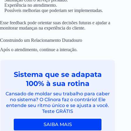
Experiência no atendimento.
Possíveis melhorias que poderiam ser implementadas.
Esse feedback pode orientar suas decisões futuras e ajudar a
monitorar mudanças na experiência do cliente.
Construindo um Relacionamento Duradouro
Após o atendimento, continue a interação.
Sistema que se adapata
100% à sua rotina
Cansado de moldar seu trabalho para caber
no sistema? O Clinora faz o contrário! Ele
entende seu ritmo único e se ajusta a você.
Teste GRÁTIS
SAIBA MAIS