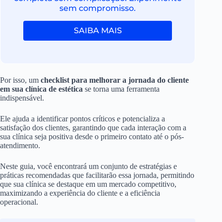
sem compromisso.
SAIBA MAIS
Por isso, um
checklist para melhorar a jornada do cliente
em sua clínica de estética
se torna uma ferramenta
indispensável.
Ele ajuda a identificar pontos críticos e potencializa a
satisfação dos clientes, garantindo que cada interação com a
sua clínica seja positiva desde o primeiro contato até o pós-
atendimento.
Neste guia, você encontrará um conjunto de estratégias e
práticas recomendadas que facilitarão essa jornada, permitindo
que sua clínica se destaque em um mercado competitivo,
maximizando a experiência do cliente e a eficiência
operacional.