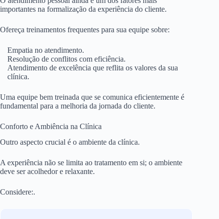
O atendimento pessoal ainda é um dos fatores mais
importantes na formalização da experiência do cliente.
Ofereça treinamentos frequentes para sua equipe sobre:
Empatia no atendimento.
Resolução de conflitos com eficiência.
Atendimento de excelência que reflita os valores da sua
clínica.
Uma equipe bem treinada que se comunica eficientemente é
fundamental para a melhoria da jornada do cliente.
Conforto e Ambiência na Clínica
Outro aspecto crucial é o ambiente da clínica.
A experiência não se limita ao tratamento em si; o ambiente
deve ser acolhedor e relaxante.
Considere:.