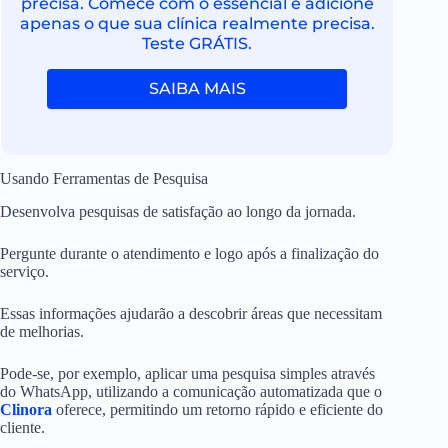
precisa. Comece com o essencial e adicione
apenas o que sua clínica realmente precisa.
Teste GRÁTIS.
SAIBA MAIS
Usando Ferramentas de Pesquisa
Desenvolva pesquisas de satisfação ao longo da jornada.
Pergunte durante o atendimento e logo após a finalização do
serviço.
Essas informações ajudarão a descobrir áreas que necessitam
de melhorias.
Pode-se, por exemplo, aplicar uma pesquisa simples através
do WhatsApp, utilizando a comunicação automatizada que o
Clinora
oferece, permitindo um retorno rápido e eficiente do
cliente.