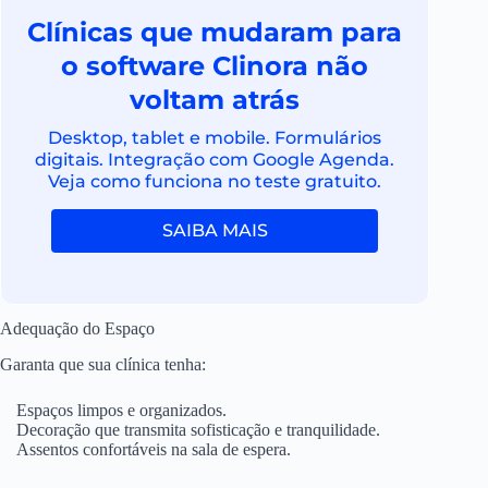
Clínicas que mudaram para
o software Clinora não
voltam atrás
Desktop, tablet e mobile. Formulários
digitais. Integração com Google Agenda.
Veja como funciona no teste gratuito.
SAIBA MAIS
Adequação do Espaço
Garanta que sua clínica tenha:
Espaços limpos e organizados.
Decoração que transmita sofisticação e tranquilidade.
Assentos confortáveis na sala de espera.