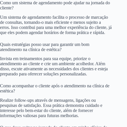
Como um sistema de agendamento pode ajudar na jornada do
cliente?
Um sistema de agendamento facilita o processo de marcação
de consultas, tornando-o mais eficiente e menos sujeito a
erros. Isso contribui para uma melhor experiência do cliente, já
que eles podem agendar horários de forma prática e rápida.
Quais estratégias posso usar para garantir um bom
atendimento na clínica de estética?
Invista em treinamentos para sua equipe, priorize o
atendimento ao cliente e crie um ambiente acolhedor. Além
disso, escute ativamente as necessidades dos clientes e esteja
preparado para oferecer soluções personalizadas.
Como acompanhar o cliente após o atendimento na clínica de
estética?
Realize follow-ups através de mensagens, ligações ou
pesquisas de satisfação. Essa prática demonstra cuidado e
interesse pelo bem-estar do cliente, além de fornecer
informações valiosas para futuras melhorias.