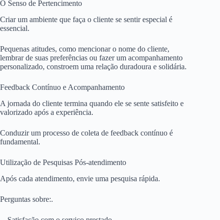
O Senso de Pertencimento
Criar um ambiente que faça o cliente se sentir especial é
essencial.
Pequenas atitudes, como mencionar o nome do cliente,
lembrar de suas preferências ou fazer um acompanhamento
personalizado, constroem uma relação duradoura e solidária.
Feedback Contínuo e Acompanhamento
A jornada do cliente termina quando ele se sente satisfeito e
valorizado após a experiência.
Conduzir um processo de coleta de feedback contínuo é
fundamental.
Utilização de Pesquisas Pós-atendimento
Após cada atendimento, envie uma pesquisa rápida.
Perguntas sobre:.
Satisfação com o serviço prestado.