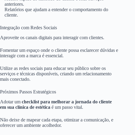
anteriores.
Relatórios que ajudam a entender o comportamento do
cliente.
Integração com Redes Sociais
Aproveite os canais digitais para interagir com clientes.
Fomentar um espaço onde o cliente possa esclarecer dúvidas e
interagir com a marca é essencial.
Utilize as redes sociais para educar seu público sobre os
serviços e técnicas disponíveis, criando um relacionamento
mais conectado.
Próximos Passos Estratégicos
Adotar um
checklist para melhorar a jornada do cliente
em sua clínica de estética
é um passo vital.
Não deixe de mapear cada etapa, otimizar a comunicação, e
oferecer um ambiente acolhedor.