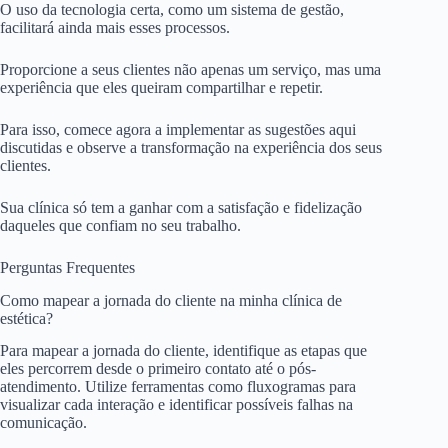
O uso da tecnologia certa, como um sistema de gestão,
facilitará ainda mais esses processos.
Proporcione a seus clientes não apenas um serviço, mas uma
experiência que eles queiram compartilhar e repetir.
Para isso, comece agora a implementar as sugestões aqui
discutidas e observe a transformação na experiência dos seus
clientes.
Sua clínica só tem a ganhar com a satisfação e fidelização
daqueles que confiam no seu trabalho.
Perguntas Frequentes
Como mapear a jornada do cliente na minha clínica de
estética?
Para mapear a jornada do cliente, identifique as etapas que
eles percorrem desde o primeiro contato até o pós-
atendimento. Utilize ferramentas como fluxogramas para
visualizar cada interação e identificar possíveis falhas na
comunicação.