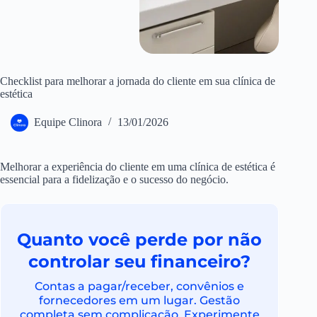
Checklist para melhorar a jornada do cliente em sua clínica de
estética
Equipe Clinora
13/01/2026
Melhorar a experiência do cliente em uma clínica de estética é
essencial para a fidelização e o sucesso do negócio.
Quanto você perde por não
controlar seu financeiro?
Contas a pagar/receber, convênios e
fornecedores em um lugar. Gestão
completa sem complicação. Experimente