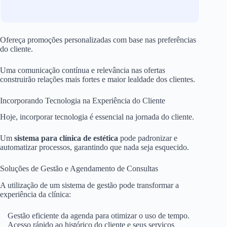
Ofereça promoções personalizadas com base nas preferências
do cliente.
Uma comunicação contínua e relevância nas ofertas
construirão relações mais fortes e maior lealdade dos clientes.
Incorporando Tecnologia na Experiência do Cliente
Hoje, incorporar tecnologia é essencial na jornada do cliente.
Um
sistema para clínica de estética
pode padronizar e
automatizar processos, garantindo que nada seja esquecido.
Soluções de Gestão e Agendamento de Consultas
A utilização de um sistema de gestão pode transformar a
experiência da clínica:
Gestão eficiente da agenda para otimizar o uso de tempo.
Acesso rápido ao histórico do cliente e seus serviços