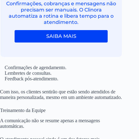
Confirmações, cobranças e mensagens não
precisam ser manuais. O Clinora
automatiza a rotina e libera tempo para o
atendimento.
SAIBA MAIS
Confirmações de agendamento.
Lembretes de consultas.
Feedback pós-atendimento.
Com isso, os clientes sentirão que estão sendo atendidos de
maneira personalizada, mesmo em um ambiente automatizado.
Treinamento da Equipe
A comunicação não se resume apenas a mensagens
automáticas.