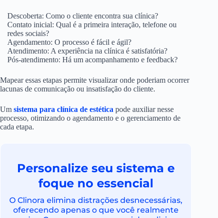
Descoberta: Como o cliente encontra sua clínica?
Contato inicial: Qual é a primeira interação, telefone ou
redes sociais?
Agendamento: O processo é fácil e ágil?
Atendimento: A experiência na clínica é satisfatória?
Pós-atendimento: Há um acompanhamento e feedback?
Mapear essas etapas permite visualizar onde poderiam ocorrer
lacunas de comunicação ou insatisfação do cliente.
Um
sistema para clínica de estética
pode auxiliar nesse
processo, otimizando o agendamento e o gerenciamento de
cada etapa.
Personalize seu sistema e
foque no essencial
O Clinora elimina distrações desnecessárias,
oferecendo apenas o que você realmente