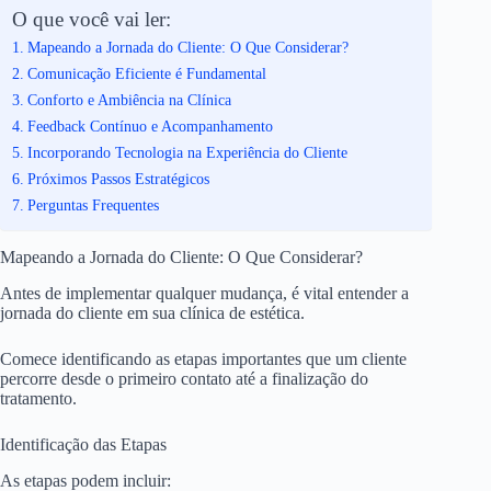
O que você vai ler:
Mapeando a Jornada do Cliente: O Que Considerar?
Comunicação Eficiente é Fundamental
Conforto e Ambiência na Clínica
Feedback Contínuo e Acompanhamento
Incorporando Tecnologia na Experiência do Cliente
Próximos Passos Estratégicos
Perguntas Frequentes
Mapeando a Jornada do Cliente: O Que Considerar?
Antes de implementar qualquer mudança, é vital entender a
jornada do cliente em sua clínica de estética.
Comece identificando as etapas importantes que um cliente
percorre desde o primeiro contato até a finalização do
tratamento.
Identificação das Etapas
As etapas podem incluir: