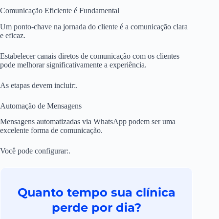
Comunicação Eficiente é Fundamental
Um ponto-chave na jornada do cliente é a comunicação clara
e eficaz.
Estabelecer canais diretos de comunicação com os clientes
pode melhorar significativamente a experiência.
As etapas devem incluir:.
Automação de Mensagens
Mensagens automatizadas via WhatsApp podem ser uma
excelente forma de comunicação.
Você pode configurar:.
Quanto tempo sua clínica
perde por dia?