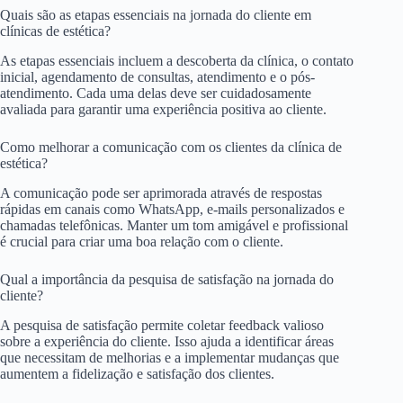
Quais são as etapas essenciais na jornada do cliente em
clínicas de estética?
As etapas essenciais incluem a descoberta da clínica, o contato
inicial, agendamento de consultas, atendimento e o pós-
atendimento. Cada uma delas deve ser cuidadosamente
avaliada para garantir uma experiência positiva ao cliente.
Como melhorar a comunicação com os clientes da clínica de
estética?
A comunicação pode ser aprimorada através de respostas
rápidas em canais como WhatsApp, e-mails personalizados e
chamadas telefônicas. Manter um tom amigável e profissional
é crucial para criar uma boa relação com o cliente.
Qual a importância da pesquisa de satisfação na jornada do
cliente?
A pesquisa de satisfação permite coletar feedback valioso
sobre a experiência do cliente. Isso ajuda a identificar áreas
que necessitam de melhorias e a implementar mudanças que
aumentem a fidelização e satisfação dos clientes.