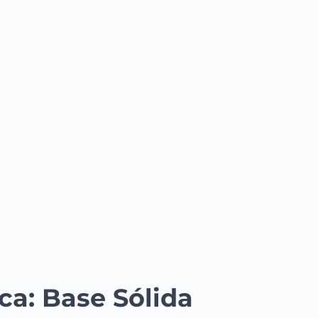
ca: Base Sólida