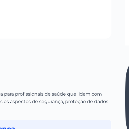
 para profissionais de saúde que lidam com
os os aspectos de segurança, proteção de dados
ença