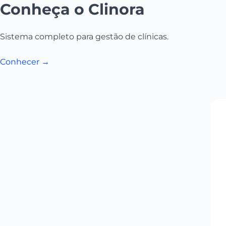
Conheça o Clinora
Sistema completo para gestão de clínicas.
Conhecer →