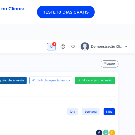
 no Clinora
TESTE 10 DIAS GRÁTIS