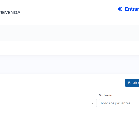
Entrar
REVENDA