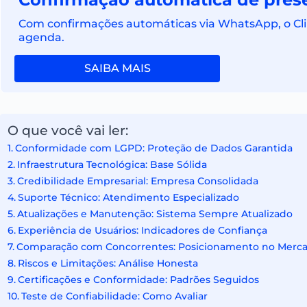
Com confirmações automáticas via WhatsApp, o Clino
agenda.
SAIBA MAIS
O que você vai ler:
Conformidade com LGPD: Proteção de Dados Garantida
Infraestrutura Tecnológica: Base Sólida
Credibilidade Empresarial: Empresa Consolidada
Suporte Técnico: Atendimento Especializado
Atualizações e Manutenção: Sistema Sempre Atualizado
Experiência de Usuários: Indicadores de Confiança
Comparação com Concorrentes: Posicionamento no Merc
Riscos e Limitações: Análise Honesta
Certificações e Conformidade: Padrões Seguidos
Teste de Confiabilidade: Como Avaliar