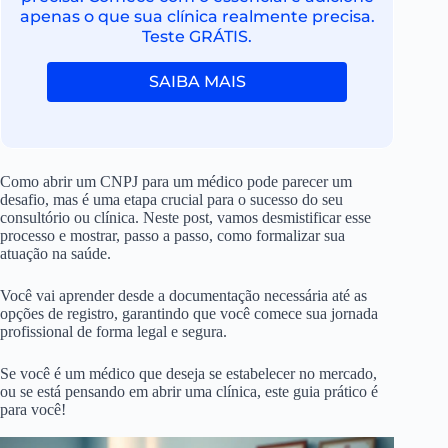
apenas o que sua clínica realmente precisa.
Teste GRÁTIS.
SAIBA MAIS
Como abrir um CNPJ para um médico pode parecer um
desafio, mas é uma etapa crucial para o sucesso do seu
consultório ou clínica. Neste post, vamos desmistificar esse
processo e mostrar, passo a passo, como formalizar sua
atuação na saúde.
Você vai aprender desde a documentação necessária até as
opções de registro, garantindo que você comece sua jornada
profissional de forma legal e segura.
Se você é um médico que deseja se estabelecer no mercado,
ou se está pensando em abrir uma clínica, este guia prático é
para você!