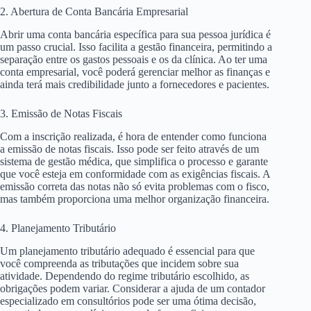
2. Abertura de Conta Bancária Empresarial
Abrir uma conta bancária específica para sua pessoa jurídica é
um passo crucial. Isso facilita a gestão financeira, permitindo a
separação entre os gastos pessoais e os da clínica. Ao ter uma
conta empresarial, você poderá gerenciar melhor as finanças e
ainda terá mais credibilidade junto a fornecedores e pacientes.
3. Emissão de Notas Fiscais
Com a inscrição realizada, é hora de entender como funciona
a emissão de notas fiscais. Isso pode ser feito através de um
sistema de gestão médica, que simplifica o processo e garante
que você esteja em conformidade com as exigências fiscais. A
emissão correta das notas não só evita problemas com o fisco,
mas também proporciona uma melhor organização financeira.
4. Planejamento Tributário
Um planejamento tributário adequado é essencial para que
você compreenda as tributações que incidem sobre sua
atividade. Dependendo do regime tributário escolhido, as
obrigações podem variar. Considerar a ajuda de um contador
especializado em consultórios pode ser uma ótima decisão,