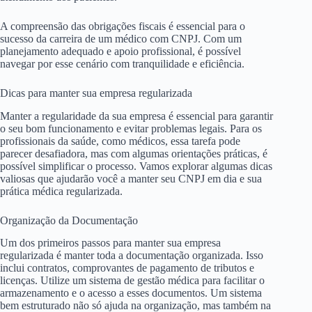
A compreensão das obrigações fiscais é essencial para o
sucesso da carreira de um médico com CNPJ. Com um
planejamento adequado e apoio profissional, é possível
navegar por esse cenário com tranquilidade e eficiência.
Dicas para manter sua empresa regularizada
Manter a regularidade da sua empresa é essencial para garantir
o seu bom funcionamento e evitar problemas legais. Para os
profissionais da saúde, como médicos, essa tarefa pode
parecer desafiadora, mas com algumas orientações práticas, é
possível simplificar o processo. Vamos explorar algumas dicas
valiosas que ajudarão você a manter seu CNPJ em dia e sua
prática médica regularizada.
Organização da Documentação
Um dos primeiros passos para manter sua empresa
regularizada é manter toda a documentação organizada. Isso
inclui contratos, comprovantes de pagamento de tributos e
licenças. Utilize um sistema de gestão médica para facilitar o
armazenamento e o acesso a esses documentos. Um sistema
bem estruturado não só ajuda na organização, mas também na