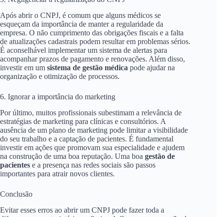
Após abrir o CNPJ, é comum que alguns médicos se
esqueçam da importância de manter a regularidade da
empresa. O não cumprimento das obrigações fiscais e a falta
de atualizações cadastrais podem resultar em problemas sérios.
É aconselhável implementar um sistema de alertas para
acompanhar prazos de pagamento e renovações. Além disso,
investir em um
sistema de gestão médica
pode ajudar na
organização e otimização de processos.
6. Ignorar a importância do marketing
Por último, muitos profissionais subestimam a relevância de
estratégias de marketing para clínicas e consultórios. A
ausência de um plano de marketing pode limitar a visibilidade
do seu trabalho e a captação de pacientes. É fundamental
investir em ações que promovam sua especialidade e ajudem
na construção de uma boa reputação. Uma boa
gestão de
pacientes
e a presença nas redes sociais são passos
importantes para atrair novos clientes.
Conclusão
Evitar esses erros ao abrir um CNPJ pode fazer toda a