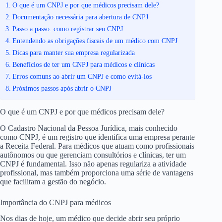
O que é um CNPJ e por que médicos precisam dele?
Documentação necessária para abertura de CNPJ
Passo a passo: como registrar seu CNPJ
Entendendo as obrigações fiscais de um médico com CNPJ
Dicas para manter sua empresa regularizada
Benefícios de ter um CNPJ para médicos e clínicas
Erros comuns ao abrir um CNPJ e como evitá-los
Próximos passos após abrir o CNPJ
O que é um CNPJ e por que médicos precisam dele?
O Cadastro Nacional da Pessoa Jurídica, mais conhecido
como CNPJ, é um registro que identifica uma empresa perante
a Receita Federal. Para médicos que atuam como profissionais
autônomos ou que gerenciam consultórios e clínicas, ter um
CNPJ é fundamental. Isso não apenas regulariza a atividade
profissional, mas também proporciona uma série de vantagens
que facilitam a gestão do negócio.
Importância do CNPJ para médicos
Nos dias de hoje, um médico que decide abrir seu próprio