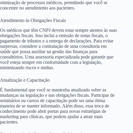
otimização de processos médicos, permitindo que você se
concentre no atendimento aos pacientes.
Atendimento às Obrigações Fiscais
Os médicos que têm CNPJ devem estar sempre atentos às suas
obrigações fiscais. Isso inclui a emissão de notas fiscais, o
pagamento de tributos e a entrega de declarações. Para evitar
surpresas, considere a contratação de uma consultoria em
saúde que possa auxiliar na gestão das finanças para
consultórios. Uma assessoria especializada pode garantir que
você esteja sempre em conformidade com a legislação,
minimizando riscos e multas.
Atualização e Capacitação
É fundamental que você se mantenha atualizado sobre as
mudanças na legislação e nas obrigações fiscais. Participar de
seminários ou cursos de capacitação pode ser uma ótima
maneira de se manter informado. Além disso, essa troca de
conhecimento pode abrir portas para novas estratégias de
marketing para clínicas, que podem ajudar a atrair mais
pacientes.