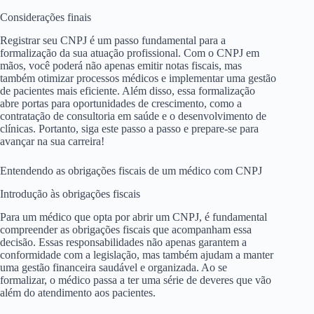
Considerações finais
Registrar seu CNPJ é um passo fundamental para a
formalização da sua atuação profissional. Com o CNPJ em
mãos, você poderá não apenas emitir notas fiscais, mas
também otimizar processos médicos e implementar uma gestão
de pacientes mais eficiente. Além disso, essa formalização
abre portas para oportunidades de crescimento, como a
contratação de consultoria em saúde e o desenvolvimento de
clínicas. Portanto, siga este passo a passo e prepare-se para
avançar na sua carreira!
Entendendo as obrigações fiscais de um médico com CNPJ
Introdução às obrigações fiscais
Para um médico que opta por abrir um CNPJ, é fundamental
compreender as obrigações fiscais que acompanham essa
decisão. Essas responsabilidades não apenas garantem a
conformidade com a legislação, mas também ajudam a manter
uma gestão financeira saudável e organizada. Ao se
formalizar, o médico passa a ter uma série de deveres que vão
além do atendimento aos pacientes.