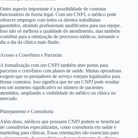
Outro aspecto importante é a possibilidade de contratar
funcionários de forma legal. Com um CNPJ, o médico pode
oferecer empregos com todos os direitos trabalhistas
garantidos, atraindo profissionais qualificados para sua equipe.
Isso não só melhora a qualidade do atendimento, mas também
contribui para a otimização de processos médicos, tornando o
dia a dia da clínica mais fluido.
Acesso a Convênios e Parcerias
A formalização com um CNPJ também abre portas para
parcerias e convênios com planos de saúde. Muitas operadoras
exigem que os prestadores de serviço estejam legalizados para
firmar contratos. Isso significa que ter um CNPJ pode resultar
em um aumento significativo no número de pacientes
atendidos, ampliando a visibilidade do médico ou clínica no
mercado.
Planejamento e Consultoria
Além disso, médicos que possuem CNPJ podem se beneficiar
de consultorias especializadas, como consultoria em saúde e
marketing para clínicas. Essas orientações são essenciais para