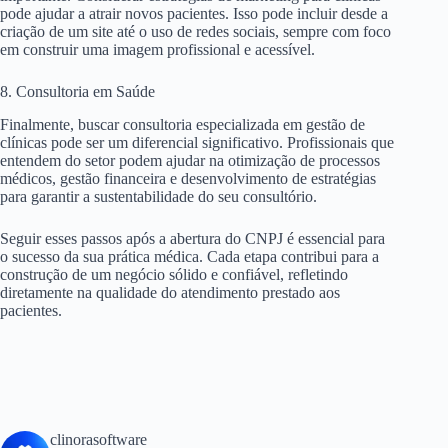
pode ajudar a atrair novos pacientes. Isso pode incluir desde a
criação de um site até o uso de redes sociais, sempre com foco
em construir uma imagem profissional e acessível.
8. Consultoria em Saúde
Finalmente, buscar consultoria especializada em gestão de
clínicas pode ser um diferencial significativo. Profissionais que
entendem do setor podem ajudar na otimização de processos
médicos, gestão financeira e desenvolvimento de estratégias
para garantir a sustentabilidade do seu consultório.
Seguir esses passos após a abertura do CNPJ é essencial para
o sucesso da sua prática médica. Cada etapa contribui para a
construção de um negócio sólido e confiável, refletindo
diretamente na qualidade do atendimento prestado aos
pacientes.
clinorasoftware