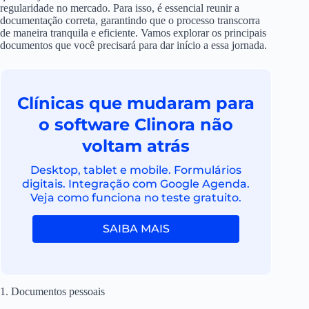
regularidade no mercado. Para isso, é essencial reunir a
documentação correta, garantindo que o processo transcorra
de maneira tranquila e eficiente. Vamos explorar os principais
documentos que você precisará para dar início a essa jornada.
Clínicas que mudaram para
o software Clinora não
voltam atrás
Desktop, tablet e mobile. Formulários
digitais. Integração com Google Agenda.
Veja como funciona no teste gratuito.
SAIBA MAIS
1. Documentos pessoais