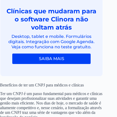
Clínicas que mudaram para
o software Clinora não
voltam atrás
Desktop, tablet e mobile. Formulários
digitais. Integração com Google Agenda.
Veja como funciona no teste gratuito.
SAIBA MAIS
Benefícios de ter um CNPJ para médicos e clínicas
Ter um CNPJ é um passo fundamental para médicos e clínicas
que desejam profissionalizar suas atividades e garantir uma
gestão mais eficiente. Nos dias de hoje, o mercado de saúde é
altamente competitivo e, nesse cenário, a formalização através
de um CNPJ traz uma série de vantagens que vão além da