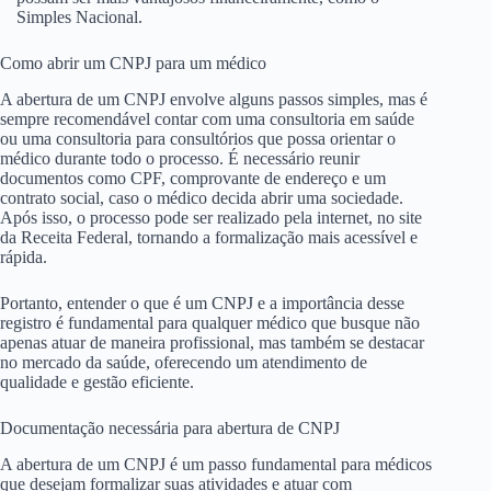
Simples Nacional.
Como abrir um CNPJ para um médico
A abertura de um CNPJ envolve alguns passos simples, mas é
sempre recomendável contar com uma consultoria em saúde
ou uma consultoria para consultórios que possa orientar o
médico durante todo o processo. É necessário reunir
documentos como CPF, comprovante de endereço e um
contrato social, caso o médico decida abrir uma sociedade.
Após isso, o processo pode ser realizado pela internet, no site
da Receita Federal, tornando a formalização mais acessível e
rápida.
Portanto, entender o que é um CNPJ e a importância desse
registro é fundamental para qualquer médico que busque não
apenas atuar de maneira profissional, mas também se destacar
no mercado da saúde, oferecendo um atendimento de
qualidade e gestão eficiente.
Documentação necessária para abertura de CNPJ
A abertura de um CNPJ é um passo fundamental para médicos
que desejam formalizar suas atividades e atuar com