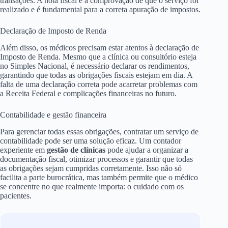
transações. A nota fiscal é a comprovação de que o serviço foi
realizado e é fundamental para a correta apuração de impostos.
Declaração de Imposto de Renda
Além disso, os médicos precisam estar atentos à declaração de
Imposto de Renda. Mesmo que a clínica ou consultório esteja
no Simples Nacional, é necessário declarar os rendimentos,
garantindo que todas as obrigações fiscais estejam em dia. A
falta de uma declaração correta pode acarretar problemas com
a Receita Federal e complicações financeiras no futuro.
Contabilidade e gestão financeira
Para gerenciar todas essas obrigações, contratar um serviço de
contabilidade pode ser uma solução eficaz. Um contador
experiente em
gestão de clínicas
pode ajudar a organizar a
documentação fiscal, otimizar processos e garantir que todas
as obrigações sejam cumpridas corretamente. Isso não só
facilita a parte burocrática, mas também permite que o médico
se concentre no que realmente importa: o cuidado com os
pacientes.