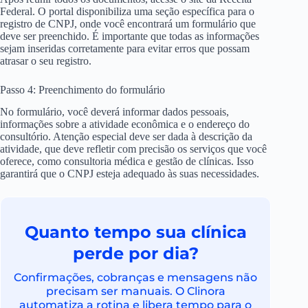
Federal. O portal disponibiliza uma seção específica para o
registro de CNPJ, onde você encontrará um formulário que
deve ser preenchido. É importante que todas as informações
sejam inseridas corretamente para evitar erros que possam
atrasar o seu registro.
Passo 4: Preenchimento do formulário
No formulário, você deverá informar dados pessoais,
informações sobre a atividade econômica e o endereço do
consultório. Atenção especial deve ser dada à descrição da
atividade, que deve refletir com precisão os serviços que você
oferece, como consultoria médica e gestão de clínicas. Isso
garantirá que o CNPJ esteja adequado às suas necessidades.
Quanto tempo sua clínica
perde por dia?
Confirmações, cobranças e mensagens não
precisam ser manuais. O Clinora
automatiza a rotina e libera tempo para o