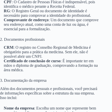
CPF
: O Cadastro de Pessoas Físicas é indispensável, pois
identifica o médico perante a Receita Federal.
RG
: O Registro Geral ou documento de identidade é
necessário para comprovar a identidade do profissional.
Comprovante de endereço
: Um documento que comprove
seu endereço atual, como uma conta de luz ou água, é
essencial para a formalização.
2. Documentos profissionais
CRM
: O registro no Conselho Regional de Medicina é
obrigatório para a prática da medicina. Sem ele, não é
possível abrir um CNPJ.
Certificado de conclusão de curso
: É importante ter em
mãos o diploma de graduação, comprovando a formação na
área médica.
3. Documentação da empresa
Além dos documentos pessoais e profissionais, você precisará
de informações específicas sobre a estrutura da sua empresa.
Isso inclui:
Nome da empresa
: Escolha um nome que represente bem