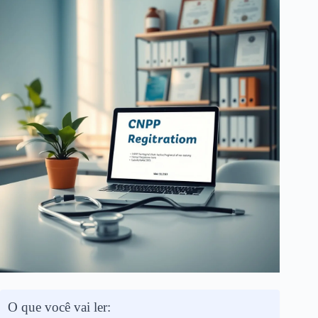
O que você vai ler: