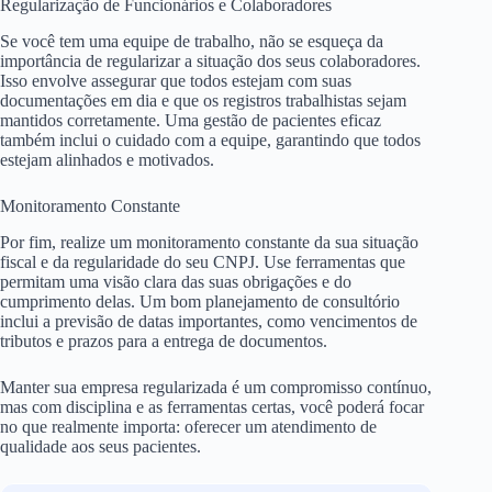
Regularização de Funcionários e Colaboradores
Se você tem uma equipe de trabalho, não se esqueça da
importância de regularizar a situação dos seus colaboradores.
Isso envolve assegurar que todos estejam com suas
documentações em dia e que os registros trabalhistas sejam
mantidos corretamente. Uma gestão de pacientes eficaz
também inclui o cuidado com a equipe, garantindo que todos
estejam alinhados e motivados.
Monitoramento Constante
Por fim, realize um monitoramento constante da sua situação
fiscal e da regularidade do seu CNPJ. Use ferramentas que
permitam uma visão clara das suas obrigações e do
cumprimento delas. Um bom planejamento de consultório
inclui a previsão de datas importantes, como vencimentos de
tributos e prazos para a entrega de documentos.
Manter sua empresa regularizada é um compromisso contínuo,
mas com disciplina e as ferramentas certas, você poderá focar
no que realmente importa: oferecer um atendimento de
qualidade aos seus pacientes.