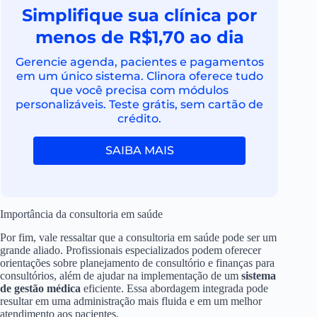
Simplifique sua clínica por
menos de R$1,70 ao dia
Gerencie agenda, pacientes e pagamentos
em um único sistema. Clinora oferece tudo
que você precisa com módulos
personalizáveis. Teste grátis, sem cartão de
crédito.
SAIBA MAIS
Importância da consultoria em saúde
Por fim, vale ressaltar que a consultoria em saúde pode ser um
grande aliado. Profissionais especializados podem oferecer
orientações sobre planejamento de consultório e finanças para
consultórios, além de ajudar na implementação de um
sistema
de gestão médica
eficiente. Essa abordagem integrada pode
resultar em uma administração mais fluida e em um melhor
atendimento aos pacientes.