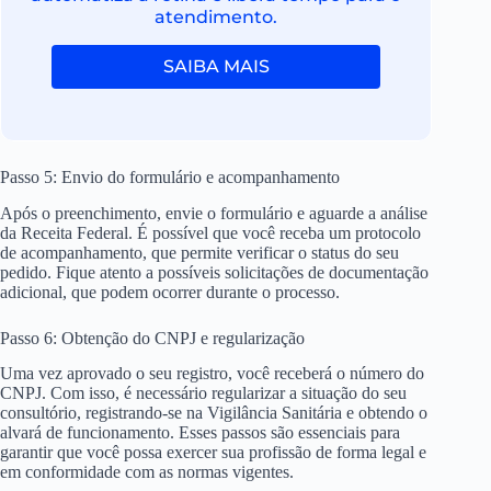
atendimento.
SAIBA MAIS
Passo 5: Envio do formulário e acompanhamento
Após o preenchimento, envie o formulário e aguarde a análise
da Receita Federal. É possível que você receba um protocolo
de acompanhamento, que permite verificar o status do seu
pedido. Fique atento a possíveis solicitações de documentação
adicional, que podem ocorrer durante o processo.
Passo 6: Obtenção do CNPJ e regularização
Uma vez aprovado o seu registro, você receberá o número do
CNPJ. Com isso, é necessário regularizar a situação do seu
consultório, registrando-se na Vigilância Sanitária e obtendo o
alvará de funcionamento. Esses passos são essenciais para
garantir que você possa exercer sua profissão de forma legal e
em conformidade com as normas vigentes.