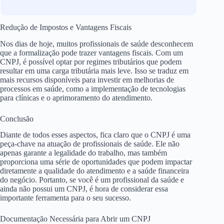
Redução de Impostos e Vantagens Fiscais
Nos dias de hoje, muitos profissionais de saúde desconhecem
que a formalização pode trazer vantagens fiscais. Com um
CNPJ, é possível optar por regimes tributários que podem
resultar em uma carga tributária mais leve. Isso se traduz em
mais recursos disponíveis para investir em melhorias de
processos em saúde, como a implementação de tecnologias
para clínicas e o aprimoramento do atendimento.
Conclusão
Diante de todos esses aspectos, fica claro que o CNPJ é uma
peça-chave na atuação de profissionais de saúde. Ele não
apenas garante a legalidade do trabalho, mas também
proporciona uma série de oportunidades que podem impactar
diretamente a qualidade do atendimento e a saúde financeira
do negócio. Portanto, se você é um profissional da saúde e
ainda não possui um CNPJ, é hora de considerar essa
importante ferramenta para o seu sucesso.
Documentação Necessária para Abrir um CNPJ