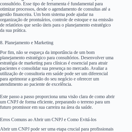
consultório. Esse tipo de ferramenta é fundamental para
otimizar processos, desde o agendamento de consultas até a
gestão financeira. Um bom sistema pode ajudar na
organização de prontuários, controle de estoque e na emissão
de relatórios que serão úteis para o planejamento estratégico
da sua prática.
8. Planejamento e Marketing
Por fim, não se esqueça da importância de um bom
planejamento estratégico para consultórios. Desenvolver uma
estratégia de marketing para clínicas é essencial para atrair
pacientes e consolidar sua presença no mercado. Avaliar a
utilização de consultoria em saúde pode ser um diferencial
para aprimorar a gestão do seu negócio e oferecer um
atendimento ao paciente de excelência.
Este passo a passo proporciona uma visão clara de como abrir
um CNPJ de forma eficiente, preparando o terreno para um
futuro promissor em sua carreira na área da saúde.
Erros Comuns ao Abrir um CNPJ e Como Evitá-los
Abrir um CNPJ pode ser uma etapa crucial para profissionais