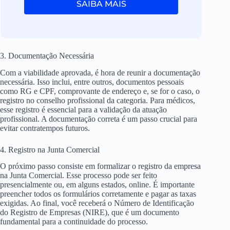
SAIBA MAIS
3. Documentação Necessária
Com a viabilidade aprovada, é hora de reunir a documentação
necessária. Isso inclui, entre outros, documentos pessoais
como RG e CPF, comprovante de endereço e, se for o caso, o
registro no conselho profissional da categoria. Para médicos,
esse registro é essencial para a validação da atuação
profissional. A documentação correta é um passo crucial para
evitar contratempos futuros.
4. Registro na Junta Comercial
O próximo passo consiste em formalizar o registro da empresa
na Junta Comercial. Esse processo pode ser feito
presencialmente ou, em alguns estados, online. É importante
preencher todos os formulários corretamente e pagar as taxas
exigidas. Ao final, você receberá o Número de Identificação
do Registro de Empresas (NIRE), que é um documento
fundamental para a continuidade do processo.