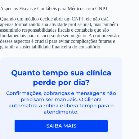
Aspectos Fiscais e Contábeis para Médicos com CNPJ
Quando um médico decide abrir um CNPJ, ele não está
apenas formalizando sua atividade profissional, mas também
assumindo responsabilidades fiscais e contábeis que são
fundamentais para o sucesso do seu negócio. A compreensão
desses aspectos é crucial para evitar complicações futuras e
garantir a sustentabilidade financeira do consultório.
Quanto tempo sua clínica
perde por dia?
Confirmações, cobranças e mensagens não
precisam ser manuais. O Clinora
automatiza a rotina e libera tempo para o
atendimento.
SAIBA MAIS