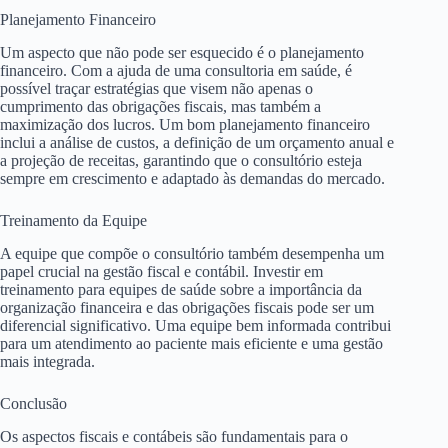
Planejamento Financeiro
Um aspecto que não pode ser esquecido é o planejamento
financeiro. Com a ajuda de uma consultoria em saúde, é
possível traçar estratégias que visem não apenas o
cumprimento das obrigações fiscais, mas também a
maximização dos lucros. Um bom planejamento financeiro
inclui a análise de custos, a definição de um orçamento anual e
a projeção de receitas, garantindo que o consultório esteja
sempre em crescimento e adaptado às demandas do mercado.
Treinamento da Equipe
A equipe que compõe o consultório também desempenha um
papel crucial na gestão fiscal e contábil. Investir em
treinamento para equipes de saúde sobre a importância da
organização financeira e das obrigações fiscais pode ser um
diferencial significativo. Uma equipe bem informada contribui
para um atendimento ao paciente mais eficiente e uma gestão
mais integrada.
Conclusão
Os aspectos fiscais e contábeis são fundamentais para o