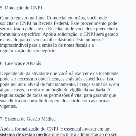
5. Obtenção do CNPJ
Com o registro na Junta Comercial em mãos, você pode
solicitar o CNPJ na Receita Federal. Esse procedimento pode
ser realizado pelo site da Receita, onde você deve preencher o
formulário específico. Após a solicitação, o CNPJ será gerado
e enviado para o seu e-mail cadastrado. Este número é
imprescindível para a emissão de notas fiscais e a
regularização do seu negócio.
6. Licenças e Alvarás
Dependendo da atividade que você irá exercer e da localidade,
pode ser necessário obter licenças e alvarás específicos. Isso
pode incluir o alvará de funcionamento, licença sanitária e, em
alguns casos, o registro no órgão de vigilância sanitária. A
regularização de todas as permissões é vital para garantir que
sua clínica ou consultório opere de acordo com as normas
vigentes.
7. Sistema de Gestão Médica
Após a formalização do CNPJ, é essencial investir em um
sistema de gestão médica
que facilite a administração do seu