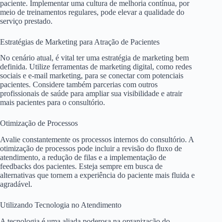
paciente. Implementar uma cultura de melhoria contínua, por
meio de treinamentos regulares, pode elevar a qualidade do
serviço prestado.
Estratégias de Marketing para Atração de Pacientes
No cenário atual, é vital ter uma estratégia de marketing bem
definida. Utilize ferramentas de marketing digital, como redes
sociais e e-mail marketing, para se conectar com potenciais
pacientes. Considere também parcerias com outros
profissionais de saúde para ampliar sua visibilidade e atrair
mais pacientes para o consultório.
Otimização de Processos
Avalie constantemente os processos internos do consultório. A
otimização de processos pode incluir a revisão do fluxo de
atendimento, a redução de filas e a implementação de
feedbacks dos pacientes. Esteja sempre em busca de
alternativas que tornem a experiência do paciente mais fluida e
agradável.
Utilizando Tecnologia no Atendimento
A tecnologia é uma aliada poderosa na organização do