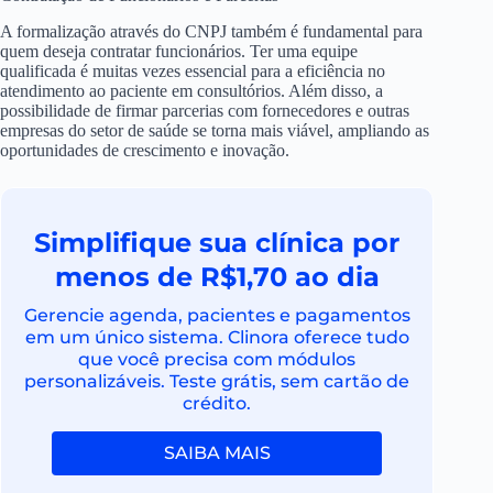
A formalização através do CNPJ também é fundamental para
quem deseja contratar funcionários. Ter uma equipe
qualificada é muitas vezes essencial para a eficiência no
atendimento ao paciente em consultórios. Além disso, a
possibilidade de firmar parcerias com fornecedores e outras
empresas do setor de saúde se torna mais viável, ampliando as
oportunidades de crescimento e inovação.
Simplifique sua clínica por
menos de R$1,70 ao dia
Gerencie agenda, pacientes e pagamentos
em um único sistema. Clinora oferece tudo
que você precisa com módulos
personalizáveis. Teste grátis, sem cartão de
crédito.
SAIBA MAIS