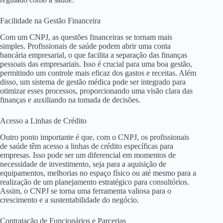
Facilidade na Gestão Financeira
Com um CNPJ, as questões financeiras se tornam mais
simples. Profissionais de saúde podem abrir uma conta
bancária empresarial, o que facilita a separação das finanças
pessoais das empresariais. Isso é crucial para uma boa gestão,
permitindo um controle mais eficaz dos gastos e receitas. Além
disso, um sistema de gestão médica pode ser integrado para
otimizar esses processos, proporcionando uma visão clara das
finanças e auxiliando na tomada de decisões.
Acesso a Linhas de Crédito
Outro ponto importante é que, com o CNPJ, os profissionais
de saúde têm acesso a linhas de crédito específicas para
empresas. Isso pode ser um diferencial em momentos de
necessidade de investimento, seja para a aquisição de
equipamentos, melhorias no espaço físico ou até mesmo para a
realização de um planejamento estratégico para consultórios.
Assim, o CNPJ se torna uma ferramenta valiosa para o
crescimento e a sustentabilidade do negócio.
Contratação de Funcionários e Parcerias