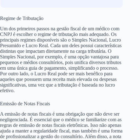
Regime de Tributação
Um dos primeiros passos na gestão fiscal de um médico com
CNPJ é escolher o regime de tributação mais adequado. Os
principais regimes disponíveis são o Simples Nacional, Lucro
Presumido e Lucro Real. Cada um deles possui características
distintas que impactam diretamente na carga tributária. O
Simples Nacional, por exemplo, é uma opção vantajosa para
pequenos e médios consultórios, pois unifica diversos tributos
em uma única guia de pagamento, simplificando o processo.
Por outro lado, o Lucro Real pode ser mais benéfico para
aqueles que possuem uma receita mais elevada ou despesas
significativas, uma vez que a tributação é baseada no lucro
efetivo.
Emissão de Notas Fiscais
A emissão de notas fiscais é uma obrigação que não deve ser
negligenciada. É essencial que o médico se familiarize com as
regras de emissão de notas fiscais eletrônicas. Isso não apenas
ajuda a manter a regularidade fiscal, mas também é uma forma
de profissionalizar a gestão do consultório. Além disso, a nota