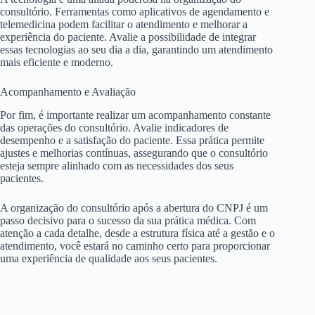
consultório. Ferramentas como aplicativos de agendamento e
telemedicina podem facilitar o atendimento e melhorar a
experiência do paciente. Avalie a possibilidade de integrar
essas tecnologias ao seu dia a dia, garantindo um atendimento
mais eficiente e moderno.
Acompanhamento e Avaliação
Por fim, é importante realizar um acompanhamento constante
das operações do consultório. Avalie indicadores de
desempenho e a satisfação do paciente. Essa prática permite
ajustes e melhorias contínuas, assegurando que o consultório
esteja sempre alinhado com as necessidades dos seus
pacientes.
A organização do consultório após a abertura do CNPJ é um
passo decisivo para o sucesso da sua prática médica. Com
atenção a cada detalhe, desde a estrutura física até a gestão e o
atendimento, você estará no caminho certo para proporcionar
uma experiência de qualidade aos seus pacientes.