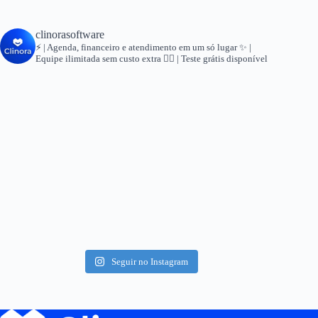
clinorasoftware
⚡ | Agenda, financeiro e atendimento em um só lugar
✨ |
Equipe ilimitada sem custo extra
👇🏻 | Teste grátis disponível
Seguir no Instagram