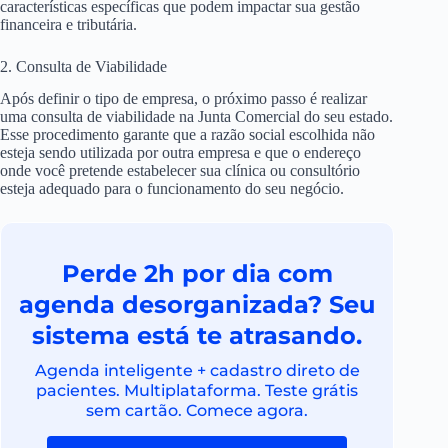
características específicas que podem impactar sua gestão
financeira e tributária.
2. Consulta de Viabilidade
Após definir o tipo de empresa, o próximo passo é realizar
uma consulta de viabilidade na Junta Comercial do seu estado.
Esse procedimento garante que a razão social escolhida não
esteja sendo utilizada por outra empresa e que o endereço
onde você pretende estabelecer sua clínica ou consultório
esteja adequado para o funcionamento do seu negócio.
Perde 2h por dia com
agenda desorganizada? Seu
sistema está te atrasando.
Agenda inteligente + cadastro direto de
pacientes. Multiplataforma. Teste grátis
sem cartão. Comece agora.