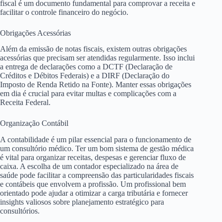
fiscal é um documento fundamental para comprovar a receita e
facilitar o controle financeiro do negócio.
Obrigações Acessórias
Além da emissão de notas fiscais, existem outras obrigações
acessórias que precisam ser atendidas regularmente. Isso inclui
a entrega de declarações como a DCTF (Declaração de
Créditos e Débitos Federais) e a DIRF (Declaração do
Imposto de Renda Retido na Fonte). Manter essas obrigações
em dia é crucial para evitar multas e complicações com a
Receita Federal.
Organização Contábil
A contabilidade é um pilar essencial para o funcionamento de
um consultório médico. Ter um bom sistema de gestão médica
é vital para organizar receitas, despesas e gerenciar fluxo de
caixa. A escolha de um contador especializado na área de
saúde pode facilitar a compreensão das particularidades fiscais
e contábeis que envolvem a profissão. Um profissional bem
orientado pode ajudar a otimizar a carga tributária e fornecer
insights valiosos sobre planejamento estratégico para
consultórios.