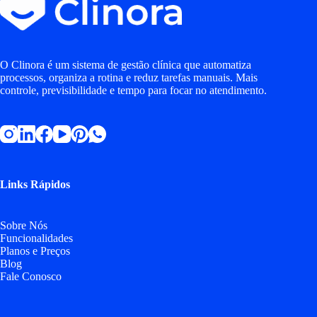
O Clinora é um sistema de gestão clínica que automatiza
processos, organiza a rotina e reduz tarefas manuais. Mais
controle, previsibilidade e tempo para focar no atendimento.
Links Rápidos
Sobre Nós
Funcionalidades
Planos e Preços
Blog
Fale Conosco