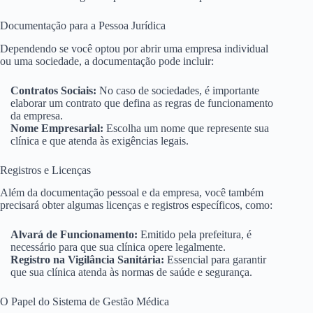
Documentação para a Pessoa Jurídica
Dependendo se você optou por abrir uma empresa individual
ou uma sociedade, a documentação pode incluir:
Contratos Sociais:
No caso de sociedades, é importante
elaborar um contrato que defina as regras de funcionamento
da empresa.
Nome Empresarial:
Escolha um nome que represente sua
clínica e que atenda às exigências legais.
Registros e Licenças
Além da documentação pessoal e da empresa, você também
precisará obter algumas licenças e registros específicos, como:
Alvará de Funcionamento:
Emitido pela prefeitura, é
necessário para que sua clínica opere legalmente.
Registro na Vigilância Sanitária:
Essencial para garantir
que sua clínica atenda às normas de saúde e segurança.
O Papel do Sistema de Gestão Médica