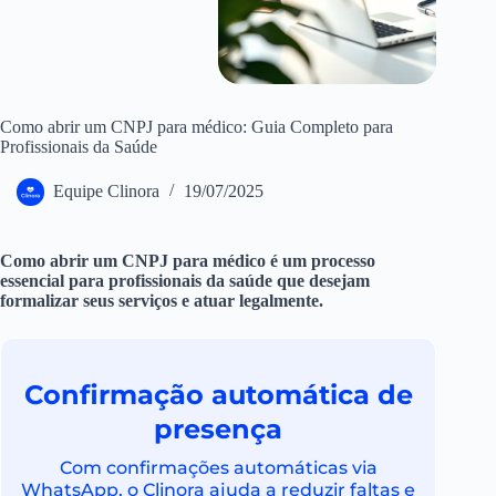
Como abrir um CNPJ para médico: Guia Completo para
Profissionais da Saúde
Equipe Clinora
19/07/2025
Como abrir um CNPJ para médico é um processo
essencial para profissionais da saúde que desejam
formalizar seus serviços e atuar legalmente.
Confirmação automática de
presença
Com confirmações automáticas via
WhatsApp, o Clinora ajuda a reduzir faltas e