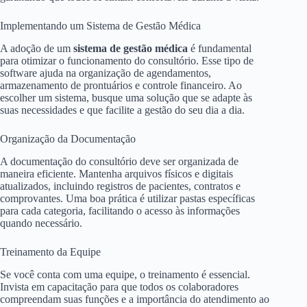
Implementando um Sistema de Gestão Médica
A adoção de um
sistema de gestão médica
é fundamental
para otimizar o funcionamento do consultório. Esse tipo de
software ajuda na organização de agendamentos,
armazenamento de prontuários e controle financeiro. Ao
escolher um sistema, busque uma solução que se adapte às
suas necessidades e que facilite a gestão do seu dia a dia.
Organização da Documentação
A documentação do consultório deve ser organizada de
maneira eficiente. Mantenha arquivos físicos e digitais
atualizados, incluindo registros de pacientes, contratos e
comprovantes. Uma boa prática é utilizar pastas específicas
para cada categoria, facilitando o acesso às informações
quando necessário.
Treinamento da Equipe
Se você conta com uma equipe, o treinamento é essencial.
Invista em capacitação para que todos os colaboradores
compreendam suas funções e a importância do atendimento ao