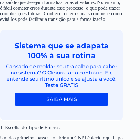
da saúde que desejam formalizar suas atividades. No entanto,
é fácil cometer erros durante esse processo, o que pode trazer
complicações futuras. Conhecer os erros mais comuns e como
evitá-los pode facilitar a transição para a formalização.
Sistema que se adapata
100% à sua rotina
Cansado de moldar seu trabalho para caber
no sistema? O Clinora faz o contrário! Ele
entende seu ritmo único e se ajusta a você.
Teste GRÁTIS
SAIBA MAIS
1. Escolha do Tipo de Empresa
Um dos primeiros passos ao abrir um CNPJ é decidir qual tipo