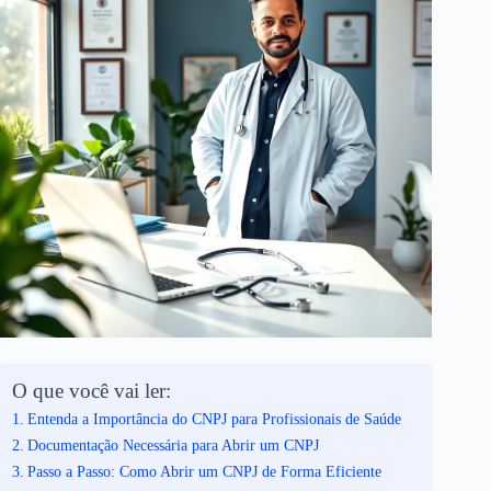
O que você vai ler:
Entenda a Importância do CNPJ para Profissionais de Saúde
Documentação Necessária para Abrir um CNPJ
Passo a Passo: Como Abrir um CNPJ de Forma Eficiente