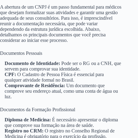
A abertura de um CNPJ é um passo fundamental para médicos
que desejam formalizar suas atividades e garantir uma gestão
adequada de seus consultórios. Para isso, é imprescindível
reunir a documentação necessária, que pode variar
dependendo da estrutura jurídica escolhida. Abaixo,
detalhamos os principais documentos que você precisa
considerar ao iniciar esse processo.
Documentos Pessoais
Documento de Identidade:
Pode ser o RG ou a CNH, que
servem para comprovar sua identidade.
CPF:
O Cadastro de Pessoa Física é essencial para
qualquer atividade formal no Brasil.
Comprovante de Residência:
Um documento que
comprove seu endereço atual, como uma conta de água ou
luz.
Documentos da Formação Profissional
Diploma de Medicina:
É necessário apresentar o diploma
que comprove sua formação na área de saúde.
Registro no CRM:
O registro no Conselho Regional de
Medicina é obrigatório para o exercício da profissão.