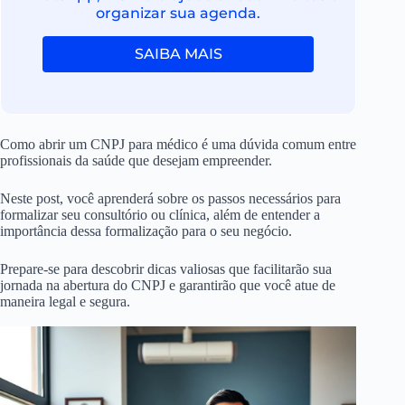
organizar sua agenda.
SAIBA MAIS
Como abrir um CNPJ para médico é uma dúvida comum entre
profissionais da saúde que desejam empreender.
Neste post, você aprenderá sobre os passos necessários para
formalizar seu consultório ou clínica, além de entender a
importância dessa formalização para o seu negócio.
Prepare-se para descobrir dicas valiosas que facilitarão sua
jornada na abertura do CNPJ e garantirão que você atue de
maneira legal e segura.