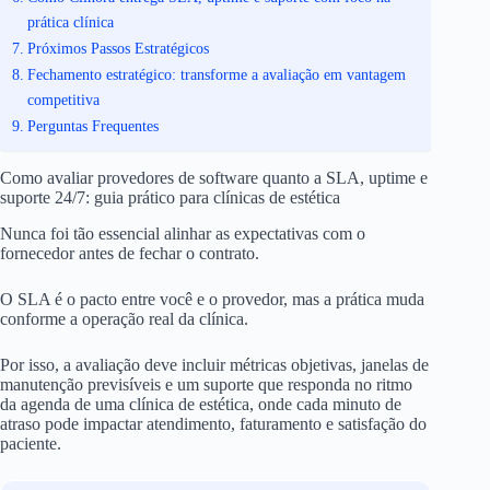
prática clínica
Próximos Passos Estratégicos
Fechamento estratégico: transforme a avaliação em vantagem
competitiva
Perguntas Frequentes
Como avaliar provedores de software quanto a SLA, uptime e
suporte 24/7: guia prático para clínicas de estética
Nunca foi tão essencial alinhar as expectativas com o
fornecedor antes de fechar o contrato.
O SLA é o pacto entre você e o provedor, mas a prática muda
conforme a operação real da clínica.
Por isso, a avaliação deve incluir métricas objetivas, janelas de
manutenção previsíveis e um suporte que responda no ritmo
da agenda de uma clínica de estética, onde cada minuto de
atraso pode impactar atendimento, faturamento e satisfação do
paciente.