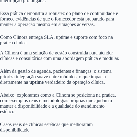
interrupção prolongada.
Essa prática demonstra a robustez do plano de continuidade e
fornece evidências de que o fornecedor está preparado para
manter a operação mesmo em situações adversas.
Como Clinora entrega SLA, uptime e suporte com foco na
prática clínica
A Clinora é uma solução de gestão construída para atender
clínicas e consultórios com uma abordagem prática e modular.
Além da gestão de agenda, pacientes e finanças, o sistema
prioriza integração suave entre módulos, o que impacta
diretamente na
uptime
verdadeiro da operação clínica.
Abaixo, exploramos como a Clinora se posiciona na prática,
com exemplos reais e metodologias próprias que ajudam a
manter a disponibilidade e a qualidade do atendimento
estético.
Casos reais de clínicas estéticas que melhoraram
disponibilidade