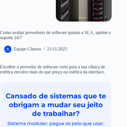
Como avaliar provedores de software quanto a SLA, uptime e
suporte 24/7
Equipe Clinora
21/11/2025
Escolher o provedor de software certo para a sua clínica de
estética envolve mais do que preço ou estética da interface.
Cansado de sistemas que te
obrigam a mudar seu jeito
de trabalhar?
Sistema modular: pague só pelo que usar.