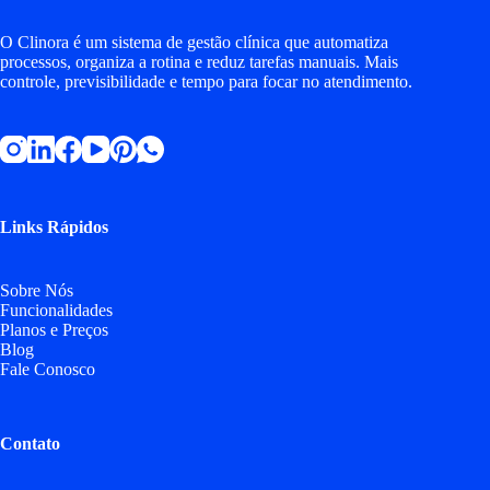
O Clinora é um sistema de gestão clínica que automatiza
processos, organiza a rotina e reduz tarefas manuais. Mais
controle, previsibilidade e tempo para focar no atendimento.
Links Rápidos
Sobre Nós
Funcionalidades
Planos e Preços
Blog
Fale Conosco
Contato