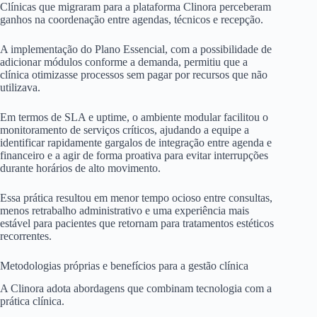
Clínicas que migraram para a plataforma Clinora perceberam
ganhos na coordenação entre agendas, técnicos e recepção.
A implementação do Plano Essencial, com a possibilidade de
adicionar módulos conforme a demanda, permitiu que a
clínica otimizasse processos sem pagar por recursos que não
utilizava.
Em termos de SLA e uptime, o ambiente modular facilitou o
monitoramento de serviços críticos, ajudando a equipe a
identificar rapidamente gargalos de integração entre agenda e
financeiro e a agir de forma proativa para evitar interrupções
durante horários de alto movimento.
Essa prática resultou em menor tempo ocioso entre consultas,
menos retrabalho administrativo e uma experiência mais
estável para pacientes que retornam para tratamentos estéticos
recorrentes.
Metodologias próprias e benefícios para a gestão clínica
A Clinora adota abordagens que combinam tecnologia com a
prática clínica.