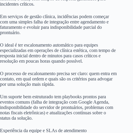
incidentes críticos.
Em serviços de gestão clínica, incidências podem começar
com uma simples falha de integração entre agendamento e
faturamento e evoluir para indisponibilidade parcial do
prontuário.
O ideal é ter escalonamento automático para equipes
especializadas em operações de clínica estética, com tempo de
resposta inicial dentro de minutos para casos críticos e
resolução em poucas horas quando possível.
O processo de escalonamento precisa ser claro: quem entra em
contato, em qual ordem e quais são os critérios para advogar
por uma solução mais rápida.
Um suporte bem estruturado tem playbooks prontos para
eventos comuns (falha de integração com Google Agenda,
indisponibilidade do servidor de prontuários, problemas com
notas fiscais eletrônicas) e atualizações contínuas sobre o
status da solução.
Experiência da equipe e SLAs de atendimento