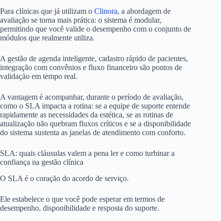
Para clínicas que já utilizam o
Clinora
, a abordagem de
avaliação se torna mais prática: o sistema é modular,
permitindo que você valide o desempenho com o conjunto de
módulos que realmente utiliza.
A gestão de agenda inteligente, cadastro rápido de pacientes,
integração com convênios e fluxo financeiro são pontos de
validação em tempo real.
A vantagem é acompanhar, durante o período de avaliação,
como o SLA impacta a rotina: se a equipe de suporte entende
rapidamente as necessidades da estética, se as rotinas de
atualização não quebram fluxos críticos e se a disponibilidade
do sistema sustenta as janelas de atendimento com conforto.
SLA: quais cláusulas valem a pena ler e como turbinar a
confiança na gestão clínica
O SLA é o coração do acordo de serviço.
Ele estabelece o que você pode esperar em termos de
desempenho, disponibilidade e resposta do suporte.