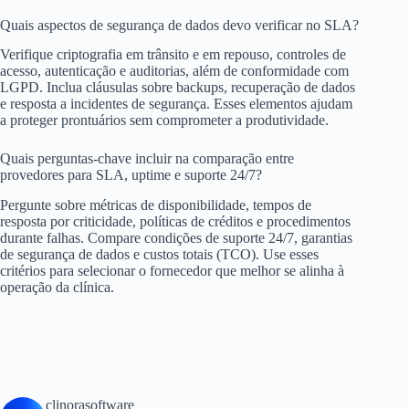
Quais aspectos de segurança de dados devo verificar no SLA?
Verifique criptografia em trânsito e em repouso, controles de
acesso, autenticação e auditorias, além de conformidade com
LGPD. Inclua cláusulas sobre backups, recuperação de dados
e resposta a incidentes de segurança. Esses elementos ajudam
a proteger prontuários sem comprometer a produtividade.
Quais perguntas-chave incluir na comparação entre
provedores para SLA, uptime e suporte 24/7?
Pergunte sobre métricas de disponibilidade, tempos de
resposta por criticidade, políticas de créditos e procedimentos
durante falhas. Compare condições de suporte 24/7, garantias
de segurança de dados e custos totais (TCO). Use esses
critérios para selecionar o fornecedor que melhor se alinha à
operação da clínica.
clinorasoftware