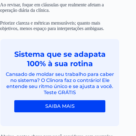
Ao revisar, foque em cláusulas que realmente afetam a
operação diária da clínica.
Priorize clareza e métricas mensuráveis; quanto mais
objetivos, menos espaço para interpretações ambiguas.
Sistema que se adapata
100% à sua rotina
Cansado de moldar seu trabalho para caber
no sistema? O Clinora faz o contrário! Ele
entende seu ritmo único e se ajusta a você.
Teste GRÁTIS
SAIBA MAIS