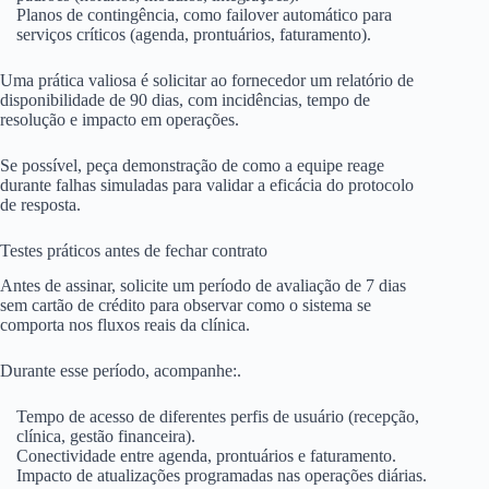
Planos de contingência, como failover automático para
serviços críticos (agenda, prontuários, faturamento).
Uma prática valiosa é solicitar ao fornecedor um relatório de
disponibilidade de 90 dias, com incidências, tempo de
resolução e impacto em operações.
Se possível, peça demonstração de como a equipe reage
durante falhas simuladas para validar a eficácia do protocolo
de resposta.
Testes práticos antes de fechar contrato
Antes de assinar, solicite um período de avaliação de 7 dias
sem cartão de crédito para observar como o sistema se
comporta nos fluxos reais da clínica.
Durante esse período, acompanhe:.
Tempo de acesso de diferentes perfis de usuário (recepção,
clínica, gestão financeira).
Conectividade entre agenda, prontuários e faturamento.
Impacto de atualizações programadas nas operações diárias.