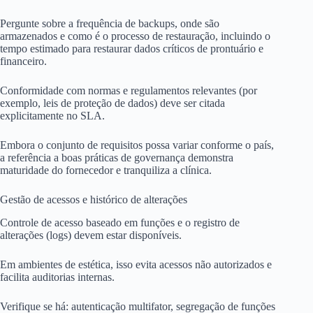
Pergunte sobre a frequência de backups, onde são
armazenados e como é o processo de restauração, incluindo o
tempo estimado para restaurar dados críticos de prontuário e
financeiro.
Conformidade com normas e regulamentos relevantes (por
exemplo, leis de proteção de dados) deve ser citada
explicitamente no SLA.
Embora o conjunto de requisitos possa variar conforme o país,
a referência a boas práticas de governança demonstra
maturidade do fornecedor e tranquiliza a clínica.
Gestão de acessos e histórico de alterações
Controle de acesso baseado em funções e o registro de
alterações (logs) devem estar disponíveis.
Em ambientes de estética, isso evita acessos não autorizados e
facilita auditorias internas.
Verifique se há: autenticação multifator, segregação de funções