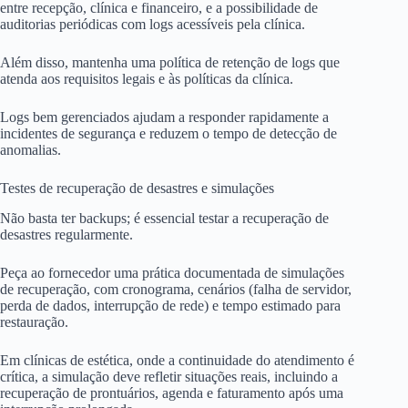
entre recepção, clínica e financeiro, e a possibilidade de
auditorias periódicas com logs acessíveis pela clínica.
Além disso, mantenha uma política de retenção de logs que
atenda aos requisitos legais e às políticas da clínica.
Logs bem gerenciados ajudam a responder rapidamente a
incidentes de segurança e reduzem o tempo de detecção de
anomalias.
Testes de recuperação de desastres e simulações
Não basta ter backups; é essencial testar a recuperação de
desastres regularmente.
Peça ao fornecedor uma prática documentada de simulações
de recuperação, com cronograma, cenários (falha de servidor,
perda de dados, interrupção de rede) e tempo estimado para
restauração.
Em clínicas de estética, onde a continuidade do atendimento é
crítica, a simulação deve refletir situações reais, incluindo a
recuperação de prontuários, agenda e faturamento após uma