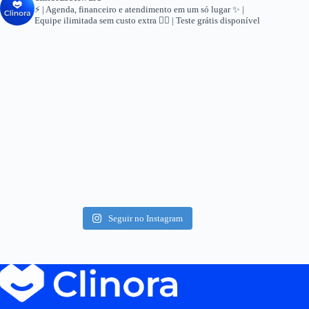
⚡ | Agenda, financeiro e atendimento em um só lugar
✨ |
Equipe ilimitada sem custo extra
👇🏻 | Teste grátis disponível
Seguir no Instagram