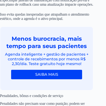
Especifique janelas de manutenção com notificação prévia e
um plano de rollback caso uma atualização impacte operações.
Isso evita quedas inesperadas que atrapalham o atendimento
estético, onde a agenda é o ativo principal.
Menos burocracia, mais
tempo para seus pacientes
Agenda inteligente + gestão de pacientes +
controle de recebimentos por menos R$
2,30/dia. Teste gratuito hoje mesmo!
SAIBA MAIS
Penalidades, bônus e condições de serviço
Penalidades não precisam soar como punição; podem ser