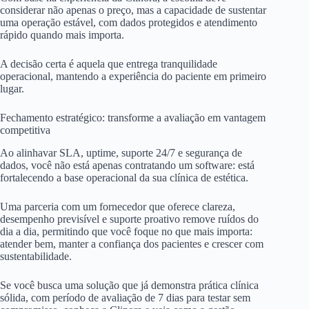
considerar não apenas o preço, mas a capacidade de sustentar
uma operação estável, com dados protegidos e atendimento
rápido quando mais importa.
A decisão certa é aquela que entrega tranquilidade
operacional, mantendo a experiência do paciente em primeiro
lugar.
Fechamento estratégico: transforme a avaliação em vantagem
competitiva
Ao alinhavar SLA, uptime, suporte 24/7 e segurança de
dados, você não está apenas contratando um software: está
fortalecendo a base operacional da sua clínica de estética.
Uma parceria com um fornecedor que oferece clareza,
desempenho previsível e suporte proativo remove ruídos do
dia a dia, permitindo que você foque no que mais importa:
atender bem, manter a confiança dos pacientes e crescer com
sustentabilidade.
Se você busca uma solução que já demonstra prática clínica
sólida, com período de avaliação de 7 dias para testar sem