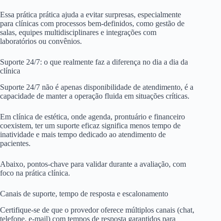
Essa prática prática ajuda a evitar surpresas, especialmente
para clínicas com processos bem-definidos, como gestão de
salas, equipes multidisciplinares e integrações com
laboratórios ou convênios.
Suporte 24/7: o que realmente faz a diferença no dia a dia da
clínica
Suporte 24/7 não é apenas disponibilidade de atendimento, é a
capacidade de manter a operação fluida em situações críticas.
Em clínica de estética, onde agenda, prontuário e financeiro
coexistem, ter um suporte eficaz significa menos tempo de
inatividade e mais tempo dedicado ao atendimento de
pacientes.
Abaixo, pontos-chave para validar durante a avaliação, com
foco na prática clínica.
Canais de suporte, tempo de resposta e escalonamento
Certifique-se de que o provedor oferece múltiplos canais (chat,
telefone, e-mail) com tempos de resposta garantidos para