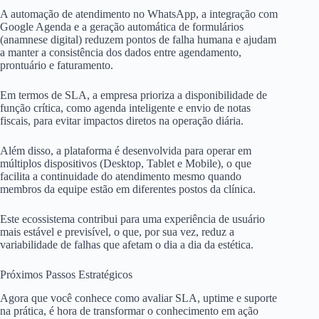
A automação de atendimento no WhatsApp, a integração com
Google Agenda e a geração automática de formulários
(anamnese digital) reduzem pontos de falha humana e ajudam
a manter a consistência dos dados entre agendamento,
prontuário e faturamento.
Em termos de SLA, a empresa prioriza a disponibilidade de
função crítica, como agenda inteligente e envio de notas
fiscais, para evitar impactos diretos na operação diária.
Além disso, a plataforma é desenvolvida para operar em
múltiplos dispositivos (Desktop, Tablet e Mobile), o que
facilita a continuidade do atendimento mesmo quando
membros da equipe estão em diferentes postos da clínica.
Este ecossistema contribui para uma experiência de usuário
mais estável e previsível, o que, por sua vez, reduz a
variabilidade de falhas que afetam o dia a dia da estética.
Próximos Passos Estratégicos
Agora que você conhece como avaliar SLA, uptime e suporte
na prática, é hora de transformar o conhecimento em ação