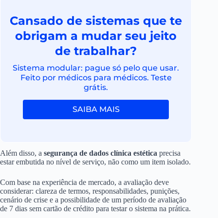
Cansado de sistemas que te
obrigam a mudar seu jeito
de trabalhar?
Sistema modular: pague só pelo que usar.
Feito por médicos para médicos. Teste
grátis.
SAIBA MAIS
Além disso, a
segurança de dados clínica estética
precisa
estar embutida no nível de serviço, não como um item isolado.
Com base na experiência de mercado, a avaliação deve
considerar: clareza de termos, responsabilidades, punições,
cenário de crise e a possibilidade de um período de avaliação
de 7 dias sem cartão de crédito para testar o sistema na prática.