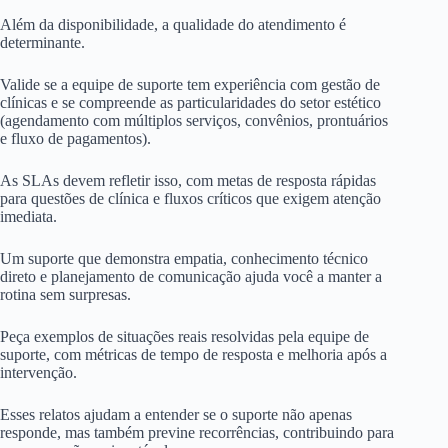
Além da disponibilidade, a qualidade do atendimento é
determinante.
Valide se a equipe de suporte tem experiência com gestão de
clínicas e se compreende as particularidades do setor estético
(agendamento com múltiplos serviços, convênios, prontuários
e fluxo de pagamentos).
As SLAs devem refletir isso, com metas de resposta rápidas
para questões de clínica e fluxos críticos que exigem atenção
imediata.
Um suporte que demonstra empatia, conhecimento técnico
direto e planejamento de comunicação ajuda você a manter a
rotina sem surpresas.
Peça exemplos de situações reais resolvidas pela equipe de
suporte, com métricas de tempo de resposta e melhoria após a
intervenção.
Esses relatos ajudam a entender se o suporte não apenas
responde, mas também previne recorrências, contribuindo para