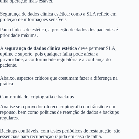
uma operação mais estável.
Segurança de dados clínica estética: como a SLA reflete em
proteção de informações sensíveis
Para clínicas de estética, a proteção de dados dos pacientes é
prioridade máxima.
A
segurança de dados clínica estética
deve permear SLA,
uptime e suporte, pois qualquer falha pode afetar a
privacidade, a conformidade regulatória e a confiança do
paciente.
Abaixo, aspectos críticos que costumam fazer a diferença na
prática.
Conformidade, criptografia e backups
Analise se o provedor oferece criptografia em trânsito e em
repouso, bem como políticas de retenção de dados e backups
regulares.
Backups confiáveis, com testes periódicos de restauração, são
essenciais para recuperação rápida em caso de falha.