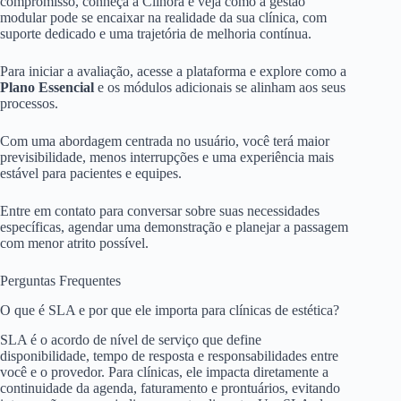
compromisso, conheça a Clinora e veja como a gestão
modular pode se encaixar na realidade da sua clínica, com
suporte dedicado e uma trajetória de melhoria contínua.
Para iniciar a avaliação, acesse a plataforma e explore como a
Plano Essencial
e os módulos adicionais se alinham aos seus
processos.
Com uma abordagem centrada no usuário, você terá maior
previsibilidade, menos interrupções e uma experiência mais
estável para pacientes e equipes.
Entre em contato para conversar sobre suas necessidades
específicas, agendar uma demonstração e planejar a passagem
com menor atrito possível.
Perguntas Frequentes
O que é SLA e por que ele importa para clínicas de estética?
SLA é o acordo de nível de serviço que define
disponibilidade, tempo de resposta e responsabilidades entre
você e o provedor. Para clínicas, ele impacta diretamente a
continuidade da agenda, faturamento e prontuários, evitando