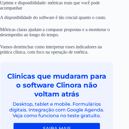
Uptime e disponibilidade: métricas reais que você pode
acompanhar
A disponibilidade do software é tão crucial quanto o custo.
Métricas claras ajudam a comparar propostas e a monitorar o
desempenho ao longo do tempo.
Vamos destrinchar como interpretar esses indicadores na
prática clínica, com foco na operação de estética.
Clínicas que mudaram para
o software Clinora não
voltam atrás
Desktop, tablet e mobile. Formulários
digitais. Integração com Google Agenda.
Veja como funciona no teste gratuito.
SAIBA MAIS