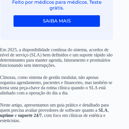
Feito por médicos para médicos. Teste
grátis.
SAIBA MAIS
Em 2025, a disponibilidade contínua do sistema, acordos de
nível de serviço (SLA) bem definidos e um suporte rápido são
determinantes para manter agenda, faturamento e prontuários
funcionando sem interrupções.
Clinoras, como sistema de gestão modular, não apenas
organiza agendamento, pacientes e financeiro, mas também se
torna uma peça-chave da rotina clínica quando o SLA está
alinhado com a operação do dia a dia.
Neste artigo, apresentamos um guia prático e detalhado para
quem precisa avaliar provedores de software quanto a
SLA
,
uptime
e
suporte 24/7
, com foco em clínicas de estética e
esteticistas.