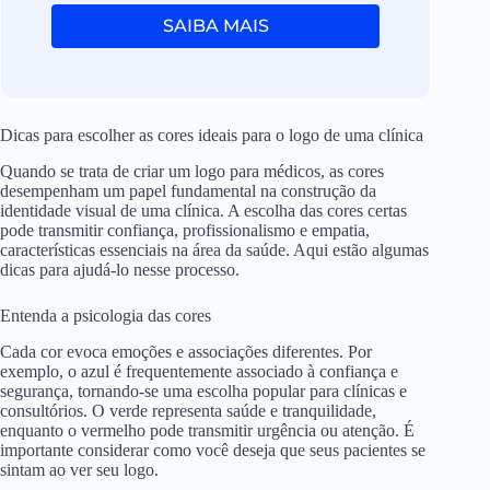
SAIBA MAIS
Dicas para escolher as cores ideais para o logo de uma clínica
Quando se trata de criar um logo para médicos, as cores
desempenham um papel fundamental na construção da
identidade visual de uma clínica. A escolha das cores certas
pode transmitir confiança, profissionalismo e empatia,
características essenciais na área da saúde. Aqui estão algumas
dicas para ajudá-lo nesse processo.
Entenda a psicologia das cores
Cada cor evoca emoções e associações diferentes. Por
exemplo, o azul é frequentemente associado à confiança e
segurança, tornando-se uma escolha popular para clínicas e
consultórios. O verde representa saúde e tranquilidade,
enquanto o vermelho pode transmitir urgência ou atenção. É
importante considerar como você deseja que seus pacientes se
sintam ao ver seu logo.