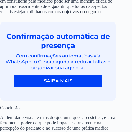
em consultoria para médicos pode ser uma maneira eficaz de
aprimorar essa identidade e garantir que todos os aspectos
visuais estejam alinhados com os objetivos do negócio.
Confirmação automática de
presença
Com confirmações automáticas via
WhatsApp, o Clinora ajuda a reduzir faltas e
organizar sua agenda.
SAIBA MAIS
Conclusão
A identidade visual é mais do que uma questão estética; é uma
ferramenta poderosa que pode impactar diretamente na
percepção do paciente e no sucesso de uma prática médica.