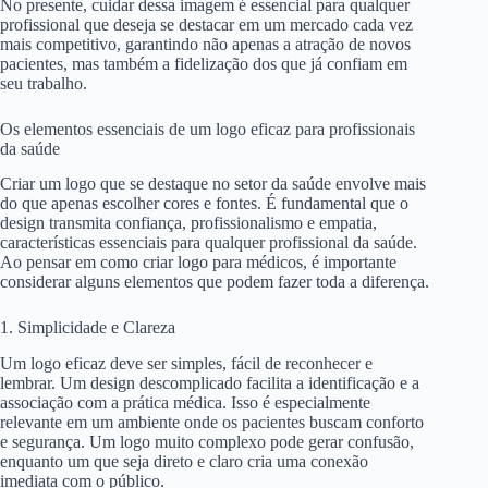
No presente, cuidar dessa imagem é essencial para qualquer
profissional que deseja se destacar em um mercado cada vez
mais competitivo, garantindo não apenas a atração de novos
pacientes, mas também a fidelização dos que já confiam em
seu trabalho.
Os elementos essenciais de um logo eficaz para profissionais
da saúde
Criar um logo que se destaque no setor da saúde envolve mais
do que apenas escolher cores e fontes. É fundamental que o
design transmita confiança, profissionalismo e empatia,
características essenciais para qualquer profissional da saúde.
Ao pensar em como criar logo para médicos, é importante
considerar alguns elementos que podem fazer toda a diferença.
1. Simplicidade e Clareza
Um logo eficaz deve ser simples, fácil de reconhecer e
lembrar. Um design descomplicado facilita a identificação e a
associação com a prática médica. Isso é especialmente
relevante em um ambiente onde os pacientes buscam conforto
e segurança. Um logo muito complexo pode gerar confusão,
enquanto um que seja direto e claro cria uma conexão
imediata com o público.