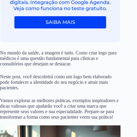
digitais. Integração com Google Agenda.
Veja como funciona no teste gratuito.
SAIBA MAIS
No mundo da saúde, a imagem é tudo. Como criar logo para
médicos é uma questão fundamental para clínicas e
consultórios que desejam se destacar.
Neste post, você descobrirá como um logo bem elaborado
pode fortalecer a identidade do seu negócio e atrair mais
pacientes.
Vamos explorar as melhores práticas, exemplos inspiradores e
dicas valiosas que ajudarão você a criar uma marca que
represente seus valores e sua especialidade. Prepare-se para
transformar a forma como seus pacientes veem sua prática!