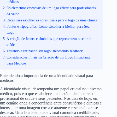
médicos
Os elementos essenciais de um logo eficaz para profissionais
da saúde
Dicas para escolher as cores ideais para o logo de uma clínica
Fontes e Tipografias: Como Escolher a Melhor para Seu
Logo
A criação de ícones e símbolos que representem o setor da
saúde
Testando e refinando seu logo: Recebendo feedback
Considerações Finais na Criação de um Logo Impactante
para Médicos
Entendendo a importância de uma identidade visual para
médicos
A identidade visual desempenha um papel crucial no universo
médico, pois é o que estabelece a conexão inicial entre o
profissional de saúde e seus pacientes. Nos dias de hoje, em
um cenário onde a concorrência entre consultórios e clínicas é
intensa, ter uma imagem coesa e atraente é essencial para se
destacar. Uma boa identidade visual comunica credibilidade,