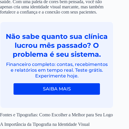
saúde. Com uma paleta de cores bem pensada, você não
apenas cria uma identidade visual marcante, mas também
fortalece a confiança e a conexão com seus pacientes.
Não sabe quanto sua clínica
lucrou mês passado? O
problema é seu sistema.
Financeiro completo: contas, recebimentos
e relatórios em tempo real. Teste grátis.
Experimente hoje.
SAIBA MAIS
Fontes e Tipografias: Como Escolher a Melhor para Seu Logo
A Importância da Tipografia na Identidade Visual