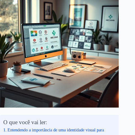
O que você vai ler:
Entendendo a importância de uma identidade visual para