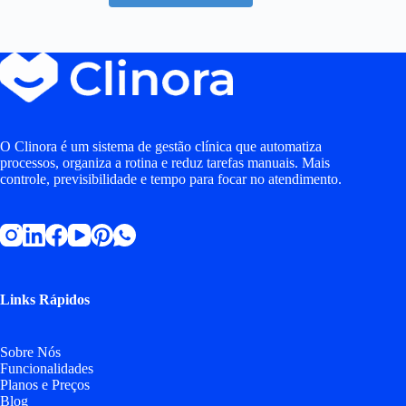
O Clinora é um sistema de gestão clínica que automatiza
processos, organiza a rotina e reduz tarefas manuais. Mais
controle, previsibilidade e tempo para focar no atendimento.
Links Rápidos
Sobre Nós
Funcionalidades
Planos e Preços
Blog