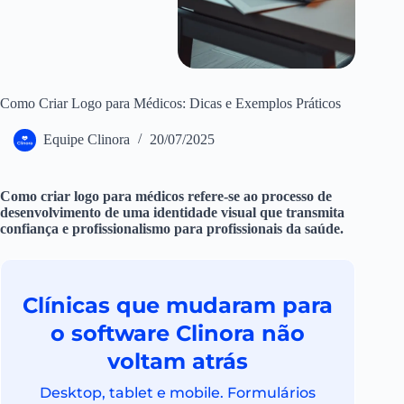
Como Criar Logo para Médicos: Dicas e Exemplos Práticos
Equipe Clinora
20/07/2025
Como criar logo para médicos refere-se ao processo de
desenvolvimento de uma identidade visual que transmita
confiança e profissionalismo para profissionais da saúde.
Clínicas que mudaram para
o software Clinora não
voltam atrás
Desktop, tablet e mobile. Formulários