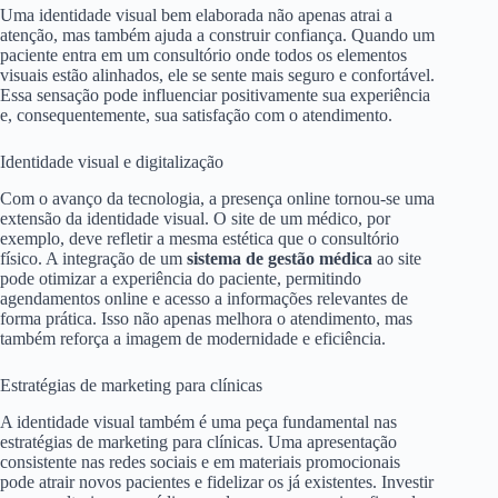
Uma identidade visual bem elaborada não apenas atrai a
atenção, mas também ajuda a construir confiança. Quando um
paciente entra em um consultório onde todos os elementos
visuais estão alinhados, ele se sente mais seguro e confortável.
Essa sensação pode influenciar positivamente sua experiência
e, consequentemente, sua satisfação com o atendimento.
Identidade visual e digitalização
Com o avanço da tecnologia, a presença online tornou-se uma
extensão da identidade visual. O site de um médico, por
exemplo, deve refletir a mesma estética que o consultório
físico. A integração de um
sistema de gestão médica
ao site
pode otimizar a experiência do paciente, permitindo
agendamentos online e acesso a informações relevantes de
forma prática. Isso não apenas melhora o atendimento, mas
também reforça a imagem de modernidade e eficiência.
Estratégias de marketing para clínicas
A identidade visual também é uma peça fundamental nas
estratégias de marketing para clínicas. Uma apresentação
consistente nas redes sociais e em materiais promocionais
pode atrair novos pacientes e fidelizar os já existentes. Investir