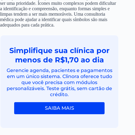
ser uma prioridade. Ícones muito complexos podem dificultar
a identificação e compreensão, enquanto formas simples e
limpas tendem a ser mais memoráveis. Uma consultoria
médica pode ajudar a identificar quais símbolos são mais
adequados para cada prática.
Simplifique sua clínica por
menos de R$1,70 ao dia
Gerencie agenda, pacientes e pagamentos
em um único sistema. Clinora oferece tudo
que você precisa com módulos
personalizáveis. Teste grátis, sem cartão de
crédito.
SAIBA MAIS