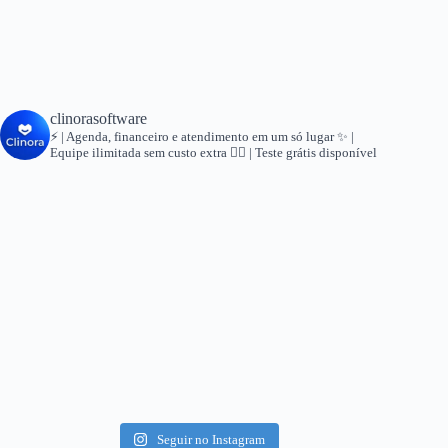
clinorasoftware
⚡ | Agenda, financeiro e atendimento em um só lugar
✨ |
Equipe ilimitada sem custo extra
👇🏻 | Teste grátis disponível
Seguir no Instagram