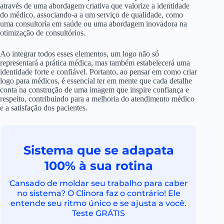
através de uma abordagem criativa que valorize a identidade
do médico, associando-a a um serviço de qualidade, como
uma consultoria em saúde ou uma abordagem inovadora na
otimização de consultórios.
Ao integrar todos esses elementos, um logo não só
representará a prática médica, mas também estabelecerá uma
identidade forte e confiável. Portanto, ao pensar em como criar
logo para médicos, é essencial ter em mente que cada detalhe
conta na construção de uma imagem que inspire confiança e
respeito, contribuindo para a melhoria do atendimento médico
e a satisfação dos pacientes.
Sistema que se adapata
100% à sua rotina
Cansado de moldar seu trabalho para caber
no sistema? O Clinora faz o contrário! Ele
entende seu ritmo único e se ajusta a você.
Teste GRÁTIS