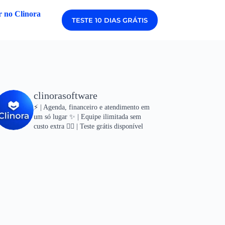
 no Clinora
TESTE 10 DIAS GRÁTIS
clinorasoftware
⚡ | Agenda, financeiro e atendimento em
um só lugar
✨ | Equipe ilimitada sem
custo extra
👇🏻 | Teste grátis disponível