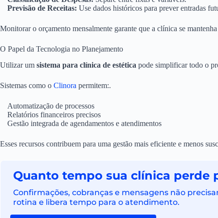
Previsão de Receitas:
Use dados históricos para prever entradas fut
Monitorar o orçamento mensalmente garante que a clínica se mantenha d
O Papel da Tecnologia no Planejamento
Utilizar um
sistema para clínica de estética
pode simplificar todo o pr
Sistemas como o
Clinora
permitem:.
Automatização de processos
Relatórios financeiros precisos
Gestão integrada de agendamentos e atendimentos
Esses recursos contribuem para uma gestão mais eficiente e menos susce
Quanto tempo sua clínica perde 
Confirmações, cobranças e mensagens não precisam
rotina e libera tempo para o atendimento.