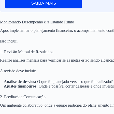
SAIBA MAIS
Monitorando Desempenho e Ajustando Rumo
Após implementar o planejamento financeiro, o acompanhamento contín
Isso inclui:.
1. Revisão Mensal de Resultados
Realize análises mensais para verificar se as metas estão sendo alcança
A revisão deve incluir:
Análise de desvios:
O que foi planejado versus o que foi realizado?
Ajustes financeiros:
Onde é possível cortar despesas e onde investi
2. Feedback e Comunicação
Um ambiente colaborativo, onde a equipe participa do planejamento fina