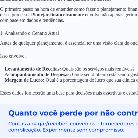
O primeiro passo na hora de entender como fazer o planejamento financ
desse processo.
Planejar financeiramente
envolve não apenas gerir re
com base em dados e tendências.
1. Analisando o Cenário Atual
Antes de qualquer planejamento, é essencial ter uma visão clara de onde
Isso envolve:.
Levantamento de Receitas:
Quais são os serviços mais rentáveis?
Acompanhamento de Despesas:
Onde seu dinheiro está sendo gas
Margem de Lucro:
Qual é a porcentagem de lucro que sua clínica 
Esses dados fornecerão uma base para decisões mais assertivas e estrat
Quanto você perde por não contro
Contas a pagar/receber, convênios e fornecedores
complicação. Experimente sem compromisso.