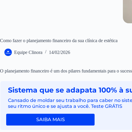
Como fazer o planejamento financeiro da sua clínica de estética
Equipe Clinora
14/02/2026
O planejamento financeiro é um dos pilares fundamentais para o sucesso
Sistema que se adapata 100% à su
Cansado de moldar seu trabalho para caber no siste
seu ritmo único e se ajusta a você. Teste GRÁTIS
SAIBA MAIS