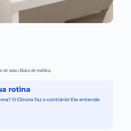
 de uma clínica de estética.
a rotina
ma? O Clinora faz o contrário! Ele entende