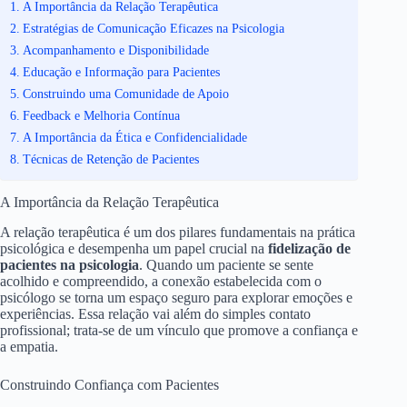
A Importância da Relação Terapêutica
Estratégias de Comunicação Eficazes na Psicologia
Acompanhamento e Disponibilidade
Educação e Informação para Pacientes
Construindo uma Comunidade de Apoio
Feedback e Melhoria Contínua
A Importância da Ética e Confidencialidade
Técnicas de Retenção de Pacientes
A Importância da Relação Terapêutica
A relação terapêutica é um dos pilares fundamentais na prática
psicológica e desempenha um papel crucial na
fidelização de
pacientes na psicologia
. Quando um paciente se sente
acolhido e compreendido, a conexão estabelecida com o
psicólogo se torna um espaço seguro para explorar emoções e
experiências. Essa relação vai além do simples contato
profissional; trata-se de um vínculo que promove a confiança e
a empatia.
Construindo Confiança com Pacientes