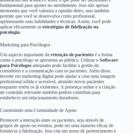
fundamental para ajustes no atendimento. Isso não apenas
demonstra que você valoriza a opinião deles, mas também
permite que você se desenvolva como profissional,
aprimorando suas habilidades e técnicas. Assim, você pode
aplicar eficazmente as
estratégias de fidelização na
psicologia
.
Marketing para Psicólogos
Um aspecto importante da
retenção de pacientes
é a forma
como o psicólogo se apresenta ao público. Utilizar o
Software
para Psicólogos
adequado pode facilitar a gestão do
consultório e a comunicação com os pacientes. Além disso,
investir em marketing digital pode ajudar a criar uma imagem
profissional sólida e acessível, atraindo novos pacientes
enquanto retém os já existentes. A presença online e a criação
de conteúdo relevante também podem contribuir para
estabelecer um relacionamento duradouro.
Construindo uma Comunidade de Apoio
Promover a interação entre os pacientes, seja através de
grupos de apoio ou eventos, pode ser uma maneira eficaz de
fortalecer a fidelização. Isso cria um senso de pertencimento e