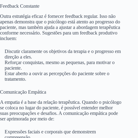
Feedback Constante
Outra estratégia eficaz é fornecer feedback regular. Isso não
apenas demonstra que o psicólogo está atento ao progresso do
paciente, mas também ajuda a ajustar a abordagem terapêutica
conforme necessário. Sugestões para um feedback produtivo
incluem:
Discutir claramente os objetivos da terapia e o progresso em
direção a eles.
Reforçar conquistas, mesmo as pequenas, para motivar o
paciente.
Estar aberto a ouvir as percepções do paciente sobre o
tratamento.
Comunicação Empática
A empatia é a base da relação terapêutica. Quando o psicólogo
se coloca no lugar do paciente, é possível entender melhor
suas preocupações e desafios. A comunicação empática pode
ser aprimorada por meio de:
Expressões faciais e corporais que demonstrem
compreensão.