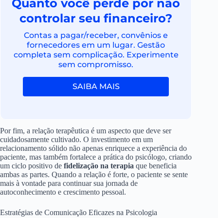
Quanto você perde por não
controlar seu financeiro?
Contas a pagar/receber, convênios e
fornecedores em um lugar. Gestão
completa sem complicação. Experimente
sem compromisso.
SAIBA MAIS
Por fim, a relação terapêutica é um aspecto que deve ser
cuidadosamente cultivado. O investimento em um
relacionamento sólido não apenas enriquece a experiência do
paciente, mas também fortalece a prática do psicólogo, criando
um ciclo positivo de
fidelização na terapia
que beneficia
ambas as partes. Quando a relação é forte, o paciente se sente
mais à vontade para continuar sua jornada de
autoconhecimento e crescimento pessoal.
Estratégias de Comunicação Eficazes na Psicologia