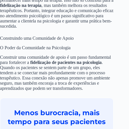
permanecer mais tempo na terapia. Isso não só contribui para a
fidelização na terapia
, mas também melhora os resultados
terapêuticos. Portanto, integrar educação e comunicação eficaz
no atendimento psicológico é um passo significativo para
aumentar a clientela na psicologia e garantir uma prática bem-
sucedida.
Construindo uma Comunidade de Apoio
O Poder da Comunidade na Psicologia
Construir uma comunidade de apoio é um passo fundamental
para fortalecer a
fidelização de pacientes na psicologia
.
Quando os pacientes se sentem parte de um grupo, eles
tendem a se conectar mais profundamente com o processo
terapêutico. Essa conexão não apenas promove um ambiente
seguro, mas também encoraja a troca de experiências e
aprendizados que podem ser transformadores.
Menos burocracia, mais
tempo para seus pacientes