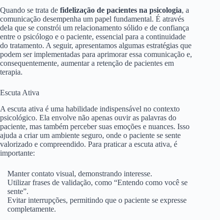
Quando se trata de
fidelização de pacientes na psicologia
, a
comunicação desempenha um papel fundamental. É através
dela que se constrói um relacionamento sólido e de confiança
entre o psicólogo e o paciente, essencial para a continuidade
do tratamento. A seguir, apresentamos algumas estratégias que
podem ser implementadas para aprimorar essa comunicação e,
consequentemente, aumentar a retenção de pacientes em
terapia.
Escuta Ativa
A escuta ativa é uma habilidade indispensável no contexto
psicológico. Ela envolve não apenas ouvir as palavras do
paciente, mas também perceber suas emoções e nuances. Isso
ajuda a criar um ambiente seguro, onde o paciente se sente
valorizado e compreendido. Para praticar a escuta ativa, é
importante:
Manter contato visual, demonstrando interesse.
Utilizar frases de validação, como “Entendo como você se
sente”.
Evitar interrupções, permitindo que o paciente se expresse
completamente.