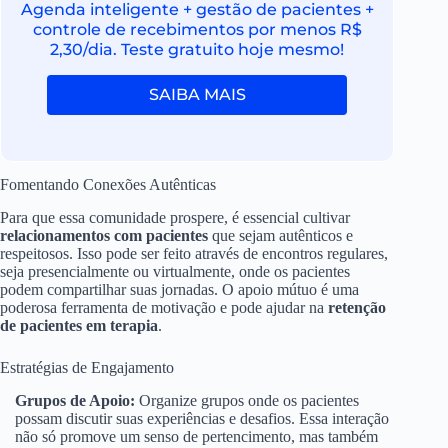
Agenda inteligente + gestão de pacientes +
controle de recebimentos por menos R$
2,30/dia. Teste gratuito hoje mesmo!
SAIBA MAIS
Fomentando Conexões Autênticas
Para que essa comunidade prospere, é essencial cultivar
relacionamentos com pacientes
que sejam autênticos e
respeitosos. Isso pode ser feito através de encontros regulares,
seja presencialmente ou virtualmente, onde os pacientes
podem compartilhar suas jornadas. O apoio mútuo é uma
poderosa ferramenta de motivação e pode ajudar na
retenção
de pacientes em terapia
.
Estratégias de Engajamento
Grupos de Apoio:
Organize grupos onde os pacientes
possam discutir suas experiências e desafios. Essa interação
não só promove um senso de pertencimento, mas também