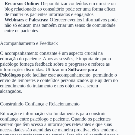
Recursos Online:
Disponibilizar conteúdos em um site ou
blog relacionado ao consultório pode ser uma forma eficaz
de manter os pacientes informados e engajados.
Webinars e Palestras:
Oferecer eventos informativos pode
não só educar, mas também criar um senso de comunidade
entre os pacientes.
Acompanhamento e Feedback
O acompanhamento constante é um aspecto crucial na
educação do paciente. Após as sessões, é importante que o
psicólogo forneça feedback sobre o progresso e reforce as
informações discutidas. Utilizar um
Software para
Psicólogos
pode facilitar esse acompanhamento, permitindo o
envio de lembretes e conteúdos personalizados que ajudem no
entendimento do tratamento e nos objetivos a serem
alcançados.
Construindo Confiança e Relacionamento
Educação e informação são fundamentais para construir
confiança entre psicólogo e paciente. Quando os pacientes
sentem que têm acesso a informações relevantes e que suas
necessidades são atendidas de maneira proativa, eles tendem a