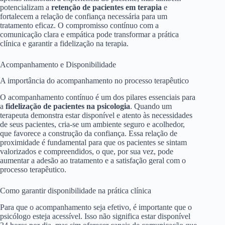
potencializam a
retenção de pacientes em terapia
e
fortalecem a relação de confiança necessária para um
tratamento eficaz. O compromisso contínuo com a
comunicação clara e empática pode transformar a prática
clínica e garantir a fidelização na terapia.
Acompanhamento e Disponibilidade
A importância do acompanhamento no processo terapêutico
O acompanhamento contínuo é um dos pilares essenciais para
a
fidelização de pacientes na psicologia
. Quando um
terapeuta demonstra estar disponível e atento às necessidades
de seus pacientes, cria-se um ambiente seguro e acolhedor,
que favorece a construção da confiança. Essa relação de
proximidade é fundamental para que os pacientes se sintam
valorizados e compreendidos, o que, por sua vez, pode
aumentar a adesão ao tratamento e a satisfação geral com o
processo terapêutico.
Como garantir disponibilidade na prática clínica
Para que o acompanhamento seja efetivo, é importante que o
psicólogo esteja acessível. Isso não significa estar disponível