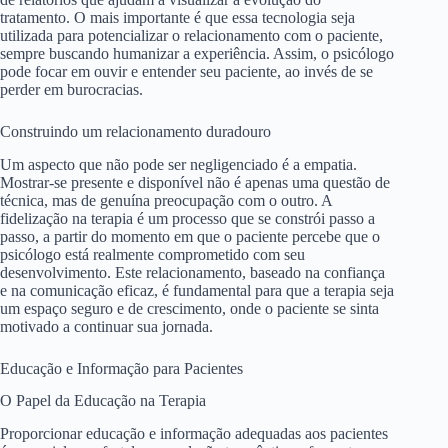
tratamento. O mais importante é que essa tecnologia seja
utilizada para potencializar o relacionamento com o paciente,
sempre buscando humanizar a experiência. Assim, o psicólogo
pode focar em ouvir e entender seu paciente, ao invés de se
perder em burocracias.
Construindo um relacionamento duradouro
Um aspecto que não pode ser negligenciado é a empatia.
Mostrar-se presente e disponível não é apenas uma questão de
técnica, mas de genuína preocupação com o outro. A
fidelização na terapia é um processo que se constrói passo a
passo, a partir do momento em que o paciente percebe que o
psicólogo está realmente comprometido com seu
desenvolvimento. Este relacionamento, baseado na confiança
e na comunicação eficaz, é fundamental para que a terapia seja
um espaço seguro e de crescimento, onde o paciente se sinta
motivado a continuar sua jornada.
Educação e Informação para Pacientes
O Papel da Educação na Terapia
Proporcionar educação e informação adequadas aos pacientes