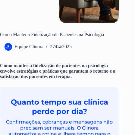
Como Manter a Fidelização de Pacientes na Psicologia
Equipe Clinora
27/04/2025
Como manter a fidelização de pacientes na psicologia
envolve estratégias e práticas que garantem o retorno e a
satisfação dos pacientes em terapia.
Quanto tempo sua clínica
perde por dia?
Confirmações, cobranças e mensagens não
precisam ser manuais. O Clinora
automatiza a rotina e libera tempo para o