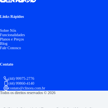
Links Rápidos
Sobre Nós
Funcionalidades
Planos e Preços
Blog
Fale Conosco
Contato
(44) 99975-2776
(44) 99860-4140
contato@clinora.com.br
Todos os direitos reservados © 2026