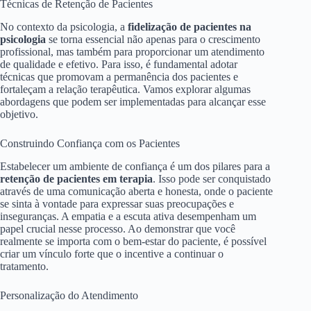
Técnicas de Retenção de Pacientes
No contexto da psicologia, a
fidelização de pacientes na
psicologia
se torna essencial não apenas para o crescimento
profissional, mas também para proporcionar um atendimento
de qualidade e efetivo. Para isso, é fundamental adotar
técnicas que promovam a permanência dos pacientes e
fortaleçam a relação terapêutica. Vamos explorar algumas
abordagens que podem ser implementadas para alcançar esse
objetivo.
Construindo Confiança com os Pacientes
Estabelecer um ambiente de confiança é um dos pilares para a
retenção de pacientes em terapia
. Isso pode ser conquistado
através de uma comunicação aberta e honesta, onde o paciente
se sinta à vontade para expressar suas preocupações e
inseguranças. A empatia e a escuta ativa desempenham um
papel crucial nesse processo. Ao demonstrar que você
realmente se importa com o bem-estar do paciente, é possível
criar um vínculo forte que o incentive a continuar o
tratamento.
Personalização do Atendimento