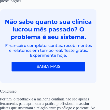
preocupações.
Não sabe quanto sua clínica
lucrou mês passado? O
problema é seu sistema.
Financeiro completo: contas, recebimentos
e relatórios em tempo real. Teste grátis.
Experimente hoje.
SAIBA MAIS
Conclusão
Por fim, o feedback e a melhoria contínua não são apenas
ferramentas para aprimorar a prática profissional, mas sim
pilares que sustentam a relação entre psicólogo e paciente. Ao