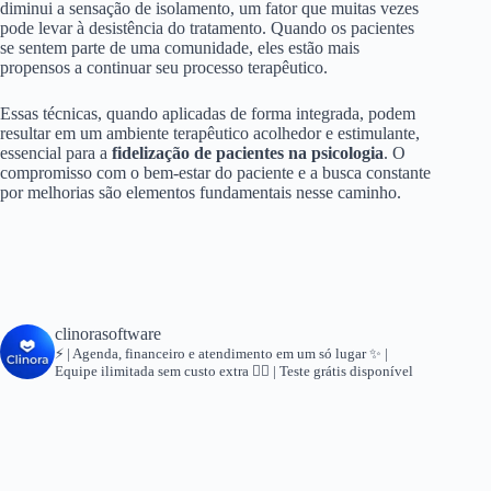
diminui a sensação de isolamento, um fator que muitas vezes
pode levar à desistência do tratamento. Quando os pacientes
se sentem parte de uma comunidade, eles estão mais
propensos a continuar seu processo terapêutico.
Essas técnicas, quando aplicadas de forma integrada, podem
resultar em um ambiente terapêutico acolhedor e estimulante,
essencial para a
fidelização de pacientes na psicologia
. O
compromisso com o bem-estar do paciente e a busca constante
por melhorias são elementos fundamentais nesse caminho.
clinorasoftware
⚡ | Agenda, financeiro e atendimento em um só lugar
✨ |
Equipe ilimitada sem custo extra
👇🏻 | Teste grátis disponível