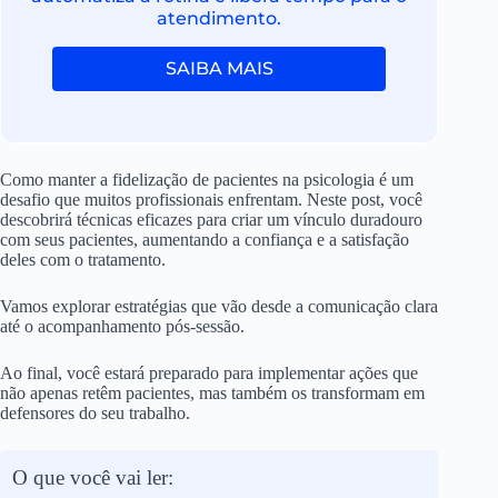
atendimento.
SAIBA MAIS
Como manter a fidelização de pacientes na psicologia é um
desafio que muitos profissionais enfrentam. Neste post, você
descobrirá técnicas eficazes para criar um vínculo duradouro
com seus pacientes, aumentando a confiança e a satisfação
deles com o tratamento.
Vamos explorar estratégias que vão desde a comunicação clara
até o acompanhamento pós-sessão.
Ao final, você estará preparado para implementar ações que
não apenas retêm pacientes, mas também os transformam em
defensores do seu trabalho.
O que você vai ler: