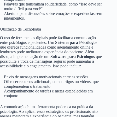
Palavras que transmitam solidariedade, como “Isso deve ser
muito difícil para você”.
Abertura para discussões sobre emoções e experiências sem
julgamentos.
Utilização de Tecnologia
O uso de ferramentas digitais pode facilitar a comunicação
entre psicólogos e pacientes. Um
Sistema para Psicólogos
que ofereça funcionalidades como agendamento online e
lembretes pode melhorar a experiência do paciente. Além
disso, a implementação de um
Software para Psicólogos
que
possibilite a troca de mensagens seguras pode aumentar a
acessibilidade e o engajamento. Isso pode incluir:
Envio de mensagens motivacionais entre as sessões.
Oferecer recursos adicionais, como artigos ou vídeos, que
complementem o tratamento.
Acompanhamento de tarefas e metas estabelecidas em
conjunto.
A comunicação é uma ferramenta poderosa na prática da
psicologia. Ao aplicar essas estratégias, os profissionais não
apenas melhoram a experiência do paciente, mas também