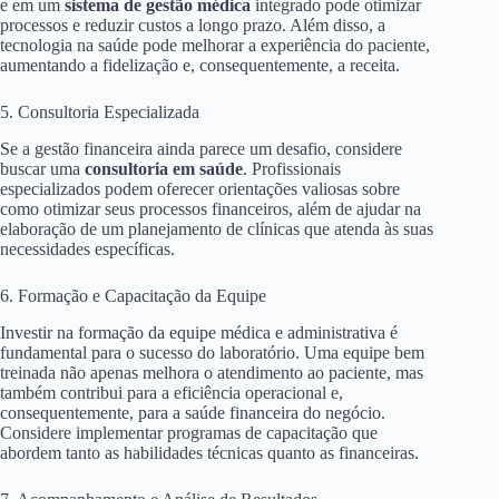
e em um
sistema de gestão médica
integrado pode otimizar
processos e reduzir custos a longo prazo. Além disso, a
tecnologia na saúde pode melhorar a experiência do paciente,
aumentando a fidelização e, consequentemente, a receita.
5. Consultoria Especializada
Se a gestão financeira ainda parece um desafio, considere
buscar uma
consultoria em saúde
. Profissionais
especializados podem oferecer orientações valiosas sobre
como otimizar seus processos financeiros, além de ajudar na
elaboração de um planejamento de clínicas que atenda às suas
necessidades específicas.
6. Formação e Capacitação da Equipe
Investir na formação da equipe médica e administrativa é
fundamental para o sucesso do laboratório. Uma equipe bem
treinada não apenas melhora o atendimento ao paciente, mas
também contribui para a eficiência operacional e,
consequentemente, para a saúde financeira do negócio.
Considere implementar programas de capacitação que
abordem tanto as habilidades técnicas quanto as financeiras.