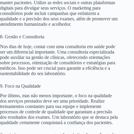
manter pacientes. Utilize as redes sociais e outras plataformas
digitais para divulgar seus serviços. O marketing para
consultórios pode incluir campanhas que enfatizem a
qualidade e a precisão dos seus exames, além de promover um
atendimento humanizado e acolhedor.
8. Gestão e Consultoria
Nos dias de hoje, contar com uma consultoria em saúde pode
ser um diferencial importante. Uma consultoria especializada
pode auxiliar na gestão de clínicas, oferecendo orientações
sobre processos, otimização de consultórios e estratégias para
médicos. Isso pode ser crucial para garantir a eficiência e a
sustentabilidade do seu laboratório.
9. Foco na Qualidade
Por último, mas não menos importante, o foco na qualidade
dos serviços prestados deve ser uma prioridade. Realize
treinamentos constantes para sua equipe e implemente
processos de controle de qualidade que garantam a precisão
dos resultados dos exames. Um laboratório que se destaca pela
qualidade certamente conquistará a confiança dos pacientes.