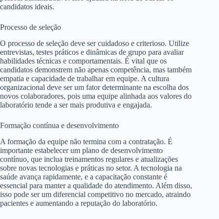
candidatos ideais.
Processo de seleção
O processo de seleção deve ser cuidadoso e criterioso. Utilize
entrevistas, testes práticos e dinâmicas de grupo para avaliar
habilidades técnicas e comportamentais. É vital que os
candidatos demonstrem não apenas competência, mas também
empatia e capacidade de trabalhar em equipe. A cultura
organizacional deve ser um fator determinante na escolha dos
novos colaboradores, pois uma equipe alinhada aos valores do
laboratório tende a ser mais produtiva e engajada.
Formação contínua e desenvolvimento
A formação da equipe não termina com a contratação. É
importante estabelecer um plano de desenvolvimento
contínuo, que inclua treinamentos regulares e atualizações
sobre novas tecnologias e práticas no setor. A tecnologia na
saúde avança rapidamente, e a capacitação constante é
essencial para manter a qualidade do atendimento. Além disso,
isso pode ser um diferencial competitivo no mercado, atraindo
pacientes e aumentando a reputação do laboratório.