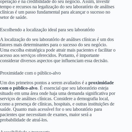
operação e na credibilidade do seu negócio. Assim, investir
tempo e recursos na legalização do seu laboratório de análises
clínicas é um passo fundamental para alcançar o sucesso no
setor de saúde.
Escolhendo a localização ideal para seu laboratório
A localização do seu laboratório de análises clínicas é um dos
fatores mais determinantes para o sucesso do seu negócio.
Uma escolha estratégica pode atrair mais pacientes e facilitar o
acesso aos serviços oferecidos. Portanto, é importante
considerar diversos aspectos que influenciam essa decisão.
Proximidade com o público-alvo
Um dos primeiros pontos a serem avaliados é a
proximidade
com o público-alvo
. É essencial que seu laboratório esteja
situado em uma área onde haja uma demanda significativa por
serviços de análises clínicas. Considere a demografia local,
como a presença de clínicas, hospitais, e outras instituições de
saúde. Quanto mais acessível for o seu laboratório para
pacientes que necessitam de exames, maior será a
probabilidade de atraí-los.