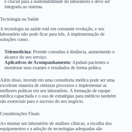
é crucial para a sustentabilidade do laboratório e deve ser
integrada ao sistema.
Tecnologia na Saúde
A tecnologia na saúde está em constante evolução, e seu
laboratório não pode ficar para trás. A implementação de
soluções como:
Telemedicina
: Permite consultas à distância, aumentando o
alcance do seu serviço.
Aplicativos de Acompanhamento
: Ajudam pacientes a
monitorar seus exames e resultados de forma prática.
Além disso, investir em uma consultoria médica pode ser uma
excelente maneira de otimizar processos e implementar as
melhores práticas em seu laboratório. A formação de equipe
médica capacitada e o uso de estratégias para médicos também
são essenciais para o sucesso do seu negócio.
Considerações Finais
Ao montar um laboratório de análises clínicas, a escolha dos
equipamentos e a adoção de tecnologias adequadas são