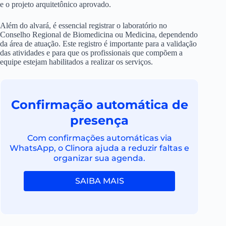
e o projeto arquitetônico aprovado.
Além do alvará, é essencial registrar o laboratório no
Conselho Regional de Biomedicina ou Medicina, dependendo
da área de atuação. Este registro é importante para a validação
das atividades e para que os profissionais que compõem a
equipe estejam habilitados a realizar os serviços.
Confirmação automática de
presença
Com confirmações automáticas via
WhatsApp, o Clinora ajuda a reduzir faltas e
organizar sua agenda.
SAIBA MAIS