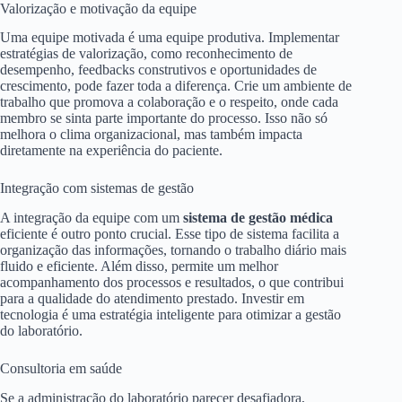
Valorização e motivação da equipe
Uma equipe motivada é uma equipe produtiva. Implementar
estratégias de valorização, como reconhecimento de
desempenho, feedbacks construtivos e oportunidades de
crescimento, pode fazer toda a diferença. Crie um ambiente de
trabalho que promova a colaboração e o respeito, onde cada
membro se sinta parte importante do processo. Isso não só
melhora o clima organizacional, mas também impacta
diretamente na experiência do paciente.
Integração com sistemas de gestão
A integração da equipe com um
sistema de gestão médica
eficiente é outro ponto crucial. Esse tipo de sistema facilita a
organização das informações, tornando o trabalho diário mais
fluido e eficiente. Além disso, permite um melhor
acompanhamento dos processos e resultados, o que contribui
para a qualidade do atendimento prestado. Investir em
tecnologia é uma estratégia inteligente para otimizar a gestão
do laboratório.
Consultoria em saúde
Se a administração do laboratório parecer desafiadora,