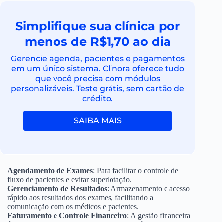
Simplifique sua clínica por
menos de R$1,70 ao dia
Gerencie agenda, pacientes e pagamentos
em um único sistema. Clinora oferece tudo
que você precisa com módulos
personalizáveis. Teste grátis, sem cartão de
crédito.
SAIBA MAIS
Agendamento de Exames
: Para facilitar o controle de
fluxo de pacientes e evitar superlotação.
Gerenciamento de Resultados
: Armazenamento e acesso
rápido aos resultados dos exames, facilitando a
comunicação com os médicos e pacientes.
Faturamento e Controle Financeiro
: A gestão financeira