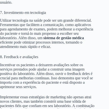
usuário.
7. Investimento em tecnologia
Utilizar tecnologia na saúde pode ser um grande diferencial.
Ferramentas que facilitem a comunicação, como aplicativos
para agendamento de exames, podem melhorar a experiência
do paciente e torná-lo mais propenso a escolher seu
laboratório. Além disso, um
sistema de gestão médica
eficiente pode otimizar processos internos, tornando o
atendimento mais rápido e eficaz.
8. Feedback e avaliações
Incentivar os pacientes a deixarem avaliações sobre os
serviços prestados pode ajudar a construir uma imagem
positiva do laboratório. Além disso, ouvir o feedback deles é
crucial para melhorias contínuas. Isso demonstra que você se
importa com a experiência do paciente e está disposto a
aprimorar seus serviços.
Implementar essas estratégias de marketing não apenas atrai
novos clientes, mas também constrói uma base sólida de
pacientes fiéis que confiam em seu laboratório. A combinação