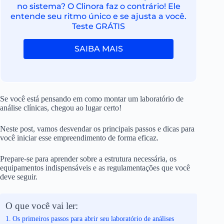
no sistema? O Clinora faz o contrário! Ele
entende seu ritmo único e se ajusta a você.
Teste GRÁTIS
SAIBA MAIS
Se você está pensando em como montar um laboratório de
análise clínicas, chegou ao lugar certo!
Neste post, vamos desvendar os principais passos e dicas para
você iniciar esse empreendimento de forma eficaz.
Prepare-se para aprender sobre a estrutura necessária, os
equipamentos indispensáveis e as regulamentações que você
deve seguir.
O que você vai ler:
Os primeiros passos para abrir seu laboratório de análises