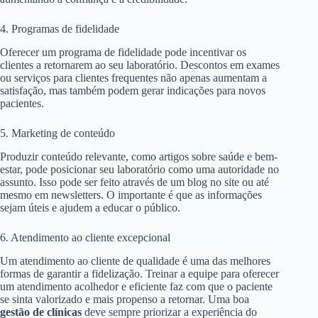
4. Programas de fidelidade
Oferecer um programa de fidelidade pode incentivar os
clientes a retornarem ao seu laboratório. Descontos em exames
ou serviços para clientes frequentes não apenas aumentam a
satisfação, mas também podem gerar indicações para novos
pacientes.
5. Marketing de conteúdo
Produzir conteúdo relevante, como artigos sobre saúde e bem-
estar, pode posicionar seu laboratório como uma autoridade no
assunto. Isso pode ser feito através de um blog no site ou até
mesmo em newsletters. O importante é que as informações
sejam úteis e ajudem a educar o público.
6. Atendimento ao cliente excepcional
Um atendimento ao cliente de qualidade é uma das melhores
formas de garantir a fidelização. Treinar a equipe para oferecer
um atendimento acolhedor e eficiente faz com que o paciente
se sinta valorizado e mais propenso a retornar. Uma boa
gestão de clínicas
deve sempre priorizar a experiência do