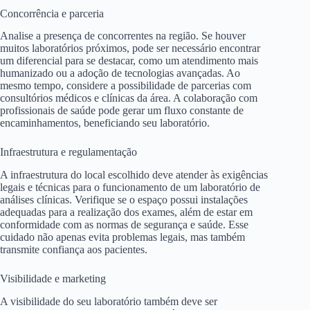
Concorrência e parceria
Analise a presença de concorrentes na região. Se houver
muitos laboratórios próximos, pode ser necessário encontrar
um diferencial para se destacar, como um atendimento mais
humanizado ou a adoção de tecnologias avançadas. Ao
mesmo tempo, considere a possibilidade de parcerias com
consultórios médicos e clínicas da área. A colaboração com
profissionais de saúde pode gerar um fluxo constante de
encaminhamentos, beneficiando seu laboratório.
Infraestrutura e regulamentação
A infraestrutura do local escolhido deve atender às exigências
legais e técnicas para o funcionamento de um laboratório de
análises clínicas. Verifique se o espaço possui instalações
adequadas para a realização dos exames, além de estar em
conformidade com as normas de segurança e saúde. Esse
cuidado não apenas evita problemas legais, mas também
transmite confiança aos pacientes.
Visibilidade e marketing
A visibilidade do seu laboratório também deve ser