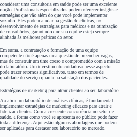
considerar uma consultoria em saúde pode ser uma excelente
opção. Profissionais especializados podem oferecer insights e
estratégias que vão além do que você pode implementar
sozinho. Eles podem ajudar na gestão de clínicas, no
desenvolvimento de estratégias para médicos e na otimização
de consultórios, garantindo que sua equipe esteja sempre
alinhada às melhores práticas do setor.
Em suma, a contratação e formação de uma equipe
competente não é apenas uma questão de preencher vagas,
mas de construir um time coeso e comprometido com a missão
do laboratório. Um investimento cuidadoso nesse aspecto
pode trazer retornos significativos, tanto em termos de
qualidade do serviço quanto na satisfação dos pacientes.
Estratégias de marketing para atrair clientes ao seu laboratório
Ao abrir um laboratório de análises clínicas, é fundamental
implementar estratégias de marketing eficazes para atrair e
fidelizar clientes. Com a crescente concorrência no setor de
saúde, a forma como você se apresenta ao público pode fazer
toda a diferença. Aqui estão algumas abordagens que podem
ser aplicadas para destacar seu laboratório no mercado.