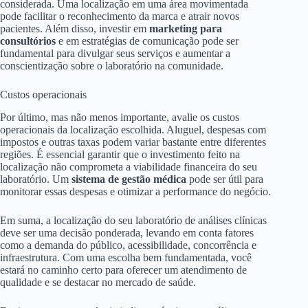
considerada. Uma localização em uma área movimentada
pode facilitar o reconhecimento da marca e atrair novos
pacientes. Além disso, investir em
marketing para
consultórios
e em estratégias de comunicação pode ser
fundamental para divulgar seus serviços e aumentar a
conscientização sobre o laboratório na comunidade.
Custos operacionais
Por último, mas não menos importante, avalie os custos
operacionais da localização escolhida. Aluguel, despesas com
impostos e outras taxas podem variar bastante entre diferentes
regiões. É essencial garantir que o investimento feito na
localização não comprometa a viabilidade financeira do seu
laboratório. Um
sistema de gestão médica
pode ser útil para
monitorar essas despesas e otimizar a performance do negócio.
Em suma, a localização do seu laboratório de análises clínicas
deve ser uma decisão ponderada, levando em conta fatores
como a demanda do público, acessibilidade, concorrência e
infraestrutura. Com uma escolha bem fundamentada, você
estará no caminho certo para oferecer um atendimento de
qualidade e se destacar no mercado de saúde.