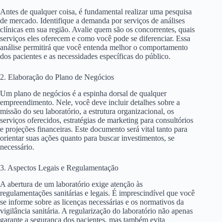
Antes de qualquer coisa, é fundamental realizar uma pesquisa
de mercado. Identifique a demanda por serviços de análises
clínicas em sua região. Avalie quem são os concorrentes, quais
serviços eles oferecem e como você pode se diferenciar. Essa
análise permitirá que você entenda melhor o comportamento
dos pacientes e as necessidades específicas do público.
2. Elaboração do Plano de Negócios
Um plano de negócios é a espinha dorsal de qualquer
empreendimento. Nele, você deve incluir detalhes sobre a
missão do seu laboratório, a estrutura organizacional, os
serviços oferecidos, estratégias de marketing para consultórios
e projeções financeiras. Este documento será vital tanto para
orientar suas ações quanto para buscar investimentos, se
necessário.
3. Aspectos Legais e Regulamentação
A abertura de um laboratório exige atenção às
regulamentações sanitárias e legais. É imprescindível que você
se informe sobre as licenças necessárias e os normativos da
vigilância sanitária. A regularização do laboratório não apenas
garante a segurança dos pacientes, mas também evita