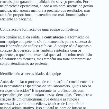
cruciais para garantir a qualidade do serviço prestado. Focar
na eficiência operacional, aliado a um bom sistema de gestão
médica, não apenas melhora a precisão dos resultados, mas
também proporciona um atendimento mais humanizado e
eficiente ao paciente.
Contratação e formação de uma equipe competente
No cenário atual da saúde, a
contratação
e a formação de
uma equipe competente são fundamentais para o sucesso de
um laboratório de análises clínicas. A equipe não é apenas o
coração da operação, mas também a interface com os
pacientes, o que torna essencial que cada membro tenha não
só habilidades técnicas, mas também um forte compromisso
com o atendimento ao paciente.
Identificando as necessidades da equipe
Antes de iniciar o processo de contratação, é crucial entender
as necessidades específicas do seu laboratório. Quais são os
serviços oferecidos? É importante ter profissionais com
especializações que atendam a essas demandas. Considere a
criação de um organograma que delineie as funções
necessárias, como biomédicos, técnicos de laboratório e
pessoal administrativo. Isso ajudará na hora de buscar os