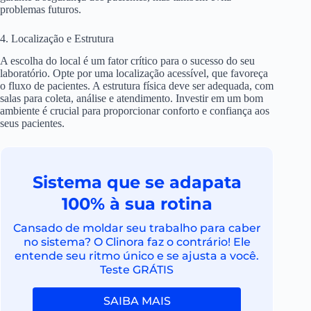
problemas futuros.
4. Localização e Estrutura
A escolha do local é um fator crítico para o sucesso do seu
laboratório. Opte por uma localização acessível, que favoreça
o fluxo de pacientes. A estrutura física deve ser adequada, com
salas para coleta, análise e atendimento. Investir em um bom
ambiente é crucial para proporcionar conforto e confiança aos
seus pacientes.
Sistema que se adapata
100% à sua rotina
Cansado de moldar seu trabalho para caber
no sistema? O Clinora faz o contrário! Ele
entende seu ritmo único e se ajusta a você.
Teste GRÁTIS
SAIBA MAIS