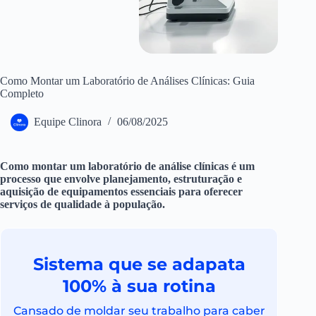
Como Montar um Laboratório de Análises Clínicas: Guia
Completo
Equipe Clinora
06/08/2025
Como montar um laboratório de análise clínicas é um
processo que envolve planejamento, estruturação e
aquisição de equipamentos essenciais para oferecer
serviços de qualidade à população.
Sistema que se adapata
100% à sua rotina
Cansado de moldar seu trabalho para caber