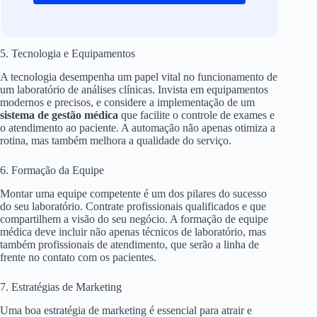
5. Tecnologia e Equipamentos
A tecnologia desempenha um papel vital no funcionamento de
um laboratório de análises clínicas. Invista em equipamentos
modernos e precisos, e considere a implementação de um
sistema de gestão médica
que facilite o controle de exames e
o atendimento ao paciente. A automação não apenas otimiza a
rotina, mas também melhora a qualidade do serviço.
6. Formação da Equipe
Montar uma equipe competente é um dos pilares do sucesso
do seu laboratório. Contrate profissionais qualificados e que
compartilhem a visão do seu negócio. A formação de equipe
médica deve incluir não apenas técnicos de laboratório, mas
também profissionais de atendimento, que serão a linha de
frente no contato com os pacientes.
7. Estratégias de Marketing
Uma boa estratégia de marketing é essencial para atrair e