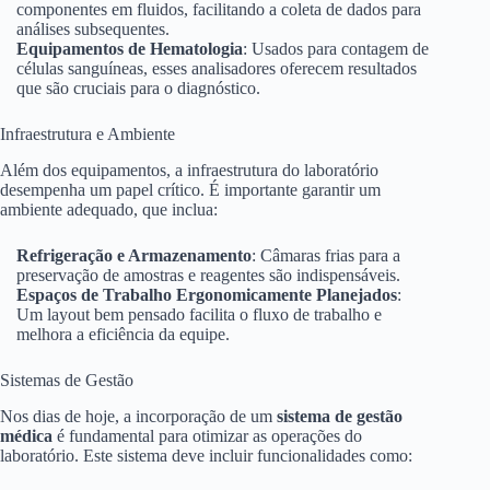
componentes em fluidos, facilitando a coleta de dados para
análises subsequentes.
Equipamentos de Hematologia
: Usados para contagem de
células sanguíneas, esses analisadores oferecem resultados
que são cruciais para o diagnóstico.
Infraestrutura e Ambiente
Além dos equipamentos, a infraestrutura do laboratório
desempenha um papel crítico. É importante garantir um
ambiente adequado, que inclua:
Refrigeração e Armazenamento
: Câmaras frias para a
preservação de amostras e reagentes são indispensáveis.
Espaços de Trabalho Ergonomicamente Planejados
:
Um layout bem pensado facilita o fluxo de trabalho e
melhora a eficiência da equipe.
Sistemas de Gestão
Nos dias de hoje, a incorporação de um
sistema de gestão
médica
é fundamental para otimizar as operações do
laboratório. Este sistema deve incluir funcionalidades como: