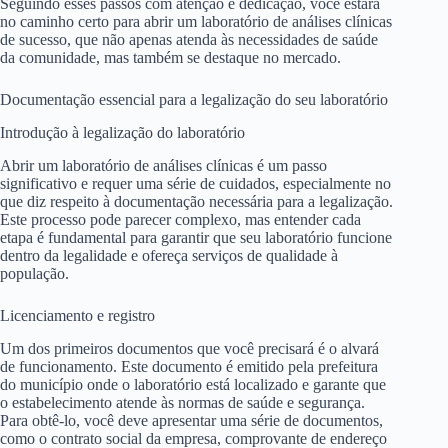
Seguindo esses passos com atenção e dedicação, você estará
no caminho certo para abrir um laboratório de análises clínicas
de sucesso, que não apenas atenda às necessidades de saúde
da comunidade, mas também se destaque no mercado.
Documentação essencial para a legalização do seu laboratório
Introdução à legalização do laboratório
Abrir um laboratório de análises clínicas é um passo
significativo e requer uma série de cuidados, especialmente no
que diz respeito à documentação necessária para a legalização.
Este processo pode parecer complexo, mas entender cada
etapa é fundamental para garantir que seu laboratório funcione
dentro da legalidade e ofereça serviços de qualidade à
população.
Licenciamento e registro
Um dos primeiros documentos que você precisará é o alvará
de funcionamento. Este documento é emitido pela prefeitura
do município onde o laboratório está localizado e garante que
o estabelecimento atende às normas de saúde e segurança.
Para obtê-lo, você deve apresentar uma série de documentos,
como o contrato social da empresa, comprovante de endereço