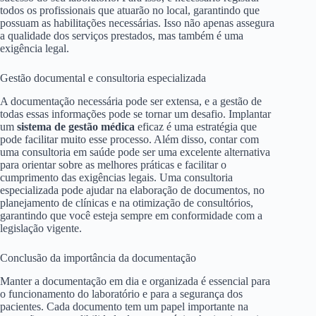
todos os profissionais que atuarão no local, garantindo que
possuam as habilitações necessárias. Isso não apenas assegura
a qualidade dos serviços prestados, mas também é uma
exigência legal.
Gestão documental e consultoria especializada
A documentação necessária pode ser extensa, e a gestão de
todas essas informações pode se tornar um desafio. Implantar
um
sistema de gestão médica
eficaz é uma estratégia que
pode facilitar muito esse processo. Além disso, contar com
uma consultoria em saúde pode ser uma excelente alternativa
para orientar sobre as melhores práticas e facilitar o
cumprimento das exigências legais. Uma consultoria
especializada pode ajudar na elaboração de documentos, no
planejamento de clínicas e na otimização de consultórios,
garantindo que você esteja sempre em conformidade com a
legislação vigente.
Conclusão da importância da documentação
Manter a documentação em dia e organizada é essencial para
o funcionamento do laboratório e para a segurança dos
pacientes. Cada documento tem um papel importante na