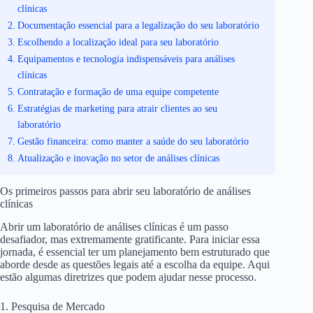
clínicas
Documentação essencial para a legalização do seu laboratório
Escolhendo a localização ideal para seu laboratório
Equipamentos e tecnologia indispensáveis para análises
clínicas
Contratação e formação de uma equipe competente
Estratégias de marketing para atrair clientes ao seu
laboratório
Gestão financeira: como manter a saúde do seu laboratório
Atualização e inovação no setor de análises clínicas
Os primeiros passos para abrir seu laboratório de análises
clínicas
Abrir um laboratório de análises clínicas é um passo
desafiador, mas extremamente gratificante. Para iniciar essa
jornada, é essencial ter um planejamento bem estruturado que
aborde desde as questões legais até a escolha da equipe. Aqui
estão algumas diretrizes que podem ajudar nesse processo.
1. Pesquisa de Mercado