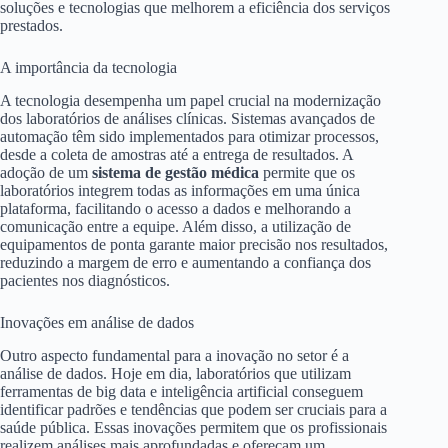
soluções e tecnologias que melhorem a eficiência dos serviços
prestados.
A importância da tecnologia
A tecnologia desempenha um papel crucial na modernização
dos laboratórios de análises clínicas. Sistemas avançados de
automação têm sido implementados para otimizar processos,
desde a coleta de amostras até a entrega de resultados. A
adoção de um
sistema de gestão médica
permite que os
laboratórios integrem todas as informações em uma única
plataforma, facilitando o acesso a dados e melhorando a
comunicação entre a equipe. Além disso, a utilização de
equipamentos de ponta garante maior precisão nos resultados,
reduzindo a margem de erro e aumentando a confiança dos
pacientes nos diagnósticos.
Inovações em análise de dados
Outro aspecto fundamental para a inovação no setor é a
análise de dados. Hoje em dia, laboratórios que utilizam
ferramentas de big data e inteligência artificial conseguem
identificar padrões e tendências que podem ser cruciais para a
saúde pública. Essas inovações permitem que os profissionais
realizem análises mais aprofundadas e ofereçam um