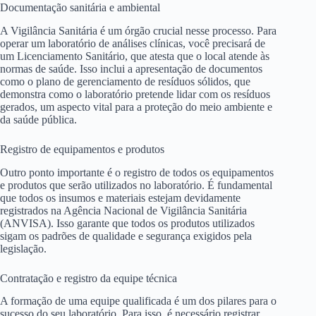
Documentação sanitária e ambiental
A Vigilância Sanitária é um órgão crucial nesse processo. Para
operar um laboratório de análises clínicas, você precisará de
um Licenciamento Sanitário, que atesta que o local atende às
normas de saúde. Isso inclui a apresentação de documentos
como o plano de gerenciamento de resíduos sólidos, que
demonstra como o laboratório pretende lidar com os resíduos
gerados, um aspecto vital para a proteção do meio ambiente e
da saúde pública.
Registro de equipamentos e produtos
Outro ponto importante é o registro de todos os equipamentos
e produtos que serão utilizados no laboratório. É fundamental
que todos os insumos e materiais estejam devidamente
registrados na Agência Nacional de Vigilância Sanitária
(ANVISA). Isso garante que todos os produtos utilizados
sigam os padrões de qualidade e segurança exigidos pela
legislação.
Contratação e registro da equipe técnica
A formação de uma equipe qualificada é um dos pilares para o
sucesso do seu laboratório. Para isso, é necessário registrar