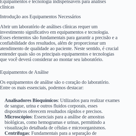
Equipamentos e tecnologia indispensáveis para análises
clínicas
Introdução aos Equipamentos Necessários
Abrir um laboratório de análises clínicas requer um
investimento significativo em equipamentos e tecnologia.
Esses elementos são fundamentais para garantir a precisão e a
confiabilidade dos resultados, além de proporcionar um
atendimento de qualidade ao paciente. Neste sentido, é crucial
entender quais são os principais equipamentos e tecnologias
que você deverá considerar ao montar seu laboratório.
Equipamentos de Análise
Os equipamentos de análise são o coração do laboratório.
Entre os mais essenciais, podemos destacar:
Analisadores Bioquímicos
: Utilizados para realizar exames
de sangue, urina e outros fluidos corporais, esses
dispositivos oferecem resultados rápidos e precisos.
Microscópios
: Essenciais para a análise de amostras
biológicas, como hemogramas e urinas, permitindo a
visualização detalhada de células e microorganismos.
Centrífugas
: Fundamentais para a separação de