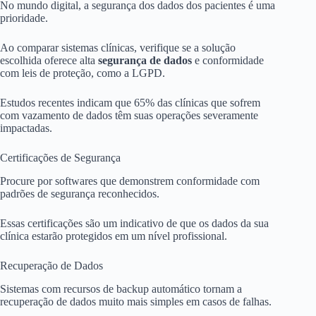
No mundo digital, a segurança dos dados dos pacientes é uma
prioridade.
Ao comparar sistemas clínicas, verifique se a solução
escolhida oferece alta
segurança de dados
e conformidade
com leis de proteção, como a LGPD.
Estudos recentes indicam que 65% das clínicas que sofrem
com vazamento de dados têm suas operações severamente
impactadas.
Certificações de Segurança
Procure por softwares que demonstrem conformidade com
padrões de segurança reconhecidos.
Essas certificações são um indicativo de que os dados da sua
clínica estarão protegidos em um nível profissional.
Recuperação de Dados
Sistemas com recursos de backup automático tornam a
recuperação de dados muito mais simples em casos de falhas.