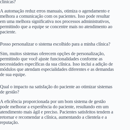
clínicas?
A automação reduz erros manuais, otimiza o agendamento e
melhora a comunicação com os pacientes. Isso pode resultar
em uma melhora significativa nos processos administrativos,
permitindo que a equipe se concentre mais no atendimento ao
paciente.
Posso personalizar o sistema escolhido para a minha clínica?
Sim, muitos sistemas oferecem opções de personalização,
permitindo que você ajuste funcionalidades conforme as
necessidades específicas da sua clínica. Isso inclui a adição de
módulos que atendam especialidades diferentes e as demandas
de sua equipe.
Qual o impacto na satisfação do paciente ao otimizar sistemas
de gestão?
A eficiência proporcionada por um bom sistema de gestão
pode melhorar a experiência do paciente, resultando em um
atendimento mais ágil e preciso. Pacientes satisfeitos tendem a
retornar e recomendar a clínica, aumentando a clientela e a
reputação.