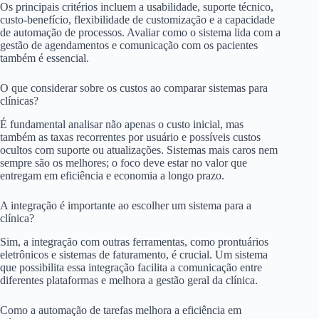
Os principais critérios incluem a usabilidade, suporte técnico,
custo-benefício, flexibilidade de customização e a capacidade
de automação de processos. Avaliar como o sistema lida com a
gestão de agendamentos e comunicação com os pacientes
também é essencial.
O que considerar sobre os custos ao comparar sistemas para
clínicas?
É fundamental analisar não apenas o custo inicial, mas
também as taxas recorrentes por usuário e possíveis custos
ocultos com suporte ou atualizações. Sistemas mais caros nem
sempre são os melhores; o foco deve estar no valor que
entregam em eficiência e economia a longo prazo.
A integração é importante ao escolher um sistema para a
clínica?
Sim, a integração com outras ferramentas, como prontuários
eletrônicos e sistemas de faturamento, é crucial. Um sistema
que possibilita essa integração facilita a comunicação entre
diferentes plataformas e melhora a gestão geral da clínica.
Como a automação de tarefas melhora a eficiência em