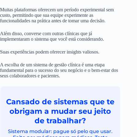
Muitas plataformas oferecem um período experimental sem
custo, permitindo que sua equipe experimente as
funcionalidades na prática antes de tomar uma decisão.
Além disso, converse com outras clínicas que já
implementaram o sistema que você está considerando.
Suas experiências podem oferecer insights valiosos.
A escolha de um sistema de gestão clínica é uma etapa
fundamental para o sucesso do seu negócio e o bem-estar dos
seus colaboradores e pacientes.
Cansado de sistemas que te
obrigam a mudar seu jeito
de trabalhar?
Sistema modular: pague só pelo que usar.