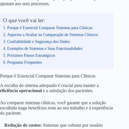
ajustam aos seus processos.
O que você vai ler:
Porque é Essencial Comparar Sistemas para Clínicas
Aspectos a Avaliar na Comparação de Sistemas Clínicos
Confiabilidade e Segurança dos Dados
Exemplos de Sistemas e Suas Funcionalidades
Próximos Passos Estratégicos
Perguntas Frequentes
Porque é Essencial Comparar Sistemas para Clínicas
A escolha do sistema adequado é crucial para manter a
eficiência operacional
e a satisfação dos pacientes.
Ao comparar sistemas clínicas, você garante que a solução
escolhida traga benefícios reais ao seu trabalho e à experiência
do paciente.
Redução de custos:
Sistemas que cobram por usuário