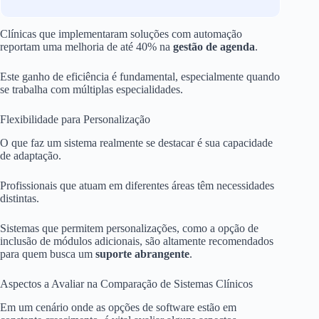
Clínicas que implementaram soluções com automação
reportam uma melhoria de até 40% na
gestão de agenda
.
Este ganho de eficiência é fundamental, especialmente quando
se trabalha com múltiplas especialidades.
Flexibilidade para Personalização
O que faz um sistema realmente se destacar é sua capacidade
de adaptação.
Profissionais que atuam em diferentes áreas têm necessidades
distintas.
Sistemas que permitem personalizações, como a opção de
inclusão de módulos adicionais, são altamente recomendados
para quem busca um
suporte abrangente
.
Aspectos a Avaliar na Comparação de Sistemas Clínicos
Em um cenário onde as opções de software estão em