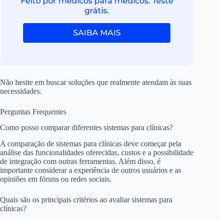
Feito por médicos para médicos. Teste
grátis.
SAIBA MAIS
Não hesite em buscar soluções que realmente atendam às suas
necessidades.
Perguntas Frequentes
Como posso comparar diferentes sistemas para clínicas?
A comparação de sistemas para clínicas deve começar pela
análise das funcionalidades oferecidas, custos e a possibilidade
de integração com outras ferramentas. Além disso, é
importante considerar a experiência de outros usuários e as
opiniões em fóruns ou redes sociais.
Quais são os principais critérios ao avaliar sistemas para
clínicas?