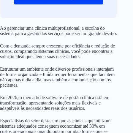
Ao gerenciar uma clínica multiprofissional, a escolha do
sistema para a gestão dos serviços pode ser um grande desafio.
Com a demanda sempre crescente por eficiência e redução de
custos, comparando sistemas clínicas, você pode encontrar a
solução ideal que atenda suas necessidades.
Estruturar um ambiente onde diversos profissionais interajam
de forma organizada e fluída requer ferramentas que facilitem
não apenas o dia a dia, mas também a comunicação com os
pacientes.
Em 2026, o mercado de software de gestão clínica está em
transformação, apresentando soluções mais flexíveis e
adaptáveis às necessidades reais dos usuários.
Especialistas do setor destacam que as clínicas que utilizam
sistemas adequados conseguem economizar até 30% em
custos operacionais quando optam por plataformas que se