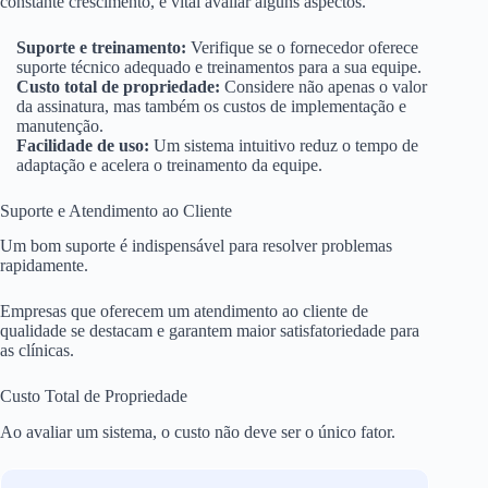
constante crescimento, é vital avaliar alguns aspectos.
Suporte e treinamento:
Verifique se o fornecedor oferece
suporte técnico adequado e treinamentos para a sua equipe.
Custo total de propriedade:
Considere não apenas o valor
da assinatura, mas também os custos de implementação e
manutenção.
Facilidade de uso:
Um sistema intuitivo reduz o tempo de
adaptação e acelera o treinamento da equipe.
Suporte e Atendimento ao Cliente
Um bom suporte é indispensável para resolver problemas
rapidamente.
Empresas que oferecem um atendimento ao cliente de
qualidade se destacam e garantem maior satisfatoriedade para
as clínicas.
Custo Total de Propriedade
Ao avaliar um sistema, o custo não deve ser o único fator.