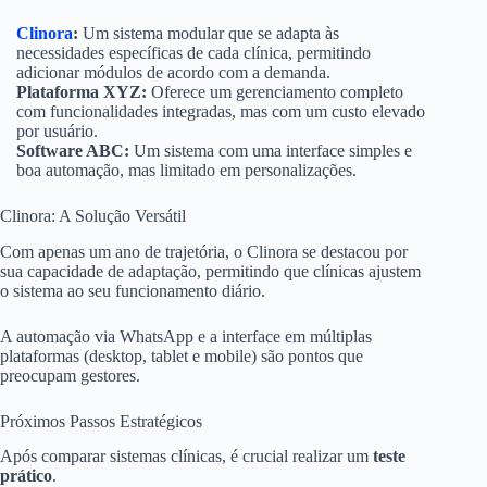
Clinora
:
Um sistema modular que se adapta às
necessidades específicas de cada clínica, permitindo
adicionar módulos de acordo com a demanda.
Plataforma XYZ:
Oferece um gerenciamento completo
com funcionalidades integradas, mas com um custo elevado
por usuário.
Software ABC:
Um sistema com uma interface simples e
boa automação, mas limitado em personalizações.
Clinora: A Solução Versátil
Com apenas um ano de trajetória, o Clinora se destacou por
sua capacidade de adaptação, permitindo que clínicas ajustem
o sistema ao seu funcionamento diário.
A automação via WhatsApp e a interface em múltiplas
plataformas (desktop, tablet e mobile) são pontos que
preocupam gestores.
Próximos Passos Estratégicos
Após comparar sistemas clínicas, é crucial realizar um
teste
prático
.