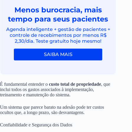
Menos burocracia, mais
tempo para seus pacientes
Agenda inteligente + gestão de pacientes +
controle de recebimentos por menos R$
2,30/dia. Teste gratuito hoje mesmo!
SAIBA MAIS
É fundamental entender o
custo total de propriedade
, que
inclui todos os gastos associados à implementação,
treinamento e manutenção do sistema.
Um sistema que parece barato na adesão pode ter custos
ocultos que, a longo prazo, são desvantagens.
Confiabilidade e Segurança dos Dados