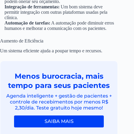
podem onerar seu orçamento.
Integração de ferramentas:
Um bom sistema deve
permitir integração com outras plataformas usadas pela
clínica.
Automação de tarefas:
A automação pode diminuir erros
humanos e melhorar a comunicação com os pacientes.
Aumento de Eficiência
Um sistema eficiente ajuda a poupar tempo e recursos.
Menos burocracia, mais
tempo para seus pacientes
Agenda inteligente + gestão de pacientes +
controle de recebimentos por menos R$
2,30/dia. Teste gratuito hoje mesmo!
SAIBA MAIS