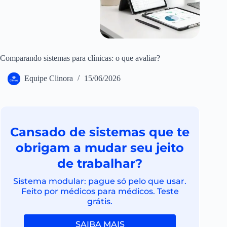
Comparando sistemas para clínicas: o que avaliar?
Equipe Clinora
15/06/2026
Cansado de sistemas que te
obrigam a mudar seu jeito
de trabalhar?
Sistema modular: pague só pelo que usar.
Feito por médicos para médicos. Teste
grátis.
SAIBA MAIS