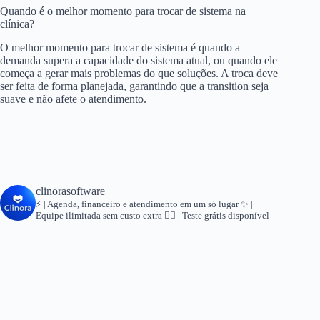
Quando é o melhor momento para trocar de sistema na
clínica?
O melhor momento para trocar de sistema é quando a
demanda supera a capacidade do sistema atual, ou quando ele
começa a gerar mais problemas do que soluções. A troca deve
ser feita de forma planejada, garantindo que a transition seja
suave e não afete o atendimento.
clinorasoftware
⚡ | Agenda, financeiro e atendimento em um só lugar
✨ |
Equipe ilimitada sem custo extra
👇🏻 | Teste grátis disponível