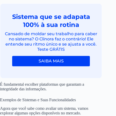
Sistema que se adapata
100% à sua rotina
Cansado de moldar seu trabalho para caber
no sistema? O Clinora faz o contrário! Ele
entende seu ritmo único e se ajusta a você.
Teste GRÁTIS
SAIBA MAIS
É fundamental escolher plataformas que garantam a
integridade das informações.
Exemplos de Sistemas e Suas Funcionalidades
Agora que você sabe como avaliar um sistema, vamos
explorar algumas opções disponíveis no mercado.