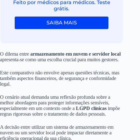
Feito por médicos para médicos. Teste
grátis.
SAIBA MAIS
O dilema entre
armazenamento em nuvem e servidor local
apresenta-se como uma escolha crucial para muitos gestores.
Este comparativo não envolve apenas questões técnicas, mas
também aspectos financeiros, de segurança e conformidade
legal.
O cenário atual demanda uma reflexão profunda sobre a
melhor abordagem para proteger informações sensíveis,
especialmente em um contexto onde a
LGPD clínicas
impõe
regras rigorosas sobre o tratamento de dados pessoais.
A decisão entre utilizar um sistema de armazenamento em
nuvem ou um servidor local pode impactar diretamente a
eficiência operacional da sua clínica.