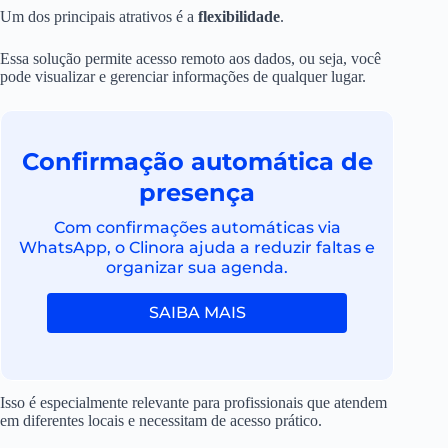
Um dos principais atrativos é a
flexibilidade
.
Essa solução permite acesso remoto aos dados, ou seja, você
pode visualizar e gerenciar informações de qualquer lugar.
Confirmação automática de
presença
Com confirmações automáticas via
WhatsApp, o Clinora ajuda a reduzir faltas e
organizar sua agenda.
SAIBA MAIS
Isso é especialmente relevante para profissionais que atendem
em diferentes locais e necessitam de acesso prático.