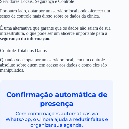
Servidores Locais: Segurança e Controle
Por outro lado, optar por um servidor local pode oferecer um
senso de controle mais direto sobre os dados da clínica.
É uma alternativa que garante que os dados não saiam de sua
infraestrutura, o que pode ser um alicerce importante para a
segurança da informação
.
Controle Total dos Dados
Quando você opta por um servidor local, tem um controle
absoluto sobre quem tem acesso aos dados e como eles são
manipulados.
Confirmação automática de
presença
Com confirmações automáticas via
WhatsApp, o Clinora ajuda a reduzir faltas e
organizar sua agenda.