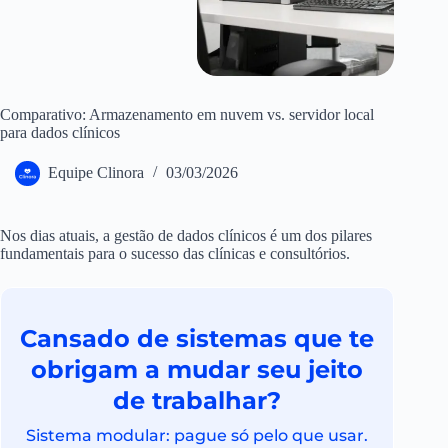
Comparativo: Armazenamento em nuvem vs. servidor local
para dados clínicos
Equipe Clinora
03/03/2026
Nos dias atuais, a gestão de dados clínicos é um dos pilares
fundamentais para o sucesso das clínicas e consultórios.
Cansado de sistemas que te
obrigam a mudar seu jeito
de trabalhar?
Sistema modular: pague só pelo que usar.