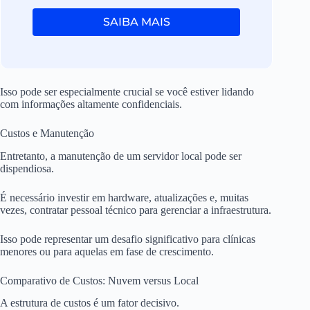
SAIBA MAIS
Isso pode ser especialmente crucial se você estiver lidando
com informações altamente confidenciais.
Custos e Manutenção
Entretanto, a manutenção de um servidor local pode ser
dispendiosa.
É necessário investir em hardware, atualizações e, muitas
vezes, contratar pessoal técnico para gerenciar a infraestrutura.
Isso pode representar um desafio significativo para clínicas
menores ou para aquelas em fase de crescimento.
Comparativo de Custos: Nuvem versus Local
A estrutura de custos é um fator decisivo.