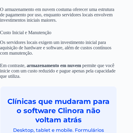
O armazenamento em nuvem costuma oferecer uma estrutura
de pagamento por uso, enquanto servidores locais envolvem
investimentos iniciais maiores.
Custo Inicial e Manutenção
Os servidores locais exigem um investimento inicial para
aquisição de hardware e software, além de custos contínuos
com manutenção.
Em contraste,
armazenamento em nuvem
permite que você
inicie com um custo reduzido e pague apenas pela capacidade
que utiliza.
Clínicas que mudaram para
o software Clinora não
voltam atrás
Desktop, tablet e mobile. Formulários