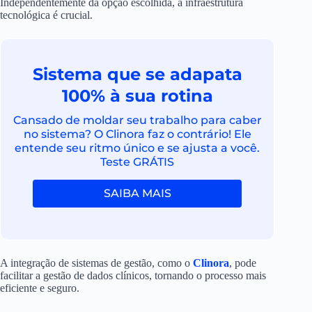
Independentemente da opção escolhida, a infraestrutura
tecnológica é crucial.
Sistema que se adapata
100% à sua rotina
Cansado de moldar seu trabalho para caber
no sistema? O Clinora faz o contrário! Ele
entende seu ritmo único e se ajusta a você.
Teste GRÁTIS
SAIBA MAIS
A integração de sistemas de gestão, como o
Clinora
, pode
facilitar a gestão de dados clínicos, tornando o processo mais
eficiente e seguro.