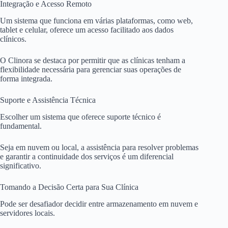
Integração e Acesso Remoto
Um sistema que funciona em várias plataformas, como web,
tablet e celular, oferece um acesso facilitado aos dados
clínicos.
O Clinora se destaca por permitir que as clínicas tenham a
flexibilidade necessária para gerenciar suas operações de
forma integrada.
Suporte e Assistência Técnica
Escolher um sistema que oferece suporte técnico é
fundamental.
Seja em nuvem ou local, a assistência para resolver problemas
e garantir a continuidade dos serviços é um diferencial
significativo.
Tomando a Decisão Certa para Sua Clínica
Pode ser desafiador decidir entre armazenamento em nuvem e
servidores locais.