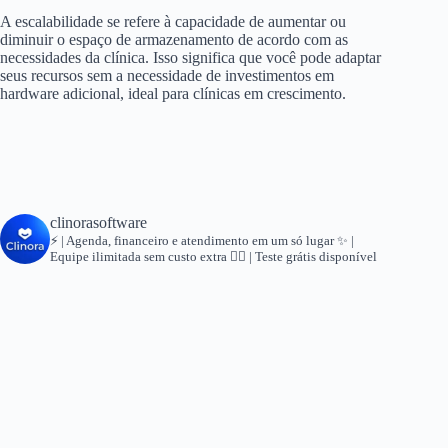
A escalabilidade se refere à capacidade de aumentar ou
diminuir o espaço de armazenamento de acordo com as
necessidades da clínica. Isso significa que você pode adaptar
seus recursos sem a necessidade de investimentos em
hardware adicional, ideal para clínicas em crescimento.
clinorasoftware
⚡ | Agenda, financeiro e atendimento em um só lugar
✨ |
Equipe ilimitada sem custo extra
👇🏻 | Teste grátis disponível