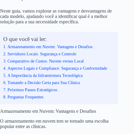
Neste guia, vamos explorar as vantagens e desvantagens de
cada modelo, ajudando você a identificar qual é a melhor
solução para a sua necessidade específica.
O que você vai ler:
Armazenamento em Nuvem: Vantagens e Desafios
Servidores Locais: Segurança e Controle
Comparativo de Custos: Nuvem versus Local
Aspectos Legais e Compliance: Segurança e Conformidade
A Importância da Infraestrutura Tecnológica
Tomando a Decisão Certa para Sua Clínica
Próximos Passos Estratégicos
Perguntas Frequentes
Armazenamento em Nuvem: Vantagens e Desafios
O armazenamento em nuvem tem se tornado uma escolha
popular entre as clínicas.