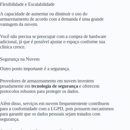
Flexibilidade e Escalabilidade
A capacidade de aumentar ou diminuir o uso do
armazenamento de acordo com a demanda é uma grande
vantagem da nuvem.
Você não precisa se preocupar com a compra de hardware
adicional, já que é possível ajustar o espaço conforme sua
clínica cresce.
Segurança na Nuvem
Outro ponto importante é a segurança.
Provedores de armazenamento em nuvem investem
pesadamente em
tecnologia de segurança
e oferecem
protocolos robustos para proteger os dados.
Além disso, serviços em nuvem frequentemente contribuem
para a conformidade com a LGPD, pois possuem mecanismos
para garantir que os dados pessoais sejam tratados com
segurança.