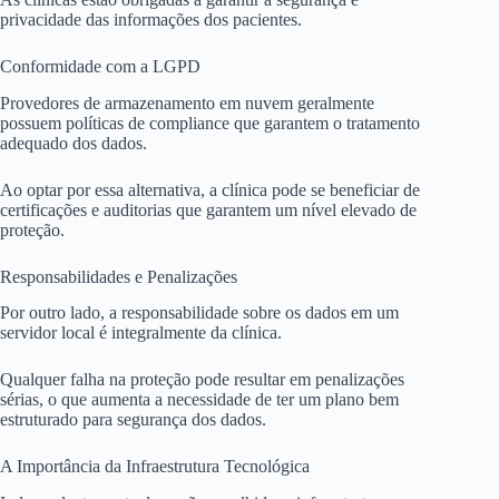
privacidade das informações dos pacientes.
Conformidade com a LGPD
Provedores de armazenamento em nuvem geralmente
possuem políticas de compliance que garantem o tratamento
adequado dos dados.
Ao optar por essa alternativa, a clínica pode se beneficiar de
certificações e auditorias que garantem um nível elevado de
proteção.
Responsabilidades e Penalizações
Por outro lado, a responsabilidade sobre os dados em um
servidor local é integralmente da clínica.
Qualquer falha na proteção pode resultar em penalizações
sérias, o que aumenta a necessidade de ter um plano bem
estruturado para segurança dos dados.
A Importância da Infraestrutura Tecnológica