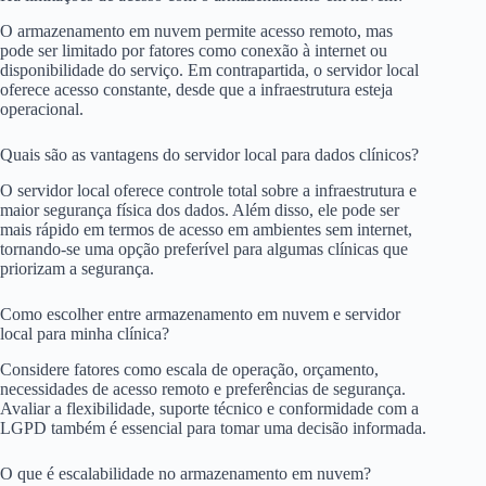
O armazenamento em nuvem permite acesso remoto, mas
pode ser limitado por fatores como conexão à internet ou
disponibilidade do serviço. Em contrapartida, o servidor local
oferece acesso constante, desde que a infraestrutura esteja
operacional.
Quais são as vantagens do servidor local para dados clínicos?
O servidor local oferece controle total sobre a infraestrutura e
maior segurança física dos dados. Além disso, ele pode ser
mais rápido em termos de acesso em ambientes sem internet,
tornando-se uma opção preferível para algumas clínicas que
priorizam a segurança.
Como escolher entre armazenamento em nuvem e servidor
local para minha clínica?
Considere fatores como escala de operação, orçamento,
necessidades de acesso remoto e preferências de segurança.
Avaliar a flexibilidade, suporte técnico e conformidade com a
LGPD também é essencial para tomar uma decisão informada.
O que é escalabilidade no armazenamento em nuvem?