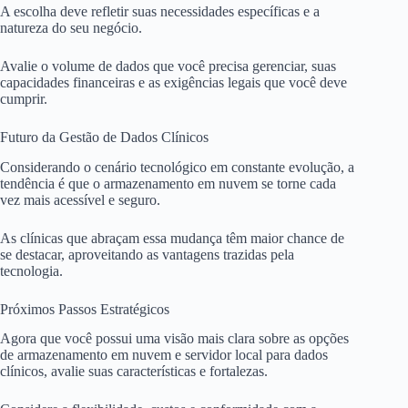
A escolha deve refletir suas necessidades específicas e a
natureza do seu negócio.
Avalie o volume de dados que você precisa gerenciar, suas
capacidades financeiras e as exigências legais que você deve
cumprir.
Futuro da Gestão de Dados Clínicos
Considerando o cenário tecnológico em constante evolução, a
tendência é que o armazenamento em nuvem se torne cada
vez mais acessível e seguro.
As clínicas que abraçam essa mudança têm maior chance de
se destacar, aproveitando as vantagens trazidas pela
tecnologia.
Próximos Passos Estratégicos
Agora que você possui uma visão mais clara sobre as opções
de armazenamento em nuvem e servidor local para dados
clínicos, avalie suas características e fortalezas.