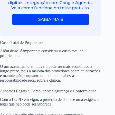
digitais. Integração com Google Agenda.
Veja como funciona no teste gratuito.
SAIBA MAIS
Custo Total de Propriedade
Além disso, é importante considerar o custo total de
propriedade.
O armazenamento em nuvem pode ser mais econômico a
longo prazo, pois a maioria dos provedores cobre atualizações
e manutenção, enquanto no modelo local essa
responsabilidade recai sobre a clínica.
Aspectos Legais e Compliance: Segurança e Conformidade
Com a LGPD em vigor, a proteção de dados é uma exigência
legal que não pode ser ignorada.
As clínicas estão obrigadas a garantir a segurança e