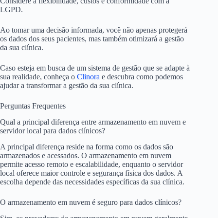
Considere a flexibilidade, custos e conformidade com a
LGPD.
Ao tomar uma decisão informada, você não apenas protegerá
os dados dos seus pacientes, mas também otimizará a gestão
da sua clínica.
Caso esteja em busca de um sistema de gestão que se adapte à
sua realidade, conheça o
Clinora
e descubra como podemos
ajudar a transformar a gestão da sua clínica.
Perguntas Frequentes
Qual a principal diferença entre armazenamento em nuvem e
servidor local para dados clínicos?
A principal diferença reside na forma como os dados são
armazenados e acessados. O armazenamento em nuvem
permite acesso remoto e escalabilidade, enquanto o servidor
local oferece maior controle e segurança física dos dados. A
escolha depende das necessidades específicas da sua clínica.
O armazenamento em nuvem é seguro para dados clínicos?