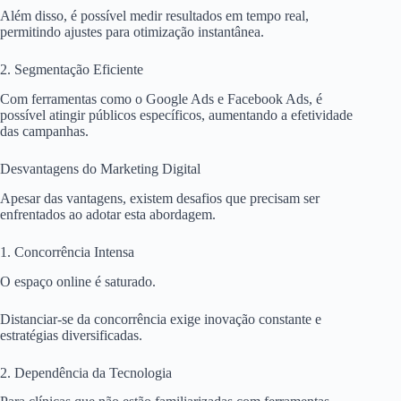
Além disso, é possível medir resultados em tempo real,
permitindo ajustes para otimização instantânea.
2. Segmentação Eficiente
Com ferramentas como o Google Ads e Facebook Ads, é
possível atingir públicos específicos, aumentando a efetividade
das campanhas.
Desvantagens do Marketing Digital
Apesar das vantagens, existem desafios que precisam ser
enfrentados ao adotar esta abordagem.
1. Concorrência Intensa
O espaço online é saturado.
Distanciar-se da concorrência exige inovação constante e
estratégias diversificadas.
2. Dependência da Tecnologia