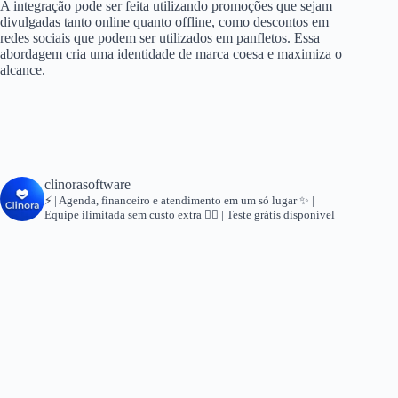
A integração pode ser feita utilizando promoções que sejam
divulgadas tanto online quanto offline, como descontos em
redes sociais que podem ser utilizados em panfletos. Essa
abordagem cria uma identidade de marca coesa e maximiza o
alcance.
clinorasoftware
⚡ | Agenda, financeiro e atendimento em um só lugar
✨ |
Equipe ilimitada sem custo extra
👇🏻 | Teste grátis disponível