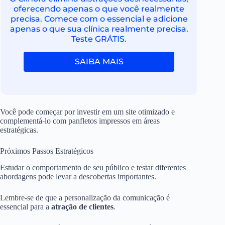
oferecendo apenas o que você realmente
precisa. Comece com o essencial e adicione
apenas o que sua clínica realmente precisa.
Teste GRÁTIS.
SAIBA MAIS
Você pode começar por investir em um site otimizado e
complementá-lo com panfletos impressos em áreas
estratégicas.
Próximos Passos Estratégicos
Estudar o comportamento de seu público e testar diferentes
abordagens pode levar a descobertas importantes.
Lembre-se de que a personalização da comunicação é
essencial para a
atração de clientes
.