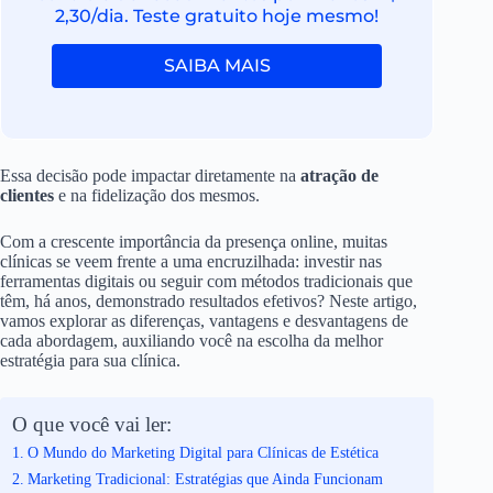
2,30/dia. Teste gratuito hoje mesmo!
SAIBA MAIS
Essa decisão pode impactar diretamente na
atração de
clientes
e na fidelização dos mesmos.
Com a crescente importância da presença online, muitas
clínicas se veem frente a uma encruzilhada: investir nas
ferramentas digitais ou seguir com métodos tradicionais que
têm, há anos, demonstrado resultados efetivos? Neste artigo,
vamos explorar as diferenças, vantagens e desvantagens de
cada abordagem, auxiliando você na escolha da melhor
estratégia para sua clínica.
O que você vai ler:
O Mundo do Marketing Digital para Clínicas de Estética
Marketing Tradicional: Estratégias que Ainda Funcionam