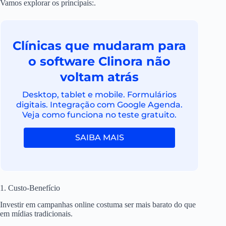
Vamos explorar os principais:.
Clínicas que mudaram para
o software Clinora não
voltam atrás
Desktop, tablet e mobile. Formulários
digitais. Integração com Google Agenda.
Veja como funciona no teste gratuito.
SAIBA MAIS
1. Custo-Benefício
Investir em campanhas online costuma ser mais barato do que
em mídias tradicionais.