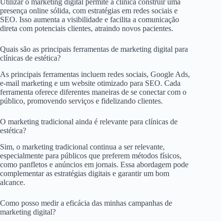
Utilizar o marketing digital permite à clínica construir uma
presença online sólida, com estratégias em redes sociais e
SEO. Isso aumenta a visibilidade e facilita a comunicação
direta com potenciais clientes, atraindo novos pacientes.
Quais são as principais ferramentas de marketing digital para
clínicas de estética?
As principais ferramentas incluem redes sociais, Google Ads,
e-mail marketing e um website otimizado para SEO. Cada
ferramenta oferece diferentes maneiras de se conectar com o
público, promovendo serviços e fidelizando clientes.
O marketing tradicional ainda é relevante para clínicas de
estética?
Sim, o marketing tradicional continua a ser relevante,
especialmente para públicos que preferem métodos físicos,
como panfletos e anúncios em jornais. Essa abordagem pode
complementar as estratégias digitais e garantir um bom
alcance.
Como posso medir a eficácia das minhas campanhas de
marketing digital?