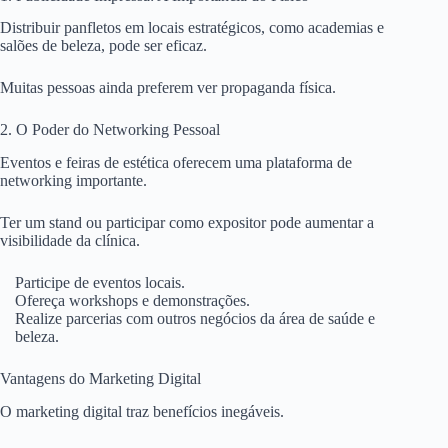
Distribuir panfletos em locais estratégicos, como academias e
salões de beleza, pode ser eficaz.
Muitas pessoas ainda preferem ver propaganda física.
2. O Poder do Networking Pessoal
Eventos e feiras de estética oferecem uma plataforma de
networking importante.
Ter um stand ou participar como expositor pode aumentar a
visibilidade da clínica.
Participe de eventos locais.
Ofereça workshops e demonstrações.
Realize parcerias com outros negócios da área de saúde e
beleza.
Vantagens do Marketing Digital
O marketing digital traz benefícios inegáveis.