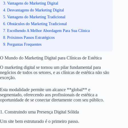
Vantagens do Marketing Digital
Desvantagens do Marketing Digital
Vantagens do Marketing Tradicional
Obstáculos do Marketing Tradicional
Escolhendo A Melhor Abordagem Para Sua Clínica
Próximos Passos Estratégicos
Perguntas Frequentes
O Mundo do Marketing Digital para Clínicas de Estética
O marketing digital se tornou um pilar fundamental para
negócios de todos os setores, e as clínicas de estética não são
exceção.
Esta modalidade permite um alcance **global** e
segmentado, oferecendo aos profissionais de estética a
oportunidade de se conectar diretamente com seu público.
1. Construindo uma Presença Digital Sólida
Um site bem estruturado é o primeiro passo.