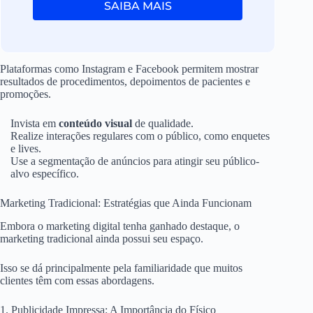
SAIBA MAIS
Plataformas como Instagram e Facebook permitem mostrar
resultados de procedimentos, depoimentos de pacientes e
promoções.
Invista em
conteúdo visual
de qualidade.
Realize interações regulares com o público, como enquetes
e lives.
Use a segmentação de anúncios para atingir seu público-
alvo específico.
Marketing Tradicional: Estratégias que Ainda Funcionam
Embora o marketing digital tenha ganhado destaque, o
marketing tradicional ainda possui seu espaço.
Isso se dá principalmente pela familiaridade que muitos
clientes têm com essas abordagens.
1. Publicidade Impressa: A Importância do Físico