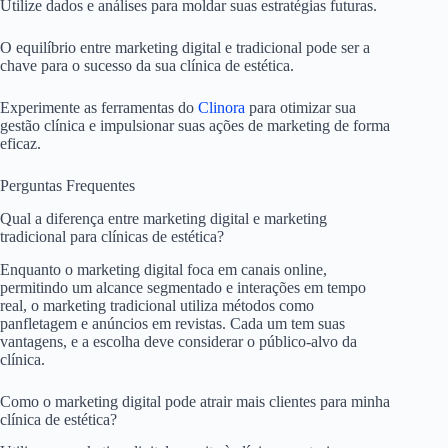
Utilize dados e análises para moldar suas estratégias futuras.
O equilíbrio entre marketing digital e tradicional pode ser a
chave para o sucesso da sua clínica de estética.
Experimente as ferramentas do
Clinora
para otimizar sua
gestão clínica e impulsionar suas ações de marketing de forma
eficaz.
Perguntas Frequentes
Qual a diferença entre marketing digital e marketing
tradicional para clínicas de estética?
Enquanto o marketing digital foca em canais online,
permitindo um alcance segmentado e interações em tempo
real, o marketing tradicional utiliza métodos como
panfletagem e anúncios em revistas. Cada um tem suas
vantagens, e a escolha deve considerar o público-alvo da
clínica.
Como o marketing digital pode atrair mais clientes para minha
clínica de estética?