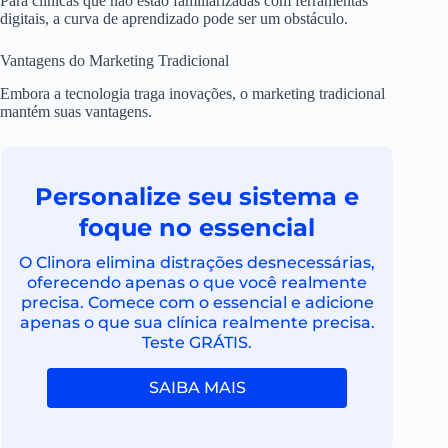
Para clínicas que não estão familiarizadas com ferramentas
digitais, a curva de aprendizado pode ser um obstáculo.
Vantagens do Marketing Tradicional
Embora a tecnologia traga inovações, o marketing tradicional
mantém suas vantagens.
Personalize seu sistema e
foque no essencial
O Clinora elimina distrações desnecessárias,
oferecendo apenas o que você realmente
precisa. Comece com o essencial e adicione
apenas o que sua clínica realmente precisa.
Teste GRÁTIS.
SAIBA MAIS