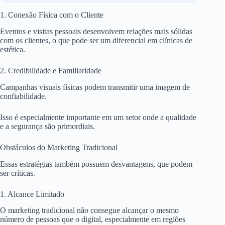
1. Conexão Física com o Cliente
Eventos e visitas pessoais desenvolvem relações mais sólidas
com os clientes, o que pode ser um diferencial em clínicas de
estética.
2. Credibilidade e Familiaridade
Campanhas visuais físicas podem transmitir uma imagem de
confiabilidade.
Isso é especialmente importante em um setor onde a qualidade
e a segurança são primordiais.
Obstáculos do Marketing Tradicional
Essas estratégias também possuem desvantagens, que podem
ser críticas.
1. Alcance Limitado
O marketing tradicional não consegue alcançar o mesmo
número de pessoas que o digital, especialmente em regiões