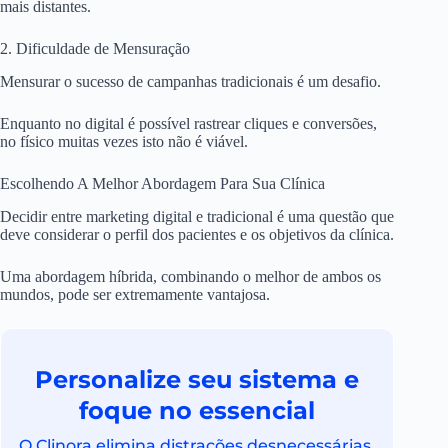
mais distantes.
2. Dificuldade de Mensuração
Mensurar o sucesso de campanhas tradicionais é um desafio.
Enquanto no digital é possível rastrear cliques e conversões,
no físico muitas vezes isto não é viável.
Escolhendo A Melhor Abordagem Para Sua Clínica
Decidir entre marketing digital e tradicional é uma questão que
deve considerar o perfil dos pacientes e os objetivos da clínica.
Uma abordagem híbrida, combinando o melhor de ambos os
mundos, pode ser extremamente vantajosa.
Personalize seu sistema e
foque no essencial
O Clinora elimina distrações desnecessárias,