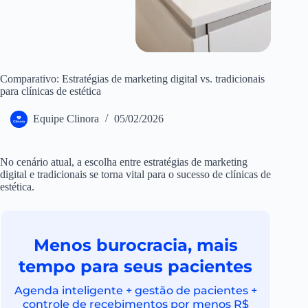
Comparativo: Estratégias de marketing digital vs. tradicionais
para clínicas de estética
Equipe Clinora
05/02/2026
No cenário atual, a escolha entre estratégias de marketing
digital e tradicionais se torna vital para o sucesso de clínicas de
estética.
Menos burocracia, mais
tempo para seus pacientes
Agenda inteligente + gestão de pacientes +
controle de recebimentos por menos R$