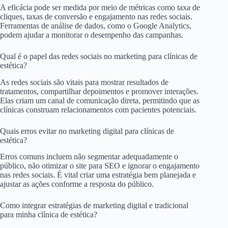
A eficácia pode ser medida por meio de métricas como taxa de
cliques, taxas de conversão e engajamento nas redes sociais.
Ferramentas de análise de dados, como o Google Analytics,
podem ajudar a monitorar o desempenho das campanhas.
Qual é o papel das redes sociais no marketing para clínicas de
estética?
As redes sociais são vitais para mostrar resultados de
tratamentos, compartilhar depoimentos e promover interações.
Elas criam um canal de comunicação direta, permitindo que as
clínicas construam relacionamentos com pacientes potenciais.
Quais erros evitar no marketing digital para clínicas de
estética?
Erros comuns incluem não segmentar adequadamente o
público, não otimizar o site para SEO e ignorar o engajamento
nas redes sociais. É vital criar uma estratégia bem planejada e
ajustar as ações conforme a resposta do público.
Como integrar estratégias de marketing digital e tradicional
para minha clínica de estética?