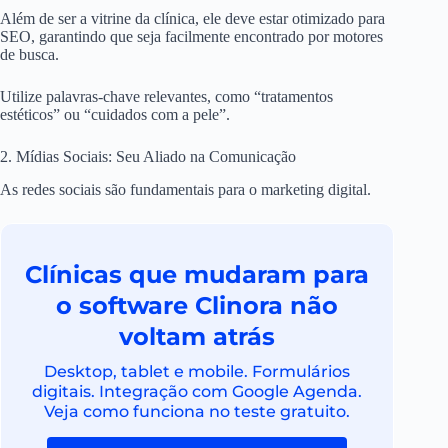
Além de ser a vitrine da clínica, ele deve estar otimizado para
SEO, garantindo que seja facilmente encontrado por motores
de busca.
Utilize palavras-chave relevantes, como “tratamentos
estéticos” ou “cuidados com a pele”.
2. Mídias Sociais: Seu Aliado na Comunicação
As redes sociais são fundamentais para o marketing digital.
Clínicas que mudaram para
o software Clinora não
voltam atrás
Desktop, tablet e mobile. Formulários
digitais. Integração com Google Agenda.
Veja como funciona no teste gratuito.