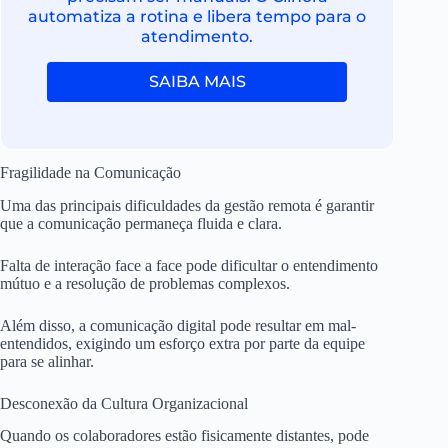
automatiza a rotina e libera tempo para o
atendimento.
SAIBA MAIS
Fragilidade na Comunicação
Uma das principais dificuldades da gestão remota é garantir
que a comunicação permaneça fluida e clara.
Falta de interação face a face pode dificultar o entendimento
mútuo e a resolução de problemas complexos.
Além disso, a comunicação digital pode resultar em mal-
entendidos, exigindo um esforço extra por parte da equipe
para se alinhar.
Desconexão da Cultura Organizacional
Quando os colaboradores estão fisicamente distantes, pode