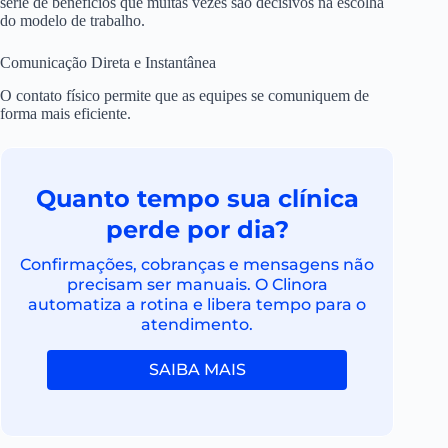
série de benefícios que muitas vezes são decisivos na escolha
do modelo de trabalho.
Comunicação Direta e Instantânea
O contato físico permite que as equipes se comuniquem de
forma mais eficiente.
Quanto tempo sua clínica
perde por dia?
Confirmações, cobranças e mensagens não
precisam ser manuais. O Clinora
automatiza a rotina e libera tempo para o
atendimento.
SAIBA MAIS