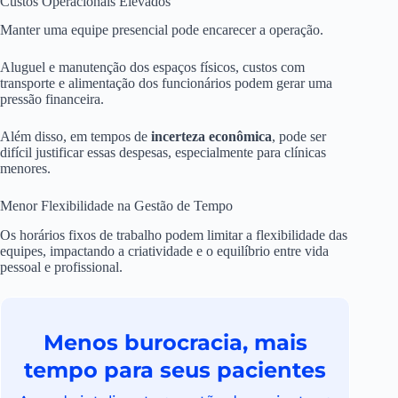
Custos Operacionais Elevados
Manter uma equipe presencial pode encarecer a operação.
Aluguel e manutenção dos espaços físicos, custos com
transporte e alimentação dos funcionários podem gerar uma
pressão financeira.
Além disso, em tempos de
incerteza econômica
, pode ser
difícil justificar essas despesas, especialmente para clínicas
menores.
Menor Flexibilidade na Gestão de Tempo
Os horários fixos de trabalho podem limitar a flexibilidade das
equipes, impactando a criatividade e o equilíbrio entre vida
pessoal e profissional.
Menos burocracia, mais
tempo para seus pacientes