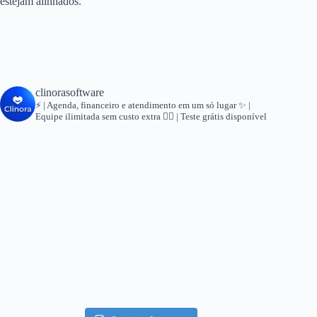
estejam alinhados.
clinorasoftware
⚡ | Agenda, financeiro e atendimento em um só lugar
✨ |
Equipe ilimitada sem custo extra
👇🏻 | Teste grátis disponível