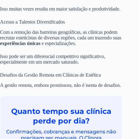
Isso muitas vezes resulta em maior satisfação e produtividade.
Acesso a Talentos Diversificados
Com a remoção das barreiras geográficas, as clínicas podem
recrutar esteticistas de diversas regiões, cada um trazendo suas
experiências únicas
e especializações.
Isso pode ser um diferencial competitivo significativo,
especialmente em um mercado saturado.
Desafios da Gestão Remota em Clínicas de Estética
A gestão remota, embora promissora, não é isenta de desafios.
Quanto tempo sua clínica
perde por dia?
Confirmações, cobranças e mensagens não
precisam ser manuais. O Clinora