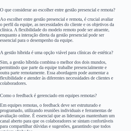
O que considerar ao escolher entre gestão presencial e remota?
Ao escolher entre gestão presencial e remota, é crucial avaliar
o perfil da equipe, as necessidades do cliente e os objetivos da
clínica. A flexibilidade do modelo remoto pode ser atraente,
enquanto a interação direta da gestão presencial pode ser
essencial para o desempenho da equipe.
A gestão híbrida é uma opção viável para clínicas de estética?
Sim, a gestão híbrida combina o melhor dos dois mundos,
permitindo que parte da equipe trabalhe presencialmente e
outra parte remotamente. Essa abordagem pode aumentar a
flexibilidade e atender às diferentes necessidades de clientes e
colaboradores.
Como o feedback é gerenciado em equipes remotas?
Em equipes remotas, o feedback deve ser estruturado e
programado, utilizando reuniões individuais e ferramentas de
avaliação online. É essencial que as lideranças mantenham um
canal aberto para que os colaboradores se sintam confortáveis
para compartilhar dúvidas e sugestões, garantindo que todos