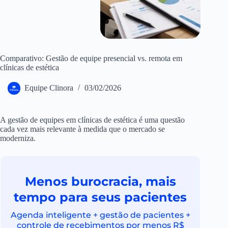
Comparativo: Gestão de equipe presencial vs. remota em
clínicas de estética
Equipe Clinora
03/02/2026
A gestão de equipes em clínicas de estética é uma questão
cada vez mais relevante à medida que o mercado se
moderniza.
Menos burocracia, mais
tempo para seus pacientes
Agenda inteligente + gestão de pacientes +
controle de recebimentos por menos R$