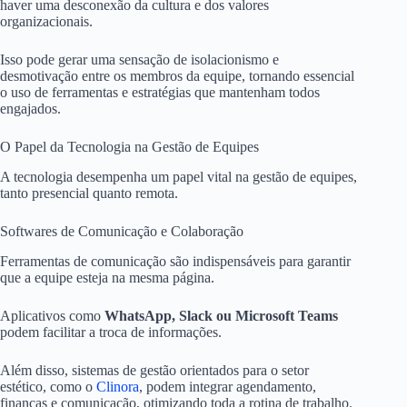
haver uma desconexão da cultura e dos valores
organizacionais.
Isso pode gerar uma sensação de isolacionismo e
desmotivação entre os membros da equipe, tornando essencial
o uso de ferramentas e estratégias que mantenham todos
engajados.
O Papel da Tecnologia na Gestão de Equipes
A tecnologia desempenha um papel vital na gestão de equipes,
tanto presencial quanto remota.
Softwares de Comunicação e Colaboração
Ferramentas de comunicação são indispensáveis para garantir
que a equipe esteja na mesma página.
Aplicativos como
WhatsApp, Slack ou Microsoft Teams
podem facilitar a troca de informações.
Além disso, sistemas de gestão orientados para o setor
estético, como o
Clinora
, podem integrar agendamento,
finanças e comunicação, otimizando toda a rotina de trabalho.