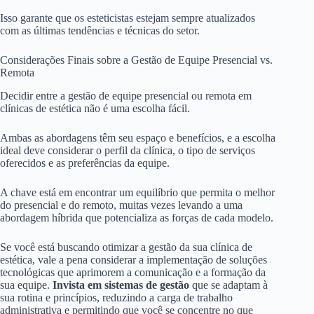
Isso garante que os esteticistas estejam sempre atualizados
com as últimas tendências e técnicas do setor.
Considerações Finais sobre a Gestão de Equipe Presencial vs.
Remota
Decidir entre a gestão de equipe presencial ou remota em
clínicas de estética não é uma escolha fácil.
Ambas as abordagens têm seu espaço e benefícios, e a escolha
ideal deve considerar o perfil da clínica, o tipo de serviços
oferecidos e as preferências da equipe.
A chave está em encontrar um equilíbrio que permita o melhor
do presencial e do remoto, muitas vezes levando a uma
abordagem híbrida que potencializa as forças de cada modelo.
Se você está buscando otimizar a gestão da sua clínica de
estética, vale a pena considerar a implementação de soluções
tecnológicas que aprimorem a comunicação e a formação da
sua equipe.
Invista em sistemas de gestão
que se adaptam à
sua rotina e princípios, reduzindo a carga de trabalho
administrativa e permitindo que você se concentre no que