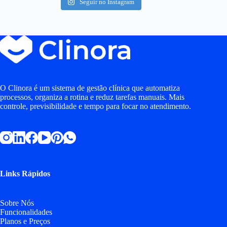
Seguir no Instagram
O Clinora é um sistema de gestão clínica que automatiza
processos, organiza a rotina e reduz tarefas manuais. Mais
controle, previsibilidade e tempo para focar no atendimento.
Links Rápidos
Sobre Nós
Funcionalidades
Planos e Preços