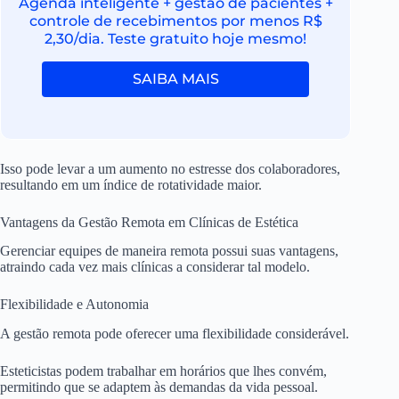
Agenda inteligente + gestão de pacientes +
controle de recebimentos por menos R$
2,30/dia. Teste gratuito hoje mesmo!
SAIBA MAIS
Isso pode levar a um aumento no estresse dos colaboradores,
resultando em um índice de rotatividade maior.
Vantagens da Gestão Remota em Clínicas de Estética
Gerenciar equipes de maneira remota possui suas vantagens,
atraindo cada vez mais clínicas a considerar tal modelo.
Flexibilidade e Autonomia
A gestão remota pode oferecer uma flexibilidade considerável.
Esteticistas podem trabalhar em horários que lhes convém,
permitindo que se adaptem às demandas da vida pessoal.