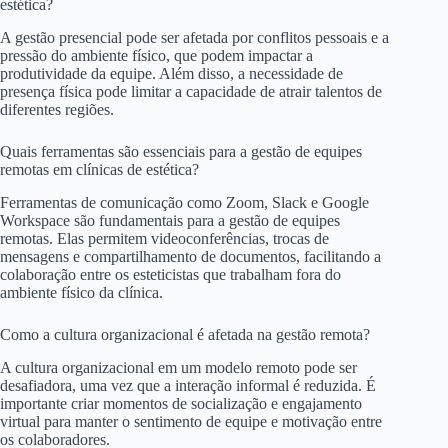
estética?
A gestão presencial pode ser afetada por conflitos pessoais e a
pressão do ambiente físico, que podem impactar a
produtividade da equipe. Além disso, a necessidade de
presença física pode limitar a capacidade de atrair talentos de
diferentes regiões.
Quais ferramentas são essenciais para a gestão de equipes
remotas em clínicas de estética?
Ferramentas de comunicação como Zoom, Slack e Google
Workspace são fundamentais para a gestão de equipes
remotas. Elas permitem videoconferências, trocas de
mensagens e compartilhamento de documentos, facilitando a
colaboração entre os esteticistas que trabalham fora do
ambiente físico da clínica.
Como a cultura organizacional é afetada na gestão remota?
A cultura organizacional em um modelo remoto pode ser
desafiadora, uma vez que a interação informal é reduzida. É
importante criar momentos de socialização e engajamento
virtual para manter o sentimento de equipe e motivação entre
os colaboradores.