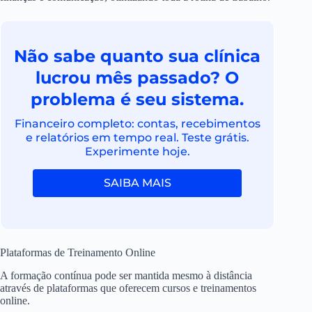
Não sabe quanto sua clínica
lucrou mês passado? O
problema é seu sistema.
Financeiro completo: contas, recebimentos
e relatórios em tempo real. Teste grátis.
Experimente hoje.
SAIBA MAIS
Plataformas de Treinamento Online
A formação contínua pode ser mantida mesmo à distância
através de plataformas que oferecem cursos e treinamentos
online.