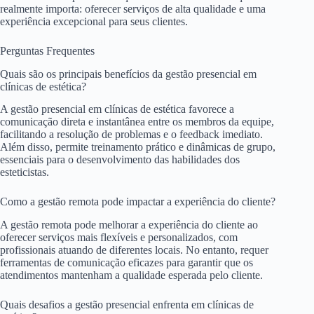
realmente importa: oferecer serviços de alta qualidade e uma
experiência excepcional para seus clientes.
Perguntas Frequentes
Quais são os principais benefícios da gestão presencial em
clínicas de estética?
A gestão presencial em clínicas de estética favorece a
comunicação direta e instantânea entre os membros da equipe,
facilitando a resolução de problemas e o feedback imediato.
Além disso, permite treinamento prático e dinâmicas de grupo,
essenciais para o desenvolvimento das habilidades dos
esteticistas.
Como a gestão remota pode impactar a experiência do cliente?
A gestão remota pode melhorar a experiência do cliente ao
oferecer serviços mais flexíveis e personalizados, com
profissionais atuando de diferentes locais. No entanto, requer
ferramentas de comunicação eficazes para garantir que os
atendimentos mantenham a qualidade esperada pelo cliente.
Quais desafios a gestão presencial enfrenta em clínicas de