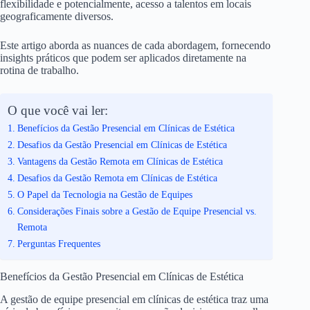
flexibilidade e potencialmente, acesso a talentos em locais
geograficamente diversos.
Este artigo aborda as nuances de cada abordagem, fornecendo
insights práticos que podem ser aplicados diretamente na
rotina de trabalho.
O que você vai ler:
Benefícios da Gestão Presencial em Clínicas de Estética
Desafios da Gestão Presencial em Clínicas de Estética
Vantagens da Gestão Remota em Clínicas de Estética
Desafios da Gestão Remota em Clínicas de Estética
O Papel da Tecnologia na Gestão de Equipes
Considerações Finais sobre a Gestão de Equipe Presencial vs.
Remota
Perguntas Frequentes
Benefícios da Gestão Presencial em Clínicas de Estética
A gestão de equipe presencial em clínicas de estética traz uma