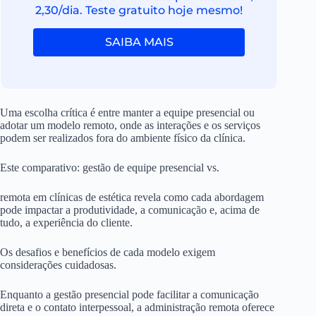
2,30/dia. Teste gratuito hoje mesmo!
SAIBA MAIS
Uma escolha crítica é entre manter a equipe presencial ou
adotar um modelo remoto, onde as interações e os serviços
podem ser realizados fora do ambiente físico da clínica.
Este comparativo: gestão de equipe presencial vs.
remota em clínicas de estética revela como cada abordagem
pode impactar a produtividade, a comunicação e, acima de
tudo, a experiência do cliente.
Os desafios e benefícios de cada modelo exigem
considerações cuidadosas.
Enquanto a gestão presencial pode facilitar a comunicação
direta e o contato interpessoal, a administração remota oferece