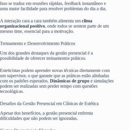
Isso se traduz em reuniões rápidas, feedback instantâneo e
uma maior facilidade para resolver problemas do dia a dia.
A interação cara a cara também alimenta um
clima
organizacional positivo
, onde todos se sentem parte de um
mesmo time, essencial para a motivação.
Treinamento e Desenvolvimento Práticos
Um dos grandes destaques da gestão presencial é a
possibilidade de oferecer treinamentos práticos.
Esteticistas podem aprender novas técnicas diretamente com
um supervisor, o que garante que as práticas estão alinhadas
com os padrões esperados.
Dinâmicas de grupo
e simulações
podem ser realizadas sem perder tempo com questões
tecnológicas.
Desafios da Gestão Presencial em Clínicas de Estética
Apesar dos benefícios, a gestão presencial enfrenta
dificuldades que não podem ser ignoradas.