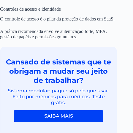
Controles de acesso e identidade
O controle de acesso é o pilar da proteção de dados em SaaS.
A prática recomendada envolve autenticação forte, MFA,
gestão de papéis e permissões granulares.
Cansado de sistemas que te
obrigam a mudar seu jeito
de trabalhar?
Sistema modular: pague só pelo que usar.
Feito por médicos para médicos. Teste
grátis.
SAIBA MAIS