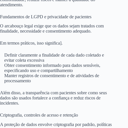
atendimento.
Fundamentos de LGPD e privacidade de pacientes
O arcabouço legal exige que os dados sejam tratados com
finalidade, necessidade e consentimento adequado.
Em termos práticos, isso significa].
Definir claramente a finalidade de cada dado coletado e
evitar coleta excessiva
Obter consentimento informado para dados sensíveis,
especificando uso e compartilhamento
Manter registros de consentimento e de atividades de
processamento
Além disso, a transparência com pacientes sobre como seus
dados são usados fortalece a confiança e reduz riscos de
incidentes.
Criptografia, controles de acesso e retenção
A proteção de dados envolve criptografia por padrão, políticas