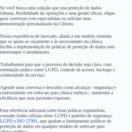
Se você busca uma solução que una proteção de dados
robusta, flexibilidade de operações e uma gestão eficaz, clique
para conversar com especialistas ou solicitar uma
demonstração personalizada da Clinora.
Nossa experiência de mercado, aliada a um modelo modular
que se ajusta ao orçamento e às necessidades da clínica,
facilita a implementação de práticas de proteção de dados sem
interromper o atendimento.
Trabalhamos para que o processo de decisão seja claro, com
orientação prática sobre LGPD, controle de acesso, backups e
continuidade do serviço.
Agende uma conversa e descubra como alcançar >segurança e
conformidade em software para clínica estética<, mantendo a
eficiência que seus pacientes esperam.
Para referência adicional sobre boas práticas regulatórias,
consulte fontes oficiais sobre LGPD e padrões de segurança:
LGPD
e
ISO 27001
, que ajudam a fundamentar políticas de
proteção de dados em qualquer modelo de software para
clínica estética.