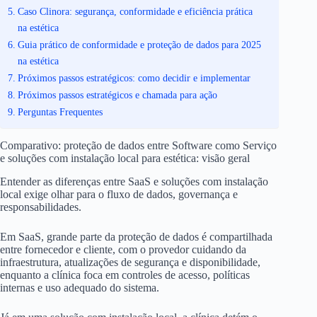
Caso Clinora: segurança, conformidade e eficiência prática
na estética
Guia prático de conformidade e proteção de dados para 2025
na estética
Próximos passos estratégicos: como decidir e implementar
Próximos passos estratégicos e chamada para ação
Perguntas Frequentes
Comparativo: proteção de dados entre Software como Serviço
e soluções com instalação local para estética: visão geral
Entender as diferenças entre SaaS e soluções com instalação
local exige olhar para o fluxo de dados, governança e
responsabilidades.
Em SaaS, grande parte da proteção de dados é compartilhada
entre fornecedor e cliente, com o provedor cuidando da
infraestrutura, atualizações de segurança e disponibilidade,
enquanto a clínica foca em controles de acesso, políticas
internas e uso adequado do sistema.