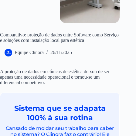
Comparativo: proteção de dados entre Software como Serviço
e soluções com instalação local para estética
Equipe Clinora
26/11/2025
A proteção de dados em clínicas de estética deixou de ser
apenas uma necessidade operacional e tornou-se um
diferencial competitivo.
Sistema que se adapata
100% à sua rotina
Cansado de moldar seu trabalho para caber
no sistema? O Clinora faz o contrário! Ele