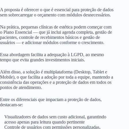
A proposta é oferecer o que é essencial para proteção de dados
sem sobrecarregar o orçamento com módulos desnecessários.
Na prática, pequenas clínicas de estética podem começar com
o Plano Essencial — que já inclui agenda completa, gestão de
pacientes, controle de recebimentos básicos e gestão de
usuários — e adicionar módulos conforme o crescimento.
Essa abordagem facilita a adequação à LGPD, ao mesmo
tempo que evita grandes investimentos iniciais.
Além disso, a solução é multiplataforma (Desktop, Tablet e
Mobile), o que facilita a adoção por toda a equipe, mantendo a
consistência das operações e a proteção de dados em todos os
pontos de atendimento.
Entre os diferenciais que impactam a proteção de dados,
destacam-se:
Visualizadores de dados sem custo adicional, garantindo
acesso apenas para leitura quando pertinente
Controle de usuários com permissões personalizadas,