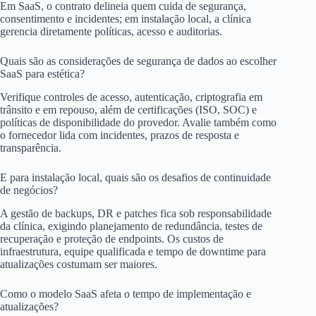
Em SaaS, o contrato delineia quem cuida de segurança,
consentimento e incidentes; em instalação local, a clínica
gerencia diretamente políticas, acesso e auditorias.
Quais são as considerações de segurança de dados ao escolher
SaaS para estética?
Verifique controles de acesso, autenticação, criptografia em
trânsito e em repouso, além de certificações (ISO, SOC) e
políticas de disponibilidade do provedor. Avalie também como
o fornecedor lida com incidentes, prazos de resposta e
transparência.
E para instalação local, quais são os desafios de continuidade
de negócios?
A gestão de backups, DR e patches fica sob responsabilidade
da clínica, exigindo planejamento de redundância, testes de
recuperação e proteção de endpoints. Os custos de
infraestrutura, equipe qualificada e tempo de downtime para
atualizações costumam ser maiores.
Como o modelo SaaS afeta o tempo de implementação e
atualizações?