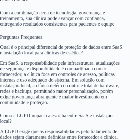
Com a combinação certa de tecnologia, governança e
treinamento, sua clínica pode avançar com confiança,
entregando resultados consistentes para pacientes e equipe.
Perguntas Frequentes
Qual é o principal diferencial de proteção de dados entre SaaS
e instalação local para clínicas de estética?
Em SaaS, a responsabilidade pela infraestrutura, atualizações
de segurança e disponibilidade é compartilhada com o
fornecedor; a clínica foca em controles de acesso, políticas
internas e uso adequado do sistema. Em solução com
instalação local, a clínica detém o controle total de hardware,
redes e backups, permitindo maior personalização, porém
exige governança abrangente e maior investimento em
continuidade e proteção.
Como a LGPD impacta a escolha entre SaaS e instalação
local?
A LGPD exige que as responsabilidades pelo tratamento de
dados sejam claramente definidas entre fornecedor e clínica.