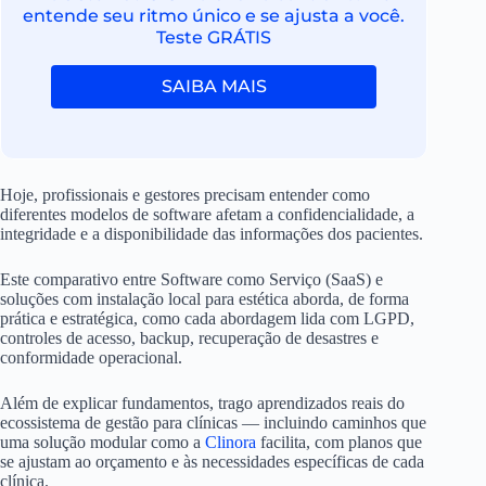
entende seu ritmo único e se ajusta a você.
Teste GRÁTIS
SAIBA MAIS
Hoje, profissionais e gestores precisam entender como
diferentes modelos de software afetam a confidencialidade, a
integridade e a disponibilidade das informações dos pacientes.
Este comparativo entre Software como Serviço (SaaS) e
soluções com instalação local para estética aborda, de forma
prática e estratégica, como cada abordagem lida com LGPD,
controles de acesso, backup, recuperação de desastres e
conformidade operacional.
Além de explicar fundamentos, trago aprendizados reais do
ecossistema de gestão para clínicas — incluindo caminhos que
uma solução modular como a
Clinora
facilita, com planos que
se ajustam ao orçamento e às necessidades específicas de cada
clínica.