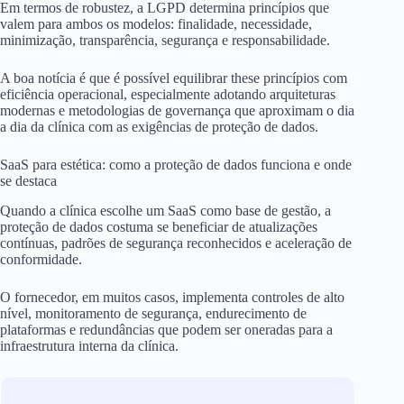
Em termos de robustez, a LGPD determina princípios que
valem para ambos os modelos: finalidade, necessidade,
minimização, transparência, segurança e responsabilidade.
A boa notícia é que é possível equilibrar these princípios com
eficiência operacional, especialmente adotando arquiteturas
modernas e metodologias de governança que aproximam o dia
a dia da clínica com as exigências de proteção de dados.
SaaS para estética: como a proteção de dados funciona e onde
se destaca
Quando a clínica escolhe um SaaS como base de gestão, a
proteção de dados costuma se beneficiar de atualizações
contínuas, padrões de segurança reconhecidos e aceleração de
conformidade.
O fornecedor, em muitos casos, implementa controles de alto
nível, monitoramento de segurança, endurecimento de
plataformas e redundâncias que podem ser oneradas para a
infraestrutura interna da clínica.