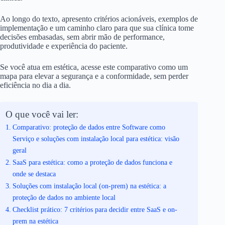
Ao longo do texto, apresento critérios acionáveis, exemplos de
implementação e um caminho claro para que sua clínica tome
decisões embasadas, sem abrir mão de performance,
produtividade e experiência do paciente.
Se você atua em estética, acesse este comparativo como um
mapa para elevar a segurança e a conformidade, sem perder
eficiência no dia a dia.
O que você vai ler:
Comparativo: proteção de dados entre Software como
Serviço e soluções com instalação local para estética: visão
geral
SaaS para estética: como a proteção de dados funciona e
onde se destaca
Soluções com instalação local (on-prem) na estética: a
proteção de dados no ambiente local
Checklist prático: 7 critérios para decidir entre SaaS e on-
prem na estética