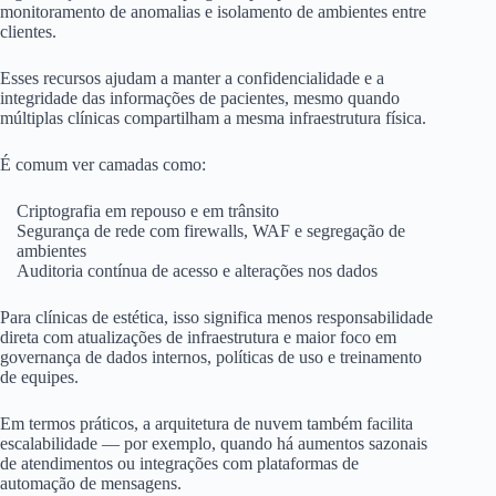
monitoramento de anomalias e isolamento de ambientes entre
clientes.
Esses recursos ajudam a manter a confidencialidade e a
integridade das informações de pacientes, mesmo quando
múltiplas clínicas compartilham a mesma infraestrutura física.
É comum ver camadas como:
Criptografia em repouso e em trânsito
Segurança de rede com firewalls, WAF e segregação de
ambientes
Auditoria contínua de acesso e alterações nos dados
Para clínicas de estética, isso significa menos responsabilidade
direta com atualizações de infraestrutura e maior foco em
governança de dados internos, políticas de uso e treinamento
de equipes.
Em termos práticos, a arquitetura de nuvem também facilita
escalabilidade — por exemplo, quando há aumentos sazonais
de atendimentos ou integrações com plataformas de
automação de mensagens.