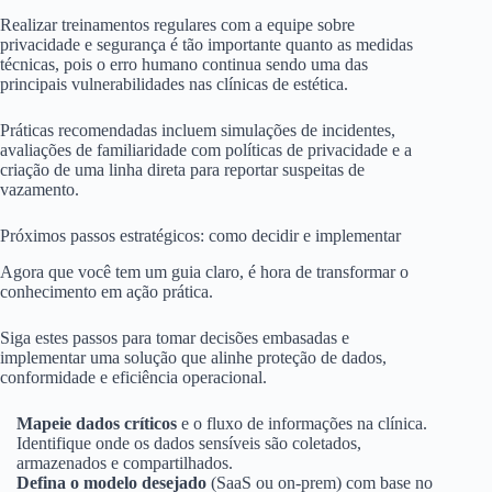
Realizar treinamentos regulares com a equipe sobre
privacidade e segurança é tão importante quanto as medidas
técnicas, pois o erro humano continua sendo uma das
principais vulnerabilidades nas clínicas de estética.
Práticas recomendadas incluem simulações de incidentes,
avaliações de familiaridade com políticas de privacidade e a
criação de uma linha direta para reportar suspeitas de
vazamento.
Próximos passos estratégicos: como decidir e implementar
Agora que você tem um guia claro, é hora de transformar o
conhecimento em ação prática.
Siga estes passos para tomar decisões embasadas e
implementar uma solução que alinhe proteção de dados,
conformidade e eficiência operacional.
Mapeie dados críticos
e o fluxo de informações na clínica.
Identifique onde os dados sensíveis são coletados,
armazenados e compartilhados.
Defina o modelo desejado
(SaaS ou on-prem) com base no