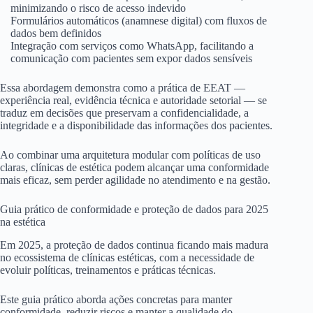
minimizando o risco de acesso indevido
Formulários automáticos (anamnese digital) com fluxos de
dados bem definidos
Integração com serviços como WhatsApp, facilitando a
comunicação com pacientes sem expor dados sensíveis
Essa abordagem demonstra como a prática de EEAT —
experiência real, evidência técnica e autoridade setorial — se
traduz em decisões que preservam a confidencialidade, a
integridade e a disponibilidade das informações dos pacientes.
Ao combinar uma arquitetura modular com políticas de uso
claras, clínicas de estética podem alcançar uma conformidade
mais eficaz, sem perder agilidade no atendimento e na gestão.
Guia prático de conformidade e proteção de dados para 2025
na estética
Em 2025, a proteção de dados continua ficando mais madura
no ecossistema de clínicas estéticas, com a necessidade de
evoluir políticas, treinamentos e práticas técnicas.
Este guia prático aborda ações concretas para manter
conformidade, reduzir riscos e manter a qualidade do