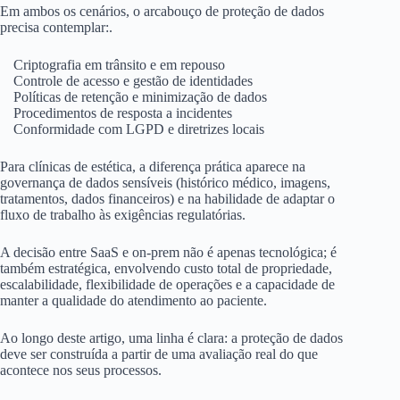
Em ambos os cenários, o arcabouço de proteção de dados
precisa contemplar:.
Criptografia em trânsito e em repouso
Controle de acesso e gestão de identidades
Políticas de retenção e minimização de dados
Procedimentos de resposta a incidentes
Conformidade com LGPD e diretrizes locais
Para clínicas de estética, a diferença prática aparece na
governança de dados sensíveis (histórico médico, imagens,
tratamentos, dados financeiros) e na habilidade de adaptar o
fluxo de trabalho às exigências regulatórias.
A decisão entre SaaS e on‑prem não é apenas tecnológica; é
também estratégica, envolvendo custo total de propriedade,
escalabilidade, flexibilidade de operações e a capacidade de
manter a qualidade do atendimento ao paciente.
Ao longo deste artigo, uma linha é clara: a proteção de dados
deve ser construída a partir de uma avaliação real do que
acontece nos seus processos.