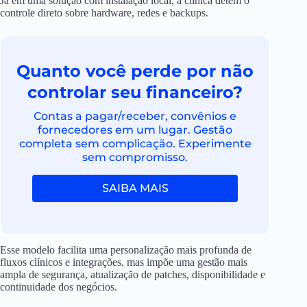
Já em uma solução com instalação local, a clínica detém o
controle direto sobre hardware, redes e backups.
Quanto você perde por não
controlar seu financeiro?
Contas a pagar/receber, convênios e
fornecedores em um lugar. Gestão
completa sem complicação. Experimente
sem compromisso.
SAIBA MAIS
Esse modelo facilita uma personalização mais profunda de
fluxos clínicos e integrações, mas impõe uma gestão mais
ampla de segurança, atualização de patches, disponibilidade e
continuidade dos negócios.