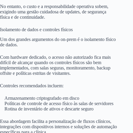
No entanto, o custo e a responsabilidade operativa sobem,
exigindo uma gestão cuidadosa de updates, de segurança
física e de continuidade.
Isolamento de dados e controles físicos
Um dos grandes argumentos do on-prem é o isolamento físico
de dados.
Com hardware dedicado, o acesso não autorizado fica mais
difícil de alcançar quando os controles físicos são bem
implementados, com salas seguras, monitoramento, backup
offsite e políticas estritas de visitantes.
Controles recomendados incluem:
Armazenamento criptografado em disco
Políticas de controle de acesso físico às salas de servidores
Rotina de inventário de ativos e descarte seguro
Essa abordagem facilita a personalização de fluxos clínicos,
integrações com dispositivos internos e soluções de automação
específicas para a clínica.