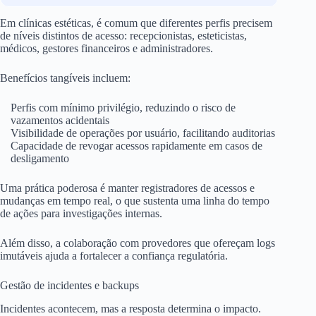
Em clínicas estéticas, é comum que diferentes perfis precisem
de níveis distintos de acesso: recepcionistas, esteticistas,
médicos, gestores financeiros e administradores.
Benefícios tangíveis incluem:
Perfis com mínimo privilégio, reduzindo o risco de
vazamentos acidentais
Visibilidade de operações por usuário, facilitando auditorias
Capacidade de revogar acessos rapidamente em casos de
desligamento
Uma prática poderosa é manter registradores de acessos e
mudanças em tempo real, o que sustenta uma linha do tempo
de ações para investigações internas.
Além disso, a colaboração com provedores que ofereçam logs
imutáveis ajuda a fortalecer a confiança regulatória.
Gestão de incidentes e backups
Incidentes acontecem, mas a resposta determina o impacto.