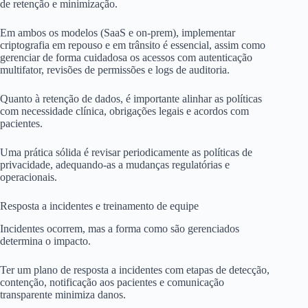
de retenção e minimização.
Em ambos os modelos (SaaS e on-prem), implementar
criptografia em repouso e em trânsito é essencial, assim como
gerenciar de forma cuidadosa os acessos com autenticação
multifator, revisões de permissões e logs de auditoria.
Quanto à retenção de dados, é importante alinhar as políticas
com necessidade clínica, obrigações legais e acordos com
pacientes.
Uma prática sólida é revisar periodicamente as políticas de
privacidade, adequando-as a mudanças regulatórias e
operacionais.
Resposta a incidentes e treinamento de equipe
Incidentes ocorrem, mas a forma como são gerenciados
determina o impacto.
Ter um plano de resposta a incidentes com etapas de detecção,
contenção, notificação aos pacientes e comunicação
transparente minimiza danos.