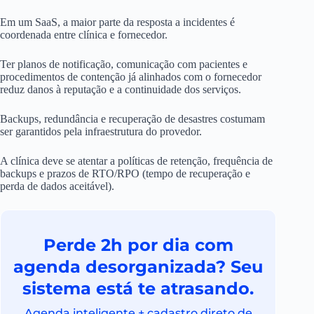
Em um SaaS, a maior parte da resposta a incidentes é
coordenada entre clínica e fornecedor.
Ter planos de notificação, comunicação com pacientes e
procedimentos de contenção já alinhados com o fornecedor
reduz danos à reputação e a continuidade dos serviços.
Backups, redundância e recuperação de desastres costumam
ser garantidos pela infraestrutura do provedor.
A clínica deve se atentar a políticas de retenção, frequência de
backups e prazos de RTO/RPO (tempo de recuperação e
perda de dados aceitável).
Perde 2h por dia com
agenda desorganizada? Seu
sistema está te atrasando.
Agenda inteligente + cadastro direto de