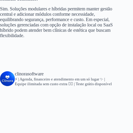
Sim. Soluções modulares e híbridas permitem manter gestão
central e adicionar módulos conforme necessidade,
equilibrando segurança, performance e custo. Em especial,
soluções gerenciadas com opção de instalação local ou SaaS
híbrido podem atender bem clínicas de estética que buscam
flexibilidade.
clinorasoftware
⚡ | Agenda, financeiro e atendimento em um só lugar
✨ |
Equipe ilimitada sem custo extra
👇🏻 | Teste grátis disponível