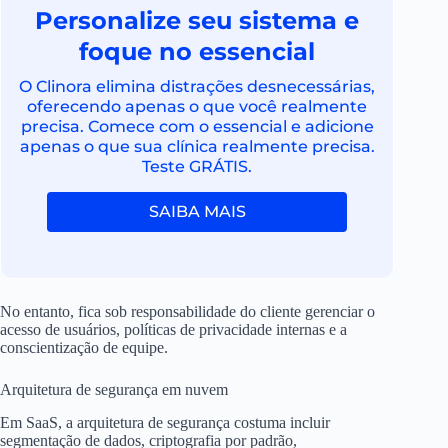
Personalize seu sistema e
foque no essencial
O Clinora elimina distrações desnecessárias,
oferecendo apenas o que você realmente
precisa. Comece com o essencial e adicione
apenas o que sua clínica realmente precisa.
Teste GRÁTIS.
SAIBA MAIS
No entanto, fica sob responsabilidade do cliente gerenciar o
acesso de usuários, políticas de privacidade internas e a
conscientização de equipe.
Arquitetura de segurança em nuvem
Em SaaS, a arquitetura de segurança costuma incluir
segmentação de dados, criptografia por padrão,