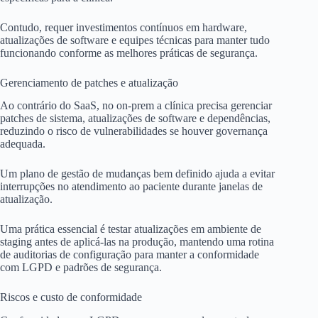
Contudo, requer investimentos contínuos em hardware,
atualizações de software e equipes técnicas para manter tudo
funcionando conforme as melhores práticas de segurança.
Gerenciamento de patches e atualização
Ao contrário do SaaS, no on-prem a clínica precisa gerenciar
patches de sistema, atualizações de software e dependências,
reduzindo o risco de vulnerabilidades se houver governança
adequada.
Um plano de gestão de mudanças bem definido ajuda a evitar
interrupções no atendimento ao paciente durante janelas de
atualização.
Uma prática essencial é testar atualizações em ambiente de
staging antes de aplicá-las na produção, mantendo uma rotina
de auditorias de configuração para manter a conformidade
com LGPD e padrões de segurança.
Riscos e custo de conformidade