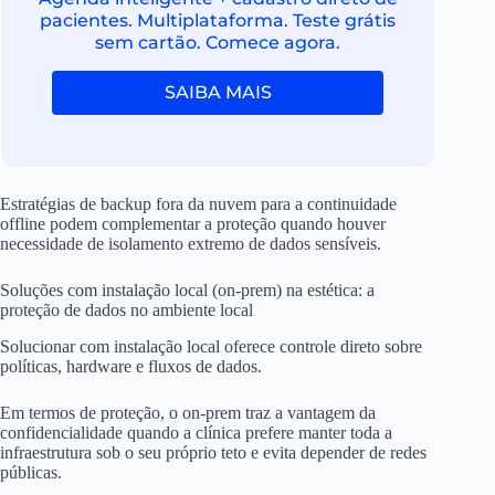
pacientes. Multiplataforma. Teste grátis
sem cartão. Comece agora.
SAIBA MAIS
Estratégias de backup fora da nuvem para a continuidade
offline podem complementar a proteção quando houver
necessidade de isolamento extremo de dados sensíveis.
Soluções com instalação local (on-prem) na estética: a
proteção de dados no ambiente local
Solucionar com instalação local oferece controle direto sobre
políticas, hardware e fluxos de dados.
Em termos de proteção, o on-prem traz a vantagem da
confidencialidade quando a clínica prefere manter toda a
infraestrutura sob o seu próprio teto e evita depender de redes
públicas.