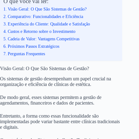
O que você vai ler:
Visão Geral: O Que São Sistemas de Gestão?
Comparativo: Funcionalidades e Eficiência
Experiência do Cliente: Qualidade e Satisfação
Custos e Retorno sobre o Investimento
Cadeia de Valor: Vantagens Competitivas
Próximos Passos Estratégicos
Perguntas Frequentes
Visão Geral: O Que São Sistemas de Gestão?
Os sistemas de gestão desempenham um papel crucial na
organização e eficiência de clínicas de estética.
De modo geral, esses sistemas permitem a gestão de
agendamentos, financeiros e dados de pacientes.
Entretanto, a forma como essas funcionalidade são
implementadas pode variar bastante entre clínicas tradicionais
e digitais.