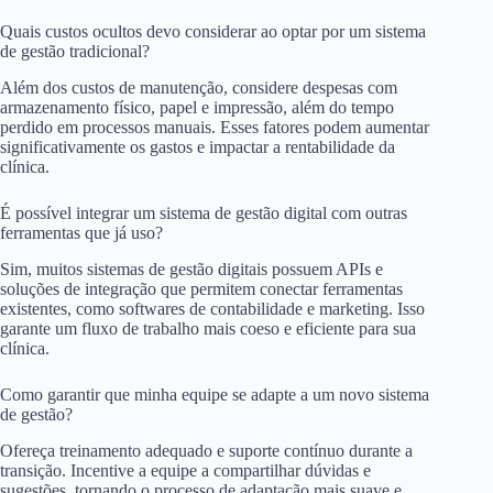
Quais custos ocultos devo considerar ao optar por um sistema
de gestão tradicional?
Além dos custos de manutenção, considere despesas com
armazenamento físico, papel e impressão, além do tempo
perdido em processos manuais. Esses fatores podem aumentar
significativamente os gastos e impactar a rentabilidade da
clínica.
É possível integrar um sistema de gestão digital com outras
ferramentas que já uso?
Sim, muitos sistemas de gestão digitais possuem APIs e
soluções de integração que permitem conectar ferramentas
existentes, como softwares de contabilidade e marketing. Isso
garante um fluxo de trabalho mais coeso e eficiente para sua
clínica.
Como garantir que minha equipe se adapte a um novo sistema
de gestão?
Ofereça treinamento adequado e suporte contínuo durante a
transição. Incentive a equipe a compartilhar dúvidas e
sugestões, tornando o processo de adaptação mais suave e