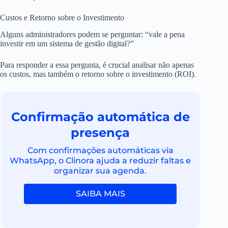
Custos e Retorno sobre o Investimento
Alguns administradores podem se perguntar: “vale a pena
investir em um sistema de gestão digital?”
Para responder a essa pergunta, é crucial analisar não apenas
os custos, mas também o retorno sobre o investimento (ROI).
Confirmação automática de
presença
Com confirmações automáticas via
WhatsApp, o Clinora ajuda a reduzir faltas e
organizar sua agenda.
SAIBA MAIS