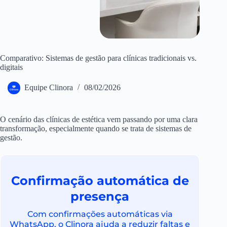
Comparativo: Sistemas de gestão para clínicas tradicionais vs.
digitais
Equipe Clinora
08/02/2026
O cenário das clínicas de estética vem passando por uma clara
transformação, especialmente quando se trata de sistemas de
gestão.
Confirmação automática de
presença
Com confirmações automáticas via
WhatsApp, o Clinora ajuda a reduzir faltas e