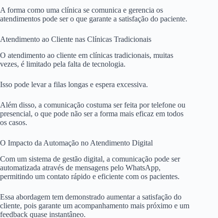
A forma como uma clínica se comunica e gerencia os
atendimentos pode ser o que garante a satisfação do paciente.
Atendimento ao Cliente nas Clínicas Tradicionais
O atendimento ao cliente em clínicas tradicionais, muitas
vezes, é limitado pela falta de tecnologia.
Isso pode levar a filas longas e espera excessiva.
Além disso, a comunicação costuma ser feita por telefone ou
presencial, o que pode não ser a forma mais eficaz em todos
os casos.
O Impacto da Automação no Atendimento Digital
Com um sistema de gestão digital, a comunicação pode ser
automatizada através de mensagens pelo WhatsApp,
permitindo um contato rápido e eficiente com os pacientes.
Essa abordagem tem demonstrado aumentar a satisfação do
cliente, pois garante um acompanhamento mais próximo e um
feedback quase instantâneo.