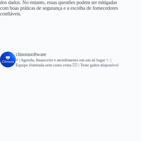
dos dados. No entanto, essas questões podem ser mitigadas
com boas práticas de segurança e a escolha de fornecedores
confiáveis.
clinorasoftware
⚡ | Agenda, financeiro e atendimento em um só lugar
✨ |
Equipe ilimitada sem custo extra
👇🏻 | Teste grátis disponível