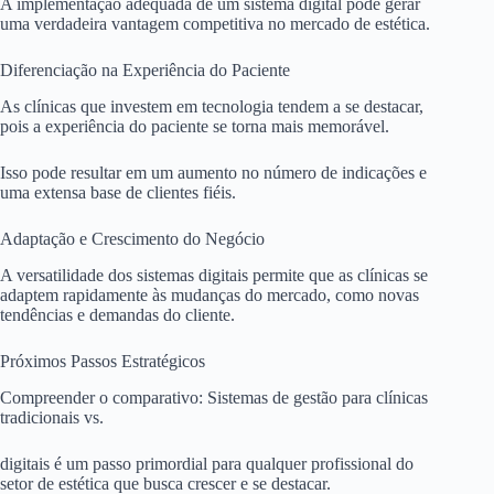
A implementação adequada de um sistema digital pode gerar
uma verdadeira vantagem competitiva no mercado de estética.
Diferenciação na Experiência do Paciente
As clínicas que investem em tecnologia tendem a se destacar,
pois a experiência do paciente se torna mais memorável.
Isso pode resultar em um aumento no número de indicações e
uma extensa base de clientes fiéis.
Adaptação e Crescimento do Negócio
A versatilidade dos sistemas digitais permite que as clínicas se
adaptem rapidamente às mudanças do mercado, como novas
tendências e demandas do cliente.
Próximos Passos Estratégicos
Compreender o comparativo: Sistemas de gestão para clínicas
tradicionais vs.
digitais é um passo primordial para qualquer profissional do
setor de estética que busca crescer e se destacar.