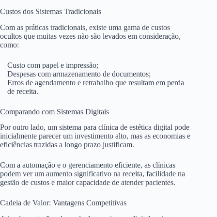
Custos dos Sistemas Tradicionais
Com as práticas tradicionais, existe uma gama de custos
ocultos que muitas vezes não são levados em consideração,
como:
Custo com papel e impressão;
Despesas com armazenamento de documentos;
Erros de agendamento e retrabalho que resultam em perda
de receita.
Comparando com Sistemas Digitais
Por outro lado, um sistema para clínica de estética digital pode
inicialmente parecer um investimento alto, mas as economias e
eficiências trazidas a longo prazo justificam.
Com a automação e o gerenciamento eficiente, as clínicas
podem ver um aumento significativo na receita, facilidade na
gestão de custos e maior capacidade de atender pacientes.
Cadeia de Valor: Vantagens Competitivas