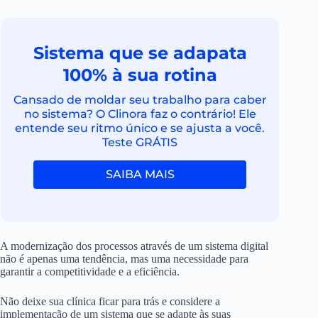
Sistema que se adapata
100% à sua rotina
Cansado de moldar seu trabalho para caber
no sistema? O Clinora faz o contrário! Ele
entende seu ritmo único e se ajusta a você.
Teste GRÁTIS
SAIBA MAIS
A modernização dos processos através de um sistema digital
não é apenas uma tendência, mas uma necessidade para
garantir a competitividade e a eficiência.
Não deixe sua clínica ficar para trás e considere a
implementação de um sistema que se adapte às suas