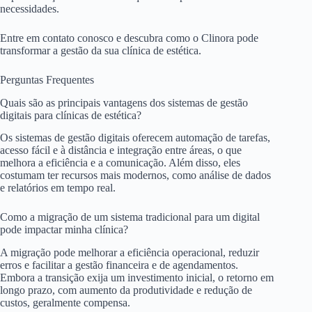
necessidades.
Entre em contato conosco e descubra como o Clinora pode
transformar a gestão da sua clínica de estética.
Perguntas Frequentes
Quais são as principais vantagens dos sistemas de gestão
digitais para clínicas de estética?
Os sistemas de gestão digitais oferecem automação de tarefas,
acesso fácil e à distância e integração entre áreas, o que
melhora a eficiência e a comunicação. Além disso, eles
costumam ter recursos mais modernos, como análise de dados
e relatórios em tempo real.
Como a migração de um sistema tradicional para um digital
pode impactar minha clínica?
A migração pode melhorar a eficiência operacional, reduzir
erros e facilitar a gestão financeira e de agendamentos.
Embora a transição exija um investimento inicial, o retorno em
longo prazo, com aumento da produtividade e redução de
custos, geralmente compensa.