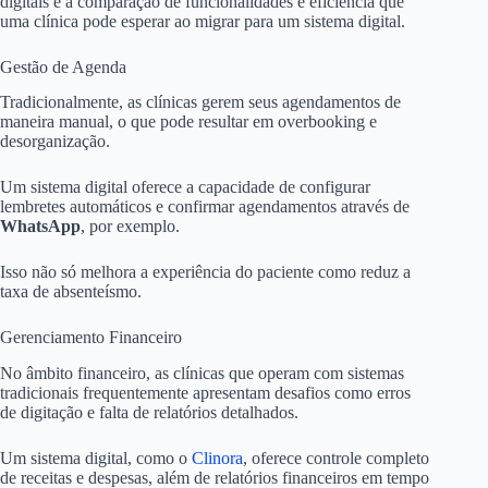
digitais é a comparação de funcionalidades e eficiência que
uma clínica pode esperar ao migrar para um sistema digital.
Gestão de Agenda
Tradicionalmente, as clínicas gerem seus agendamentos de
maneira manual, o que pode resultar em overbooking e
desorganização.
Um sistema digital oferece a capacidade de configurar
lembretes automáticos e confirmar agendamentos através de
WhatsApp
, por exemplo.
Isso não só melhora a experiência do paciente como reduz a
taxa de absenteísmo.
Gerenciamento Financeiro
No âmbito financeiro, as clínicas que operam com sistemas
tradicionais frequentemente apresentam desafios como erros
de digitação e falta de relatórios detalhados.
Um sistema digital, como o
Clinora
, oferece controle completo
de receitas e despesas, além de relatórios financeiros em tempo