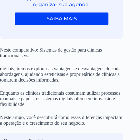
organizar sua agenda.
SAIBA MAIS
Neste comparativo: Sistemas de gestão para clínicas
tradicionais vs.
digitais, iremos explorar as vantagens e desvantagens de cada
abordagens, ajudando esteticistas e proprietários de clínicas a
tomarem decisões informadas.
Enquanto as clínicas tradicionais costumam utilizar processos
manuais e papéis, os sistemas digitais oferecem inovação e
flexibilidade.
Neste artigo, você descobrirá como essas diferenças impactam
a operação e o crescimento do seu negócio.