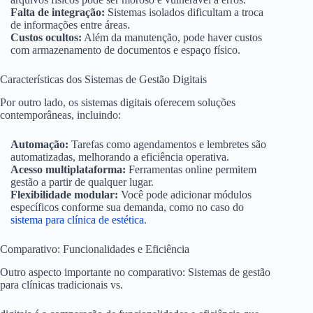
Falta de integração:
Sistemas isolados dificultam a troca
de informações entre áreas.
Custos ocultos:
Além da manutenção, pode haver custos
com armazenamento de documentos e espaço físico.
Características dos Sistemas de Gestão Digitais
Por outro lado, os sistemas digitais oferecem soluções
contemporâneas, incluindo:
Automação:
Tarefas como agendamentos e lembretes são
automatizadas, melhorando a eficiência operativa.
Acesso multiplataforma:
Ferramentas online permitem
gestão a partir de qualquer lugar.
Flexibilidade modular:
Você pode adicionar módulos
específicos conforme sua demanda, como no caso do
sistema para clínica de estética
.
Comparativo: Funcionalidades e Eficiência
Outro aspecto importante no comparativo: Sistemas de gestão
para clínicas tradicionais vs.