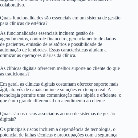
colaborativo.
Quais funcionalidades são essenciais em um sistema de gestão
para clínicas de estética?
As funcionalidades essenciais incluem gestão de
agendamentos, controle financeiro, gerenciamento de dados
de pacientes, emissão de relatórios e possibilidade de
automação de lembretes. Essas características ajudam a
otimizar as operações diárias da clínica.
As clínicas digitais oferecem melhor suporte ao cliente do que
as tradicionais?
Em geral, as clínicas digitais costumam oferecer suporte mais
ágil, através de canais online e soluções em tempo real. A
tecnologia permite uma comunicação mais rápida e eficiente, o
que é um grande diferencial no atendimento ao cliente.
Quais são os riscos associados ao uso de sistemas de gestão
digitais?
Os principais riscos incluem a dependência de tecnologia, o
potencial de falhas técnicas e preocupações com a segurança