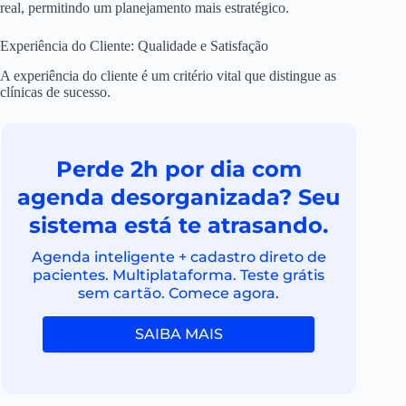
real, permitindo um planejamento mais estratégico.
Experiência do Cliente: Qualidade e Satisfação
A experiência do cliente é um critério vital que distingue as
clínicas de sucesso.
Perde 2h por dia com
agenda desorganizada? Seu
sistema está te atrasando.
Agenda inteligente + cadastro direto de
pacientes. Multiplataforma. Teste grátis
sem cartão. Comece agora.
SAIBA MAIS