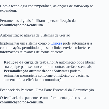
Com a tecnologia contemporânea, as opções de follow-up se
expandem.
Ferramentas digitais facilitam a personalização da
comunicação pós-consulta
.
Automatização através de Sistemas de Gestão
Implementar um sistema como o
Clinora
pode automatizar a
comunicação, permitindo que sua clínica envie lembretes e
informações relevantes de forma eficiente.
Redução da carga de trabalho:
A automação pode liberar
sua equipe para se concentrar em outras tarefas essenciais.
Personalização automatizada:
Softwares podem
segmentar mensagens conforme o histórico do paciente,
aumentando a eficácia da comunicação.
Feedback do Paciente: Uma Parte Essencial da Comunicação
O feedback dos pacientes é uma ferramenta poderosa na
comunicação pós-consulta
.