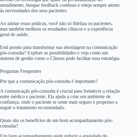
atendimento, busque feedback contínuo e esteja sempre atento
às necessidades dos seus pacientes.
Ao adotar essas práticas, você não só fideliza os pacientes,
mas também melhora os resultados clínicos e a experiência
geral de saúde.
Está pronto para transformar sua abordagem na comunicação
pós-consulta? Explore as possibilidades e veja como um
sistema de gestão como o Clinora pode facilitar essa estratégia.
Perguntas Frequentes
Por que a comunicação pós-consulta é importante?
A comunicação pós-consulta é crucial para fortalecer a relação
entre médico e paciente. Ela ajuda a criar um ambiente de
confiança, onde o paciente se sente mais seguro e propenso a
seguir o tratamento recomendado.
Quais são os benefícios de um bom acompanhamento pós-
consulta?
Um bom acompanhamento pode reduzir a ansiedade do