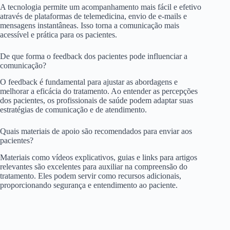
A tecnologia permite um acompanhamento mais fácil e efetivo
através de plataformas de telemedicina, envio de e-mails e
mensagens instantâneas. Isso torna a comunicação mais
acessível e prática para os pacientes.
De que forma o feedback dos pacientes pode influenciar a
comunicação?
O feedback é fundamental para ajustar as abordagens e
melhorar a eficácia do tratamento. Ao entender as percepções
dos pacientes, os profissionais de saúde podem adaptar suas
estratégias de comunicação e de atendimento.
Quais materiais de apoio são recomendados para enviar aos
pacientes?
Materiais como vídeos explicativos, guias e links para artigos
relevantes são excelentes para auxiliar na compreensão do
tratamento. Eles podem servir como recursos adicionais,
proporcionando segurança e entendimento ao paciente.