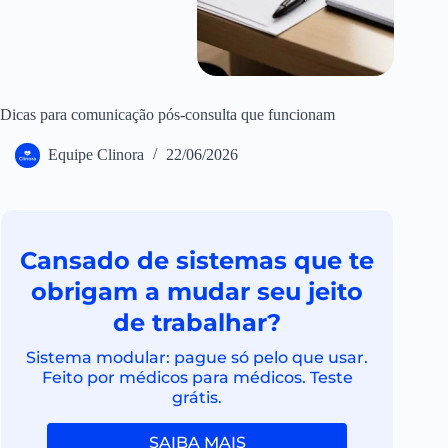
Dicas para comunicação pós-consulta que funcionam
Equipe Clinora
22/06/2026
Cansado de sistemas que te
obrigam a mudar seu jeito
de trabalhar?
Sistema modular: pague só pelo que usar.
Feito por médicos para médicos. Teste
grátis.
SAIBA MAIS