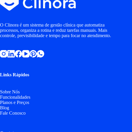
O Clinora é um sistema de gestão clínica que automatiza
processos, organiza a rotina e reduz tarefas manuais. Mais
controle, previsibilidade e tempo para focar no atendimento.
Links Rápidos
Sobre Nós
Funcionalidades
Planos e Preços
Blog
Fale Conosco