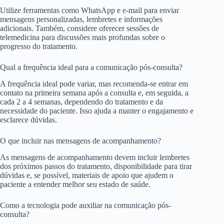
Utilize ferramentas como WhatsApp e e-mail para enviar
mensagens personalizadas, lembretes e informações
adicionais. Também, considere oferecer sessões de
telemedicina para discussões mais profundas sobre o
progresso do tratamento.
Qual a frequência ideal para a comunicação pós-consulta?
A frequência ideal pode variar, mas recomenda-se entrar em
contato na primeira semana após a consulta e, em seguida, a
cada 2 a 4 semanas, dependendo do tratamento e da
necessidade do paciente. Isso ajuda a manter o engajamento e
esclarece dúvidas.
O que incluir nas mensagens de acompanhamento?
As mensagens de acompanhamento devem incluir lembretes
dos próximos passos do tratamento, disponibilidade para tirar
dúvidas e, se possível, materiais de apoio que ajudem o
paciente a entender melhor seu estado de saúde.
Como a tecnologia pode auxiliar na comunicação pós-
consulta?