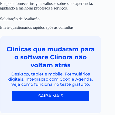
Ele pode fornecer insights valiosos sobre sua experiência,
ajudando a melhorar processos e serviços.
Solicitação de Avaliação
Envie questionários rápidos após as consultas.
Clínicas que mudaram para
o software Clinora não
voltam atrás
Desktop, tablet e mobile. Formulários
digitais. Integração com Google Agenda.
Veja como funciona no teste gratuito.
SAIBA MAIS