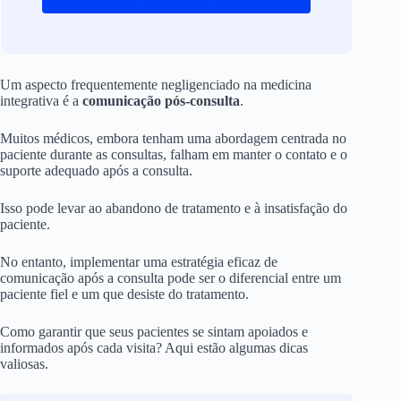
Um aspecto frequentemente negligenciado na medicina
integrativa é a
comunicação pós-consulta
.
Muitos médicos, embora tenham uma abordagem centrada no
paciente durante as consultas, falham em manter o contato e o
suporte adequado após a consulta.
Isso pode levar ao abandono de tratamento e à insatisfação do
paciente.
No entanto, implementar uma estratégia eficaz de
comunicação após a consulta pode ser o diferencial entre um
paciente fiel e um que desiste do tratamento.
Como garantir que seus pacientes se sintam apoiados e
informados após cada visita? Aqui estão algumas dicas
valiosas.