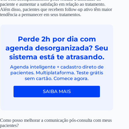
paciente e aumentar a satisfação em relação ao tratamento.
Além disso, pacientes que recebem follow-up ativo têm maior
tendência a permanecer em seus tratamentos.
Perde 2h por dia com
agenda desorganizada? Seu
sistema está te atrasando.
Agenda inteligente + cadastro direto de
pacientes. Multiplataforma. Teste grátis
sem cartão. Comece agora.
SAIBA MAIS
Como posso melhorar a comunicação pós-consulta com meus
pacientes?