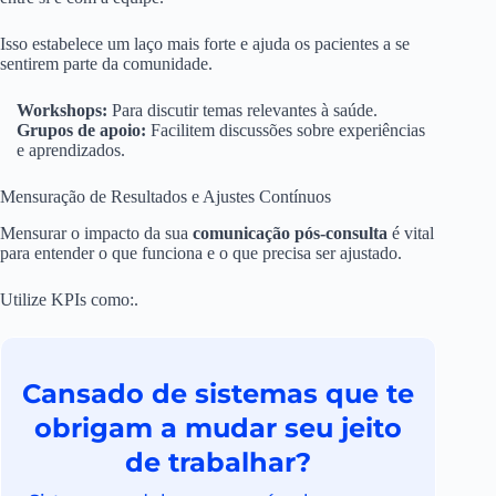
Isso estabelece um laço mais forte e ajuda os pacientes a se
sentirem parte da comunidade.
Workshops:
Para discutir temas relevantes à saúde.
Grupos de apoio:
Facilitem discussões sobre experiências
e aprendizados.
Mensuração de Resultados e Ajustes Contínuos
Mensurar o impacto da sua
comunicação pós-consulta
é vital
para entender o que funciona e o que precisa ser ajustado.
Utilize KPIs como:.
Cansado de sistemas que te
obrigam a mudar seu jeito
de trabalhar?