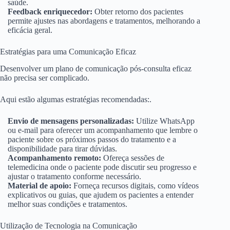
saúde.
Feedback enriquecedor:
Obter retorno dos pacientes
permite ajustes nas abordagens e tratamentos, melhorando a
eficácia geral.
Estratégias para uma Comunicação Eficaz
Desenvolver um plano de comunicação pós-consulta eficaz
não precisa ser complicado.
Aqui estão algumas estratégias recomendadas:.
Envio de mensagens personalizadas:
Utilize WhatsApp
ou e-mail para oferecer um acompanhamento que lembre o
paciente sobre os próximos passos do tratamento e a
disponibilidade para tirar dúvidas.
Acompanhamento remoto:
Ofereça sessões de
telemedicina onde o paciente pode discutir seu progresso e
ajustar o tratamento conforme necessário.
Material de apoio:
Forneça recursos digitais, como vídeos
explicativos ou guias, que ajudem os pacientes a entender
melhor suas condições e tratamentos.
Utilização de Tecnologia na Comunicação