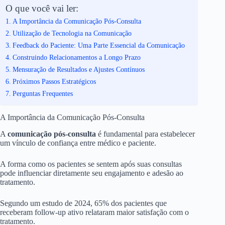
O que você vai ler:
A Importância da Comunicação Pós-Consulta
Utilização de Tecnologia na Comunicação
Feedback do Paciente: Uma Parte Essencial da Comunicação
Construindo Relacionamentos a Longo Prazo
Mensuração de Resultados e Ajustes Contínuos
Próximos Passos Estratégicos
Perguntas Frequentes
A Importância da Comunicação Pós-Consulta
A
comunicação pós-consulta
é fundamental para estabelecer
um vínculo de confiança entre médico e paciente.
A forma como os pacientes se sentem após suas consultas
pode influenciar diretamente seu engajamento e adesão ao
tratamento.
Segundo um estudo de 2024, 65% dos pacientes que
receberam follow-up ativo relataram maior satisfação com o
tratamento.