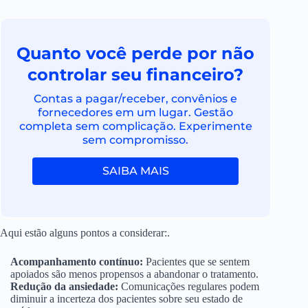
Quanto você perde por não
controlar seu financeiro?
Contas a pagar/receber, convênios e
fornecedores em um lugar. Gestão
completa sem complicação. Experimente
sem compromisso.
SAIBA MAIS
Aqui estão alguns pontos a considerar:.
Acompanhamento contínuo:
Pacientes que se sentem
apoiados são menos propensos a abandonar o tratamento.
Redução da ansiedade:
Comunicações regulares podem
diminuir a incerteza dos pacientes sobre seu estado de