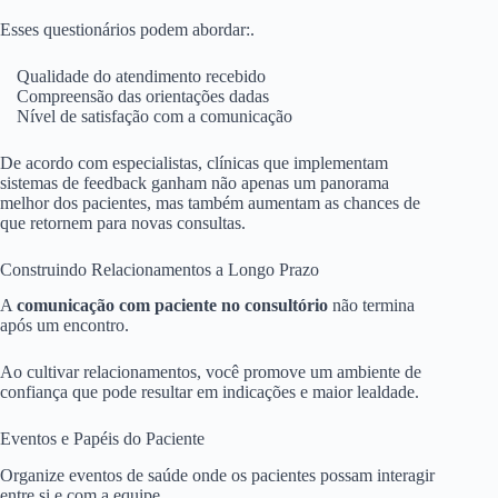
Esses questionários podem abordar:.
Qualidade do atendimento recebido
Compreensão das orientações dadas
Nível de satisfação com a comunicação
De acordo com especialistas, clínicas que implementam
sistemas de feedback ganham não apenas um panorama
melhor dos pacientes, mas também aumentam as chances de
que retornem para novas consultas.
Construindo Relacionamentos a Longo Prazo
A
comunicação com paciente no consultório
não termina
após um encontro.
Ao cultivar relacionamentos, você promove um ambiente de
confiança que pode resultar em indicações e maior lealdade.
Eventos e Papéis do Paciente
Organize eventos de saúde onde os pacientes possam interagir
entre si e com a equipe.