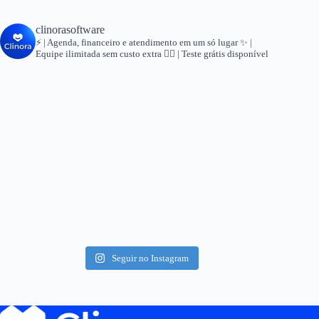
clinorasoftware
⚡ | Agenda, financeiro e atendimento em um só lugar
✨ |
Equipe ilimitada sem custo extra
👇🏻 | Teste grátis disponível
Seguir no Instagram