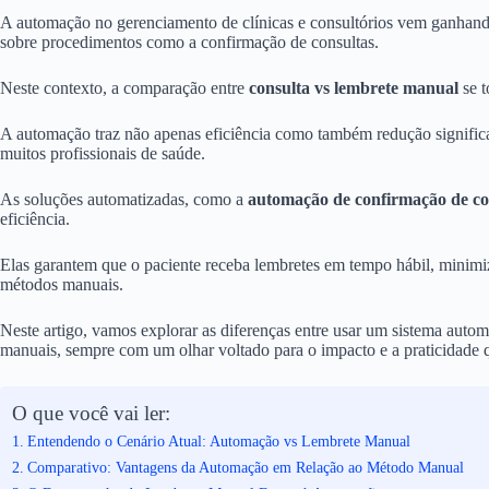
A automação no gerenciamento de clínicas e consultórios vem ganhand
sobre procedimentos como a confirmação de consultas.
Neste contexto, a comparação entre
consulta vs lembrete manual
se t
A automação traz não apenas eficiência como também redução signific
muitos profissionais de saúde.
As soluções automatizadas, como a
automação de confirmação de co
eficiência.
Elas garantem que o paciente receba lembretes em tempo hábil, minim
métodos manuais.
Neste artigo, vamos explorar as diferenças entre usar um sistema autom
manuais, sempre com um olhar voltado para o impacto e a praticidade
O que você vai ler:
Entendendo o Cenário Atual: Automação vs Lembrete Manual
Comparativo: Vantagens da Automação em Relação ao Método Manual