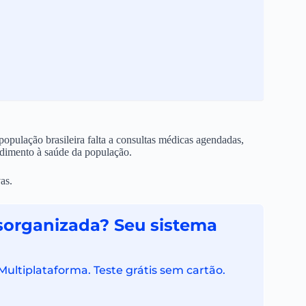
pulação brasileira falta a consultas médicas agendadas,
ndimento à saúde da população.
as.
sorganizada? Seu sistema
Multiplataforma. Teste grátis sem cartão.