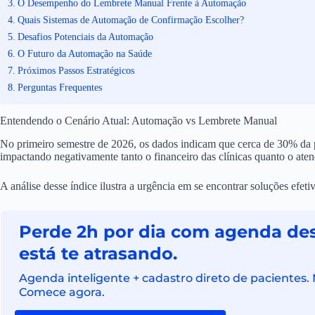
O Desempenho do Lembrete Manual Frente à Automação
Quais Sistemas de Automação de Confirmação Escolher?
Desafios Potenciais da Automação
O Futuro da Automação na Saúde
Próximos Passos Estratégicos
Perguntas Frequentes
Entendendo o Cenário Atual: Automação vs Lembrete Manual
No primeiro semestre de 2026, os dados indicam que cerca de 30% da po
impactando negativamente tanto o financeiro das clínicas quanto o ate
A análise desse índice ilustra a urgência em se encontrar soluções efetiv
Perde 2h por dia com agenda de
está te atrasando.
Agenda inteligente + cadastro direto de pacientes. 
Comece agora.