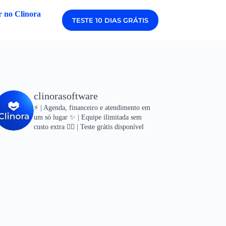
 no Clinora
TESTE 10 DIAS GRÁTIS
clinorasoftware
⚡ | Agenda, financeiro e atendimento em
um só lugar
✨ | Equipe ilimitada sem
custo extra
👇🏻 | Teste grátis disponível