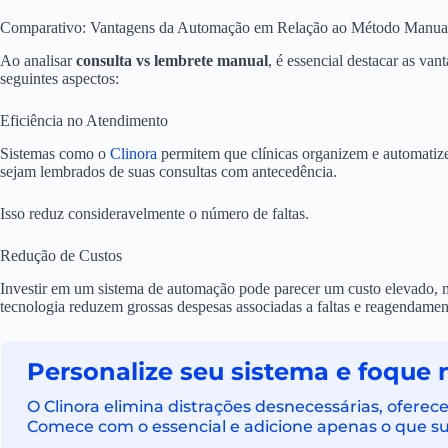
Comparativo: Vantagens da Automação em Relação ao Método Manua
Ao analisar
consulta vs lembrete manual
, é essencial destacar as va
seguintes aspectos:
Eficiência no Atendimento
Sistemas como o
Clinora
permitem que clínicas organizem e automatiz
sejam lembrados de suas consultas com antecedência.
Isso reduz consideravelmente o número de faltas.
Redução de Custos
Investir em um sistema de automação pode parecer um custo elevado, 
tecnologia reduzem grossas despesas associadas a faltas e reagendamen
Personalize seu sistema e foque 
O Clinora elimina distrações desnecessárias, ofere
Comece com o essencial e adicione apenas o que sua