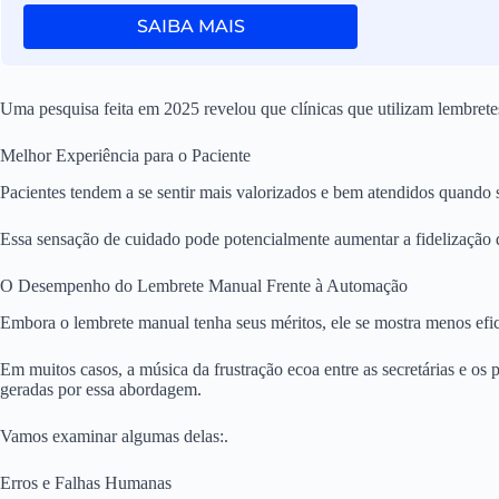
SAIBA MAIS
Uma pesquisa feita em 2025 revelou que clínicas que utilizam lembrete
Melhor Experiência para o Paciente
Pacientes tendem a se sentir mais valorizados e bem atendidos quando 
Essa sensação de cuidado pode potencialmente aumentar a fidelização 
O Desempenho do Lembrete Manual Frente à Automação
Embora o lembrete manual tenha seus méritos, ele se mostra menos efi
Em muitos casos, a música da frustração ecoa entre as secretárias e os 
geradas por essa abordagem.
Vamos examinar algumas delas:.
Erros e Falhas Humanas