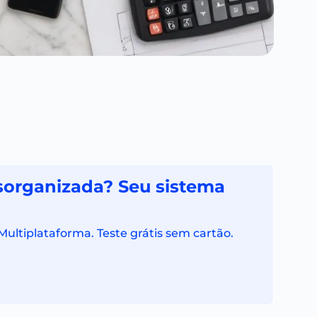
sorganizada? Seu sistema
Multiplataforma. Teste grátis sem cartão.