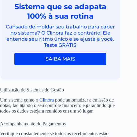
Sistema que se adapata
100% à sua rotina
Cansado de moldar seu trabalho para caber
no sistema? O Clinora faz o contrário! Ele
entende seu ritmo único e se ajusta a você.
Teste GRÁTIS
SAIBA MAIS
Utilização de Sistemas de Gestão
Um sistema como o
Clinora
pode automatizar a emissão de
notas, facilitando o seu controle financeiro e garantindo que
todos os dados estejam reunidos em um só lugar.
Acompanhamento de Pagamentos
Verifique constantemente se todos os recebimentos estão