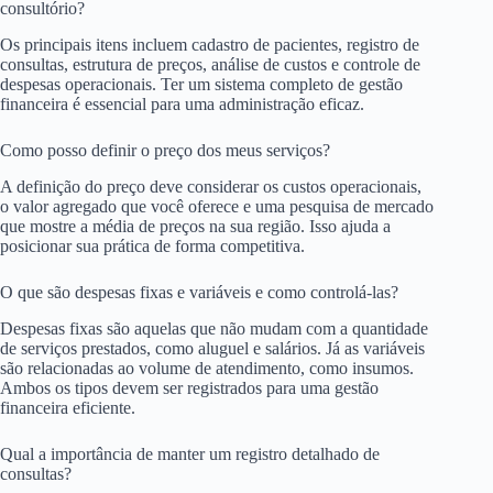
consultório?
Os principais itens incluem cadastro de pacientes, registro de
consultas, estrutura de preços, análise de custos e controle de
despesas operacionais. Ter um sistema completo de gestão
financeira é essencial para uma administração eficaz.
Como posso definir o preço dos meus serviços?
A definição do preço deve considerar os custos operacionais,
o valor agregado que você oferece e uma pesquisa de mercado
que mostre a média de preços na sua região. Isso ajuda a
posicionar sua prática de forma competitiva.
O que são despesas fixas e variáveis e como controlá-las?
Despesas fixas são aquelas que não mudam com a quantidade
de serviços prestados, como aluguel e salários. Já as variáveis
são relacionadas ao volume de atendimento, como insumos.
Ambos os tipos devem ser registrados para uma gestão
financeira eficiente.
Qual a importância de manter um registro detalhado de
consultas?