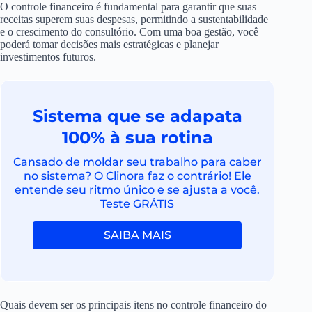
O controle financeiro é fundamental para garantir que suas
receitas superem suas despesas, permitindo a sustentabilidade
e o crescimento do consultório. Com uma boa gestão, você
poderá tomar decisões mais estratégicas e planejar
investimentos futuros.
Sistema que se adapata
100% à sua rotina
Cansado de moldar seu trabalho para caber
no sistema? O Clinora faz o contrário! Ele
entende seu ritmo único e se ajusta a você.
Teste GRÁTIS
SAIBA MAIS
Quais devem ser os principais itens no controle financeiro do