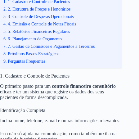
1. Cadastro e Controle de Pacientes
2. Estrutura de Preços e Honorários
3. Controle de Despesas Operacionais
4. Emissão e Controle de Notas Fiscais
5. Relatórios Financeiros Regulares
6. Planejamento de Orçamento
7. Gestão de Comissões e Pagamentos a Terceiros
Próximos Passos Estratégicos
Perguntas Frequentes
1. Cadastro e Controle de Pacientes
O primeiro passo para um
controle financeiro consultório
eficaz é ter um sistema que registre os dados dos seus
pacientes de forma descomplicada.
Identificação Completa
Inclua nome, telefone, e-mail e outras informações relevantes.
Isso não só ajuda na comunicação, como também auxilia na