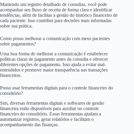
Mantendo um registro detalhado de consultas, você pode
acompanhar seu fluxo de receita de forma clara e identificar
tendências, além de facilitar a gestão do histórico financeiro de
cada paciente. Isso contribui para decisões mais informadas
sobre sua prática.
Como posso melhorar a comunicação com meus pacientes
sobre pagamentos?
Uma boa forma de melhorar a comunicação é estabelecer
políticas claras de pagamento antes da consulta e oferecer
diferentes opções de pagamento. Isso ajuda a evitar mal-
entendidos e promove maior transparência nas transações
financeiras.
Posso usar ferramentas digitais para o controle financeiro do
consultório?
Sim, diversas ferramentas digitais e softwares de gestão
financeira estão disponíveis para auxiliar no controle
financeiro do consultório. Essas ferramentas ajudam a
automatizar registros, gerar relatórios e facilitam o
acompanhamento das finanças.