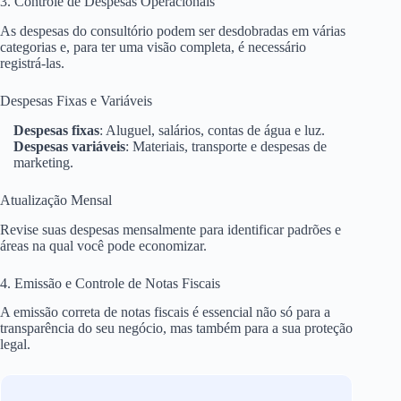
3. Controle de Despesas Operacionais
As despesas do consultório podem ser desdobradas em várias
categorias e, para ter uma visão completa, é necessário
registrá-las.
Despesas Fixas e Variáveis
Despesas fixas
: Aluguel, salários, contas de água e luz.
Despesas variáveis
: Materiais, transporte e despesas de
marketing.
Atualização Mensal
Revise suas despesas mensalmente para identificar padrões e
áreas na qual você pode economizar.
4. Emissão e Controle de Notas Fiscais
A emissão correta de notas fiscais é essencial não só para a
transparência do seu negócio, mas também para a sua proteção
legal.