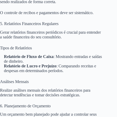
sendo realizados de forma correta.
O controle de recibos e pagamentos deve ser sistemático.
5. Relatórios Financeiros Regulares
Gerar relatórios financeiros periódicos é crucial para entender
a saúde financeira do seu consultório.
Tipos de Relatórios
Relatório de Fluxo de Caixa
: Mostrando entradas e saídas
de dinheiro.
Relatório de Lucro e Prejuízo
: Comparando receitas e
despesas em determinados períodos.
Análises Mensais
Realize análises mensais dos relatórios financeiros para
detectar tendências e tomar decisões estratégicas.
6. Planejamento de Orçamento
Um orçamento bem planejado pode ajudar a controlar seus