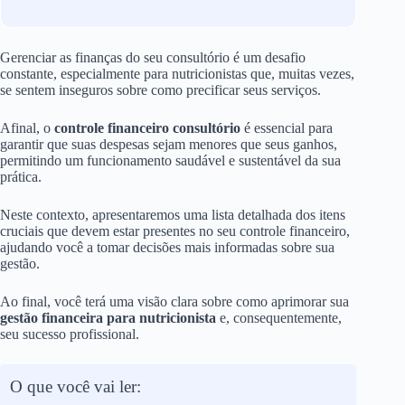
Gerenciar as finanças do seu consultório é um desafio
constante, especialmente para nutricionistas que, muitas vezes,
se sentem inseguros sobre como precificar seus serviços.
Afinal, o
controle financeiro consultório
é essencial para
garantir que suas despesas sejam menores que seus ganhos,
permitindo um funcionamento saudável e sustentável da sua
prática.
Neste contexto, apresentaremos uma lista detalhada dos itens
cruciais que devem estar presentes no seu controle financeiro,
ajudando você a tomar decisões mais informadas sobre sua
gestão.
Ao final, você terá uma visão clara sobre como aprimorar sua
gestão financeira para nutricionista
e, consequentemente,
seu sucesso profissional.
O que você vai ler: