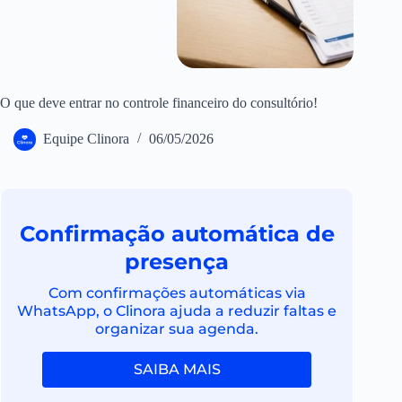
O que deve entrar no controle financeiro do consultório!
Equipe Clinora
06/05/2026
Confirmação automática de
presença
Com confirmações automáticas via
WhatsApp, o Clinora ajuda a reduzir faltas e
organizar sua agenda.
SAIBA MAIS