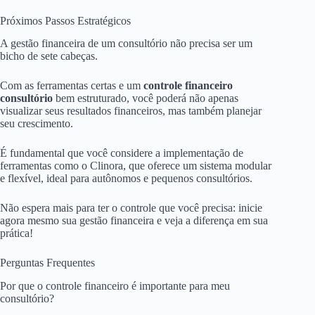
Próximos Passos Estratégicos
A gestão financeira de um consultório não precisa ser um
bicho de sete cabeças.
Com as ferramentas certas e um
controle financeiro
consultório
bem estruturado, você poderá não apenas
visualizar seus resultados financeiros, mas também planejar
seu crescimento.
É fundamental que você considere a implementação de
ferramentas como o Clinora, que oferece um sistema modular
e flexível, ideal para autônomos e pequenos consultórios.
Não espera mais para ter o controle que você precisa: inicie
agora mesmo sua gestão financeira e veja a diferença em sua
prática!
Perguntas Frequentes
Por que o controle financeiro é importante para meu
consultório?