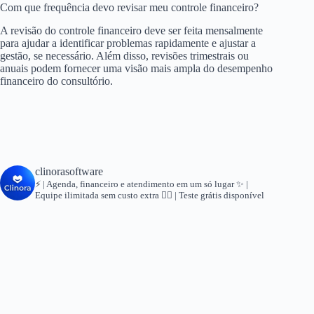
Com que frequência devo revisar meu controle financeiro?
A revisão do controle financeiro deve ser feita mensalmente
para ajudar a identificar problemas rapidamente e ajustar a
gestão, se necessário. Além disso, revisões trimestrais ou
anuais podem fornecer uma visão mais ampla do desempenho
financeiro do consultório.
clinorasoftware
⚡ | Agenda, financeiro e atendimento em um só lugar
✨ |
Equipe ilimitada sem custo extra
👇🏻 | Teste grátis disponível