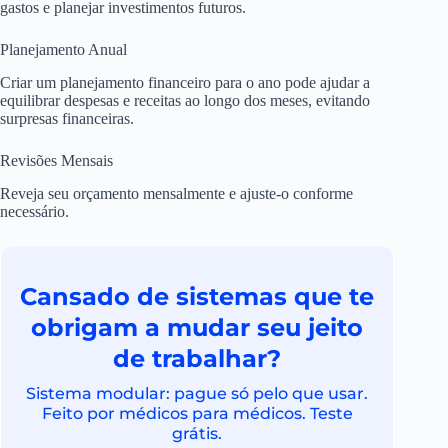
gastos e planejar investimentos futuros.
Planejamento Anual
Criar um planejamento financeiro para o ano pode ajudar a
equilibrar despesas e receitas ao longo dos meses, evitando
surpresas financeiras.
Revisões Mensais
Reveja seu orçamento mensalmente e ajuste-o conforme
necessário.
Cansado de sistemas que te
obrigam a mudar seu jeito
de trabalhar?
Sistema modular: pague só pelo que usar.
Feito por médicos para médicos. Teste
grátis.