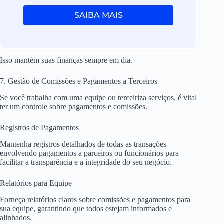
SAIBA MAIS
Isso mantém suas finanças sempre em dia.
7. Gestão de Comissões e Pagamentos a Terceiros
Se você trabalha com uma equipe ou terceiriza serviços, é vital
ter um controle sobre pagamentos e comissões.
Registros de Pagamentos
Mantenha registros detalhados de todas as transações
envolvendo pagamentos a parceiros ou funcionários para
facilitar a transparência e a integridade do seu negócio.
Relatórios para Equipe
Forneça relatórios claros sobre comissões e pagamentos para
sua equipe, garantindo que todos estejam informados e
alinhados.