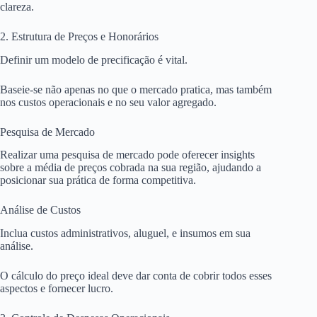
clareza.
2. Estrutura de Preços e Honorários
Definir um modelo de precificação é vital.
Baseie-se não apenas no que o mercado pratica, mas também
nos custos operacionais e no seu valor agregado.
Pesquisa de Mercado
Realizar uma pesquisa de mercado pode oferecer insights
sobre a média de preços cobrada na sua região, ajudando a
posicionar sua prática de forma competitiva.
Análise de Custos
Inclua custos administrativos, aluguel, e insumos em sua
análise.
O cálculo do preço ideal deve dar conta de cobrir todos esses
aspectos e fornecer lucro.