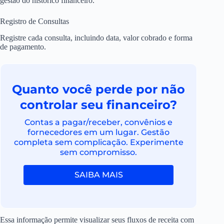
gestão do histórico financeiro.
Registro de Consultas
Registre cada consulta, incluindo data, valor cobrado e forma
de pagamento.
Quanto você perde por não
controlar seu financeiro?
Contas a pagar/receber, convênios e
fornecedores em um lugar. Gestão
completa sem complicação. Experimente
sem compromisso.
SAIBA MAIS
Essa informação permite visualizar seus fluxos de receita com