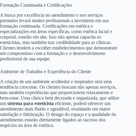
Formação Continuada e Certificações
A busca por excelência no atendimento e nos serviços
prestados levará muitos profissionais a investirem em sua
formação continuada. Certificações em estética e
especializações em áreas específicas, como estética facial e
corporal, estarão em alta. Isso não apenas capacita os
esteticistas, mas também traz credibilidade para as clínicas.
Clientes tendem a escolher estabelecimentos que demonstram
um compromisso com a formação e o desenvolvimento
profissional de sua equipe.
Ambiente de Trabalho e Experiência do Cliente
A criação de um ambiente acolhedor e inspirador será uma
tendência crescente. Os clientes buscam não apenas serviços,
mas também experiências que proporcionem relaxamento e
bem-estar. Uma clínica bem decorada e organizada, que utilize
um
sistema para esteticista
eficiente, poderá oferecer um
atendimento mais fluido e agradável, resultando em maior
satisfação e fidelização. O design do espaço e a qualidade do
atendimento estarão diretamente ligados ao sucesso dos
negócios na área de estética.