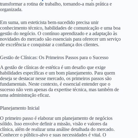
transformar a rotina de trabalho, tornando-a mais prática e
organizada.
Em suma, um esteticista bem-sucedido precisa unir
conhecimento técnico, habilidades de comunicação e uma boa
gestão do negócio. O contínuo aprendizado e a adaptação às
novidades do mercado são essenciais para oferecer um serviço
de excelência e conquistar a confiança dos clientes.
Gestão de Clínicas: Os Primeiros Passos para o Sucesso
A gestão de clínicas de estética é um desafio que exige
habilidades específicas e um bom planejamento. Para quem
deseja se destacar nesse mercado, os primeiros passos são
fundamentais. Neste contexto, é essencial entender que o
sucesso não vem apenas da expertise técnica, mas também de
uma administração eficaz.
Planejamento Inicial
O primeiro passo é elaborar um planejamento de negócios
sólido. Isso envolve definir a missão, visão e valores da
clínica, além de realizar uma análise detalhada do mercado.
Conhecer o público-alvo e suas necessidades é vital. O