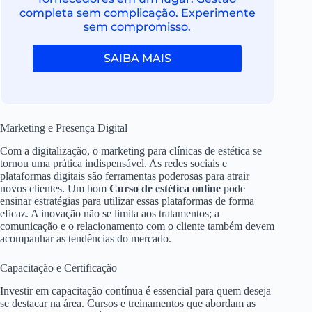
completa sem complicação. Experimente
sem compromisso.
SAIBA MAIS
Marketing e Presença Digital
Com a digitalização, o marketing para clínicas de estética se
tornou uma prática indispensável. As redes sociais e
plataformas digitais são ferramentas poderosas para atrair
novos clientes. Um bom
Curso de estética online
pode
ensinar estratégias para utilizar essas plataformas de forma
eficaz. A inovação não se limita aos tratamentos; a
comunicação e o relacionamento com o cliente também devem
acompanhar as tendências do mercado.
Capacitação e Certificação
Investir em capacitação contínua é essencial para quem deseja
se destacar na área. Cursos e treinamentos que abordam as