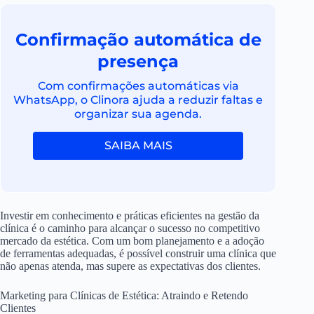
Confirmação automática de
presença
Com confirmações automáticas via
WhatsApp, o Clinora ajuda a reduzir faltas e
organizar sua agenda.
SAIBA MAIS
Investir em conhecimento e práticas eficientes na gestão da
clínica é o caminho para alcançar o sucesso no competitivo
mercado da estética. Com um bom planejamento e a adoção
de ferramentas adequadas, é possível construir uma clínica que
não apenas atenda, mas supere as expectativas dos clientes.
Marketing para Clínicas de Estética: Atraindo e Retendo
Clientes