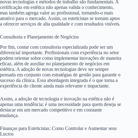
novas tecnologias e métodos de trabalho são fundamentais. A
certificação em estética não apenas valida o conhecimento,
mas também agrega valor ao profissional, tornando-o mais
atrativo para o mercado. Assim, os esteticistas se tornam aptos
a oferecer serviços de alta qualidade e com resultados visíveis.
Consultoria e Planejamento de Negócios
Por fim, contar com consultoria especializada pode ser um
diferencial importante. Profissionais com experiência no setor
podem orientar sobre como implementar inovações de maneira
eficaz, além de auxiliar no planejamento de negócios em
estética. A adoção de novas tecnologias deve ser sempre
pensada em conjunto com estratégias de gestão para garantir o
sucesso da clínica. Essa abordagem integrada é o que torna a
experiência do cliente ainda mais relevante e impactante.
Assim, a adoção de tecnologia e inovação na estética não é
apenas uma tendência; é uma necessidade para quem deseja se
destacar em um mercado competitivo e em constante
mudança.
Finanças para Esteticistas: Como Controlar e Aumentar seus
Lucros