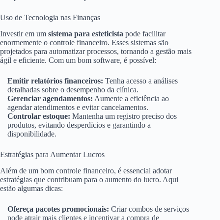
Uso de Tecnologia nas Finanças
Investir em um
sistema para esteticista
pode facilitar
enormemente o controle financeiro. Esses sistemas são
projetados para automatizar processos, tornando a gestão mais
ágil e eficiente. Com um bom software, é possível:
Emitir relatórios financeiros:
Tenha acesso a análises
detalhadas sobre o desempenho da clínica.
Gerenciar agendamentos:
Aumente a eficiência ao
agendar atendimentos e evitar cancelamentos.
Controlar estoque:
Mantenha um registro preciso dos
produtos, evitando desperdícios e garantindo a
disponibilidade.
Estratégias para Aumentar Lucros
Além de um bom controle financeiro, é essencial adotar
estratégias que contribuam para o aumento do lucro. Aqui
estão algumas dicas:
Ofereça pacotes promocionais:
Criar combos de serviços
pode atrair mais clientes e incentivar a compra de