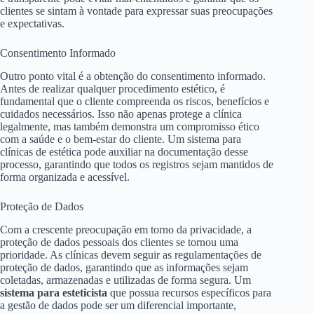
clientes se sintam à vontade para expressar suas preocupações
e expectativas.
Consentimento Informado
Outro ponto vital é a obtenção do consentimento informado.
Antes de realizar qualquer procedimento estético, é
fundamental que o cliente compreenda os riscos, benefícios e
cuidados necessários. Isso não apenas protege a clínica
legalmente, mas também demonstra um compromisso ético
com a saúde e o bem-estar do cliente. Um sistema para
clínicas de estética pode auxiliar na documentação desse
processo, garantindo que todos os registros sejam mantidos de
forma organizada e acessível.
Proteção de Dados
Com a crescente preocupação em torno da privacidade, a
proteção de dados pessoais dos clientes se tornou uma
prioridade. As clínicas devem seguir as regulamentações de
proteção de dados, garantindo que as informações sejam
coletadas, armazenadas e utilizadas de forma segura. Um
sistema para esteticista
que possua recursos específicos para
a gestão de dados pode ser um diferencial importante,