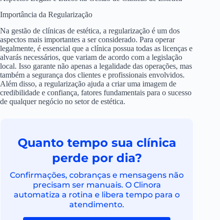
Importância da Regularização
Na gestão de clínicas de estética, a regularização é um dos
aspectos mais importantes a ser considerado. Para operar
legalmente, é essencial que a clínica possua todas as licenças e
alvarás necessários, que variam de acordo com a legislação
local. Isso garante não apenas a legalidade das operações, mas
também a segurança dos clientes e profissionais envolvidos.
Além disso, a regularização ajuda a criar uma imagem de
credibilidade e confiança, fatores fundamentais para o sucesso
de qualquer negócio no setor de estética.
Quanto tempo sua clínica
perde por dia?
Confirmações, cobranças e mensagens não
precisam ser manuais. O Clinora
automatiza a rotina e libera tempo para o
atendimento.