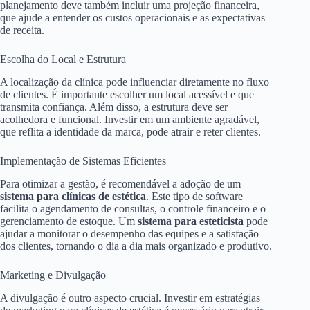
planejamento deve também incluir uma projeção financeira,
que ajude a entender os custos operacionais e as expectativas
de receita.
Escolha do Local e Estrutura
A localização da clínica pode influenciar diretamente no fluxo
de clientes. É importante escolher um local acessível e que
transmita confiança. Além disso, a estrutura deve ser
acolhedora e funcional. Investir em um ambiente agradável,
que reflita a identidade da marca, pode atrair e reter clientes.
Implementação de Sistemas Eficientes
Para otimizar a gestão, é recomendável a adoção de um
sistema para clínicas de estética
. Este tipo de software
facilita o agendamento de consultas, o controle financeiro e o
gerenciamento de estoque. Um
sistema para esteticista
pode
ajudar a monitorar o desempenho das equipes e a satisfação
dos clientes, tornando o dia a dia mais organizado e produtivo.
Marketing e Divulgação
A divulgação é outro aspecto crucial. Investir em estratégias