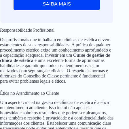
SAIBA MAIS
Responsabilidade Profissional
Os profissionais que trabalham em clínicas de estética devem
estar cientes de suas responsabilidades. A prática de qualquer
procedimento estético exige um conhecimento aprofundado e
a capacitação adequada. Investir em um
Curso de gestão de
clínica de estética
é uma excelente forma de aprimorar as
habilidades e garantir que todos os atendimentos sejam
realizados com segurança e eficácia. O respeito às normas e
diretrizes do Conselho de Classe pertinente é fundamental
para evitar problemas legais e éticos.
Ética no Atendimento ao Cliente
Um aspecto crucial na gestão de clínicas de estética é a ética
no atendimento ao cliente. Isso inclui não apenas a
honestidade sobre os resultados que podem ser alcançados,
mas também o respeito à privacidade e à confidencialidade das
informações dos clientes. Estabelecer uma comunicação clara
e transparente pode evitar mal-entendidos e garantir que os