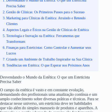
Desvendando o Mundo da Estética: O que um Esteticista
Precisa Saber
Gestão de Clínicas: Os Primeiros Passos para o Sucesso
Marketing para Clínicas de Estética: Atraindo e Retendo
Clientes
Aspectos Legais e Éticos na Gestão de Clínicas de Estética
Tecnologia e Inovação na Estética: Ferramentas que
Transformam
Finanças para Esteticistas: Como Controlar e Aumentar seus
Lucros
Criando um Ambiente de Trabalho Inspirador na Sua Clínica
Tendências em Estética: O que Esperar nos Próximos Anos
Desvendando o Mundo da Estética: O que um Esteticista
Precisa Saber
O campo da estética é vasto e em constante evolução,
demandando dos profissionais uma atualização contínua e um
amplo conhecimento sobre diversas práticas e técnicas. Para se
destacar nesse universo, um esteticista deve ter habilidades
que vão além do simples manuseio de produtos e aparelhos. A