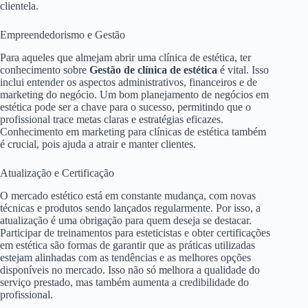
clientela.
Empreendedorismo e Gestão
Para aqueles que almejam abrir uma clínica de estética, ter
conhecimento sobre
Gestão de clínica de estética
é vital. Isso
inclui entender os aspectos administrativos, financeiros e de
marketing do negócio. Um bom planejamento de negócios em
estética pode ser a chave para o sucesso, permitindo que o
profissional trace metas claras e estratégias eficazes.
Conhecimento em marketing para clínicas de estética também
é crucial, pois ajuda a atrair e manter clientes.
Atualização e Certificação
O mercado estético está em constante mudança, com novas
técnicas e produtos sendo lançados regularmente. Por isso, a
atualização é uma obrigação para quem deseja se destacar.
Participar de treinamentos para esteticistas e obter certificações
em estética são formas de garantir que as práticas utilizadas
estejam alinhadas com as tendências e as melhores opções
disponíveis no mercado. Isso não só melhora a qualidade do
serviço prestado, mas também aumenta a credibilidade do
profissional.