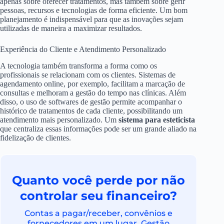
apenas sobre oferecer tratamentos, mas também sobre gerir
pessoas, recursos e tecnologias de forma eficiente. Um bom
planejamento é indispensável para que as inovações sejam
utilizadas de maneira a maximizar resultados.
Experiência do Cliente e Atendimento Personalizado
A tecnologia também transforma a forma como os
profissionais se relacionam com os clientes. Sistemas de
agendamento online, por exemplo, facilitam a marcação de
consultas e melhoram a gestão do tempo nas clínicas. Além
disso, o uso de softwares de gestão permite acompanhar o
histórico de tratamentos de cada cliente, possibilitando um
atendimento mais personalizado. Um
sistema para esteticista
que centraliza essas informações pode ser um grande aliado na
fidelização de clientes.
Quanto você perde por não
controlar seu financeiro?
Contas a pagar/receber, convênios e
fornecedores em um lugar. Gestão