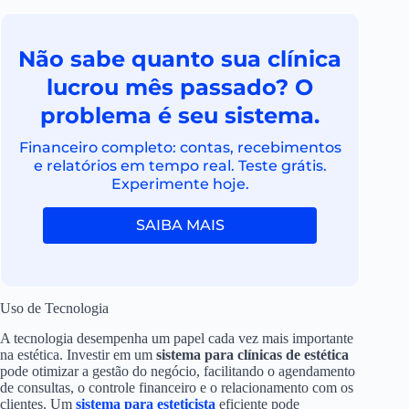
Não sabe quanto sua clínica
lucrou mês passado? O
problema é seu sistema.
Financeiro completo: contas, recebimentos
e relatórios em tempo real. Teste grátis.
Experimente hoje.
SAIBA MAIS
Uso de Tecnologia
A tecnologia desempenha um papel cada vez mais importante
na estética. Investir em um
sistema para clínicas de estética
pode otimizar a gestão do negócio, facilitando o agendamento
de consultas, o controle financeiro e o relacionamento com os
clientes. Um
sistema para esteticista
eficiente pode