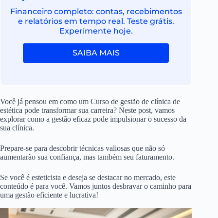
Financeiro completo: contas, recebimentos
e relatórios em tempo real. Teste grátis.
Experimente hoje.
SAIBA MAIS
Você já pensou em como um Curso de gestão de clínica de
estética pode transformar sua carreira? Neste post, vamos
explorar como a gestão eficaz pode impulsionar o sucesso da
sua clínica.
Prepare-se para descobrir técnicas valiosas que não só
aumentarão sua confiança, mas também seu faturamento.
Se você é esteticista e deseja se destacar no mercado, este
conteúdo é para você. Vamos juntos desbravar o caminho para
uma gestão eficiente e lucrativa!