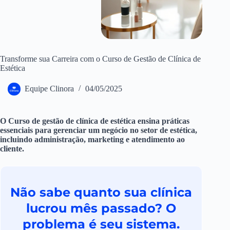
Transforme sua Carreira com o Curso de Gestão de Clínica de
Estética
Equipe Clinora
04/05/2025
O Curso de gestão de clínica de estética ensina práticas
essenciais para gerenciar um negócio no setor de estética,
incluindo administração, marketing e atendimento ao
cliente.
Não sabe quanto sua clínica
lucrou mês passado? O
problema é seu sistema.