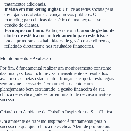
tratamentos adicionais.
Invista em marketing digital:
Utilize as redes sociais para
divulgar suas ofertas e alcançar novos públicos. O
marketing para clínicas de estética é uma peça-chave na
atração de clientes.
Formação contínua:
Participar de um
Curso de gestão de
clínica de estética
ou um
treinamento para esteticistas
pode aprimorar suas habilidades de gestão e atendimento,
refletindo diretamente nos resultados financeiros.
Monitoramento e Avaliação
Por fim, é fundamental realizar um monitoramento constante
das finanças. Isso inclui revisar mensalmente os resultados,
avaliar se as metas estão sendo alcançadas e ajustar estratégias
sempre que necessário. Com um olhar atento e um
planejamento bem estruturado, a gestão financeira da sua
clínica de estética pode se tornar uma fonte de crescimento e
sucesso.
Criando um Ambiente de Trabalho Inspirador na Sua Clínica
Um ambiente de trabalho inspirador é fundamental para o
sucesso de qualquer clínica de estética. Além de proporcionar