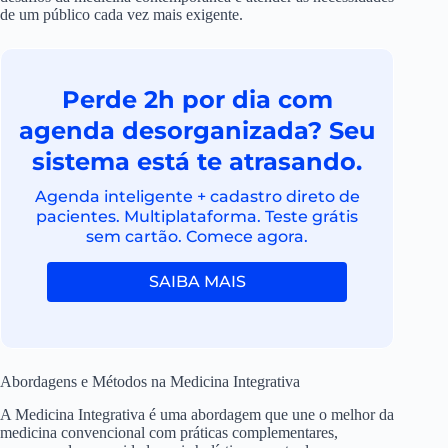
de um público cada vez mais exigente.
Perde 2h por dia com
agenda desorganizada? Seu
sistema está te atrasando.
Agenda inteligente + cadastro direto de
pacientes. Multiplataforma. Teste grátis
sem cartão. Comece agora.
SAIBA MAIS
Abordagens e Métodos na Medicina Integrativa
A Medicina Integrativa é uma abordagem que une o melhor da
medicina convencional com práticas complementares,