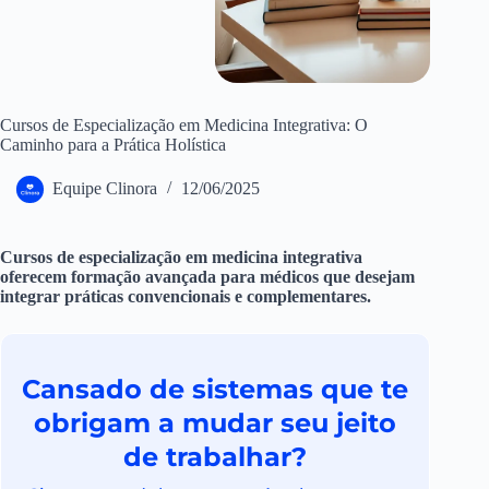
Cursos de Especialização em Medicina Integrativa: O
Caminho para a Prática Holística
Equipe Clinora
12/06/2025
Cursos de especialização em medicina integrativa
oferecem formação avançada para médicos que desejam
integrar práticas convencionais e complementares.
Cansado de sistemas que te
obrigam a mudar seu jeito
de trabalhar?