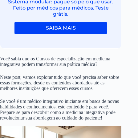
Sistema modular: pague só pelo que usar.
Feito por médicos para médicos. Teste
grátis.
SAIBA MAIS
Você sabia que os Cursos de especialização em medicina
integrativa podem transformar sua prática médica?
Neste post, vamos explorar tudo que você precisa saber sobre
essas formações, desde os conteúdos abordados até as
melhores instituições que oferecem esses cursos.
Se você é um médico integrativo iniciante em busca de novas
habilidades e conhecimentos, este conteúdo é para você.
Prepare-se para descobrir como a medicina integrativa pode
revolucionar sua abordagem ao cuidado do paciente!