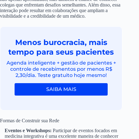
colegas que enfrentam desafios semelhantes. Além disso, essa
interação pode resultar em colaborações que ampliam a
visibilidade e a credibilidade de um médico.
Menos burocracia, mais
tempo para seus pacientes
Agenda inteligente + gestão de pacientes +
controle de recebimentos por menos R$
2,30/dia. Teste gratuito hoje mesmo!
SAIBA MAIS
Formas de Construir sua Rede
Eventos e Workshops:
Participar de eventos focados em
medicina integrativa é uma excelente maneira de conhecer