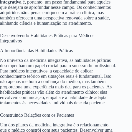
integrativa
é, portanto, um passo fundamental para aqueles
que desejam se aprofundar nesse campo. Os conhecimentos
adquiridos não apenas enriquecem a prática clínica, mas
também oferecem uma perspectiva renovada sobre a saúde,
alinhando ciência e humanização no atendimento.
Desenvolvendo Habilidades Práticas para Médicos
Integrativos
A Importância das Habilidades Práticas
No universo da medicina integrativa, as habilidades práticas
desempenham um papel crucial para o sucesso do profissional.
Para médicos integrativos, a capacidade de aplicar
conhecimento teórico em situações reais é fundamental. Isso
não apenas melhora a confiança do médico, mas também
proporciona uma experiência mais rica para os pacientes. As
habilidades práticas vão além do atendimento clínico; elas
envolvem comunicação, empatia e a habilidade de adaptar
tratamentos às necessidades individuais de cada paciente.
Construindo Relações com os Pacientes
Um dos pilares da medicina integrativa é o relacionamento
que o médico constrói com seus pacientes. Desenvolver uma