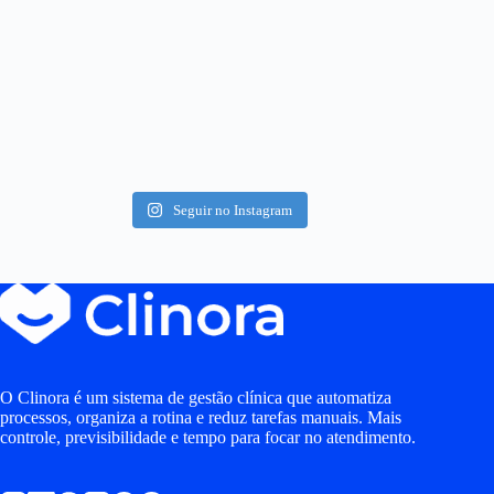
Seguir no Instagram
O Clinora é um sistema de gestão clínica que automatiza
processos, organiza a rotina e reduz tarefas manuais. Mais
controle, previsibilidade e tempo para focar no atendimento.