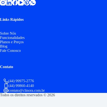
Links Rápidos
Sobre Nós
Funcionalidades
Planos e Preços
Blog
Fale Conosco
Contato
(44) 99975-2776
(44) 99860-4140
contato@clinora.com.br
Todos os direitos reservados © 2026