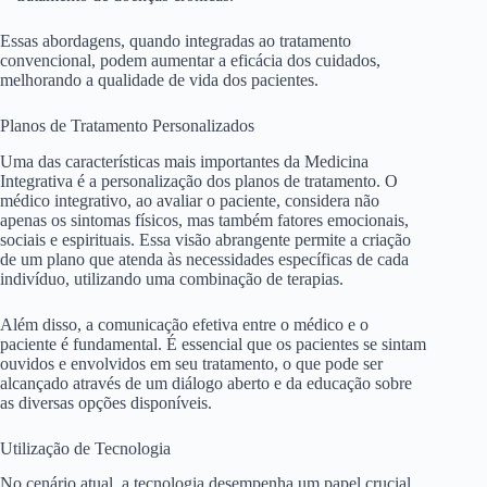
Essas abordagens, quando integradas ao tratamento
convencional, podem aumentar a eficácia dos cuidados,
melhorando a qualidade de vida dos pacientes.
Planos de Tratamento Personalizados
Uma das características mais importantes da Medicina
Integrativa é a personalização dos planos de tratamento. O
médico integrativo, ao avaliar o paciente, considera não
apenas os sintomas físicos, mas também fatores emocionais,
sociais e espirituais. Essa visão abrangente permite a criação
de um plano que atenda às necessidades específicas de cada
indivíduo, utilizando uma combinação de terapias.
Além disso, a comunicação efetiva entre o médico e o
paciente é fundamental. É essencial que os pacientes se sintam
ouvidos e envolvidos em seu tratamento, o que pode ser
alcançado através de um diálogo aberto e da educação sobre
as diversas opções disponíveis.
Utilização de Tecnologia
No cenário atual, a tecnologia desempenha um papel crucial