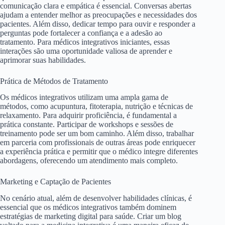
comunicação clara e empática é essencial. Conversas abertas
ajudam a entender melhor as preocupações e necessidades dos
pacientes. Além disso, dedicar tempo para ouvir e responder a
perguntas pode fortalecer a confiança e a adesão ao
tratamento. Para médicos integrativos iniciantes, essas
interações são uma oportunidade valiosa de aprender e
aprimorar suas habilidades.
Prática de Métodos de Tratamento
Os médicos integrativos utilizam uma ampla gama de
métodos, como acupuntura, fitoterapia, nutrição e técnicas de
relaxamento. Para adquirir proficiência, é fundamental a
prática constante. Participar de workshops e sessões de
treinamento pode ser um bom caminho. Além disso, trabalhar
em parceria com profissionais de outras áreas pode enriquecer
a experiência prática e permitir que o médico integre diferentes
abordagens, oferecendo um atendimento mais completo.
Marketing e Captação de Pacientes
No cenário atual, além de desenvolver habilidades clínicas, é
essencial que os médicos integrativos também dominem
estratégias de marketing digital para saúde. Criar um blog