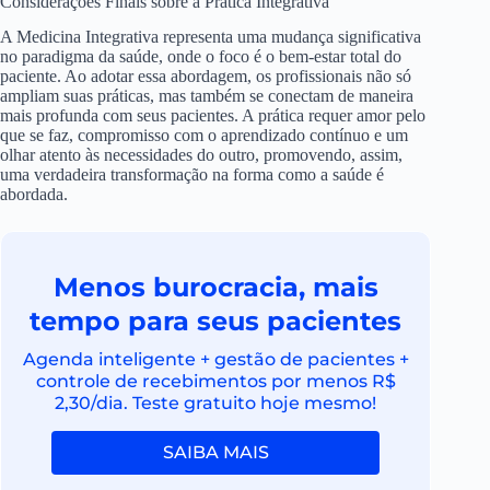
Considerações Finais sobre a Prática Integrativa
A Medicina Integrativa representa uma mudança significativa
no paradigma da saúde, onde o foco é o bem-estar total do
paciente. Ao adotar essa abordagem, os profissionais não só
ampliam suas práticas, mas também se conectam de maneira
mais profunda com seus pacientes. A prática requer amor pelo
que se faz, compromisso com o aprendizado contínuo e um
olhar atento às necessidades do outro, promovendo, assim,
uma verdadeira transformação na forma como a saúde é
abordada.
Menos burocracia, mais
tempo para seus pacientes
Agenda inteligente + gestão de pacientes +
controle de recebimentos por menos R$
2,30/dia. Teste gratuito hoje mesmo!
SAIBA MAIS