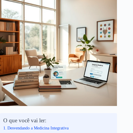
O que você vai ler:
Desvendando a Medicina Integrativa