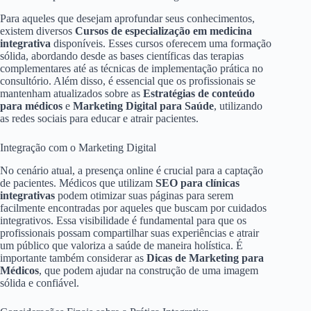
Para aqueles que desejam aprofundar seus conhecimentos,
existem diversos
Cursos de especialização em medicina
integrativa
disponíveis. Esses cursos oferecem uma formação
sólida, abordando desde as bases científicas das terapias
complementares até as técnicas de implementação prática no
consultório. Além disso, é essencial que os profissionais se
mantenham atualizados sobre as
Estratégias de conteúdo
para médicos
e
Marketing Digital para Saúde
, utilizando
as redes sociais para educar e atrair pacientes.
Integração com o Marketing Digital
No cenário atual, a presença online é crucial para a captação
de pacientes. Médicos que utilizam
SEO para clínicas
integrativas
podem otimizar suas páginas para serem
facilmente encontradas por aqueles que buscam por cuidados
integrativos. Essa visibilidade é fundamental para que os
profissionais possam compartilhar suas experiências e atrair
um público que valoriza a saúde de maneira holística. É
importante também considerar as
Dicas de Marketing para
Médicos
, que podem ajudar na construção de uma imagem
sólida e confiável.