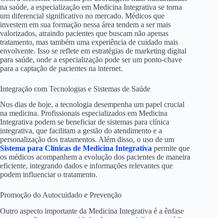
na saúde, a especialização em Medicina Integrativa se torna
um diferencial significativo no mercado. Médicos que
investem em sua formação nessa área tendem a ser mais
valorizados, atraindo pacientes que buscam não apenas
tratamento, mas também uma experiência de cuidado mais
envolvente. Isso se reflete em estratégias de marketing digital
para saúde, onde a especialização pode ser um ponto-chave
para a captação de pacientes na internet.
Integração com Tecnologias e Sistemas de Saúde
Nos dias de hoje, a tecnologia desempenha um papel crucial
na medicina. Profissionais especializados em Medicina
Integrativa podem se beneficiar de sistemas para clínica
integrativa, que facilitam a gestão do atendimento e a
personalização dos tratamentos. Além disso, o uso de um
Sistema para Clínicas de Medicina Integrativa
permite que
os médicos acompanhem a evolução dos pacientes de maneira
eficiente, integrando dados e informações relevantes que
podem influenciar o tratamento.
Promoção do Autocuidado e Prevenção
Outro aspecto importante da Medicina Integrativa é a ênfase