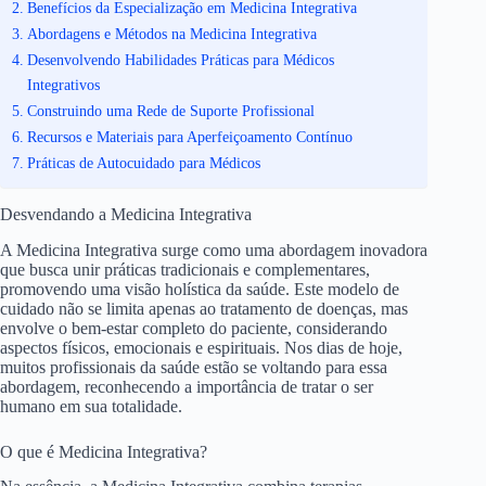
Benefícios da Especialização em Medicina Integrativa
Abordagens e Métodos na Medicina Integrativa
Desenvolvendo Habilidades Práticas para Médicos
Integrativos
Construindo uma Rede de Suporte Profissional
Recursos e Materiais para Aperfeiçoamento Contínuo
Práticas de Autocuidado para Médicos
Desvendando a Medicina Integrativa
A Medicina Integrativa surge como uma abordagem inovadora
que busca unir práticas tradicionais e complementares,
promovendo uma visão holística da saúde. Este modelo de
cuidado não se limita apenas ao tratamento de doenças, mas
envolve o bem-estar completo do paciente, considerando
aspectos físicos, emocionais e espirituais. Nos dias de hoje,
muitos profissionais da saúde estão se voltando para essa
abordagem, reconhecendo a importância de tratar o ser
humano em sua totalidade.
O que é Medicina Integrativa?