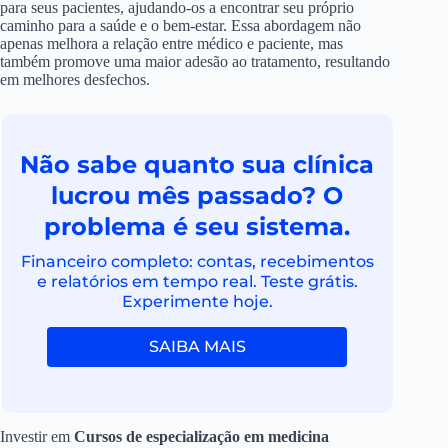
para seus pacientes, ajudando-os a encontrar seu próprio
caminho para a saúde e o bem-estar. Essa abordagem não
apenas melhora a relação entre médico e paciente, mas
também promove uma maior adesão ao tratamento, resultando
em melhores desfechos.
Não sabe quanto sua clínica
lucrou mês passado? O
problema é seu sistema.
Financeiro completo: contas, recebimentos
e relatórios em tempo real. Teste grátis.
Experimente hoje.
SAIBA MAIS
Investir em
Cursos de especialização em medicina