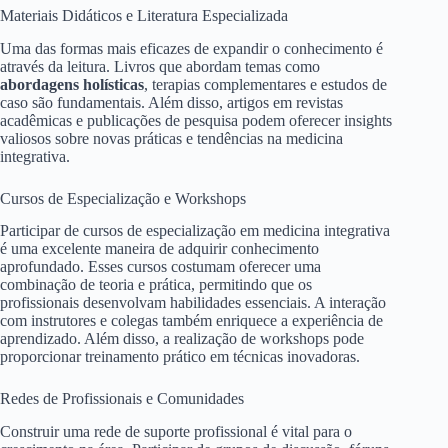
Materiais Didáticos e Literatura Especializada
Uma das formas mais eficazes de expandir o conhecimento é
através da leitura. Livros que abordam temas como
abordagens holísticas
, terapias complementares e estudos de
caso são fundamentais. Além disso, artigos em revistas
acadêmicas e publicações de pesquisa podem oferecer insights
valiosos sobre novas práticas e tendências na medicina
integrativa.
Cursos de Especialização e Workshops
Participar de cursos de especialização em medicina integrativa
é uma excelente maneira de adquirir conhecimento
aprofundado. Esses cursos costumam oferecer uma
combinação de teoria e prática, permitindo que os
profissionais desenvolvam habilidades essenciais. A interação
com instrutores e colegas também enriquece a experiência de
aprendizado. Além disso, a realização de workshops pode
proporcionar treinamento prático em técnicas inovadoras.
Redes de Profissionais e Comunidades
Construir uma rede de suporte profissional é vital para o