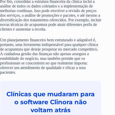
Por fim, consolidar a estrutura financeira da clínica inclui a
análise de todos os dados coletados e a implementação de
melhorias contínuas. Isso pode envolver a revisão de preços
dos serviços, a análise de promoções e pacotes, e até mesmo a
diversificação dos tratamentos oferecidos. Por exemplo, incluir
novas técnicas de acupuntura pode atrair diferentes perfis de
clientes e aumentar a receita.
Um planejamento financeiro bem estruturado e adaptável é,
portanto, uma ferramenta indispensável para qualquer clínica
de acupuntura que deseje prosperar no mercado competitivo.
A cuidadosa gestão das finanças não apenas assegura a
estabilidade do negócio, mas também permite que os
profissionais se concentrem no que realmente importa:
oferecer um atendimento de qualidade e eficaz a seus
pacientes.
Clínicas que mudaram para
o software Clinora não
voltam atrás