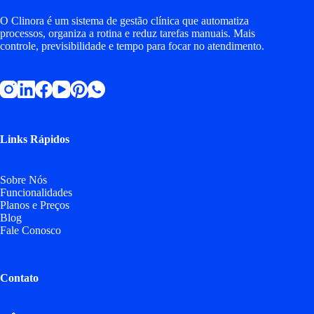
O Clinora é um sistema de gestão clínica que automatiza
processos, organiza a rotina e reduz tarefas manuais. Mais
controle, previsibilidade e tempo para focar no atendimento.
Links Rápidos
Sobre Nós
Funcionalidades
Planos e Preços
Blog
Fale Conosco
Contato