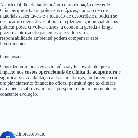
A sustentabilidade também é uma preocupação crescente.
Clínicas que adotam práticas ecológicas, como o uso de
materiais sustentáveis e a redução de desperdícios, podem se
destacar no mercado. Embora a implementação inicial de tais
práticas possa envolver custos, a economia gerada a longo
prazo e a atração de pacientes que valorizam a
responsabilidade ambiental podem compensar esse
investimento.
Conclusão
Considerando todas essas tendências, fica evidente que o
impacto nos
custos operacionais de clínica de acupuntura
é
significativo. A adaptação a essas mudanças, juntamente com
um planejamento financeiro eficaz, permitirá que as clínicas
não apenas sobrevivam, mas prosperem em um ambiente em
constante evolução.
clinorasoftware