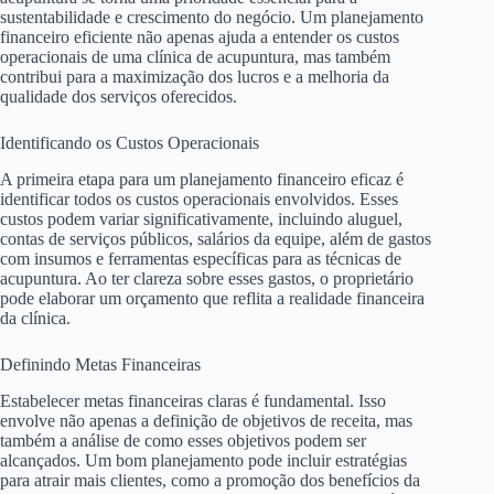
sustentabilidade e crescimento do negócio. Um planejamento
financeiro eficiente não apenas ajuda a entender os custos
operacionais de uma clínica de acupuntura, mas também
contribui para a maximização dos lucros e a melhoria da
qualidade dos serviços oferecidos.
Identificando os Custos Operacionais
A primeira etapa para um planejamento financeiro eficaz é
identificar todos os custos operacionais envolvidos. Esses
custos podem variar significativamente, incluindo aluguel,
contas de serviços públicos, salários da equipe, além de gastos
com insumos e ferramentas específicas para as técnicas de
acupuntura. Ao ter clareza sobre esses gastos, o proprietário
pode elaborar um orçamento que reflita a realidade financeira
da clínica.
Definindo Metas Financeiras
Estabelecer metas financeiras claras é fundamental. Isso
envolve não apenas a definição de objetivos de receita, mas
também a análise de como esses objetivos podem ser
alcançados. Um bom planejamento pode incluir estratégias
para atrair mais clientes, como a promoção dos benefícios da