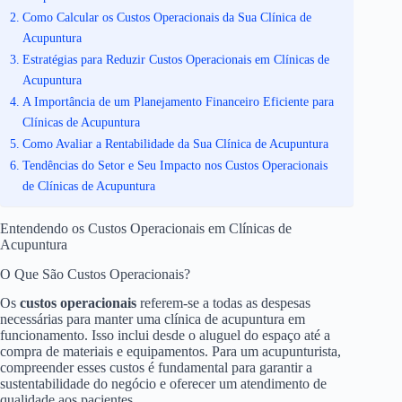
Como Calcular os Custos Operacionais da Sua Clínica de
Acupuntura
Estratégias para Reduzir Custos Operacionais em Clínicas de
Acupuntura
A Importância de um Planejamento Financeiro Eficiente para
Clínicas de Acupuntura
Como Avaliar a Rentabilidade da Sua Clínica de Acupuntura
Tendências do Setor e Seu Impacto nos Custos Operacionais
de Clínicas de Acupuntura
Entendendo os Custos Operacionais em Clínicas de
Acupuntura
O Que São Custos Operacionais?
Os
custos operacionais
referem-se a todas as despesas
necessárias para manter uma clínica de acupuntura em
funcionamento. Isso inclui desde o aluguel do espaço até a
compra de materiais e equipamentos. Para um acupunturista,
compreender esses custos é fundamental para garantir a
sustentabilidade do negócio e oferecer um atendimento de
qualidade aos pacientes.