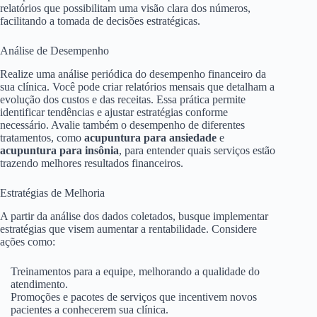
relatórios que possibilitam uma visão clara dos números,
facilitando a tomada de decisões estratégicas.
Análise de Desempenho
Realize uma análise periódica do desempenho financeiro da
sua clínica. Você pode criar relatórios mensais que detalham a
evolução dos custos e das receitas. Essa prática permite
identificar tendências e ajustar estratégias conforme
necessário. Avalie também o desempenho de diferentes
tratamentos, como
acupuntura para ansiedade
e
acupuntura para insônia
, para entender quais serviços estão
trazendo melhores resultados financeiros.
Estratégias de Melhoria
A partir da análise dos dados coletados, busque implementar
estratégias que visem aumentar a rentabilidade. Considere
ações como:
Treinamentos para a equipe, melhorando a qualidade do
atendimento.
Promoções e pacotes de serviços que incentivem novos
pacientes a conhecerem sua clínica.