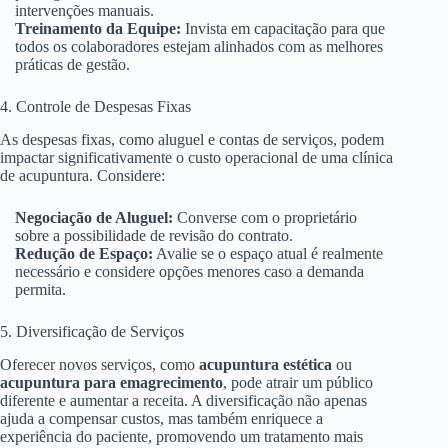
intervenções manuais.
Treinamento da Equipe:
Invista em capacitação para que
todos os colaboradores estejam alinhados com as melhores
práticas de gestão.
4. Controle de Despesas Fixas
As despesas fixas, como aluguel e contas de serviços, podem
impactar significativamente o custo operacional de uma clínica
de acupuntura. Considere:
Negociação de Aluguel:
Converse com o proprietário
sobre a possibilidade de revisão do contrato.
Redução de Espaço:
Avalie se o espaço atual é realmente
necessário e considere opções menores caso a demanda
permita.
5. Diversificação de Serviços
Oferecer novos serviços, como
acupuntura estética
ou
acupuntura para emagrecimento
, pode atrair um público
diferente e aumentar a receita. A diversificação não apenas
ajuda a compensar custos, mas também enriquece a
experiência do paciente, promovendo um tratamento mais