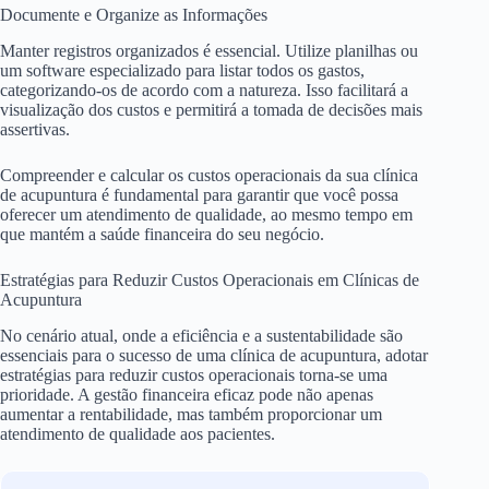
Documente e Organize as Informações
Manter registros organizados é essencial. Utilize planilhas ou
um software especializado para listar todos os gastos,
categorizando-os de acordo com a natureza. Isso facilitará a
visualização dos custos e permitirá a tomada de decisões mais
assertivas.
Compreender e calcular os custos operacionais da sua clínica
de acupuntura é fundamental para garantir que você possa
oferecer um atendimento de qualidade, ao mesmo tempo em
que mantém a saúde financeira do seu negócio.
Estratégias para Reduzir Custos Operacionais em Clínicas de
Acupuntura
No cenário atual, onde a eficiência e a sustentabilidade são
essenciais para o sucesso de uma clínica de acupuntura, adotar
estratégias para reduzir custos operacionais torna-se uma
prioridade. A gestão financeira eficaz pode não apenas
aumentar a rentabilidade, mas também proporcionar um
atendimento de qualidade aos pacientes.