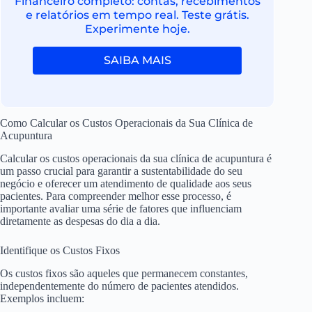
Financeiro completo: contas, recebimentos
e relatórios em tempo real. Teste grátis.
Experimente hoje.
SAIBA MAIS
Como Calcular os Custos Operacionais da Sua Clínica de
Acupuntura
Calcular os custos operacionais da sua clínica de acupuntura é
um passo crucial para garantir a sustentabilidade do seu
negócio e oferecer um atendimento de qualidade aos seus
pacientes. Para compreender melhor esse processo, é
importante avaliar uma série de fatores que influenciam
diretamente as despesas do dia a dia.
Identifique os Custos Fixos
Os custos fixos são aqueles que permanecem constantes,
independentemente do número de pacientes atendidos.
Exemplos incluem: