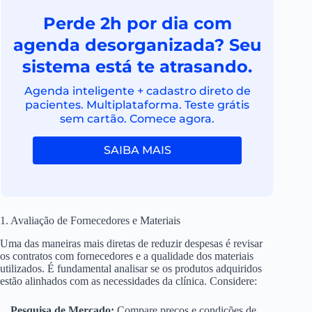
Perde 2h por dia com
agenda desorganizada? Seu
sistema está te atrasando.
Agenda inteligente + cadastro direto de
pacientes. Multiplataforma. Teste grátis
sem cartão. Comece agora.
SAIBA MAIS
1. Avaliação de Fornecedores e Materiais
Uma das maneiras mais diretas de reduzir despesas é revisar
os contratos com fornecedores e a qualidade dos materiais
utilizados. É fundamental analisar se os produtos adquiridos
estão alinhados com as necessidades da clínica. Considere:
Pesquisa de Mercado:
Compare preços e condições de