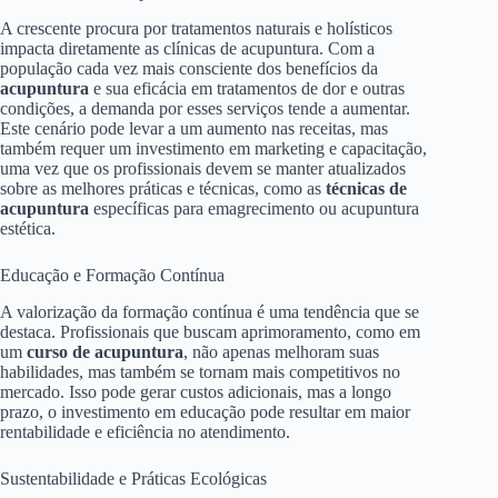
A crescente procura por tratamentos naturais e holísticos
impacta diretamente as clínicas de acupuntura. Com a
população cada vez mais consciente dos benefícios da
acupuntura
e sua eficácia em tratamentos de dor e outras
condições, a demanda por esses serviços tende a aumentar.
Este cenário pode levar a um aumento nas receitas, mas
também requer um investimento em marketing e capacitação,
uma vez que os profissionais devem se manter atualizados
sobre as melhores práticas e técnicas, como as
técnicas de
acupuntura
específicas para emagrecimento ou acupuntura
estética.
Educação e Formação Contínua
A valorização da formação contínua é uma tendência que se
destaca. Profissionais que buscam aprimoramento, como em
um
curso de acupuntura
, não apenas melhoram suas
habilidades, mas também se tornam mais competitivos no
mercado. Isso pode gerar custos adicionais, mas a longo
prazo, o investimento em educação pode resultar em maior
rentabilidade e eficiência no atendimento.
Sustentabilidade e Práticas Ecológicas