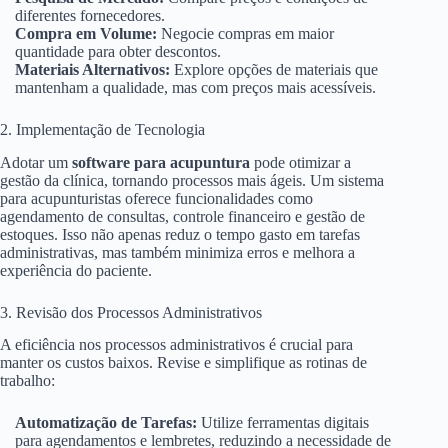
diferentes fornecedores.
Compra em Volume:
Negocie compras em maior
quantidade para obter descontos.
Materiais Alternativos:
Explore opções de materiais que
mantenham a qualidade, mas com preços mais acessíveis.
2. Implementação de Tecnologia
Adotar um
software para acupuntura
pode otimizar a
gestão da clínica, tornando processos mais ágeis. Um sistema
para acupunturistas oferece funcionalidades como
agendamento de consultas, controle financeiro e gestão de
estoques. Isso não apenas reduz o tempo gasto em tarefas
administrativas, mas também minimiza erros e melhora a
experiência do paciente.
3. Revisão dos Processos Administrativos
A eficiência nos processos administrativos é crucial para
manter os custos baixos. Revise e simplifique as rotinas de
trabalho:
Automatização de Tarefas:
Utilize ferramentas digitais
para agendamentos e lembretes, reduzindo a necessidade de