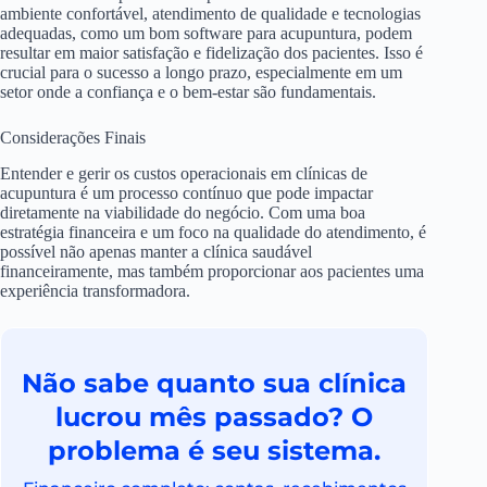
ambiente confortável, atendimento de qualidade e tecnologias
adequadas, como um bom software para acupuntura, podem
resultar em maior satisfação e fidelização dos pacientes. Isso é
crucial para o sucesso a longo prazo, especialmente em um
setor onde a confiança e o bem-estar são fundamentais.
Considerações Finais
Entender e gerir os custos operacionais em clínicas de
acupuntura é um processo contínuo que pode impactar
diretamente na viabilidade do negócio. Com uma boa
estratégia financeira e um foco na qualidade do atendimento, é
possível não apenas manter a clínica saudável
financeiramente, mas também proporcionar aos pacientes uma
experiência transformadora.
Não sabe quanto sua clínica
lucrou mês passado? O
problema é seu sistema.