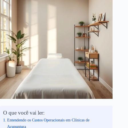
O que você vai ler:
Entendendo os Custos Operacionais em Clínicas de
Acupuntura