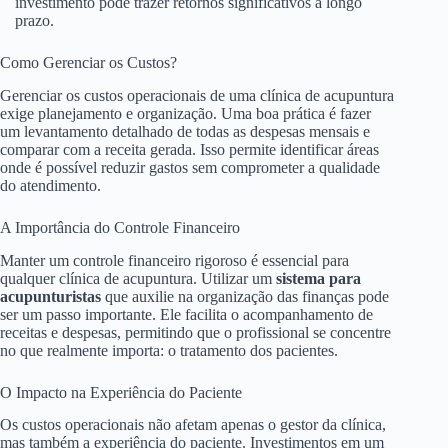
investimento pode trazer retornos significativos a longo
prazo.
Como Gerenciar os Custos?
Gerenciar os custos operacionais de uma clínica de acupuntura
exige planejamento e organização. Uma boa prática é fazer
um levantamento detalhado de todas as despesas mensais e
comparar com a receita gerada. Isso permite identificar áreas
onde é possível reduzir gastos sem comprometer a qualidade
do atendimento.
A Importância do Controle Financeiro
Manter um controle financeiro rigoroso é essencial para
qualquer clínica de acupuntura. Utilizar um
sistema para
acupunturistas
que auxilie na organização das finanças pode
ser um passo importante. Ele facilita o acompanhamento de
receitas e despesas, permitindo que o profissional se concentre
no que realmente importa: o tratamento dos pacientes.
O Impacto na Experiência do Paciente
Os custos operacionais não afetam apenas o gestor da clínica,
mas também a experiência do paciente. Investimentos em um