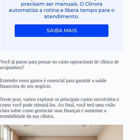
precisam ser manuais. O Clinora
automatiza a rotina e libera tempo para o
atendimento.
SAIBA MAIS
Você já parou para pensar no custo operacional de clínica de
acupuntura?
Entender esses gastos é essencial para garantir a saúde
financeira do seu negócio.
Neste post, vamos explorar os principais custos envolvidos e
como você pode otimizá-los. Ao final, você terá uma visão
clara sobre como gerenciar suas finanças e aumentar a
rentabilidade da sua clínica.