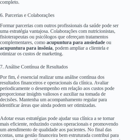
completo.
6. Parcerias e Colaborações
Formar parcerias com outros profissionais da saúde pode ser
uma estratégia vantajosa. Colaborações com nutricionistas,
fisioterapeutas ou psicólogos que ofereçam tratamentos
complementares, como
acupuntura para ansiedade
ou
acupuntura para insônia
, podem ampliar a clientela e
otimizar os custos de marketing.
7. Análise Contínua de Resultados
Por fim, é essencial realizar uma análise contínua dos
resultados financeiros e operacionais da clínica. Avaliar
periodicamente o desempenho em relação aos custos pode
proporcionar insights valiosos e auxiliar na tomada de
decisões. Mantenha um acompanhamento regular para
identificar áreas que ainda podem ser otimizadas.
Adotar essas estratégias pode ajudar sua clínica a se tornar
mais eficiente, reduzindo custos operacionais e promovendo
um atendimento de qualidade aos pacientes. No final das
contas, uma gestão financeira bem estruturada contribui para