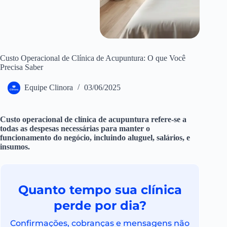
Custo Operacional de Clínica de Acupuntura: O que Você
Precisa Saber
Equipe Clinora
03/06/2025
Custo operacional de clínica de acupuntura refere-se a
todas as despesas necessárias para manter o
funcionamento do negócio, incluindo aluguel, salários, e
insumos.
Quanto tempo sua clínica
perde por dia?
Confirmações, cobranças e mensagens não