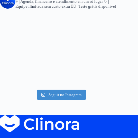
⚡ | Agenda, financeiro e atendimento em um só lugar
✨ |
Equipe ilimitada sem custo extra
👇🏻 | Teste grátis disponível
Seguir no Instagram