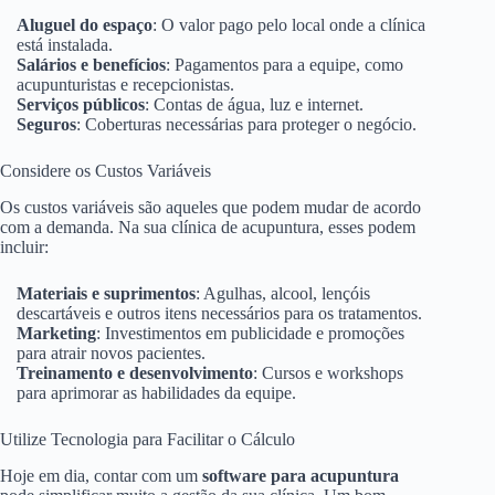
Aluguel do espaço
: O valor pago pelo local onde a clínica
está instalada.
Salários e benefícios
: Pagamentos para a equipe, como
acupunturistas e recepcionistas.
Serviços públicos
: Contas de água, luz e internet.
Seguros
: Coberturas necessárias para proteger o negócio.
Considere os Custos Variáveis
Os custos variáveis são aqueles que podem mudar de acordo
com a demanda. Na sua clínica de acupuntura, esses podem
incluir:
Materiais e suprimentos
: Agulhas, alcool, lençóis
descartáveis e outros itens necessários para os tratamentos.
Marketing
: Investimentos em publicidade e promoções
para atrair novos pacientes.
Treinamento e desenvolvimento
: Cursos e workshops
para aprimorar as habilidades da equipe.
Utilize Tecnologia para Facilitar o Cálculo
Hoje em dia, contar com um
software para acupuntura