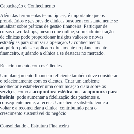
Capacitação e Conhecimento
Além das ferramentas tecnológicas, é importante que os
proprietários e gestores de clínicas busquem constantemente se
atualizar sobre práticas de gestão financeira. Participar de
cursos e workshops, mesmo que online, sobre administração
de clínicas pode proporcionar insights valiosos e novas
estratégias para otimizar a operação. O conhecimento
adquirido pode ser aplicado diretamente no planejamento
financeiro, ajudando a clínica a se destacar no mercado.
Relacionamento com os Clientes
Um planejamento financeiro eficiente também deve considerar
o relacionamento com os clientes. Criar um ambiente
acolhedor e estabelecer uma comunicação clara sobre os
serviços, como a
acupuntura estética
ou a
acupuntura para
insônia
, pode aumentar a fidelização dos pacientes e,
consequentemente, a receita. Um cliente satisfeito tende a
voltar e a recomendar a clínica, contribuindo para o
crescimento sustentável do negócio.
Consolidando a Estrutura Financeira