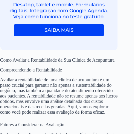
Desktop, tablet e mobile. Formulários
digitais. Integração com Google Agenda.
Veja como funciona no teste gratuito.
SAIBA MAIS
Como Avaliar a Rentabilidade da Sua Clínica de Acupuntura
Compreendendo a Rentabilidade
Avaliar a rentabilidade de uma clínica de acupuntura é um
passo crucial para garantir não apenas a sustentabilidade do
negócio, mas também a qualidade do atendimento oferecido
aos pacientes. A rentabilidade não se resume apenas aos lucros
obtidos, mas envolve uma análise detalhada dos custos
operacionais e das receitas geradas. Aqui, vamos explorar
como você pode realizar essa avaliação de forma eficaz.
Fatores a Considerar na Avaliação