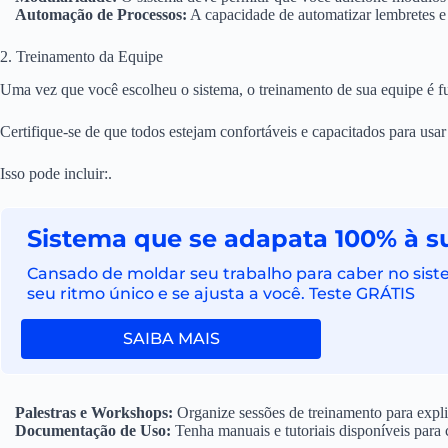
Automação de Processos:
A capacidade de automatizar lembretes e
2. Treinamento da Equipe
Uma vez que você escolheu o sistema, o treinamento de sua equipe é f
Certifique-se de que todos estejam confortáveis e capacitados para usar
Isso pode incluir:.
Sistema que se adapata 100% à su
Cansado de moldar seu trabalho para caber no siste
seu ritmo único e se ajusta a você. Teste GRÁTIS
SAIBA MAIS
Palestras e Workshops:
Organize sessões de treinamento para expl
Documentação de Uso:
Tenha manuais e tutoriais disponíveis para c