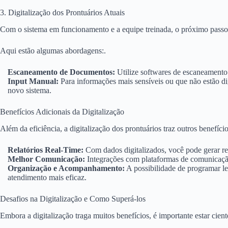
3. Digitalização dos Prontuários Atuais
Com o sistema em funcionamento e a equipe treinada, o próximo passo é 
Aqui estão algumas abordagens:.
Escaneamento de Documentos:
Utilize softwares de escaneamento
Input Manual:
Para informações mais sensíveis ou que não estão digi
novo sistema.
Benefícios Adicionais da Digitalização
Além da eficiência, a digitalização dos prontuários traz outros benefício
Relatórios Real-Time:
Com dados digitalizados, você pode gerar rel
Melhor Comunicação:
Integrações com plataformas de comunicaçã
Organização e Acompanhamento:
A possibilidade de programar l
atendimento mais eficaz.
Desafios na Digitalização e Como Superá-los
Embora a digitalização traga muitos benefícios, é importante estar cien