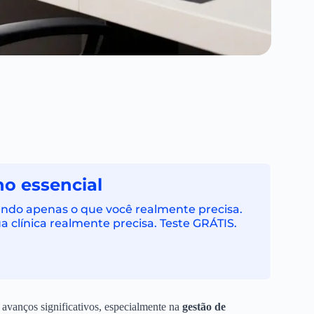
no essencial
cendo apenas o que você realmente precisa.
 clínica realmente precisa. Teste GRÁTIS.
 avanços significativos, especialmente na
gestão de