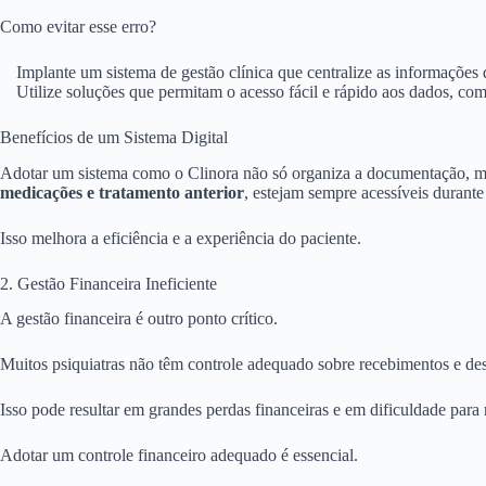
Como evitar esse erro?
Implante um sistema de gestão clínica que centralize as informações 
Utilize soluções que permitam o acesso fácil e rápido aos dados, co
Benefícios de um Sistema Digital
Adotar um sistema como o Clinora não só organiza a documentação, m
medicações e tratamento anterior
, estejam sempre acessíveis durante
Isso melhora a eficiência e a experiência do paciente.
2. Gestão Financeira Ineficiente
A gestão financeira é outro ponto crítico.
Muitos psiquiatras não têm controle adequado sobre recebimentos e de
Isso pode resultar em grandes perdas financeiras e em dificuldade para
Adotar um controle financeiro adequado é essencial.