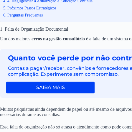
4. Negligenciar a Atualização e Educação Contínua
Próximos Passos Estratégicos
Perguntas Frequentes
1. Falta de Organização Documental
Um dos maiores
erros na gestão consultório
é a falta de um sistema o
Quanto você perde por não contro
Contas a pagar/receber, convênios e fornecedores
complicação. Experimente sem compromisso.
SAIBA MAIS
Muitos psiquiatras ainda dependem de papel ou até mesmo de arquivos
necessárias durante as consultas.
Essa falta de organização não só atrasa o atendimento como pode com