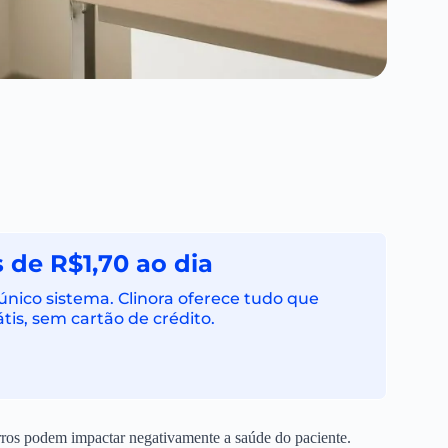
 de R$1,70 ao dia
ico sistema. Clinora oferece tudo que
tis, sem cartão de crédito.
rros podem impactar negativamente a saúde do paciente.