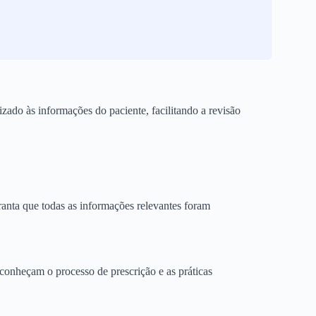
zado às informações do paciente, facilitando a revisão
aranta que todas as informações relevantes foram
conheçam o processo de prescrição e as práticas