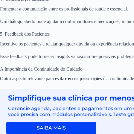
Fomentar a comunicação entre os profissionais de saúde é essencial.
Um diálogo aberto pode ajudar a confirmar doses e medicações, minimi
5. Feedback dos Pacientes
Incentive os pacientes a relatar qualquer dúvida ou experiência relaci
Esse feedback pode fornecer insights valiosos sobre possíveis problema
A Importância da Continuidade do Cuidado
Outro aspecto relevante para
evitar erros prescrições
é a continuidade
Simplifique sua clínica por menos
Gerencie agenda, pacientes e pagamentos em um ún
você precisa com módulos personalizáveis. Teste grá
SAIBA MAIS