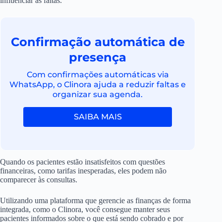
influenciar as faltas.
Confirmação automática de
presença
Com confirmações automáticas via
WhatsApp, o Clinora ajuda a reduzir faltas e
organizar sua agenda.
SAIBA MAIS
Quando os pacientes estão insatisfeitos com questões
financeiras, como tarifas inesperadas, eles podem não
comparecer às consultas.
Utilizando uma plataforma que gerencie as finanças de forma
integrada, como o Clinora, você consegue manter seus
pacientes informados sobre o que está sendo cobrado e por