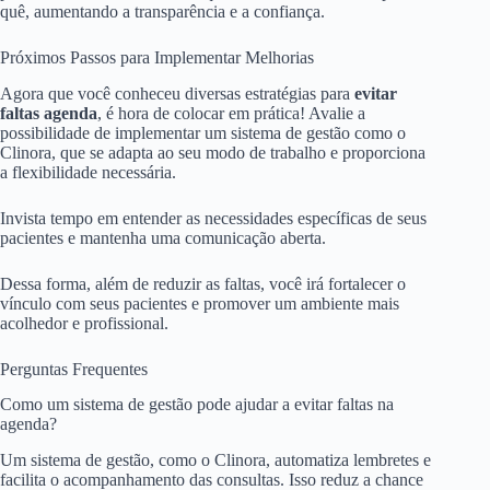
quê, aumentando a transparência e a confiança.
Próximos Passos para Implementar Melhorias
Agora que você conheceu diversas estratégias para
evitar
faltas agenda
, é hora de colocar em prática! Avalie a
possibilidade de implementar um sistema de gestão como o
Clinora, que se adapta ao seu modo de trabalho e proporciona
a flexibilidade necessária.
Invista tempo em entender as necessidades específicas de seus
pacientes e mantenha uma comunicação aberta.
Dessa forma, além de reduzir as faltas, você irá fortalecer o
vínculo com seus pacientes e promover um ambiente mais
acolhedor e profissional.
Perguntas Frequentes
Como um sistema de gestão pode ajudar a evitar faltas na
agenda?
Um sistema de gestão, como o Clinora, automatiza lembretes e
facilita o acompanhamento das consultas. Isso reduz a chance