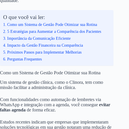
qualidade.
O que você vai ler:
Como um Sistema de Gestão Pode Otimizar sua Rotina
5 Estratégias para Aumentar a Comparência dos Pacientes
Importância da Comunicação Eficiente
Impacto da Gestão Financeira na Comparência
Próximos Passos para Implementar Melhorias
Perguntas Frequentes
Como um Sistema de Gestão Pode Otimizar sua Rotina
Um sistema de gestão clínica, como o Clinora, tem como
missão facilitar a administração da clínica.
Com funcionalidades como automação de lembretes via
WhatsApp e integração com a agenda, você consegue
evitar
faltas agenda
de forma eficaz.
Estudos recentes indicam que empresas que implementaram
soluções tecnológicas em sua gestão notaram uma redução de