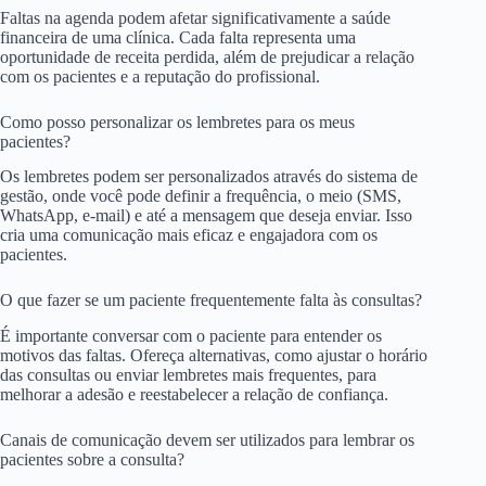
Faltas na agenda podem afetar significativamente a saúde
financeira de uma clínica. Cada falta representa uma
oportunidade de receita perdida, além de prejudicar a relação
com os pacientes e a reputação do profissional.
Como posso personalizar os lembretes para os meus
pacientes?
Os lembretes podem ser personalizados através do sistema de
gestão, onde você pode definir a frequência, o meio (SMS,
WhatsApp, e-mail) e até a mensagem que deseja enviar. Isso
cria uma comunicação mais eficaz e engajadora com os
pacientes.
O que fazer se um paciente frequentemente falta às consultas?
É importante conversar com o paciente para entender os
motivos das faltas. Ofereça alternativas, como ajustar o horário
das consultas ou enviar lembretes mais frequentes, para
melhorar a adesão e reestabelecer a relação de confiança.
Canais de comunicação devem ser utilizados para lembrar os
pacientes sobre a consulta?