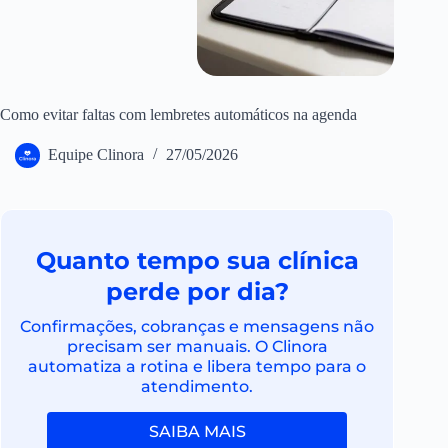
Como evitar faltas com lembretes automáticos na agenda
Equipe Clinora
27/05/2026
Quanto tempo sua clínica
perde por dia?
Confirmações, cobranças e mensagens não
precisam ser manuais. O Clinora
automatiza a rotina e libera tempo para o
atendimento.
SAIBA MAIS