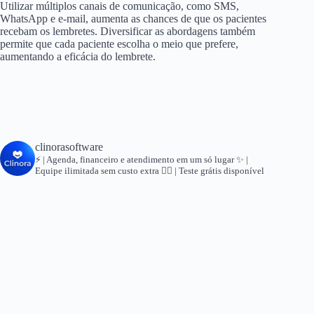
Utilizar múltiplos canais de comunicação, como SMS,
WhatsApp e e-mail, aumenta as chances de que os pacientes
recebam os lembretes. Diversificar as abordagens também
permite que cada paciente escolha o meio que prefere,
aumentando a eficácia do lembrete.
clinorasoftware
⚡ | Agenda, financeiro e atendimento em um só lugar
✨ |
Equipe ilimitada sem custo extra
👇🏻 | Teste grátis disponível