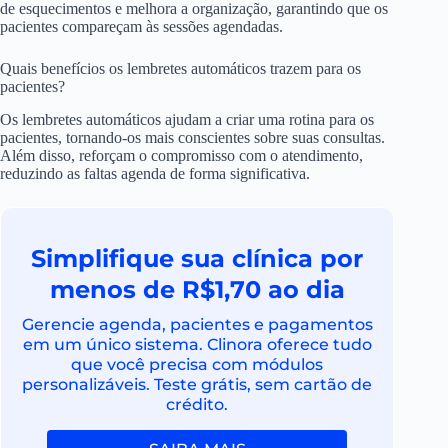
de esquecimentos e melhora a organização, garantindo que os
pacientes compareçam às sessões agendadas.
Quais benefícios os lembretes automáticos trazem para os
pacientes?
Os lembretes automáticos ajudam a criar uma rotina para os
pacientes, tornando-os mais conscientes sobre suas consultas.
Além disso, reforçam o compromisso com o atendimento,
reduzindo as faltas agenda de forma significativa.
Simplifique sua clínica por
menos de R$1,70 ao dia
Gerencie agenda, pacientes e pagamentos
em um único sistema. Clinora oferece tudo
que você precisa com módulos
personalizáveis. Teste grátis, sem cartão de
crédito.