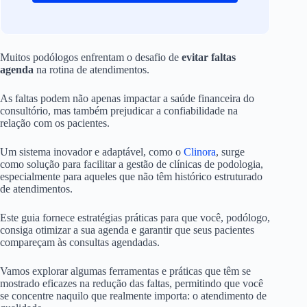
Muitos podólogos enfrentam o desafio de
evitar faltas
agenda
na rotina de atendimentos.
As faltas podem não apenas impactar a saúde financeira do
consultório, mas também prejudicar a confiabilidade na
relação com os pacientes.
Um sistema inovador e adaptável, como o
Clinora
, surge
como solução para facilitar a gestão de clínicas de podologia,
especialmente para aqueles que não têm histórico estruturado
de atendimentos.
Este guia fornece estratégias práticas para que você, podólogo,
consiga otimizar a sua agenda e garantir que seus pacientes
compareçam às consultas agendadas.
Vamos explorar algumas ferramentas e práticas que têm se
mostrado eficazes na redução das faltas, permitindo que você
se concentre naquilo que realmente importa: o atendimento de