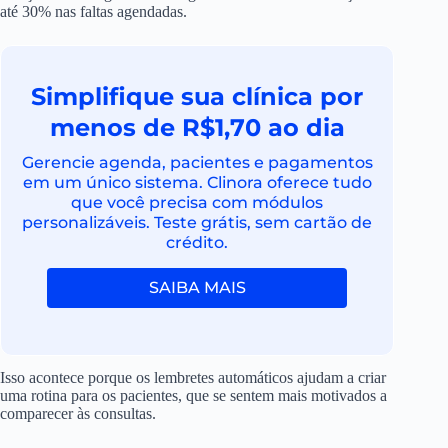
até 30% nas faltas agendadas.
Simplifique sua clínica por
menos de R$1,70 ao dia
Gerencie agenda, pacientes e pagamentos
em um único sistema. Clinora oferece tudo
que você precisa com módulos
personalizáveis. Teste grátis, sem cartão de
crédito.
SAIBA MAIS
Isso acontece porque os lembretes automáticos ajudam a criar
uma rotina para os pacientes, que se sentem mais motivados a
comparecer às consultas.