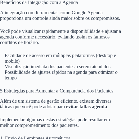
Benefícios da Integração com a Agenda
A integração com ferramentas como Google Agenda
proporciona um controle ainda maior sobre os compromissos.
Você pode visualizar rapidamente a disponibilidade e ajustar a
agenda conforme necessário, evitando assim os famosos
conflitos de horário.
Facilidade de acesso em múltiplas plataformas (desktop e
mobile)
Visualização imediata dos pacientes a serem atendidos
Possibilidade de ajustes rápidos na agenda para otimizar o
tempo
5 Estratégias para Aumentar a Comparência dos Pacientes
Além de um sistema de gestão eficiente, existem diversas
táticas que você pode adotar para
evitar faltas agenda
.
Implementar algumas destas estratégias pode resultar em
melhor comprometimento dos pacientes.
1. Envio de Lembretes Automáticos