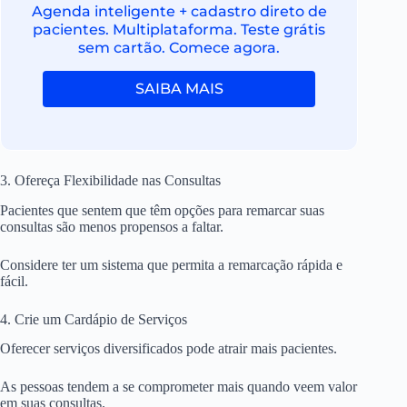
Agenda inteligente + cadastro direto de
pacientes. Multiplataforma. Teste grátis
sem cartão. Comece agora.
SAIBA MAIS
3. Ofereça Flexibilidade nas Consultas
Pacientes que sentem que têm opções para remarcar suas
consultas são menos propensos a faltar.
Considere ter um sistema que permita a remarcação rápida e
fácil.
4. Crie um Cardápio de Serviços
Oferecer serviços diversificados pode atrair mais pacientes.
As pessoas tendem a se comprometer mais quando veem valor
em suas consultas.