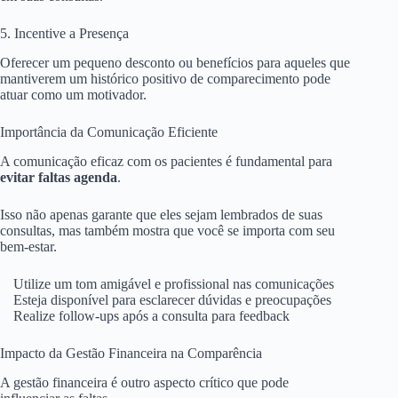
5. Incentive a Presença
Oferecer um pequeno desconto ou benefícios para aqueles que
mantiverem um histórico positivo de comparecimento pode
atuar como um motivador.
Importância da Comunicação Eficiente
A comunicação eficaz com os pacientes é fundamental para
evitar faltas agenda
.
Isso não apenas garante que eles sejam lembrados de suas
consultas, mas também mostra que você se importa com seu
bem-estar.
Utilize um tom amigável e profissional nas comunicações
Esteja disponível para esclarecer dúvidas e preocupações
Realize follow-ups após a consulta para feedback
Impacto da Gestão Financeira na Comparência
A gestão financeira é outro aspecto crítico que pode