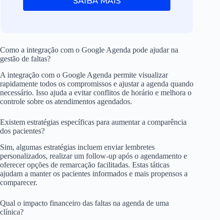
SAIBA MAIS
Como a integração com o Google Agenda pode ajudar na
gestão de faltas?
A integração com o Google Agenda permite visualizar
rapidamente todos os compromissos e ajustar a agenda quando
necessário. Isso ajuda a evitar conflitos de horário e melhora o
controle sobre os atendimentos agendados.
Existem estratégias específicas para aumentar a comparência
dos pacientes?
Sim, algumas estratégias incluem enviar lembretes
personalizados, realizar um follow-up após o agendamento e
oferecer opções de remarcação facilitadas. Estas táticas
ajudam a manter os pacientes informados e mais propensos a
comparecer.
Qual o impacto financeiro das faltas na agenda de uma
clínica?