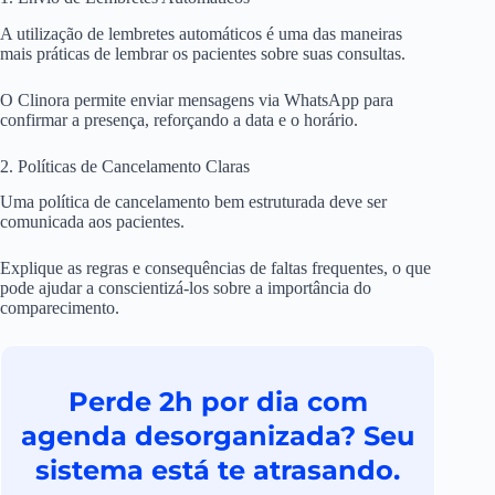
A utilização de lembretes automáticos é uma das maneiras
mais práticas de lembrar os pacientes sobre suas consultas.
O Clinora permite enviar mensagens via WhatsApp para
confirmar a presença, reforçando a data e o horário.
2. Políticas de Cancelamento Claras
Uma política de cancelamento bem estruturada deve ser
comunicada aos pacientes.
Explique as regras e consequências de faltas frequentes, o que
pode ajudar a conscientizá-los sobre a importância do
comparecimento.
Perde 2h por dia com
agenda desorganizada? Seu
sistema está te atrasando.