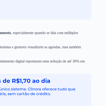
damento
, especialmente quando se lida com múltiplos
onistas e gestores visualizem as agendas, mas também
gendamento digital reportaram uma redução de até 30% em
 de R$1,70 ao dia
ico sistema. Clinora oferece tudo que
tis, sem cartão de crédito.