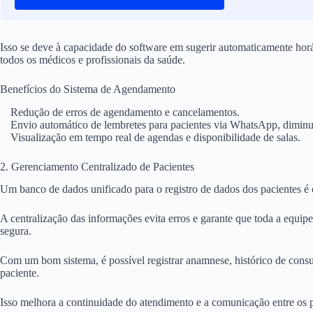
Isso se deve à capacidade do software em sugerir automaticamente horá
todos os médicos e profissionais da saúde.
Benefícios do Sistema de Agendamento
Redução de erros de agendamento e cancelamentos.
Envio automático de lembretes para pacientes via WhatsApp, diminui
Visualização em tempo real de agendas e disponibilidade de salas.
2. Gerenciamento Centralizado de Pacientes
Um banco de dados unificado para o registro de dados dos pacientes é o
A centralização das informações evita erros e garante que toda a equi
segura.
Com um bom sistema, é possível registrar anamnese, histórico de consu
paciente.
Isso melhora a continuidade do atendimento e a comunicação entre os p