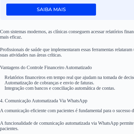
SAIBA MAIS
Com sistemas modernos, as clínicas conseguem acessar relatórios finan
mais eficaz.
Profissionais de saúde que implementaram essas ferramentas relataram
suas atividades nas áreas críticas.
Vantagens do Controle Financeiro Automatizado
Relatórios financeiros em tempo real que ajudam na tomada de decis
Automatização de cobranças e envio de faturas.
Integração com bancos e conciliação automática de contas.
4. Comunicação Automatizada Via WhatsApp
A comunicação eficiente com pacientes é fundamental para o sucesso de
A funcionalidade de comunicação automatizada via WhatsApp permite 
pacientes.