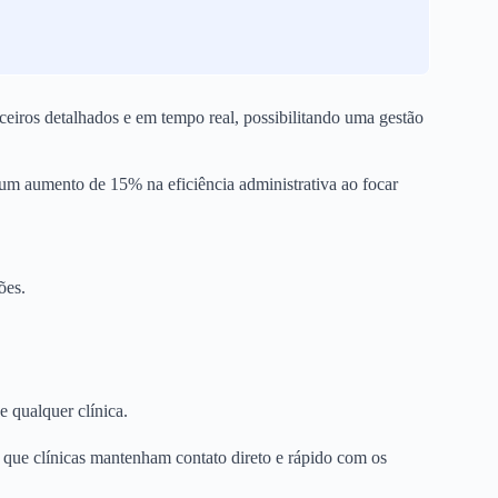
ceiros detalhados e em tempo real, possibilitando uma gestão
 um aumento de 15% na eficiência administrativa ao focar
ões.
 qualquer clínica.
que clínicas mantenham contato direto e rápido com os