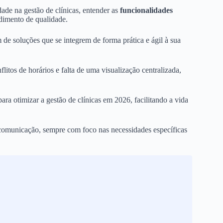
de na gestão de clínicas, entender as
funcionalidades
ndimento de qualidade.
 de soluções que se integrem de forma prática e ágil à sua
itos de horários e falta de uma visualização centralizada,
ara otimizar a gestão de clínicas em 2026, facilitando a vida
 comunicação, sempre com foco nas necessidades específicas