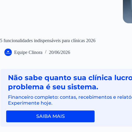
5 funcionalidades indispensáveis para clínicas 2026
Equipe Clinora
20/06/2026
Não sabe quanto sua clínica luc
problema é seu sistema.
Financeiro completo: contas, recebimentos e relatór
Experimente hoje.
SAIBA MAIS