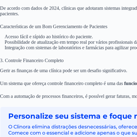
De acordo com dados de 2024, clínicas que adotaram sistemas integr
pacientes.
Características de um Bom Gerenciamento de Pacientes
Acesso fácil e rápido ao histórico do paciente.
Possibilidade de atualização em tempo real por vários profissionais d
Integração com sistemas de laboratórios e farmácias para agilizar pro
3. Controle Financeiro Completo
Gerir as finanças de uma clínica pode ser um desafio significativo.
Um sistema que ofereça controle financeiro completo é uma das
funcio
Com a automação de processos financeiros, é possível gerar faturas, m
Personalize seu sistema e foque 
O Clinora elimina distrações desnecessárias, ofere
Comece com o essencial e adicione apenas o que sua