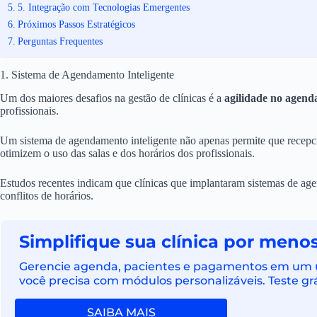
5. Integração com Tecnologias Emergentes
Próximos Passos Estratégicos
Perguntas Frequentes
1. Sistema de Agendamento Inteligente
Um dos maiores desafios na gestão de clínicas é a
agilidade no agen
profissionais.
Um sistema de agendamento inteligente não apenas permite que recepci
otimizem o uso das salas e dos horários dos profissionais.
Estudos recentes indicam que clínicas que implantaram sistemas de a
conflitos de horários.
Simplifique sua clínica por menos
Gerencie agenda, pacientes e pagamentos em um ún
você precisa com módulos personalizáveis. Teste grá
SAIBA MAIS