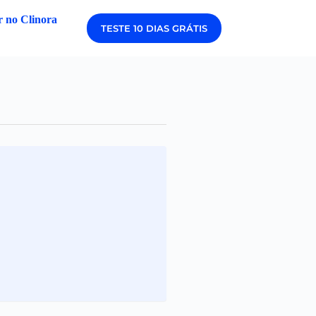
 no Clinora
TESTE 10 DIAS GRÁTIS