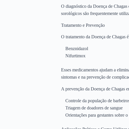
O diagnóstico da Doença de Chagas é
sorológicos são frequentemente utiliz
Tratamento e Prevenção
O tratamento da Doença de Chagas é m
Benznidazol
Nifurtimox
Esses medicamentos ajudam a eliminar
sintomas e na prevenção de complicaç
A prevenção da Doença de Chagas e
Controle da população de barbeiro
Triagem de doadores de sangue
Orientações para gestantes sobre o 