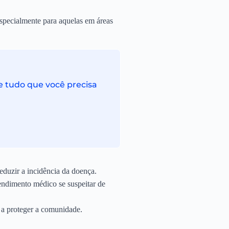
specialmente para aquelas em áreas
e tudo que você precisa
duzir a incidência da doença.
tendimento médico se suspeitar de
 a proteger a comunidade.