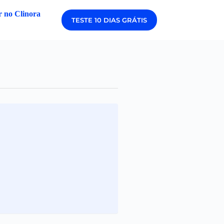
 no Clinora
TESTE 10 DIAS GRÁTIS