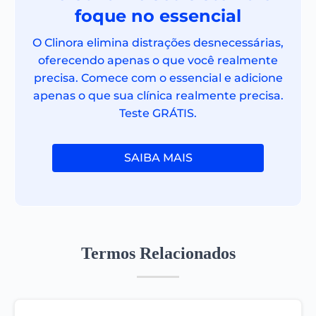
foque no essencial
O Clinora elimina distrações desnecessárias,
oferecendo apenas o que você realmente
precisa. Comece com o essencial e adicione
apenas o que sua clínica realmente precisa.
Teste GRÁTIS.
SAIBA MAIS
Termos Relacionados