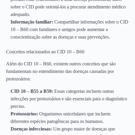
sobre o CID pode orientá-los a procurar atendimento médico
adequado.
Informação familiar:
Compartilhar informações sobre o CID
10 – B60 com familiares e amigos pode aumentar a
conscientização sobre as doenças e suas prevenções.
Conceitos relacionados ao CID 10 – B60
Além do CID 10 – B60, existem outros conceitos que são
fundamentais no entendimento das doenças causadas por
protozoários:
CID 10 – B55 a B59:
Essas categorias incluem outras
infecções por protozoários e são essenciais para o diagnóstico
preciso.
Protozoários:
Organismos unicelulares que incluem
diferentes espécies patogênicas para os humanos.
Doenças infecciosas:
Um grupo maior de doenças que