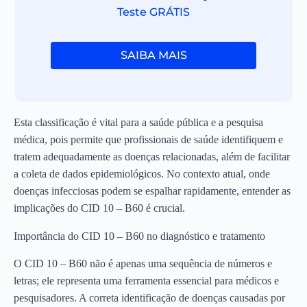
Teste GRÁTIS
SAIBA MAIS
Esta classificação é vital para a saúde pública e a pesquisa
médica, pois permite que profissionais de saúde identifiquem e
tratem adequadamente as doenças relacionadas, além de facilitar
a coleta de dados epidemiológicos. No contexto atual, onde
doenças infecciosas podem se espalhar rapidamente, entender as
implicações do CID 10 – B60 é crucial.
Importância do CID 10 – B60 no diagnóstico e tratamento
O CID 10 – B60 não é apenas uma sequência de números e
letras; ele representa uma ferramenta essencial para médicos e
pesquisadores. A correta identificação de doenças causadas por