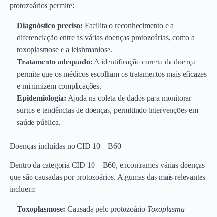
protozoários permite:
Diagnóstico preciso:
Facilita o reconhecimento e a
diferenciação entre as várias doenças protozoárias, como a
toxoplasmose e a leishmaniose.
Tratamento adequado:
A identificação correta da doença
permite que os médicos escolham os tratamentos mais eficazes
e minimizem complicações.
Epidemiologia:
Ajuda na coleta de dados para monitorar
surtos e tendências de doenças, permitindo intervenções em
saúde pública.
Doenças incluídas no CID 10 – B60
Dentro da categoria CID 10 – B60, encontramos várias doenças
que são causadas por protozoários. Algumas das mais relevantes
incluem:
Toxoplasmose:
Causada pelo protozoário
Toxoplasma