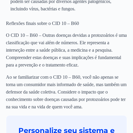
podem ser causadas por diversos agentes patogênicos,
incluindo vírus, bactérias e fungos.
Reflexões finais sobre o CID 10 – B60
O CID 10 – B60 – Outras doenças devidas a protozoários é uma
classificação que vai além de números. Ele representa a
interseção entre a saúde pública, a medicina e a pesquisa.
Compreender estas doenças e suas implicações é fundamental
para a prevenção e o tratamento eficaz.
Ao se familiarizar com o CID 10 – B60, você não apenas se
torna um consumidor mais informado de saúde, mas também um
defensor da saúde coletiva. Considere o impacto que o
conhecimento sobre doenças causadas por protozoários pode ter
na sua vida e na vida de quem você ama.
Personalize seu sistema e