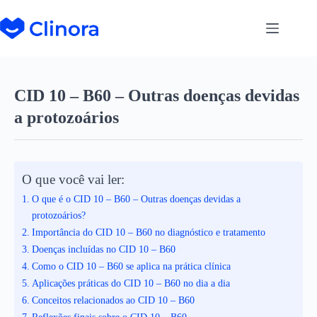
CID 10 – B60 – Outras doenças devidas
a protozoários
O que você vai ler:
O que é o CID 10 – B60 – Outras doenças devidas a
protozoários?
Importância do CID 10 – B60 no diagnóstico e tratamento
Doenças incluídas no CID 10 – B60
Como o CID 10 – B60 se aplica na prática clínica
Aplicações práticas do CID 10 – B60 no dia a dia
Conceitos relacionados ao CID 10 – B60