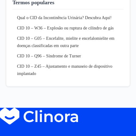
Termos populares
Qual o CID da Incontinência Urinária? Descubra Aqui!
CID 10 – W36 – Explosão ou ruptura de cilindro de gás
CID 10 – G05 – Encefalite, mielite e encefalomielite em
doenças classificadas em outra parte
CID 10 – Q96 – Síndrome de Turner
CID 10 – Z45 – Ajustamento e manuseio de dispositivo
implantado