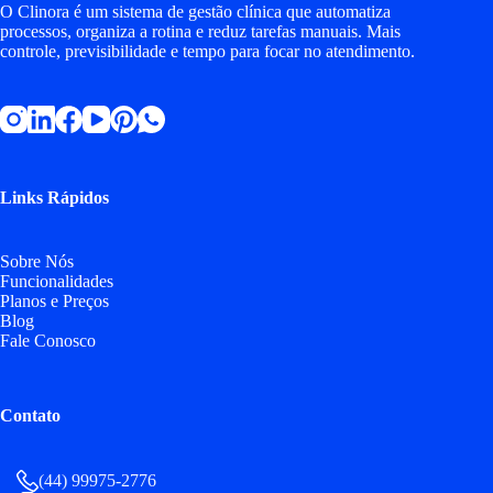
O Clinora é um sistema de gestão clínica que automatiza
processos, organiza a rotina e reduz tarefas manuais. Mais
controle, previsibilidade e tempo para focar no atendimento.
Links Rápidos
Sobre Nós
Funcionalidades
Planos e Preços
Blog
Fale Conosco
Contato
(44) 99975-2776