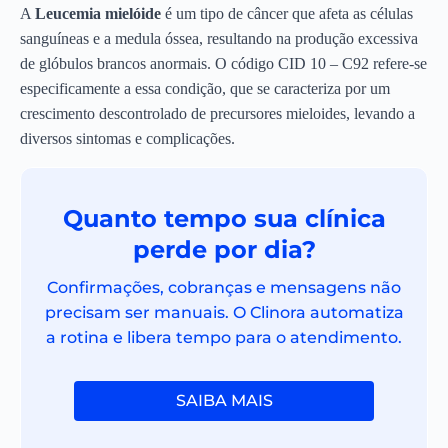
A
Leucemia mielóide
é um tipo de câncer que afeta as células
sanguíneas e a medula óssea, resultando na produção excessiva
de glóbulos brancos anormais. O código CID 10 – C92 refere-se
especificamente a essa condição, que se caracteriza por um
crescimento descontrolado de precursores mieloides, levando a
diversos sintomas e complicações.
Quanto tempo sua clínica
perde por dia?
Confirmações, cobranças e mensagens não
precisam ser manuais. O Clinora automatiza
a rotina e libera tempo para o atendimento.
SAIBA MAIS