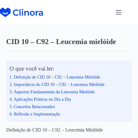
CID 10 – C92 – Leucemia mielóide
O que você vai ler:
Definição de CID 10 – C92 – Leucemia Mielóide
Importância do CID 10 – C92 – Leucemia Mielóide
Aspectos Fundamentais da Leucemia Mielóide
Aplicações Práticas no Dia a Dia
Conceitos Relacionados
Reflexão e Implementação
Definição de CID 10 – C92 – Leucemia Mielóide