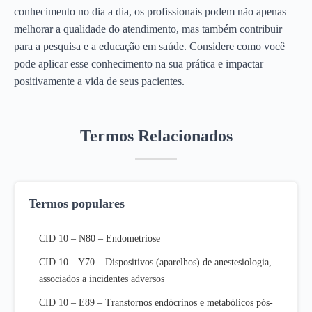
conhecimento no dia a dia, os profissionais podem não apenas
melhorar a qualidade do atendimento, mas também contribuir
para a pesquisa e a educação em saúde. Considere como você
pode aplicar esse conhecimento na sua prática e impactar
positivamente a vida de seus pacientes.
Termos Relacionados
Termos populares
CID 10 – N80 – Endometriose
CID 10 – Y70 – Dispositivos (aparelhos) de anestesiologia,
associados a incidentes adversos
CID 10 – E89 – Transtornos endócrinos e metabólicos pós-