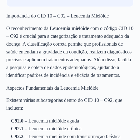
Importância do CID 10 – C92 – Leucemia Mielóide
O reconhecimento da
Leucemia mielóide
com o código CID 10
– C92 é crucial para a categorização e tratamento adequado da
doença. A classificação correta permite que profissionais de
saúde entendam a gravidade da condição, realizem diagnósticos
precisos e apliquem tratamentos adequados. Além disso, facilita
a pesquisa e coleta de dados epidemiológicos, ajudando a
identificar padrões de incidência e eficácia de tratamentos.
Aspectos Fundamentais da Leucemia Mielóide
Existem várias subcategorias dentro do CID 10 – C92, que
incluem:
C92.0
– Leucemia mielóide aguda
C92.1
– Leucemia mielóide crônica
C92.2
– Leucemia mielóide com transformação blástica