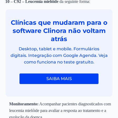
10 – C92 – Leucemia mielóide
da seguinte forma:
Clínicas que mudaram para o
software Clinora não voltam
atrás
Desktop, tablet e mobile. Formulários
digitais. Integração com Google Agenda. Veja
como funciona no teste gratuito.
SAIBA MAIS
Monitoramento:
Acompanhar pacientes diagnosticados com
leucemia mielóide para avaliar a resposta ao tratamento e a
evolução da doença.