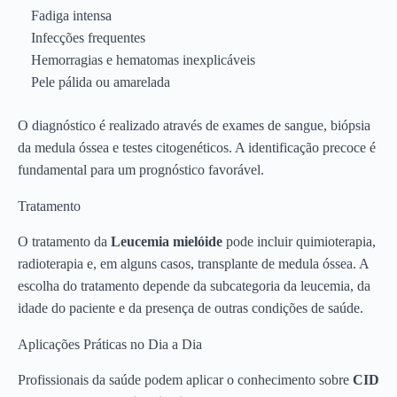
Fadiga intensa
Infecções frequentes
Hemorragias e hematomas inexplicáveis
Pele pálida ou amarelada
O diagnóstico é realizado através de exames de sangue, biópsia
da medula óssea e testes citogenéticos. A identificação precoce é
fundamental para um prognóstico favorável.
Tratamento
O tratamento da
Leucemia mielóide
pode incluir quimioterapia,
radioterapia e, em alguns casos, transplante de medula óssea. A
escolha do tratamento depende da subcategoria da leucemia, da
idade do paciente e da presença de outras condições de saúde.
Aplicações Práticas no Dia a Dia
Profissionais da saúde podem aplicar o conhecimento sobre
CID