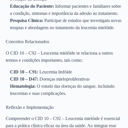
Educação do Paciente:
Informar pacientes e familiares sobre
a condição, sintomas e importância da adesão ao tratamento.
Pesquisa Clínica:
Participar de estudos que investigam novas
terapias e abordagens no tratamento da leucemia mielóide.
Conceitos Relacionados
O CID 10 – C92 – Leucemia mielóide se relaciona a outros
termos e condições importantes, tais como:
CID 10 – C91:
Leucemia linfóide
CID 10 – D47:
Doenças mieloproliferativas
Hematologia:
O estudo das doenças do sangue, incluindo
leucemias e suas complicações.
Reflexão e Implementação
Compreender o CID 10 – C92 – Leucemia mielóide é essencial
para a prática clínica eficaz na área da saúde. Ao integrar esse