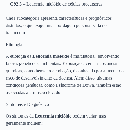
C92.3
– Leucemia mielóide de células precursoras
Cada subcategoria apresenta características e prognósticos
distintos, o que exige uma abordagem personalizada no
tratamento.
Etiologia
A etiologia da
Leucemia mielóide
é multifatorial, envolvendo
fatores genéticos e ambientais. Exposição a certas substâncias
químicas, como benzeno e radiação, é conhecida por aumentar o
risco de desenvolvimento da doença. Além disso, algumas
condições genéticas, como a síndrome de Down, também estão
associadas a um risco elevado.
Sintomas e Diagnóstico
Os sintomas da
Leucemia mielóide
podem variar, mas
geralmente incluem: