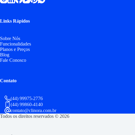
Links Rápidos
Sobre Nós
Funcionalidades
Planos e Preços
Blog
Fale Conosco
Contato
(44) 99975-2776
(44) 99860-4140
contato@clinora.com.br
Todos os direitos reservados © 2026