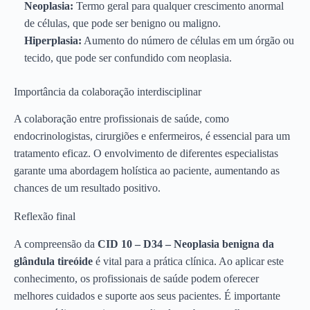
Neoplasia:
Termo geral para qualquer crescimento anormal
de células, que pode ser benigno ou maligno.
Hiperplasia:
Aumento do número de células em um órgão ou
tecido, que pode ser confundido com neoplasia.
Importância da colaboração interdisciplinar
A colaboração entre profissionais de saúde, como
endocrinologistas, cirurgiões e enfermeiros, é essencial para um
tratamento eficaz. O envolvimento de diferentes especialistas
garante uma abordagem holística ao paciente, aumentando as
chances de um resultado positivo.
Reflexão final
A compreensão da
CID 10 – D34 – Neoplasia benigna da
glândula tireóide
é vital para a prática clínica. Ao aplicar este
conhecimento, os profissionais de saúde podem oferecer
melhores cuidados e suporte aos seus pacientes. É importante