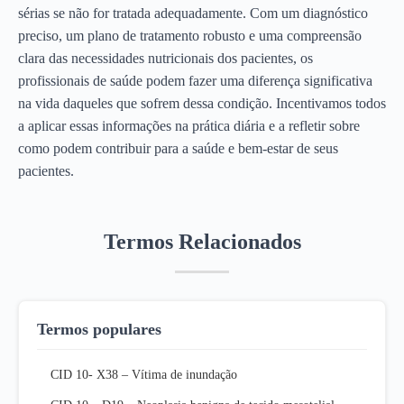
sérias se não for tratada adequadamente. Com um diagnóstico
preciso, um plano de tratamento robusto e uma compreensão
clara das necessidades nutricionais dos pacientes, os
profissionais de saúde podem fazer uma diferença significativa
na vida daqueles que sofrem dessa condição. Incentivamos todos
a aplicar essas informações na prática diária e a refletir sobre
como podem contribuir para a saúde e bem-estar de seus
pacientes.
Termos Relacionados
Termos populares
CID 10- X38 – Vítima de inundação