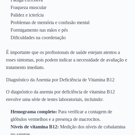
Fraqueza muscular
Palidez e icterícia
Problemas de memória e confusão mental
Formigamento nas mãos e pés
Dificuldades na coordenação
É importante que os profissionais de saúde estejam atentos a
esses sintomas, pois podem indicar a necessidade de avaliação e
tratamento imediato.
Diagnóstico da Anemia por Deficiência de Vitamina B12
O diagnóstico da anemia por deficiência de vitamina B12
envolve uma série de testes laboratoriais, incluindo:
Hemograma completo:
Para verificar a contagem de
glóbulos vermelhos e a presença de macrocitos.
Níveis de vitamina B12:
Medição dos níveis de cobalamina
no sangue.