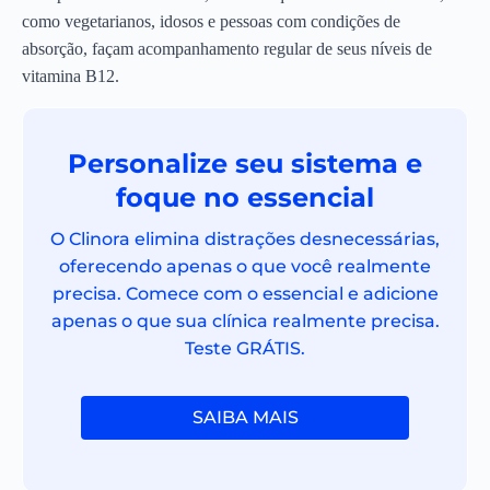
como vegetarianos, idosos e pessoas com condições de
absorção, façam acompanhamento regular de seus níveis de
vitamina B12.
Personalize seu sistema e
foque no essencial
O Clinora elimina distrações desnecessárias,
oferecendo apenas o que você realmente
precisa. Comece com o essencial e adicione
apenas o que sua clínica realmente precisa.
Teste GRÁTIS.
SAIBA MAIS