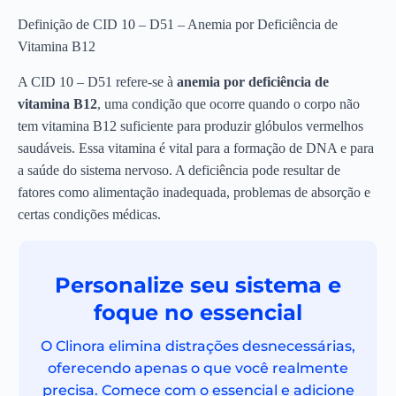
Definição de CID 10 – D51 – Anemia por Deficiência de
Vitamina B12
A CID 10 – D51 refere-se à
anemia por deficiência de
vitamina B12
, uma condição que ocorre quando o corpo não
tem vitamina B12 suficiente para produzir glóbulos vermelhos
saudáveis. Essa vitamina é vital para a formação de DNA e para
a saúde do sistema nervoso. A deficiência pode resultar de
fatores como alimentação inadequada, problemas de absorção e
certas condições médicas.
Personalize seu sistema e
foque no essencial
O Clinora elimina distrações desnecessárias,
oferecendo apenas o que você realmente
precisa. Comece com o essencial e adicione