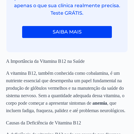
apenas o que sua clínica realmente precisa.
Teste GRÁTIS.
SAIBA MAIS
A Importância da Vitamina B12 na Saúde
A vitamina B12, também conhecida como cobalamina, é um
nutriente essencial que desempenha um papel fundamental na
produção de glóbulos vermelhos e na manutenção da saúde do
sistema nervoso. Sem a quantidade adequada dessa vitamina, o
corpo pode começar a apresentar sintomas de
anemia
, que
incluem fadiga, fraqueza, palidez e até problemas neurológicos.
Causas da Deficiência de Vitamina B12