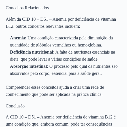
Conceitos Relacionados
Além da CID 10 – D51 – Anemia por deficiência de vitamina
B12, outros conceitos relevantes incluem:
Anemia:
Uma condição caracterizada pela diminuição da
quantidade de glóbulos vermelhos ou hemoglobina.
Deficiência nutricional:
A falta de nutrientes essenciais na
dieta, que pode levar a várias condições de saúde.
Absorção intestinal:
O processo pelo qual os nutrientes são
absorvidos pelo corpo, essencial para a saúde geral.
Compreender esses conceitos ajuda a criar uma rede de
conhecimento que pode ser aplicada na prática clínica.
Conclusão
A CID 10 – D51 – Anemia por deficiência de vitamina B12 é
uma condição que, embora comum, pode ter consequências