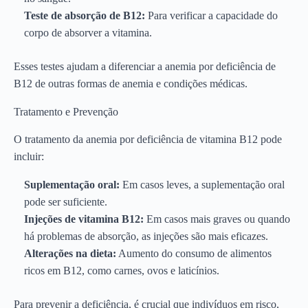
Teste de absorção de B12:
Para verificar a capacidade do
corpo de absorver a vitamina.
Esses testes ajudam a diferenciar a anemia por deficiência de
B12 de outras formas de anemia e condições médicas.
Tratamento e Prevenção
O tratamento da anemia por deficiência de vitamina B12 pode
incluir:
Suplementação oral:
Em casos leves, a suplementação oral
pode ser suficiente.
Injeções de vitamina B12:
Em casos mais graves ou quando
há problemas de absorção, as injeções são mais eficazes.
Alterações na dieta:
Aumento do consumo de alimentos
ricos em B12, como carnes, ovos e laticínios.
Para prevenir a deficiência, é crucial que indivíduos em risco,