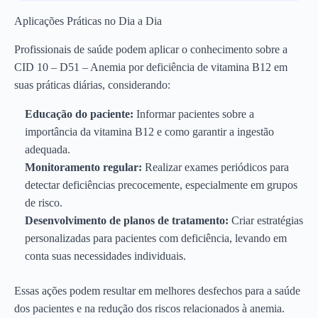
Aplicações Práticas no Dia a Dia
Profissionais de saúde podem aplicar o conhecimento sobre a
CID 10 – D51 – Anemia por deficiência de vitamina B12 em
suas práticas diárias, considerando:
Educação do paciente:
Informar pacientes sobre a
importância da vitamina B12 e como garantir a ingestão
adequada.
Monitoramento regular:
Realizar exames periódicos para
detectar deficiências precocemente, especialmente em grupos
de risco.
Desenvolvimento de planos de tratamento:
Criar estratégias
personalizadas para pacientes com deficiência, levando em
conta suas necessidades individuais.
Essas ações podem resultar em melhores desfechos para a saúde
dos pacientes e na redução dos riscos relacionados à anemia.