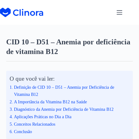
CID 10 – D51 – Anemia por deficiência
de vitamina B12
O que você vai ler:
Definição de CID 10 – D51 – Anemia por Deficiência de
Vitamina B12
A Importância da Vitamina B12 na Saúde
Diagnóstico da Anemia por Deficiência de Vitamina B12
Aplicações Práticas no Dia a Dia
Conceitos Relacionados
Conclusão