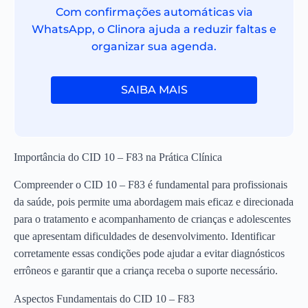
Com confirmações automáticas via
WhatsApp, o Clinora ajuda a reduzir faltas e
organizar sua agenda.
SAIBA MAIS
Importância do CID 10 – F83 na Prática Clínica
Compreender o CID 10 – F83 é fundamental para profissionais
da saúde, pois permite uma abordagem mais eficaz e direcionada
para o tratamento e acompanhamento de crianças e adolescentes
que apresentam dificuldades de desenvolvimento. Identificar
corretamente essas condições pode ajudar a evitar diagnósticos
errôneos e garantir que a criança receba o suporte necessário.
Aspectos Fundamentais do CID 10 – F83