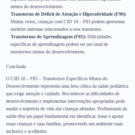
mistos do desenvolvimento.
Transtorno de Déficit de Atenção e Hiperatividade (F90):
Muitas vezes, crianças com CID 10 – F83 podem apresentar
também sintomas relacionados a esse transtorno.
Transtornos de Aprendizagem (F81):
Dificuldades
específicas de aprendizagem podem ser um sinal de
transtornos mistos do desenvolvimento.
Conclusão
O CID 10 – F83 – Transtornos Específicos Mistos do
Desenvolvimento representa uma área crítica da saúde pediátrica
que exige atenção e cuidado. Reconhecer as dificuldades de
desenvolvimento e implementar intervenções apropriadas pode
mudar a trajetória de vida das crianças afetadas. Profissionais da
saúde têm um papel fundamental em identificar, tratar e apoiar
essas crianças e suas famílias, promovendo um ambiente mais
inclusivo e acolhedor.