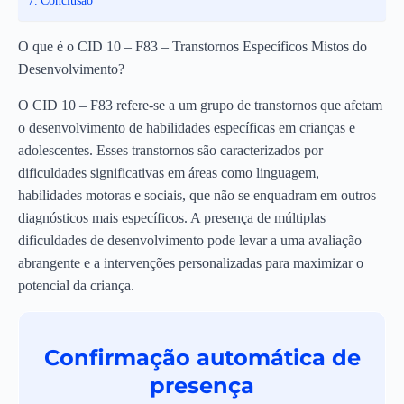
Conclusão
O que é o CID 10 – F83 – Transtornos Específicos Mistos do
Desenvolvimento?
O CID 10 – F83 refere-se a um grupo de transtornos que afetam
o desenvolvimento de habilidades específicas em crianças e
adolescentes. Esses transtornos são caracterizados por
dificuldades significativas em áreas como linguagem,
habilidades motoras e sociais, que não se enquadram em outros
diagnósticos mais específicos. A presença de múltiplas
dificuldades de desenvolvimento pode levar a uma avaliação
abrangente e a intervenções personalizadas para maximizar o
potencial da criança.
Confirmação automática de
presença