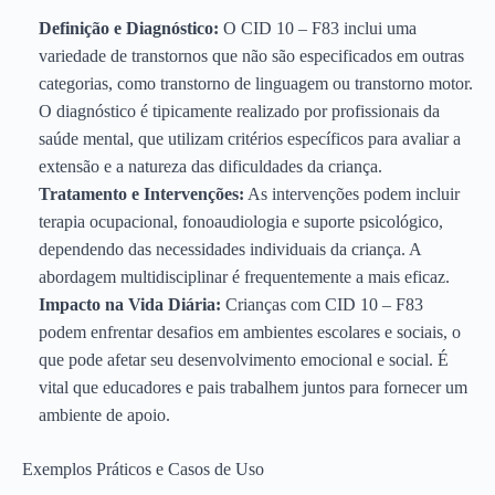
Definição e Diagnóstico:
O CID 10 – F83 inclui uma
variedade de transtornos que não são especificados em outras
categorias, como transtorno de linguagem ou transtorno motor.
O diagnóstico é tipicamente realizado por profissionais da
saúde mental, que utilizam critérios específicos para avaliar a
extensão e a natureza das dificuldades da criança.
Tratamento e Intervenções:
As intervenções podem incluir
terapia ocupacional, fonoaudiologia e suporte psicológico,
dependendo das necessidades individuais da criança. A
abordagem multidisciplinar é frequentemente a mais eficaz.
Impacto na Vida Diária:
Crianças com CID 10 – F83
podem enfrentar desafios em ambientes escolares e sociais, o
que pode afetar seu desenvolvimento emocional e social. É
vital que educadores e pais trabalhem juntos para fornecer um
ambiente de apoio.
Exemplos Práticos e Casos de Uso