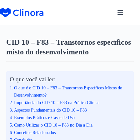
CID 10 – F83 – Transtornos específicos
misto do desenvolvimento
O que você vai ler:
O que é o CID 10 – F83 – Transtornos Específicos Mistos do
Desenvolvimento?
Importância do CID 10 – F83 na Prática Clínica
Aspectos Fundamentais do CID 10 – F83
Exemplos Práticos e Casos de Uso
Como Utilizar o CID 10 – F83 no Dia a Dia
Conceitos Relacionados