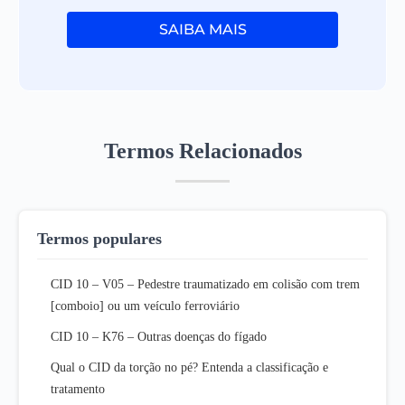
SAIBA MAIS
Termos Relacionados
Termos populares
CID 10 – V05 – Pedestre traumatizado em colisão com trem
[comboio] ou um veículo ferroviário
CID 10 – K76 – Outras doenças do fígado
Qual o CID da torção no pé? Entenda a classificação e
tratamento