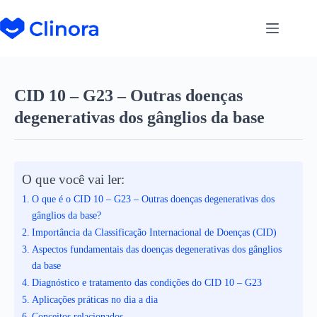
CID 10 – G23 – Outras doenças
degenerativas dos gânglios da base
O que você vai ler:
O que é o CID 10 – G23 – Outras doenças degenerativas dos
gânglios da base?
Importância da Classificação Internacional de Doenças (CID)
Aspectos fundamentais das doenças degenerativas dos gânglios
da base
Diagnóstico e tratamento das condições do CID 10 – G23
Aplicações práticas no dia a dia
Conceitos relacionados