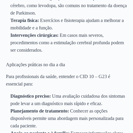
cérebro, como levodopa, são comuns no tratamento da doença
de Parkinson.
Terapia física:
Exercícios e fisioterapia ajudam a melhorar a
mobilidade e a função.
Intervenções cirúrgicas:
Em casos mais severos,
procedimentos como a estimulação cerebral profunda podem
ser considerados.
Aplicações práticas no dia a dia
Para profissionais da saúde, entender o CID 10 – G23 é
essencial para:
Diagnóstico preciso:
Uma avaliação cuidadosa dos sintomas
pode levar a um diagnóstico mais rápido e eficaz.
Planejamento de tratamento:
Conhecer as opções
disponíveis permite uma abordagem mais personalizada para
cada paciente.