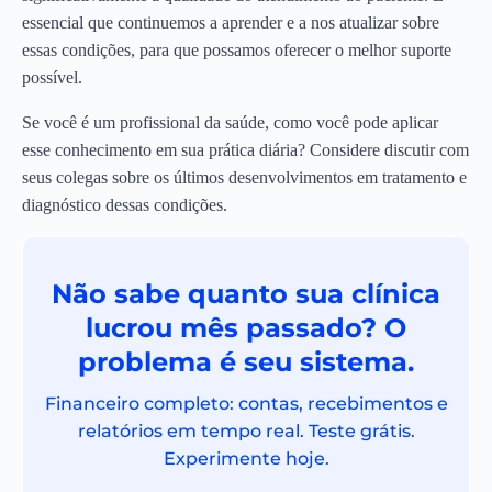
essencial que continuemos a aprender e a nos atualizar sobre
essas condições, para que possamos oferecer o melhor suporte
possível.
Se você é um profissional da saúde, como você pode aplicar
esse conhecimento em sua prática diária? Considere discutir com
seus colegas sobre os últimos desenvolvimentos em tratamento e
diagnóstico dessas condições.
Não sabe quanto sua clínica
lucrou mês passado? O
problema é seu sistema.
Financeiro completo: contas, recebimentos e
relatórios em tempo real. Teste grátis.
Experimente hoje.