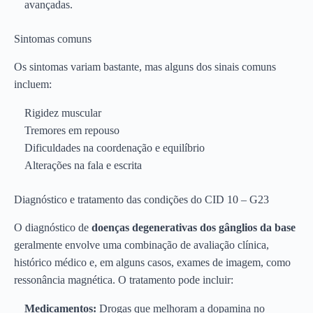
avançadas.
Sintomas comuns
Os sintomas variam bastante, mas alguns dos sinais comuns
incluem:
Rigidez muscular
Tremores em repouso
Dificuldades na coordenação e equilíbrio
Alterações na fala e escrita
Diagnóstico e tratamento das condições do CID 10 – G23
O diagnóstico de
doenças degenerativas dos gânglios da base
geralmente envolve uma combinação de avaliação clínica,
histórico médico e, em alguns casos, exames de imagem, como
ressonância magnética. O tratamento pode incluir:
Medicamentos:
Drogas que melhoram a dopamina no