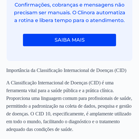
Confirmações, cobranças e mensagens não
precisam ser manuais. O Clinora automatiza
a rotina e libera tempo para o atendimento.
SAIBA MAIS
Importância da Classificação Internacional de Doenças (CID)
A Classificação Internacional de Doenças (CID) é uma
ferramenta vital para a saúde pública e a prática clínica.
Proporciona uma linguagem comum para profissionais de saúde,
permitindo a padronização na coleta de dados, pesquisa e gestão
de doenças. O CID 10, especificamente, é amplamente utilizado
em todo o mundo, facilitando o diagnóstico e o tratamento
adequado das condições de saúde.