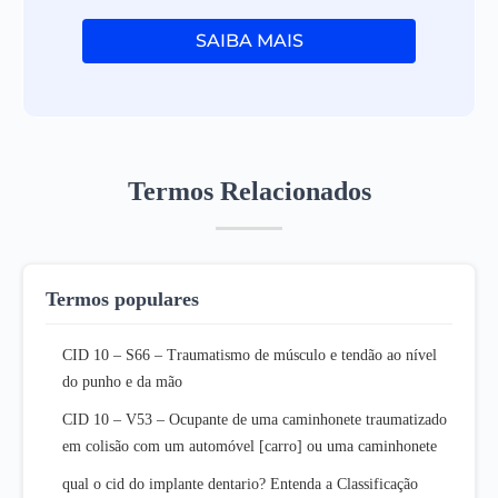
SAIBA MAIS
Termos Relacionados
Termos populares
CID 10 – S66 – Traumatismo de músculo e tendão ao nível
do punho e da mão
CID 10 – V53 – Ocupante de uma caminhonete traumatizado
em colisão com um automóvel [carro] ou uma caminhonete
qual o cid do implante dentario? Entenda a Classificação