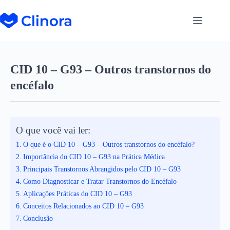
CID 10 – G93 – Outros transtornos do
encéfalo
O que você vai ler:
O que é o CID 10 – G93 – Outros transtornos do encéfalo?
Importância do CID 10 – G93 na Prática Médica
Principais Transtornos Abrangidos pelo CID 10 – G93
Como Diagnosticar e Tratar Transtornos do Encéfalo
Aplicações Práticas do CID 10 – G93
Conceitos Relacionados ao CID 10 – G93
Conclusão