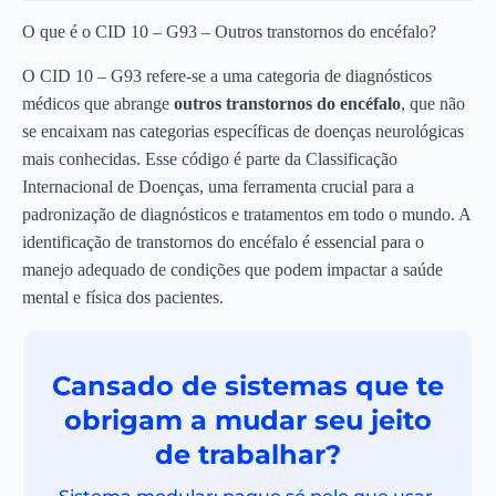
O que é o CID 10 – G93 – Outros transtornos do encéfalo?
O CID 10 – G93 refere-se a uma categoria de diagnósticos
médicos que abrange
outros transtornos do encéfalo
, que não
se encaixam nas categorias específicas de doenças neurológicas
mais conhecidas. Esse código é parte da Classificação
Internacional de Doenças, uma ferramenta crucial para a
padronização de diagnósticos e tratamentos em todo o mundo. A
identificação de transtornos do encéfalo é essencial para o
manejo adequado de condições que podem impactar a saúde
mental e física dos pacientes.
Cansado de sistemas que te
obrigam a mudar seu jeito
de trabalhar?