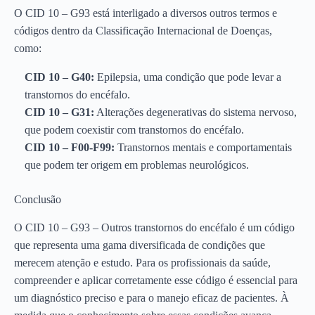
O CID 10 – G93 está interligado a diversos outros termos e
códigos dentro da Classificação Internacional de Doenças,
como:
CID 10 – G40:
Epilepsia, uma condição que pode levar a
transtornos do encéfalo.
CID 10 – G31:
Alterações degenerativas do sistema nervoso,
que podem coexistir com transtornos do encéfalo.
CID 10 – F00-F99:
Transtornos mentais e comportamentais
que podem ter origem em problemas neurológicos.
Conclusão
O CID 10 – G93 – Outros transtornos do encéfalo é um código
que representa uma gama diversificada de condições que
merecem atenção e estudo. Para os profissionais da saúde,
compreender e aplicar corretamente esse código é essencial para
um diagnóstico preciso e para o manejo eficaz de pacientes. À