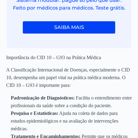
Sistema modular: pague só pelo que usar.
Feito por médicos para médicos. Teste grátis.
SAIBA MAIS
Importância do CID 10 – G93 na Prática Médica
A Classificação Internacional de Doenças, especialmente o CID
10, desempenha um papel vital na prática médica moderna. O
CID 10 – G93 é importante para:
Padronização de Diagnósticos:
Facilita o entendimento entre
profissionais da saúde sobre a condição do paciente.
Pesquisa e Estatísticas:
Ajuda na coleta de dados para
estudos epidemiológicos e na avaliação de intervenções
médicas.
Tratamento e Encaminhamentos:
Permite que os médicos