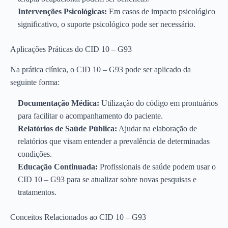
Intervenções Psicológicas:
Em casos de impacto psicológico
significativo, o suporte psicológico pode ser necessário.
Aplicações Práticas do CID 10 – G93
Na prática clínica, o CID 10 – G93 pode ser aplicado da
seguinte forma:
Documentação Médica:
Utilização do código em prontuários
para facilitar o acompanhamento do paciente.
Relatórios de Saúde Pública:
Ajudar na elaboração de
relatórios que visam entender a prevalência de determinadas
condições.
Educação Continuada:
Profissionais de saúde podem usar o
CID 10 – G93 para se atualizar sobre novas pesquisas e
tratamentos.
Conceitos Relacionados ao CID 10 – G93