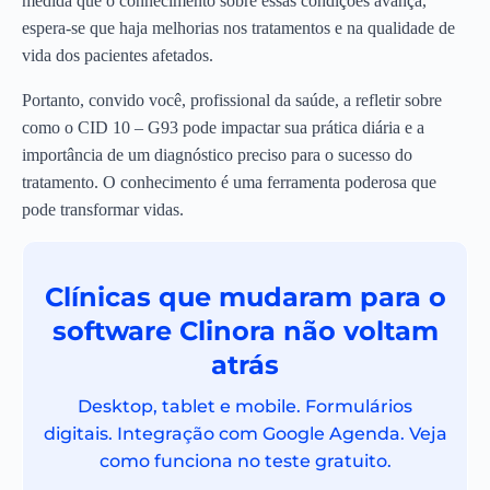
medida que o conhecimento sobre essas condições avança,
espera-se que haja melhorias nos tratamentos e na qualidade de
vida dos pacientes afetados.
Portanto, convido você, profissional da saúde, a refletir sobre
como o CID 10 – G93 pode impactar sua prática diária e a
importância de um diagnóstico preciso para o sucesso do
tratamento. O conhecimento é uma ferramenta poderosa que
pode transformar vidas.
Clínicas que mudaram para o
software Clinora não voltam
atrás
Desktop, tablet e mobile. Formulários
digitais. Integração com Google Agenda. Veja
como funciona no teste gratuito.