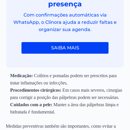
presença
Com confirmações automáticas via
WhatsApp, o Clinora ajuda a reduzir faltas e
organizar sua agenda.
SAIBA MAIS
Medicação:
Colírios e pomadas podem ser prescritos para
tratar inflamações ou infecções.
Procedimentos cirúrgicos:
Em casos mais severos, cirurgias
para corrigir a posição das pálpebras podem ser necessárias.
Cuidados com a pele:
Manter a área das pálpebras limpa e
hidratada é fundamental.
Medidas preventivas também são importantes, como evitar a