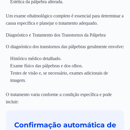
Estética da pálpebra alterada.
Um exame oftalmológico completo é essencial para determinar a
causa específica e planejar o tratamento adequado.
Diagnóstico e Tratamento dos Transtornos da Pálpebra
O diagnóstico dos transtornos das pálpebras geralmente envolve:
Histórico médico detalhado.
Exame físico das pálpebras e dos olhos.
Testes de visão e, se necessário, exames adicionais de
imagem.
O tratamento varia conforme a condição específica e pode
incluir:
Confirmação automática de