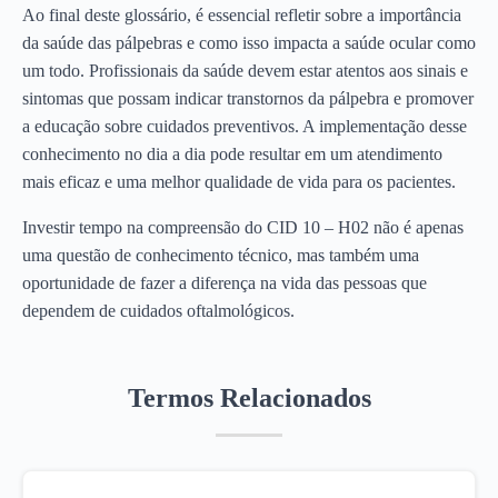
Ao final deste glossário, é essencial refletir sobre a importância
da saúde das pálpebras e como isso impacta a saúde ocular como
um todo. Profissionais da saúde devem estar atentos aos sinais e
sintomas que possam indicar transtornos da pálpebra e promover
a educação sobre cuidados preventivos. A implementação desse
conhecimento no dia a dia pode resultar em um atendimento
mais eficaz e uma melhor qualidade de vida para os pacientes.
Investir tempo na compreensão do CID 10 – H02 não é apenas
uma questão de conhecimento técnico, mas também uma
oportunidade de fazer a diferença na vida das pessoas que
dependem de cuidados oftalmológicos.
Termos Relacionados