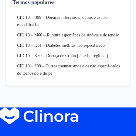
Termos populares
CID 10 – B99 – Doenças infecciosas, outras e as não
especificadas
CID 10 – M66 – Ruptura espontânea de sinóvia e de tendão
CID 10 – E14 – Diabetes mellitus não especificado
CID 10 – K50 – Doença de Crohn [enterite regional]
CID 10 – S99 – Outros traumatismos e os não especificados
do tornozelo e do pé