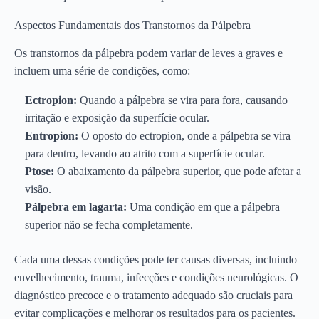
Aspectos Fundamentais dos Transtornos da Pálpebra
Os transtornos da pálpebra podem variar de leves a graves e
incluem uma série de condições, como:
Ectropion:
Quando a pálpebra se vira para fora, causando
irritação e exposição da superfície ocular.
Entropion:
O oposto do ectropion, onde a pálpebra se vira
para dentro, levando ao atrito com a superfície ocular.
Ptose:
O abaixamento da pálpebra superior, que pode afetar a
visão.
Pálpebra em lagarta:
Uma condição em que a pálpebra
superior não se fecha completamente.
Cada uma dessas condições pode ter causas diversas, incluindo
envelhecimento, trauma, infecções e condições neurológicas. O
diagnóstico precoce e o tratamento adequado são cruciais para
evitar complicações e melhorar os resultados para os pacientes.