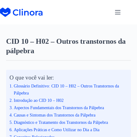
CID 10 – H02 – Outros transtornos da
pálpebra
O que você vai ler:
Glossário Definitivo: CID 10 – H02 – Outros Transtornos da
Pálpebra
Introdução ao CID 10 – H02
Aspectos Fundamentais dos Transtornos da Pálpebra
Causas e Sintomas dos Transtornos da Pálpebra
Diagnóstico e Tratamento dos Transtornos da Pálpebra
Aplicações Práticas e Como Utilizar no Dia a Dia