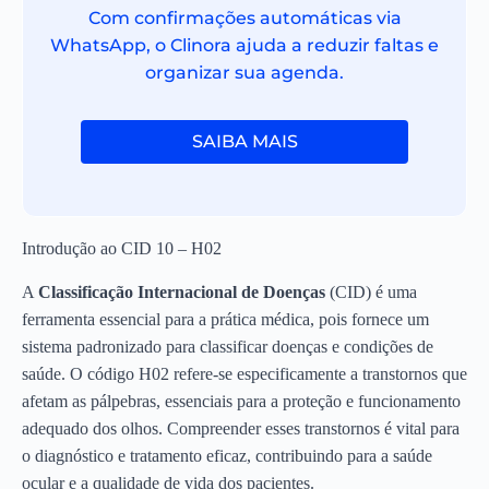
Com confirmações automáticas via
WhatsApp, o Clinora ajuda a reduzir faltas e
organizar sua agenda.
SAIBA MAIS
Introdução ao CID 10 – H02
A
Classificação Internacional de Doenças
(CID) é uma
ferramenta essencial para a prática médica, pois fornece um
sistema padronizado para classificar doenças e condições de
saúde. O código H02 refere-se especificamente a transtornos que
afetam as pálpebras, essenciais para a proteção e funcionamento
adequado dos olhos. Compreender esses transtornos é vital para
o diagnóstico e tratamento eficaz, contribuindo para a saúde
ocular e a qualidade de vida dos pacientes.