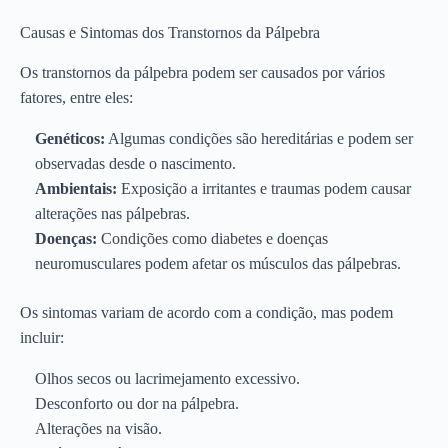
Causas e Sintomas dos Transtornos da Pálpebra
Os transtornos da pálpebra podem ser causados por vários
fatores, entre eles:
Genéticos:
Algumas condições são hereditárias e podem ser
observadas desde o nascimento.
Ambientais:
Exposição a irritantes e traumas podem causar
alterações nas pálpebras.
Doenças:
Condições como diabetes e doenças
neuromusculares podem afetar os músculos das pálpebras.
Os sintomas variam de acordo com a condição, mas podem
incluir:
Olhos secos ou lacrimejamento excessivo.
Desconforto ou dor na pálpebra.
Alterações na visão.