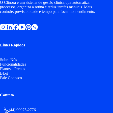
O Clinora é um sistema de gestão clínica que automatiza
processos, organiza a rotina e reduz tarefas manuais. Mais
controle, previsibilidade e tempo para focar no atendimento.
Links Rápidos
Sobre Nós
Funcionalidades
Planos e Preços
Blog
Fale Conosco
Contato
(44) 99975-2776