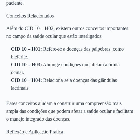
paciente.
Conceitos Relacionados
Além do CID 10 – H02, existem outros conceitos importantes
no campo da saúde ocular que estão interligados:
CID 10 – H01:
Refere-se a doenças das pálpebras, como
blefarite.
CID 10 – H03:
Abrange condições que afetam a órbita
ocular.
CID 10 – H04:
Relaciona-se a doenças das glândulas
lacrimais.
Esses conceitos ajudam a construir uma compreensão mais
ampla das condições que podem afetar a saúde ocular e facilitam
o manejo integrado das doenças.
Reflexão e Aplicação Prática