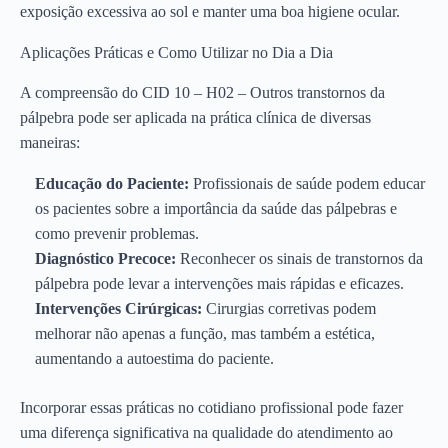
exposição excessiva ao sol e manter uma boa higiene ocular.
Aplicações Práticas e Como Utilizar no Dia a Dia
A compreensão do CID 10 – H02 – Outros transtornos da
pálpebra pode ser aplicada na prática clínica de diversas
maneiras:
Educação do Paciente:
Profissionais de saúde podem educar
os pacientes sobre a importância da saúde das pálpebras e
como prevenir problemas.
Diagnóstico Precoce:
Reconhecer os sinais de transtornos da
pálpebra pode levar a intervenções mais rápidas e eficazes.
Intervenções Cirúrgicas:
Cirurgias corretivas podem
melhorar não apenas a função, mas também a estética,
aumentando a autoestima do paciente.
Incorporar essas práticas no cotidiano profissional pode fazer
uma diferença significativa na qualidade do atendimento ao