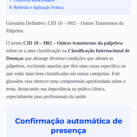
Conceitos Relacionados
Reflexão e Aplicação Prática
Glossário Definitivo: CID 10 – H02 – Outros Transtornos da
Pálpebra
O termo
CID 10 – H02 – Outros transtornos da pálpebra
refere-se a uma classificação na
Classificação Internacional de
Doenças
que abrange diversas condições que afetam as
pálpebras, excluindo aquelas que têm uma causa específica ou
que estão mais bem classificadas em outras categorias. Este
glossário visa oferecer uma compreensão aprofundada sobre o
tema, destacando sua importância na prática clínica,
especialmente para profissionais da saúde.
Confirmação automática de
presença