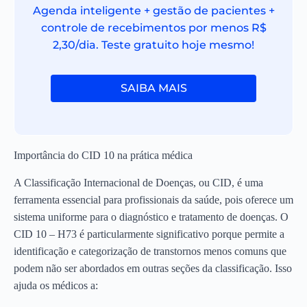
Agenda inteligente + gestão de pacientes +
controle de recebimentos por menos R$
2,30/dia. Teste gratuito hoje mesmo!
SAIBA MAIS
Importância do CID 10 na prática médica
A Classificação Internacional de Doenças, ou CID, é uma
ferramenta essencial para profissionais da saúde, pois oferece um
sistema uniforme para o diagnóstico e tratamento de doenças. O
CID 10 – H73 é particularmente significativo porque permite a
identificação e categorização de transtornos menos comuns que
podem não ser abordados em outras seções da classificação. Isso
ajuda os médicos a: