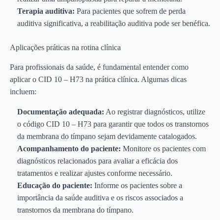
Terapia auditiva:
Para pacientes que sofrem de perda
auditiva significativa, a reabilitação auditiva pode ser benéfica.
Aplicações práticas na rotina clínica
Para profissionais da saúde, é fundamental entender como
aplicar o CID 10 – H73 na prática clínica. Algumas dicas
incluem:
Documentação adequada:
Ao registrar diagnósticos, utilize
o código CID 10 – H73 para garantir que todos os transtornos
da membrana do tímpano sejam devidamente catalogados.
Acompanhamento do paciente:
Monitore os pacientes com
diagnósticos relacionados para avaliar a eficácia dos
tratamentos e realizar ajustes conforme necessário.
Educação do paciente:
Informe os pacientes sobre a
importância da saúde auditiva e os riscos associados a
transtornos da membrana do tímpano.