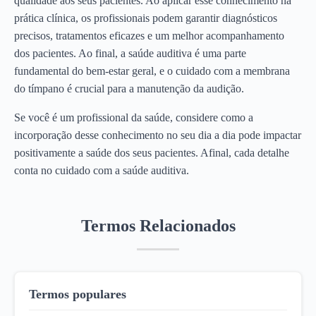
qualidade aos seus pacientes. Ao aplicar esse conhecimento na
prática clínica, os profissionais podem garantir diagnósticos
precisos, tratamentos eficazes e um melhor acompanhamento
dos pacientes. Ao final, a saúde auditiva é uma parte
fundamental do bem-estar geral, e o cuidado com a membrana
do tímpano é crucial para a manutenção da audição.
Se você é um profissional da saúde, considere como a
incorporação desse conhecimento no seu dia a dia pode impactar
positivamente a saúde dos seus pacientes. Afinal, cada detalhe
conta no cuidado com a saúde auditiva.
Termos Relacionados
Termos populares