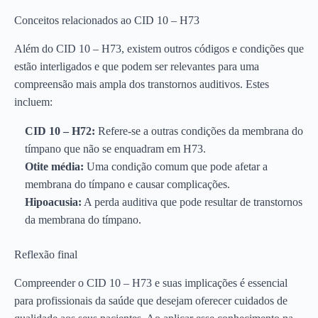
Conceitos relacionados ao CID 10 – H73
Além do CID 10 – H73, existem outros códigos e condições que
estão interligados e que podem ser relevantes para uma
compreensão mais ampla dos transtornos auditivos. Estes
incluem:
CID 10 – H72:
Refere-se a outras condições da membrana do
tímpano que não se enquadram em H73.
Otite média:
Uma condição comum que pode afetar a
membrana do tímpano e causar complicações.
Hipoacusia:
A perda auditiva que pode resultar de transtornos
da membrana do tímpano.
Reflexão final
Compreender o CID 10 – H73 e suas implicações é essencial
para profissionais da saúde que desejam oferecer cuidados de