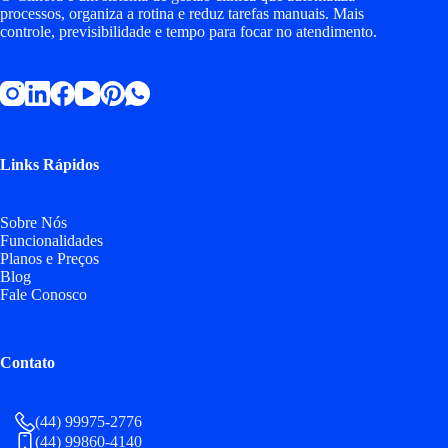
processos, organiza a rotina e reduz tarefas manuais. Mais
controle, previsibilidade e tempo para focar no atendimento.
Links Rápidos
Sobre Nós
Funcionalidades
Planos e Preços
Blog
Fale Conosco
Contato
(44) 99975-2776
(44) 99860-4140