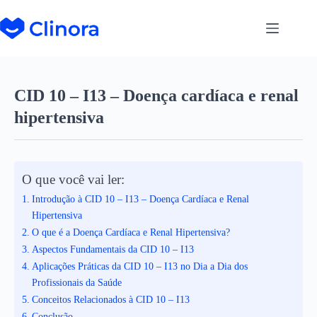
CID 10 – I13 – Doença cardíaca e renal
hipertensiva
O que você vai ler:
Introdução à CID 10 – I13 – Doença Cardíaca e Renal
Hipertensiva
O que é a Doença Cardíaca e Renal Hipertensiva?
Aspectos Fundamentais da CID 10 – I13
Aplicações Práticas da CID 10 – I13 no Dia a Dia dos
Profissionais da Saúde
Conceitos Relacionados à CID 10 – I13
Conclusão