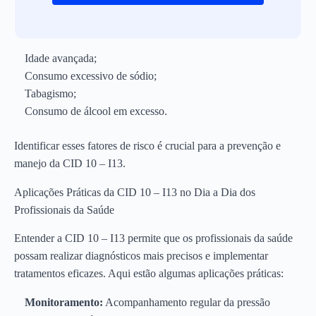
Idade avançada;
Consumo excessivo de sódio;
Tabagismo;
Consumo de álcool em excesso.
Identificar esses fatores de risco é crucial para a prevenção e
manejo da CID 10 – I13.
Aplicações Práticas da CID 10 – I13 no Dia a Dia dos
Profissionais da Saúde
Entender a CID 10 – I13 permite que os profissionais da saúde
possam realizar diagnósticos mais precisos e implementar
tratamentos eficazes. Aqui estão algumas aplicações práticas:
Monitoramento:
Acompanhamento regular da pressão