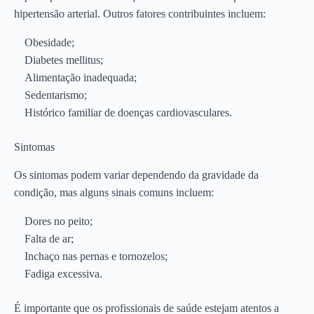
hipertensão arterial. Outros fatores contribuintes incluem:
Obesidade;
Diabetes mellitus;
Alimentação inadequada;
Sedentarismo;
Histórico familiar de doenças cardiovasculares.
Sintomas
Os sintomas podem variar dependendo da gravidade da
condição, mas alguns sinais comuns incluem:
Dores no peito;
Falta de ar;
Inchaço nas pernas e tornozelos;
Fadiga excessiva.
É importante que os profissionais de saúde estejam atentos a