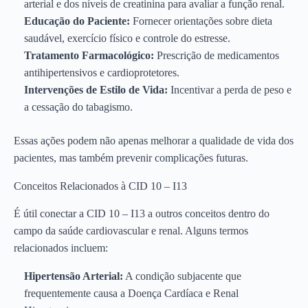
arterial e dos níveis de creatinina para avaliar a função renal.
Educação do Paciente:
Fornecer orientações sobre dieta
saudável, exercício físico e controle do estresse.
Tratamento Farmacológico:
Prescrição de medicamentos
antihipertensivos e cardioprotetores.
Intervenções de Estilo de Vida:
Incentivar a perda de peso e
a cessação do tabagismo.
Essas ações podem não apenas melhorar a qualidade de vida dos
pacientes, mas também prevenir complicações futuras.
Conceitos Relacionados à CID 10 – I13
É útil conectar a CID 10 – I13 a outros conceitos dentro do
campo da saúde cardiovascular e renal. Alguns termos
relacionados incluem:
Hipertensão Arterial:
A condição subjacente que
frequentemente causa a Doença Cardíaca e Renal