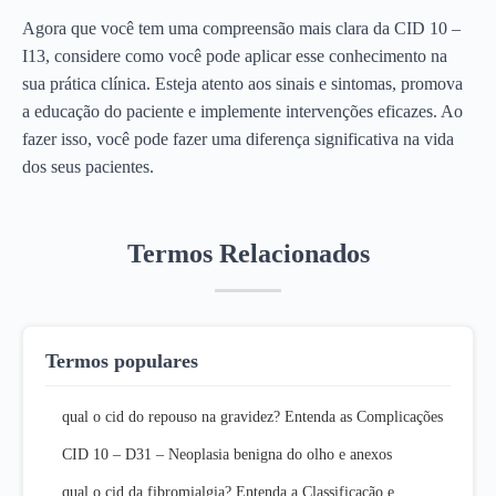
Agora que você tem uma compreensão mais clara da CID 10 –
I13, considere como você pode aplicar esse conhecimento na
sua prática clínica. Esteja atento aos sinais e sintomas, promova
a educação do paciente e implemente intervenções eficazes. Ao
fazer isso, você pode fazer uma diferença significativa na vida
dos seus pacientes.
Termos Relacionados
Termos populares
qual o cid do repouso na gravidez? Entenda as Complicações
CID 10 – D31 – Neoplasia benigna do olho e anexos
qual o cid da fibromialgia? Entenda a Classificação e