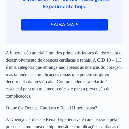
Experimente hoje.
SAIBA MAIS
A hipertensão arterial é um dos principais fatores de risco para o
desenvolvimento de doenças cardíacas e renais. A CID 10 – I13
é uma categoria que abrange não apenas as doenças do coração,
mas também as complicações renais que podem surgir em
decorrência da pressão alta. Compreender essa relação é
essencial para um tratamento eficaz e para a prevenção de
complicações.
O que é a Doença Cardíaca e Renal Hipertensiva?
A Doença Cardíaca e Renal Hipertensiva é caracterizada pela
presença simultânea de hipertensão e complicações cardíacas e