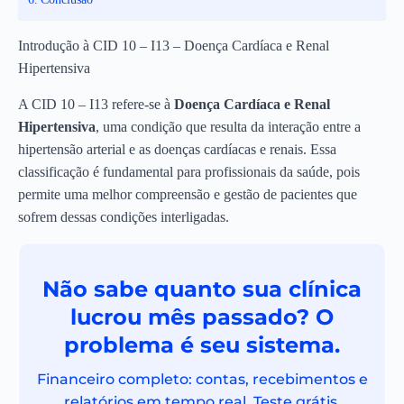
Introdução à CID 10 – I13 – Doença Cardíaca e Renal
Hipertensiva
A CID 10 – I13 refere-se à
Doença Cardíaca e Renal
Hipertensiva
, uma condição que resulta da interação entre a
hipertensão arterial e as doenças cardíacas e renais. Essa
classificação é fundamental para profissionais da saúde, pois
permite uma melhor compreensão e gestão de pacientes que
sofrem dessas condições interligadas.
Não sabe quanto sua clínica
lucrou mês passado? O
problema é seu sistema.
Financeiro completo: contas, recebimentos e
relatórios em tempo real. Teste grátis.