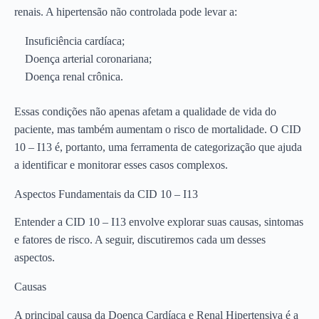
renais. A hipertensão não controlada pode levar a:
Insuficiência cardíaca;
Doença arterial coronariana;
Doença renal crônica.
Essas condições não apenas afetam a qualidade de vida do
paciente, mas também aumentam o risco de mortalidade. O CID
10 – I13 é, portanto, uma ferramenta de categorização que ajuda
a identificar e monitorar esses casos complexos.
Aspectos Fundamentais da CID 10 – I13
Entender a CID 10 – I13 envolve explorar suas causas, sintomas
e fatores de risco. A seguir, discutiremos cada um desses
aspectos.
Causas
A principal causa da Doença Cardíaca e Renal Hipertensiva é a