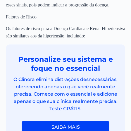
esses sinais, pois podem indicar a progressão da doença.
Fatores de Risco
Os fatores de risco para a Doença Cardíaca e Renal Hipertensiva
são similares aos da hipertensão, incluindo:
Personalize seu sistema e
foque no essencial
O Clinora elimina distrações desnecessárias,
oferecendo apenas o que você realmente
precisa. Comece com o essencial e adicione
apenas o que sua clínica realmente precisa.
Teste GRÁTIS.
SAIBA MAIS