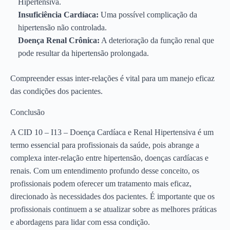
Hipertensiva.
Insuficiência Cardíaca:
Uma possível complicação da
hipertensão não controlada.
Doença Renal Crônica:
A deterioração da função renal que
pode resultar da hipertensão prolongada.
Compreender essas inter-relações é vital para um manejo eficaz
das condições dos pacientes.
Conclusão
A CID 10 – I13 – Doença Cardíaca e Renal Hipertensiva é um
termo essencial para profissionais da saúde, pois abrange a
complexa inter-relação entre hipertensão, doenças cardíacas e
renais. Com um entendimento profundo desse conceito, os
profissionais podem oferecer um tratamento mais eficaz,
direcionado às necessidades dos pacientes. É importante que os
profissionais continuem a se atualizar sobre as melhores práticas
e abordagens para lidar com essa condição.