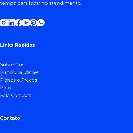
tempo para focar no atendimento.
Links Rápidos
Sobre Nós
Funcionalidades
Planos e Preços
Blog
Fale Conosco
Contato