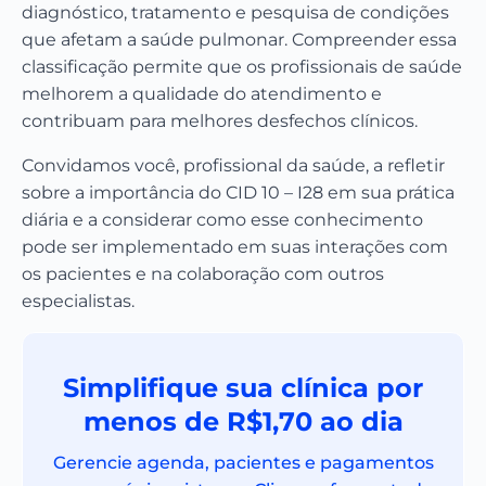
diagnóstico, tratamento e pesquisa de condições
que afetam a saúde pulmonar. Compreender essa
classificação permite que os profissionais de saúde
melhorem a qualidade do atendimento e
contribuam para melhores desfechos clínicos.
Convidamos você, profissional da saúde, a refletir
sobre a importância do CID 10 – I28 em sua prática
diária e a considerar como esse conhecimento
pode ser implementado em suas interações com
os pacientes e na colaboração com outros
especialistas.
Simplifique sua clínica por
menos de R$1,70 ao dia
Gerencie agenda, pacientes e pagamentos