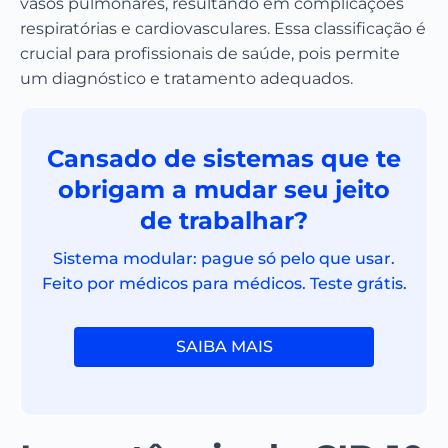
vasos pulmonares, resultando em complicações
respiratórias e cardiovasculares. Essa classificação é
crucial para profissionais de saúde, pois permite
um diagnóstico e tratamento adequados.
Cansado de sistemas que te
obrigam a mudar seu jeito
de trabalhar?
Sistema modular: pague só pelo que usar.
Feito por médicos para médicos. Teste grátis.
SAIBA MAIS