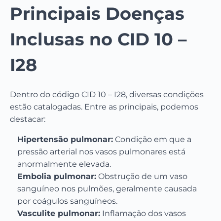
Principais Doenças
Inclusas no CID 10 –
I28
Dentro do código CID 10 – I28, diversas condições
estão catalogadas. Entre as principais, podemos
destacar:
Hipertensão pulmonar:
Condição em que a
pressão arterial nos vasos pulmonares está
anormalmente elevada.
Embolia pulmonar:
Obstrução de um vaso
sanguíneo nos pulmões, geralmente causada
por coágulos sanguíneos.
Vasculite pulmonar:
Inflamação dos vasos