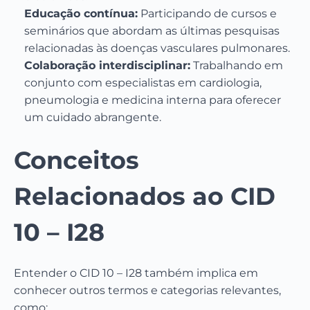
Educação contínua:
Participando de cursos e
seminários que abordam as últimas pesquisas
relacionadas às doenças vasculares pulmonares.
Colaboração interdisciplinar:
Trabalhando em
conjunto com especialistas em cardiologia,
pneumologia e medicina interna para oferecer
um cuidado abrangente.
Conceitos
Relacionados ao CID
10 – I28
Entender o CID 10 – I28 também implica em
conhecer outros termos e categorias relevantes,
como: