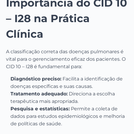
Importância do CID 10
– I28 na Prática
Clínica
A classificação correta das doenças pulmonares é
vital para o gerenciamento eficaz dos pacientes. O
CID 10 – I28 é fundamental para:
Diagnóstico preciso:
Facilita a identificação de
doenças específicas e suas causas.
Tratamento adequado:
Direciona a escolha
terapêutica mais apropriada.
Pesquisa e estatísticas:
Permite a coleta de
dados para estudos epidemiológicos e melhoria
de políticas de saúde.