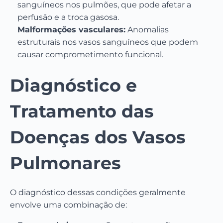
sanguíneos nos pulmões, que pode afetar a
perfusão e a troca gasosa.
Malformações vasculares:
Anomalias
estruturais nos vasos sanguíneos que podem
causar comprometimento funcional.
Diagnóstico e
Tratamento das
Doenças dos Vasos
Pulmonares
O diagnóstico dessas condições geralmente
envolve uma combinação de: