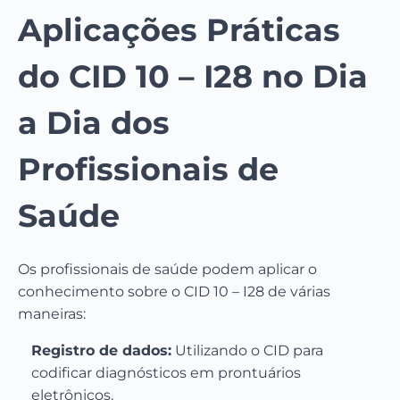
Aplicações Práticas
do CID 10 – I28 no Dia
a Dia dos
Profissionais de
Saúde
Os profissionais de saúde podem aplicar o
conhecimento sobre o CID 10 – I28 de várias
maneiras:
Registro de dados:
Utilizando o CID para
codificar diagnósticos em prontuários
eletrônicos.