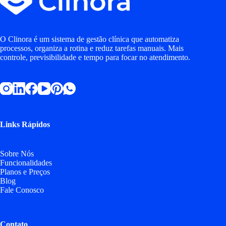
O Clinora é um sistema de gestão clínica que automatiza
processos, organiza a rotina e reduz tarefas manuais. Mais
controle, previsibilidade e tempo para focar no atendimento.
Links Rápidos
Sobre Nós
Funcionalidades
Planos e Preços
Blog
Fale Conosco
Contato