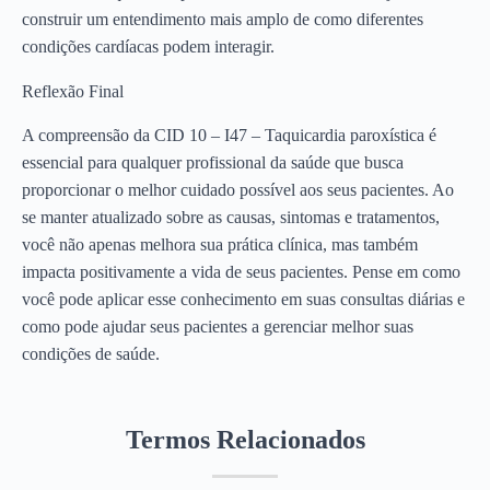
construir um entendimento mais amplo de como diferentes
condições cardíacas podem interagir.
Reflexão Final
A compreensão da CID 10 – I47 – Taquicardia paroxística é
essencial para qualquer profissional da saúde que busca
proporcionar o melhor cuidado possível aos seus pacientes. Ao
se manter atualizado sobre as causas, sintomas e tratamentos,
você não apenas melhora sua prática clínica, mas também
impacta positivamente a vida de seus pacientes. Pense em como
você pode aplicar esse conhecimento em suas consultas diárias e
como pode ajudar seus pacientes a gerenciar melhor suas
condições de saúde.
Termos Relacionados