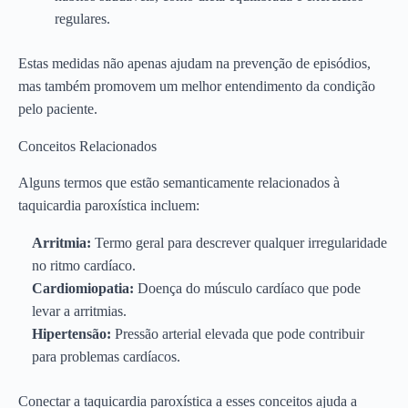
regulares.
Estas medidas não apenas ajudam na prevenção de episódios,
mas também promovem um melhor entendimento da condição
pelo paciente.
Conceitos Relacionados
Alguns termos que estão semanticamente relacionados à
taquicardia paroxística incluem:
Arritmia:
Termo geral para descrever qualquer irregularidade
no ritmo cardíaco.
Cardiomiopatia:
Doença do músculo cardíaco que pode
levar a arritmias.
Hipertensão:
Pressão arterial elevada que pode contribuir
para problemas cardíacos.
Conectar a taquicardia paroxística a esses conceitos ajuda a