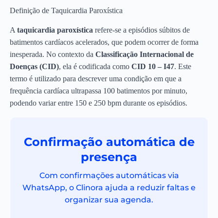
Definição de Taquicardia Paroxística
A
taquicardia paroxística
refere-se a episódios súbitos de
batimentos cardíacos acelerados, que podem ocorrer de forma
inesperada. No contexto da
Classificação Internacional de
Doenças (CID)
, ela é codificada como
CID 10 – I47
. Este
termo é utilizado para descrever uma condição em que a
frequência cardíaca ultrapassa 100 batimentos por minuto,
podendo variar entre 150 e 250 bpm durante os episódios.
Confirmação automática de
presença
Com confirmações automáticas via
WhatsApp, o Clinora ajuda a reduzir faltas e
organizar sua agenda.