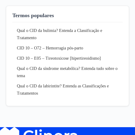
Termos populares
Qual o CID da bulimia? Entenda a Classificação e
Tratamento
CID 10 – O72 – Hemorragia pós-parto
CID 10 – E05 – Tireotoxicose [hipertireoidismo]
Qual o CID da síndrome metabólica? Entenda tudo sobre o
tema
Qual o CID da labirintite? Entenda as Classificações e
Tratamentos