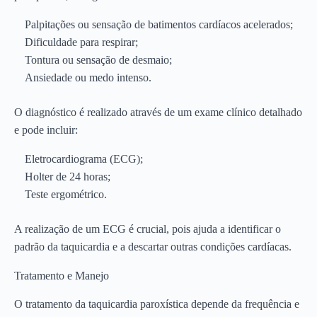
Palpitações ou sensação de batimentos cardíacos acelerados;
Dificuldade para respirar;
Tontura ou sensação de desmaio;
Ansiedade ou medo intenso.
O diagnóstico é realizado através de um exame clínico detalhado
e pode incluir:
Eletrocardiograma (ECG);
Holter de 24 horas;
Teste ergométrico.
A realização de um ECG é crucial, pois ajuda a identificar o
padrão da taquicardia e a descartar outras condições cardíacas.
Tratamento e Manejo
O tratamento da taquicardia paroxística depende da frequência e