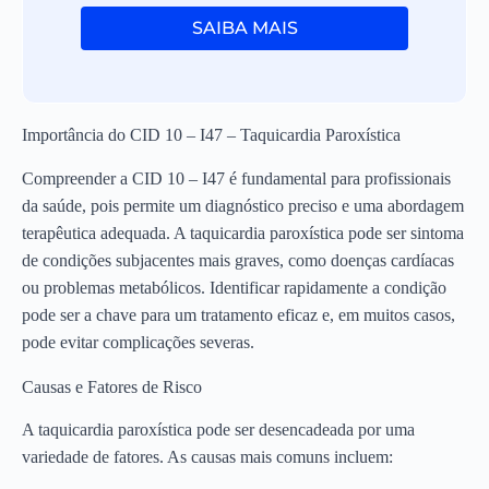
SAIBA MAIS
Importância do CID 10 – I47 – Taquicardia Paroxística
Compreender a CID 10 – I47 é fundamental para profissionais
da saúde, pois permite um diagnóstico preciso e uma abordagem
terapêutica adequada. A taquicardia paroxística pode ser sintoma
de condições subjacentes mais graves, como doenças cardíacas
ou problemas metabólicos. Identificar rapidamente a condição
pode ser a chave para um tratamento eficaz e, em muitos casos,
pode evitar complicações severas.
Causas e Fatores de Risco
A taquicardia paroxística pode ser desencadeada por uma
variedade de fatores. As causas mais comuns incluem: