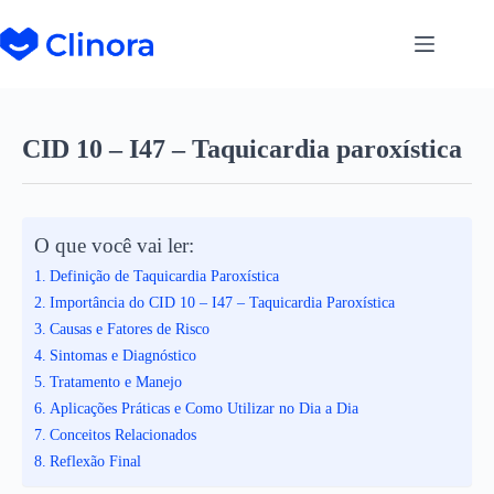
CID 10 – I47 – Taquicardia paroxística
O que você vai ler:
Definição de Taquicardia Paroxística
Importância do CID 10 – I47 – Taquicardia Paroxística
Causas e Fatores de Risco
Sintomas e Diagnóstico
Tratamento e Manejo
Aplicações Práticas e Como Utilizar no Dia a Dia
Conceitos Relacionados
Reflexão Final