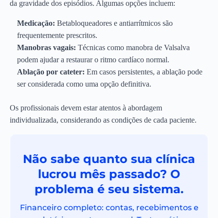
da gravidade dos episódios. Algumas opções incluem:
Medicação:
Betabloqueadores e antiarrítmicos são
frequentemente prescritos.
Manobras vagais:
Técnicas como manobra de Valsalva
podem ajudar a restaurar o ritmo cardíaco normal.
Ablação por cateter:
Em casos persistentes, a ablação pode
ser considerada como uma opção definitiva.
Os profissionais devem estar atentos à abordagem
individualizada, considerando as condições de cada paciente.
Não sabe quanto sua clínica
lucrou mês passado? O
problema é seu sistema.
Financeiro completo: contas, recebimentos e