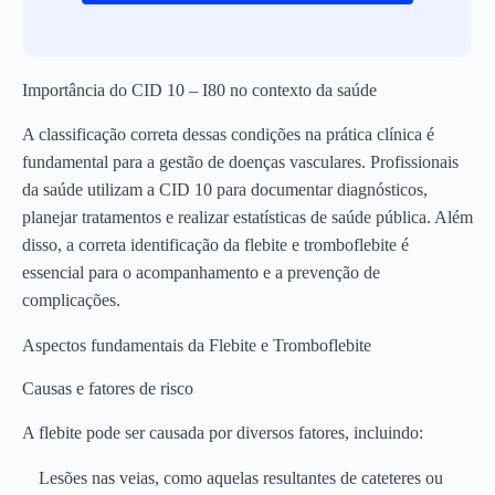
Importância do CID 10 – I80 no contexto da saúde
A classificação correta dessas condições na prática clínica é
fundamental para a gestão de doenças vasculares. Profissionais
da saúde utilizam a CID 10 para documentar diagnósticos,
planejar tratamentos e realizar estatísticas de saúde pública. Além
disso, a correta identificação da flebite e tromboflebite é
essencial para o acompanhamento e a prevenção de
complicações.
Aspectos fundamentais da Flebite e Tromboflebite
Causas e fatores de risco
A flebite pode ser causada por diversos fatores, incluindo:
Lesões nas veias, como aquelas resultantes de cateteres ou