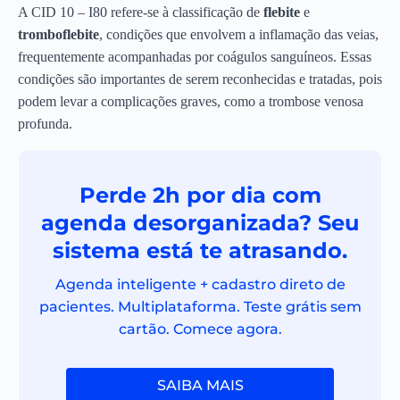
A CID 10 – I80 refere-se à classificação de
flebite
e
tromboflebite
, condições que envolvem a inflamação das veias,
frequentemente acompanhadas por coágulos sanguíneos. Essas
condições são importantes de serem reconhecidas e tratadas, pois
podem levar a complicações graves, como a trombose venosa
profunda.
Perde 2h por dia com
agenda desorganizada? Seu
sistema está te atrasando.
Agenda inteligente + cadastro direto de
pacientes. Multiplataforma. Teste grátis sem
cartão. Comece agora.
SAIBA MAIS