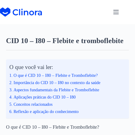
CID 10 – I80 – Flebite e tromboflebite
O que você vai ler:
O que é CID 10 – I80 – Flebite e Tromboflebite?
Importância do CID 10 – I80 no contexto da saúde
Aspectos fundamentais da Flebite e Tromboflebite
Aplicações práticas do CID 10 – I80
Conceitos relacionados
Reflexão e aplicação do conhecimento
O que é CID 10 – I80 – Flebite e Tromboflebite?