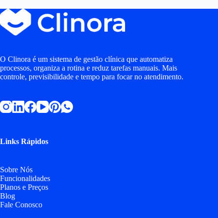
O Clinora é um sistema de gestão clínica que automatiza
processos, organiza a rotina e reduz tarefas manuais. Mais
controle, previsibilidade e tempo para focar no atendimento.
Links Rápidos
Sobre Nós
Funcionalidades
Planos e Preços
Blog
Fale Conosco