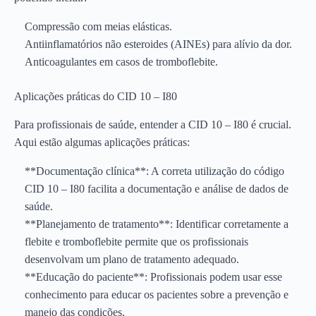
Compressão com meias elásticas.
Antiinflamatórios não esteroides (AINEs) para alívio da dor.
Anticoagulantes em casos de tromboflebite.
Aplicações práticas do CID 10 – I80
Para profissionais de saúde, entender a CID 10 – I80 é crucial.
Aqui estão algumas aplicações práticas:
**Documentação clínica**: A correta utilização do código
CID 10 – I80 facilita a documentação e análise de dados de
saúde.
**Planejamento de tratamento**: Identificar corretamente a
flebite e tromboflebite permite que os profissionais
desenvolvam um plano de tratamento adequado.
**Educação do paciente**: Profissionais podem usar esse
conhecimento para educar os pacientes sobre a prevenção e
manejo das condições.