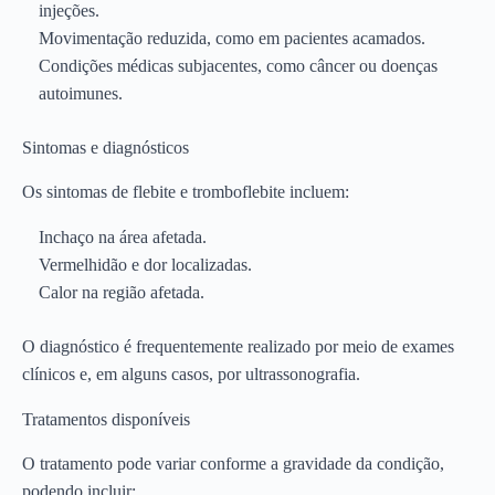
injeções.
Movimentação reduzida, como em pacientes acamados.
Condições médicas subjacentes, como câncer ou doenças
autoimunes.
Sintomas e diagnósticos
Os sintomas de flebite e tromboflebite incluem:
Inchaço na área afetada.
Vermelhidão e dor localizadas.
Calor na região afetada.
O diagnóstico é frequentemente realizado por meio de exames
clínicos e, em alguns casos, por ultrassonografia.
Tratamentos disponíveis
O tratamento pode variar conforme a gravidade da condição,
podendo incluir: