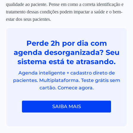
qualidade ao paciente. Pense em como a correta identificação e
tratamento dessas condições podem impactar a saúde e o bem-
estar dos seus pacientes.
Perde 2h por dia com
agenda desorganizada? Seu
sistema está te atrasando.
Agenda inteligente + cadastro direto de
pacientes. Multiplataforma. Teste grátis sem
cartão. Comece agora.
SAIBA MAIS