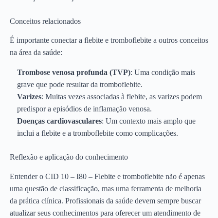
Conceitos relacionados
É importante conectar a flebite e tromboflebite a outros conceitos
na área da saúde:
Trombose venosa profunda (TVP)
: Uma condição mais
grave que pode resultar da tromboflebite.
Varizes
: Muitas vezes associadas à flebite, as varizes podem
predispor a episódios de inflamação venosa.
Doenças cardiovasculares
: Um contexto mais amplo que
inclui a flebite e a tromboflebite como complicações.
Reflexão e aplicação do conhecimento
Entender o CID 10 – I80 – Flebite e tromboflebite não é apenas
uma questão de classificação, mas uma ferramenta de melhoria
da prática clínica. Profissionais da saúde devem sempre buscar
atualizar seus conhecimentos para oferecer um atendimento de